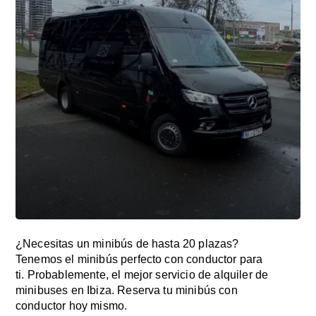
¿Necesitas un minibús de hasta 20 plazas?
Tenemos el minibús perfecto con conductor para
ti. Probablemente, el mejor servicio de alquiler de
minibuses en Ibiza. Reserva tu minibús con
conductor hoy mismo.