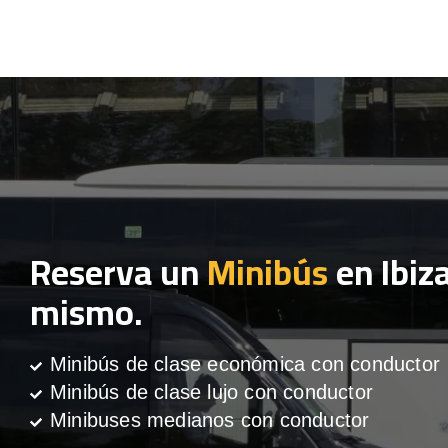
Reserva un
Minibús
en Ibiz
mismo.
Minibús de clase económica con conductor
Minibús de clase lujo con conductor
Minibuses medianos con conductor