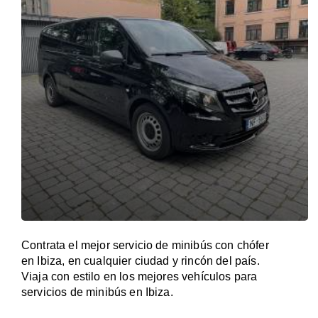
Contrata el mejor servicio de minibús con chófer
en Ibiza, en cualquier ciudad y rincón del país.
Viaja con estilo en los mejores vehículos para
servicios de minibús en Ibiza.