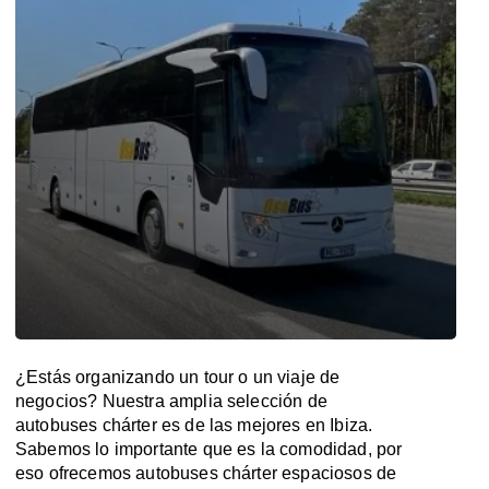
¿Estás organizando un tour o un viaje de
negocios? Nuestra amplia selección de
autobuses chárter es de las mejores en Ibiza.
Sabemos lo importante que es la comodidad, por
eso ofrecemos autobuses chárter espaciosos de