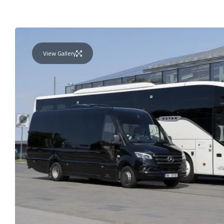
View Gallery