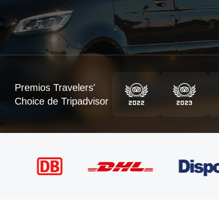
Premios Travelers'
Choice de Tripadvisor