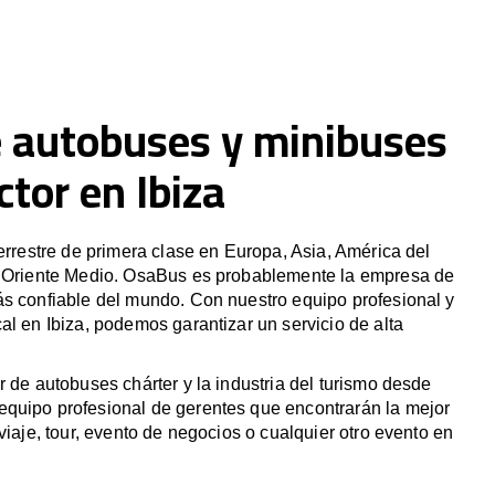
e autobuses y minibuses
tor en Ibiza
terrestre de primera clase en Europa, Asia, América del
y Oriente Medio. OsaBus es probablemente la empresa de
ás confiable del mundo. Con nuestro equipo profesional y
al en Ibiza, podemos garantizar un servicio de alta
r de autobuses chárter y la industria del turismo desde
quipo profesional de gerentes que encontrarán la mejor
viaje, tour, evento de negocios o cualquier otro evento en