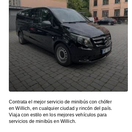
Contrata el mejor servicio de minibús con chófer
en Willich, en cualquier ciudad y rincón del país.
Viaja con estilo en los mejores vehículos para
servicios de minibús en Willich.