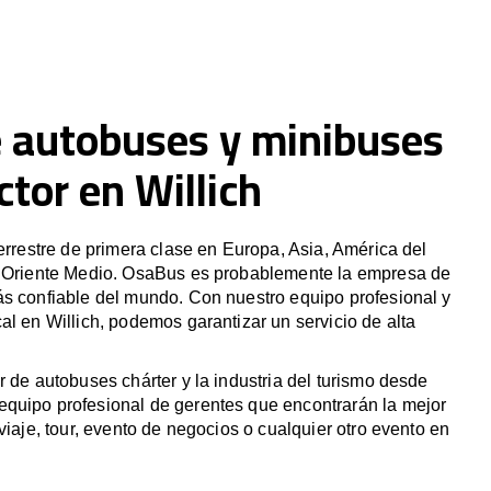
e autobuses y minibuses
tor en Willich
terrestre de primera clase en Europa, Asia, América del
y Oriente Medio. OsaBus es probablemente la empresa de
ás confiable del mundo. Con nuestro equipo profesional y
al en Willich, podemos garantizar un servicio de alta
r de autobuses chárter y la industria del turismo desde
quipo profesional de gerentes que encontrarán la mejor
viaje, tour, evento de negocios o cualquier otro evento en