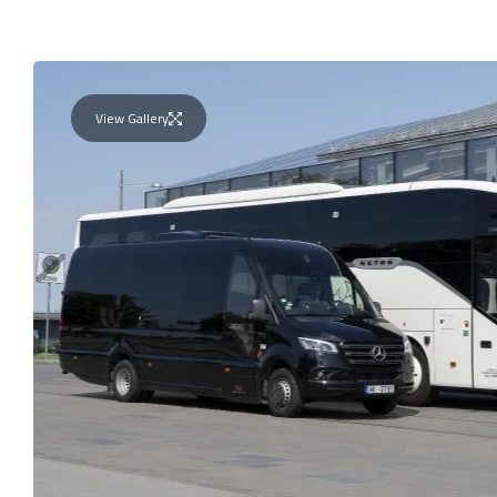
View Gallery