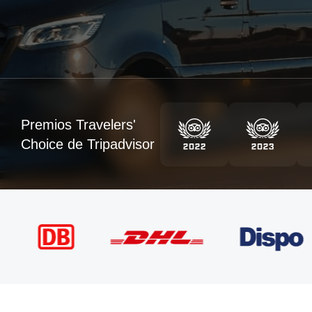
Premios Travelers'
Choice de Tripadvisor