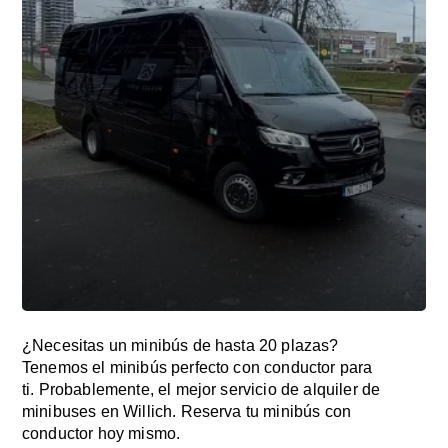
¿Necesitas un minibús de hasta 20 plazas?
Tenemos el minibús perfecto con conductor para
ti. Probablemente, el mejor servicio de alquiler de
minibuses en Willich. Reserva tu minibús con
conductor hoy mismo.