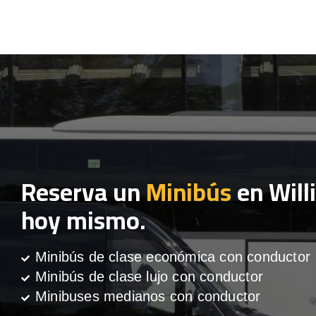
Reserva un
Minibús
en Will
hoy mismo.
Minibús de clase económica con conductor
Minibús de clase lujo con conductor
Minibuses medianos con conductor