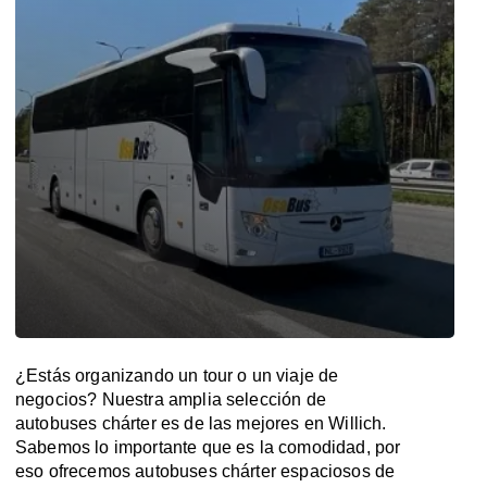
¿Estás organizando un tour o un viaje de
negocios? Nuestra amplia selección de
autobuses chárter es de las mejores en Willich.
Sabemos lo importante que es la comodidad, por
eso ofrecemos autobuses chárter espaciosos de