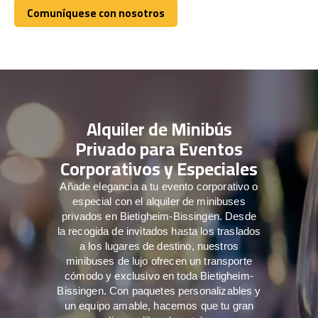
Comuníquese con nosotros
Comuníquese con nosotros
Alquiler de Minibús
Privado para Eventos
Corporativos y Especiales
Añade elegancia a tu evento corporativo o
especial con el alquiler de minibuses
privados en Bietigheim-Bissingen. Desde
la recogida de invitados hasta los traslados
a los lugares de destino, nuestros
minibuses de lujo ofrecen un transporte
cómodo y exclusivo en toda Bietigheim-
Bissingen. Con paquetes personalizables y
un equipo amable, hacemos que tu gran