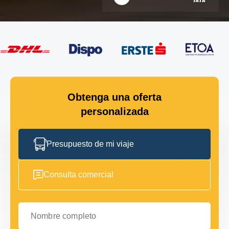
Obtenga una oferta
personalizada
Presupuesto de mi viaje
Consulta comercial
Nombre completo