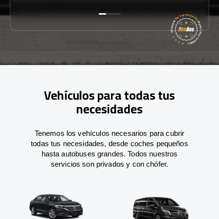
Vehículos para todas tus
necesidades
Tenemos los vehículos necesarios para cubrir
todas tus necesidades, desde coches pequeños
hasta autobuses grandes. Todos nuestros
servicios son privados y con chófer.