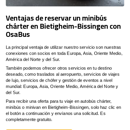
Ventajas de reservar un minibús
chárter en Bietigheim-Bissingen con
OsaBus
La principal ventaja de utilizar nuestro servicio son nuestras
conexiones con socios en toda Europa, Asia, Oriente Medio,
América del Norte y del Sur.
También podemos ofrecer otros servicios en tu destino
deseado, como traslados al aeropuerto, servicios de viajes
de lujo, servicios de chófer y gestión de eventos a nivel
mundial: Europa, Asia, Oriente Medio, América del Norte y
del Sur.
Para recibir una oferta para tu viaje en autobús chárter,
minibús o minivan en Bietigheim-Bissingen, solo haz clic en
el botón a continuación y envíanos una solicitud. Es
completamente gratuito.