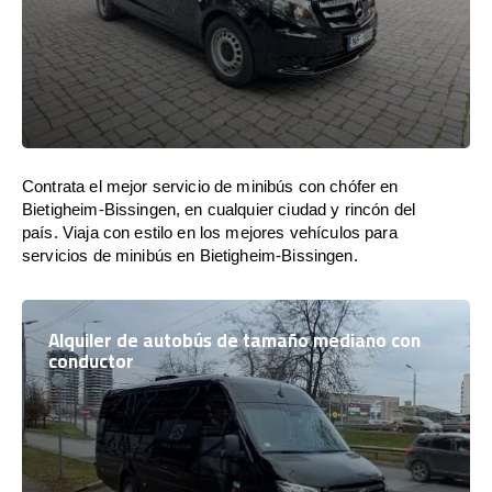
Contrata el mejor servicio de minibús con chófer en
Bietigheim-Bissingen, en cualquier ciudad y rincón del
país. Viaja con estilo en los mejores vehículos para
servicios de minibús en Bietigheim-Bissingen.
Alquiler de autobús de tamaño mediano con
conductor