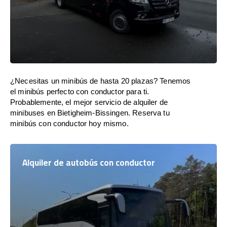
¿Necesitas un minibús de hasta 20 plazas? Tenemos
el minibús perfecto con conductor para ti.
Probablemente, el mejor servicio de alquiler de
minibuses en Bietigheim-Bissingen. Reserva tu
minibús con conductor hoy mismo.
Alquiler de autobús con conductor