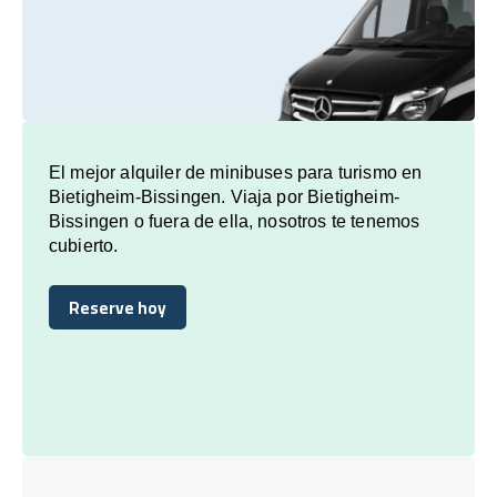
El mejor alquiler de minibuses para turismo en
Bietigheim-Bissingen. Viaja por Bietigheim-
Bissingen o fuera de ella, nosotros te tenemos
cubierto.
Reserve hoy
Reserve hoy