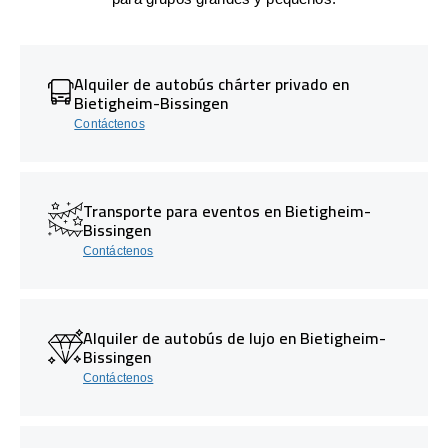
Alquiler de autobús chárter privado en
Bietigheim-Bissingen
Contáctenos
Transporte para eventos en Bietigheim-
Bissingen
Contáctenos
Alquiler de autobús de lujo en Bietigheim-
Bissingen
Contáctenos