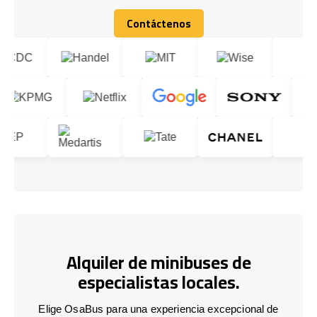
Contáctenos
Contáctenos
Alquiler de minibuses de
especialistas locales.
Elige OsaBus para una experiencia excepcional de