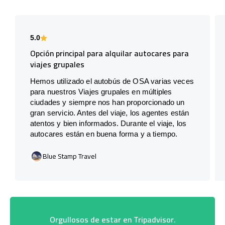
5.0
Opción principal para alquilar autocares para
viajes grupales
Hemos utilizado el autobús de OSA varias veces
para nuestros Viajes grupales en múltiples
ciudades y siempre nos han proporcionado un
gran servicio. Antes del viaje, los agentes están
atentos y bien informados. Durante el viaje, los
autocares están en buena forma y a tiempo.
Blue Stamp Travel
Orgullosos de estar en Tripadvisor.