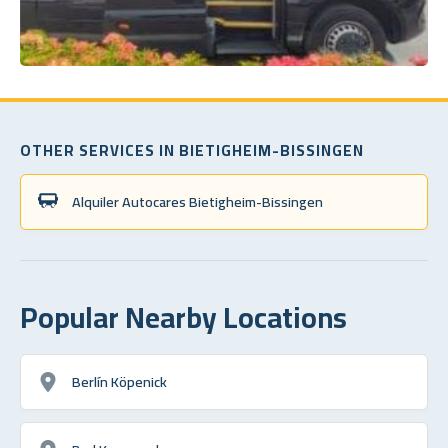
OTHER SERVICES IN BIETIGHEIM-BISSINGEN
Alquiler Autocares Bietigheim-Bissingen
Popular Nearby Locations
Berlín Köpenick