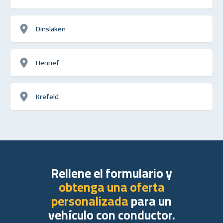
Dinslaken
Hennef
Krefeld
Rellene el formulario y
obtenga una oferta
personalizada
para un
vehículo con conductor.