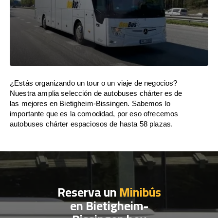
¿Estás organizando un tour o un viaje de negocios?
Nuestra amplia selección de autobuses chárter es de
las mejores en Bietigheim-Bissingen. Sabemos lo
importante que es la comodidad, por eso ofrecemos
autobuses chárter espaciosos de hasta 58 plazas.
Reserva un
Minibús
en Bietigheim-