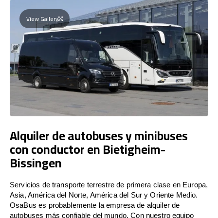
View Gallery
Alquiler de autobuses y minibuses
con conductor en Bietigheim-
Bissingen
Servicios de transporte terrestre de primera clase en Europa,
Asia, América del Norte, América del Sur y Oriente Medio.
OsaBus es probablemente la empresa de alquiler de
autobuses más confiable del mundo. Con nuestro equipo