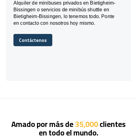
Alquiler de minibuses privados en Bietigheim-
Bissingen o servicios de minibús shuttle en
Bietigheim-Bissingen, lo tenemos todo. Ponte
en contacto con nosotros hoy mismo.
Contáctenos
Contáctenos
Amado por más de
35,000
clientes
en todo el mundo.