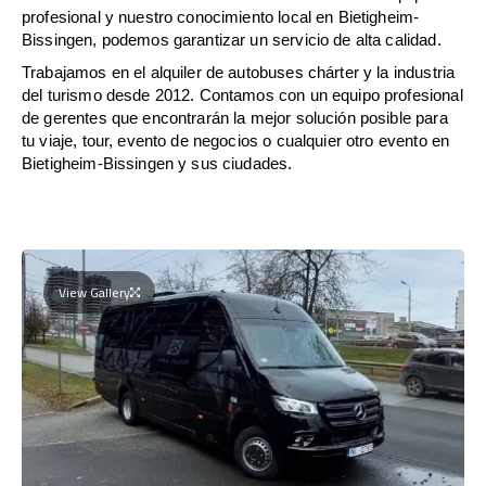
profesional y nuestro conocimiento local en Bietigheim-
Bissingen, podemos garantizar un servicio de alta calidad.
Trabajamos en el alquiler de autobuses chárter y la industria
del turismo desde 2012. Contamos con un equipo profesional
de gerentes que encontrarán la mejor solución posible para
tu viaje, tour, evento de negocios o cualquier otro evento en
Bietigheim-Bissingen y sus ciudades.
View Gallery