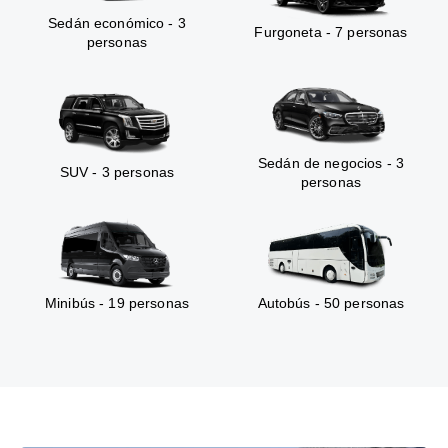
Sedán económico - 3
Furgoneta - 7 personas
personas
Sedán de negocios - 3
SUV - 3 personas
personas
Minibús - 19 personas
Autobús - 50 personas