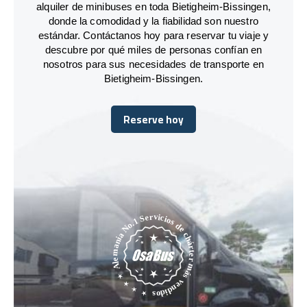
alquiler de minibuses en toda Bietigheim-Bissingen,
donde la comodidad y la fiabilidad son nuestro
estándar. Contáctanos hoy para reservar tu viaje y
descubre por qué miles de personas confían en
nosotros para sus necesidades de transporte en
Bietigheim-Bissingen.
Reserve hoy
Reserve hoy