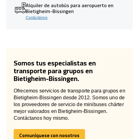
Alquiler de autobús para aeropuerto en
Bietigheim-Bissingen
Contáctenos
Somos tus especialistas en
transporte para grupos en
Bietigheim-Bissingen.
Ofrecemos servicios de transporte para grupos en
Bietigheim-Bissingen desde 2012. Somos uno de
los proveedores de servicio de minibuses chárter
mejor valorados en Bietigheim-Bissingen.
Contáctanos hoy mismo.
Comuníquese con nosotros