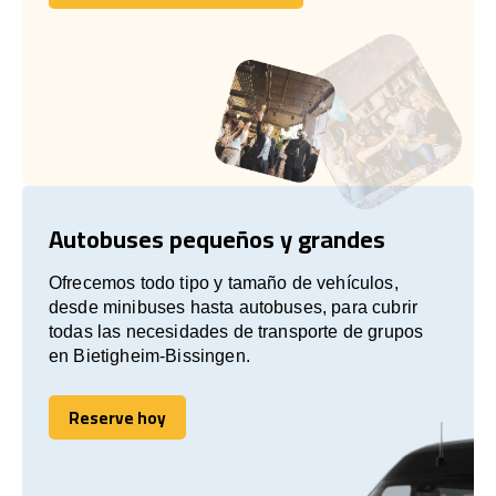
Comuníquese con nosotros
Autobuses pequeños y grandes
Ofrecemos todo tipo y tamaño de vehículos,
desde minibuses hasta autobuses, para cubrir
todas las necesidades de transporte de grupos
en Bietigheim-Bissingen.
Reserve hoy
Reserve hoy