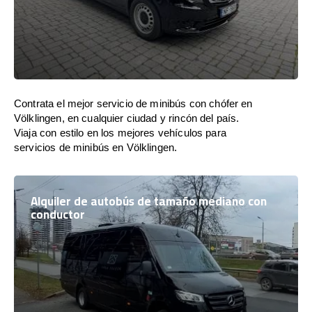
Contrata el mejor servicio de minibús con chófer en
Völklingen, en cualquier ciudad y rincón del país.
Viaja con estilo en los mejores vehículos para
servicios de minibús en Völklingen.
Alquiler de autobús de tamaño mediano con
conductor