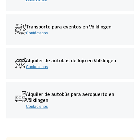
Transporte para eventos en Völklingen
Contáctenos
Alquiler de autobús de lujo en Völklingen
Contáctenos
Alquiler de autobús para aeropuerto en
Völklingen
Contáctenos