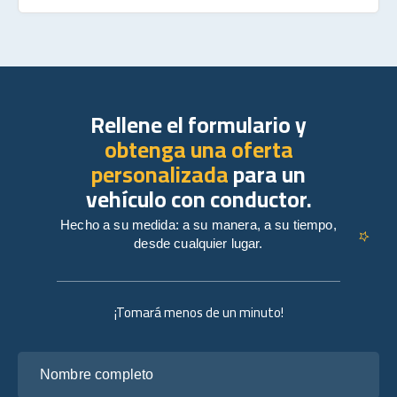
Rellene el formulario y
obtenga una oferta
personalizada
para un
vehículo con conductor.
Hecho a su medida: a su manera, a su tiempo,
desde cualquier lugar.
¡Tomará menos de un minuto!
Nombre completo