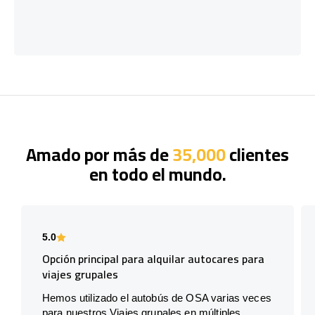
Amado por más de
35,000
clientes
en todo el mundo.
5.0
Opción principal para alquilar autocares para
viajes grupales
Hemos utilizado el autobús de OSA varias veces
para nuestros Viajes grupales en múltiples