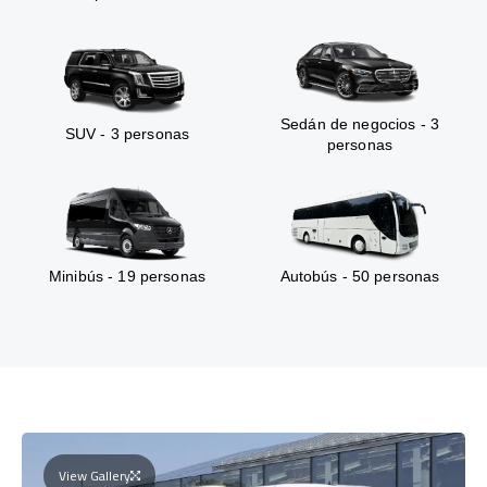
Sedán de negocios - 3
SUV - 3 personas
personas
Minibús - 19 personas
Autobús - 50 personas
View Gallery