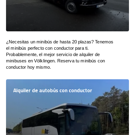
¿Necesitas un minibús de hasta 20 plazas? Tenemos
el minibús perfecto con conductor para ti.
Probablemente, el mejor servicio de alquiler de
minibuses en Völklingen. Reserva tu minibús con
conductor hoy mismo.
Alquiler de autobús con conductor