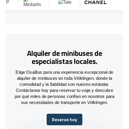
Alquiler de minibuses de
especialistas locales.
Elige OsaBus para una experiencia excepcional de
alquiler de minibuses en toda Völklingen, donde la
comodidad y la fiabilidad son nuestro estándar.
Contáctanos hoy para reservar tu viaje y descubre
por qué miles de personas confían en nosotros para
sus necesidades de transporte en Völklingen.
Reserve hoy
Reserve hoy