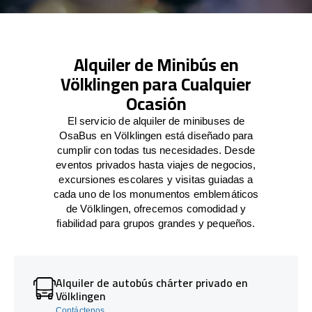
Alquiler de Minibús en
Völklingen para Cualquier
Ocasión
El servicio de alquiler de minibuses de
OsaBus en Völklingen está diseñado para
cumplir con todas tus necesidades. Desde
eventos privados hasta viajes de negocios,
excursiones escolares y visitas guiadas a
cada uno de los monumentos emblemáticos
de Völklingen, ofrecemos comodidad y
fiabilidad para grupos grandes y pequeños.
Alquiler de autobús chárter privado en
Völklingen
Contáctenos