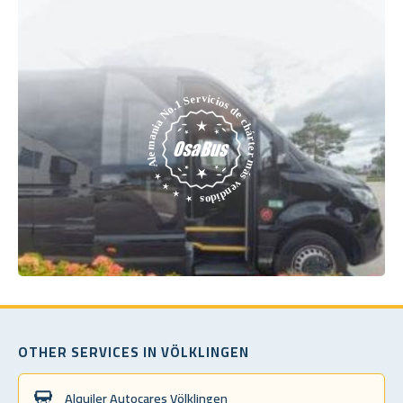
OTHER SERVICES IN VÖLKLINGEN
Alquiler Autocares Völklingen