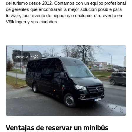
del turismo desde 2012. Contamos con un equipo profesional
de gerentes que encontrarán la mejor solución posible para
tu viaje, tour, evento de negocios o cualquier otro evento en
Völklingen y sus ciudades.
View Gallery
Ventajas de reservar un minibús