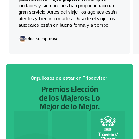
ciudades y siempre nos han proporcionado un
gran servicio. Antes del viaje, los agentes están
atentos y bien informados. Durante el viaje, los
autocares están en buena forma y a tiempo.
Blue Stamp Travel
Orgullosos de estar en Tripadvisor.
Premios Elección
de los Viajeros: Lo
Mejor de lo Mejor.