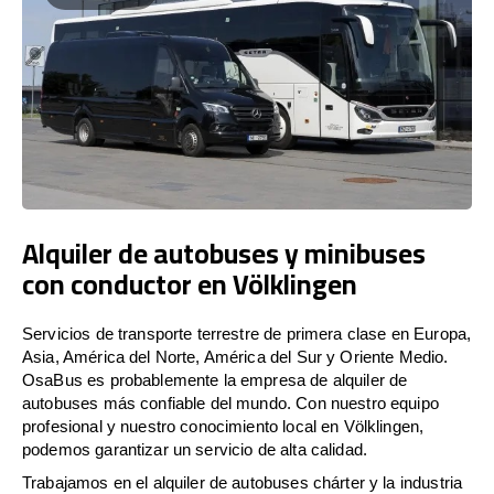
Alquiler de autobuses y minibuses
con conductor en Völklingen
Servicios de transporte terrestre de primera clase en Europa,
Asia, América del Norte, América del Sur y Oriente Medio.
OsaBus es probablemente la empresa de alquiler de
autobuses más confiable del mundo. Con nuestro equipo
profesional y nuestro conocimiento local en Völklingen,
podemos garantizar un servicio de alta calidad.
Trabajamos en el alquiler de autobuses chárter y la industria