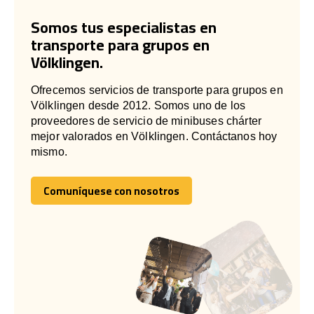
Somos tus especialistas en
transporte para grupos en
Völklingen.
Ofrecemos servicios de transporte para grupos en
Völklingen desde 2012. Somos uno de los
proveedores de servicio de minibuses chárter
mejor valorados en Völklingen. Contáctanos hoy
mismo.
Comuníquese con nosotros
Comuníquese con nosotros