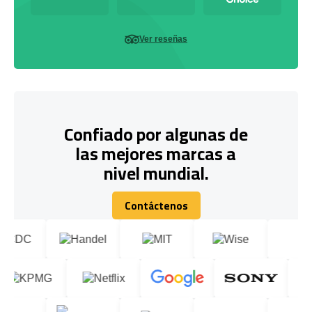
Ver reseñas
Confiado por algunas de
las mejores marcas a
nivel mundial.
Contáctenos
Contáctenos