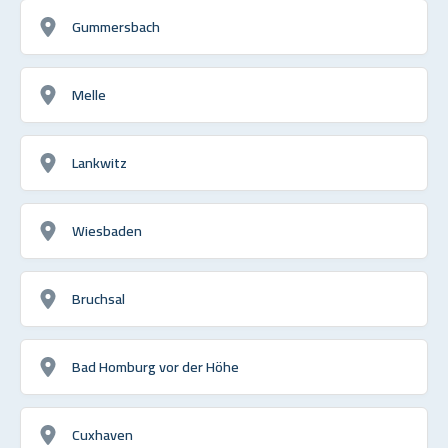
Gummersbach
Melle
Lankwitz
Wiesbaden
Bruchsal
Bad Homburg vor der Höhe
Cuxhaven