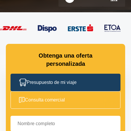
Obtenga una oferta
personalizada
Presupuesto de mi viaje
Consulta comercial
Nombre completo