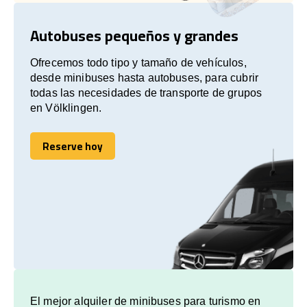
Autobuses pequeños y grandes
Ofrecemos todo tipo y tamaño de vehículos,
desde minibuses hasta autobuses, para cubrir
todas las necesidades de transporte de grupos
en Völklingen.
Reserve hoy
Reserve hoy
El mejor alquiler de minibuses para turismo en