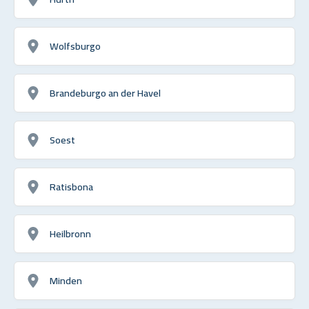
Wolfsburgo
Brandeburgo an der Havel
Soest
Ratisbona
Heilbronn
Minden