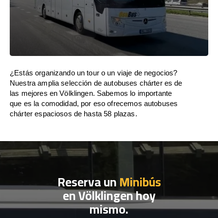
¿Estás organizando un tour o un viaje de negocios?
Nuestra amplia selección de autobuses chárter es de
las mejores en Völklingen. Sabemos lo importante
que es la comodidad, por eso ofrecemos autobuses
chárter espaciosos de hasta 58 plazas.
Reserva un
Minibús
en Völklingen hoy
mismo.