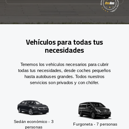
Vehículos para todas tus
necesidades
Tenemos los vehículos necesarios para cubrir
todas tus necesidades, desde coches pequeños
hasta autobuses grandes. Todos nuestros
servicios son privados y con chófer.
Sedán económico - 3
Furgoneta - 7 personas
personas