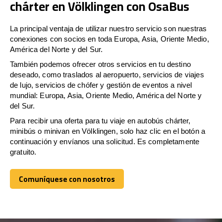
chárter en Völklingen con OsaBus
La principal ventaja de utilizar nuestro servicio son nuestras
conexiones con socios en toda Europa, Asia, Oriente Medio,
América del Norte y del Sur.
También podemos ofrecer otros servicios en tu destino
deseado, como traslados al aeropuerto, servicios de viajes
de lujo, servicios de chófer y gestión de eventos a nivel
mundial: Europa, Asia, Oriente Medio, América del Norte y
del Sur.
Para recibir una oferta para tu viaje en autobús chárter,
minibús o minivan en Völklingen, solo haz clic en el botón a
continuación y envíanos una solicitud. Es completamente
gratuito.
Comuníquese con nosotros
Comuníquese con nosotros