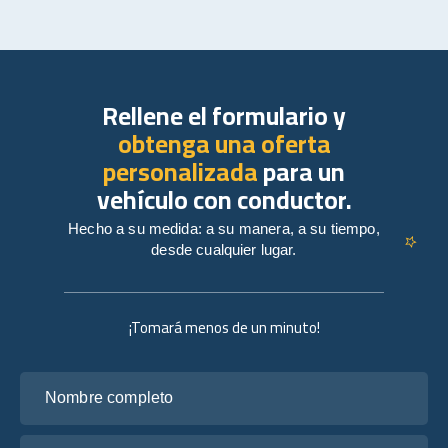
Rellene el formulario y
obtenga una oferta
personalizada
para un
vehículo con conductor.
Hecho a su medida: a su manera, a su tiempo,
desde cualquier lugar.
¡Tomará menos de un minuto!
Nombre completo
Tu correo electrónico