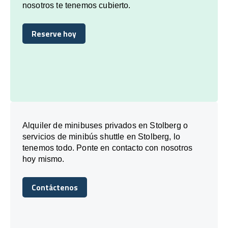
nosotros te tenemos cubierto.
Reserve hoy
Reserve hoy
Alquiler de minibuses privados en Stolberg o
servicios de minibús shuttle en Stolberg, lo
tenemos todo. Ponte en contacto con nosotros
hoy mismo.
Contáctenos
Contáctenos