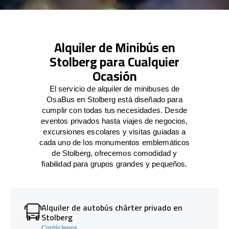
Alquiler de Minibús en
Stolberg para Cualquier
Ocasión
El servicio de alquiler de minibuses de
OsaBus en Stolberg está diseñado para
cumplir con todas tus necesidades. Desde
eventos privados hasta viajes de negocios,
excursiones escolares y visitas guiadas a
cada uno de los monumentos emblemáticos
de Stolberg, ofrecemos comodidad y
fiabilidad para grupos grandes y pequeños.
Alquiler de autobús chárter privado en
Stolberg
Contáctenos