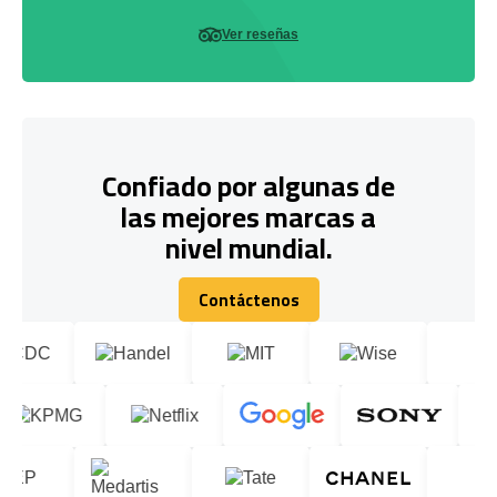
Ver reseñas
Confiado por algunas de
las mejores marcas a
nivel mundial.
Contáctenos
Contáctenos