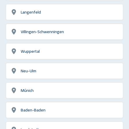
Langenfeld
Villingen-Schwenningen
Wuppertal
Neu-Ulm
Múnich
Baden-Baden