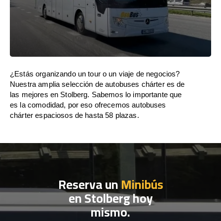
¿Estás organizando un tour o un viaje de negocios?
Nuestra amplia selección de autobuses chárter es de
las mejores en Stolberg. Sabemos lo importante que
es la comodidad, por eso ofrecemos autobuses
chárter espaciosos de hasta 58 plazas.
Reserva un
Minibús
en Stolberg hoy
mismo.