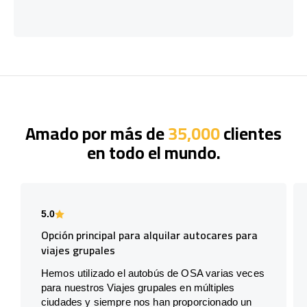
Amado por más de
35,000
clientes
en todo el mundo.
5.0
Opción principal para alquilar autocares para
viajes grupales
Hemos utilizado el autobús de OSA varias veces
para nuestros Viajes grupales en múltiples
ciudades y siempre nos han proporcionado un