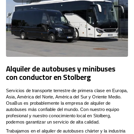
Alquiler de autobuses y minibuses
con conductor en Stolberg
Servicios de transporte terrestre de primera clase en Europa,
Asia, América del Norte, América del Sur y Oriente Medio.
OsaBus es probablemente la empresa de alquiler de
autobuses más confiable del mundo. Con nuestro equipo
profesional y nuestro conocimiento local en Stolberg,
podemos garantizar un servicio de alta calidad.
Trabajamos en el alquiler de autobuses chárter y la industria