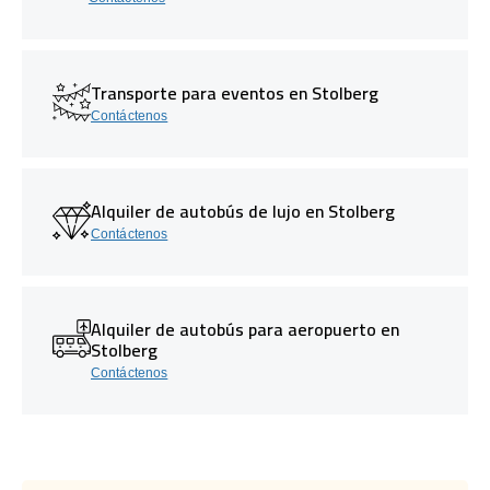
Transporte para eventos en Stolberg
Contáctenos
Alquiler de autobús de lujo en Stolberg
Contáctenos
Alquiler de autobús para aeropuerto en
Stolberg
Contáctenos