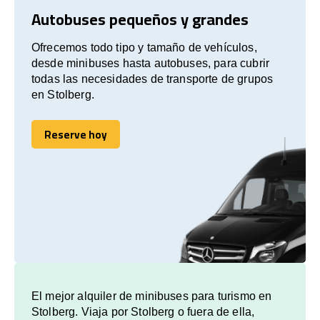
Autobuses pequeños y grandes
Ofrecemos todo tipo y tamaño de vehículos,
desde minibuses hasta autobuses, para cubrir
todas las necesidades de transporte de grupos
en Stolberg.
Reserve hoy
Reserve hoy
El mejor alquiler de minibuses para turismo en
Stolberg. Viaja por Stolberg o fuera de ella,