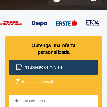
Obtenga una oferta
personalizada
Presupuesto de mi viaje
Consulta comercial
Nombre completo