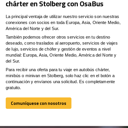
chárter en Stolberg con OsaBus
La principal ventaja de utilizar nuestro servicio son nuestras
conexiones con socios en toda Europa, Asia, Oriente Medio,
América del Norte y del Sur.
También podemos ofrecer otros servicios en tu destino
deseado, como traslados al aeropuerto, servicios de viajes
de lujo, servicios de chófer y gestión de eventos a nivel
mundial: Europa, Asia, Oriente Medio, América del Norte y
del Sur.
Para recibir una oferta para tu viaje en autobús chárter,
minibús o minivan en Stolberg, solo haz clic en el botón a
continuación y envíanos una solicitud. Es completamente
gratuito.
Comuníquese con nosotros
Comuníquese con nosotros