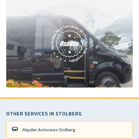
OTHER SERVICES IN STOLBERG
Alquiler Autocares Stolberg