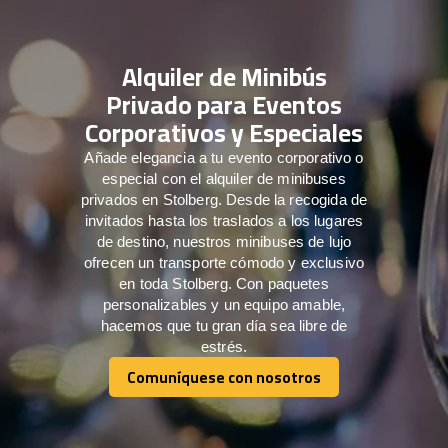
Alquiler de Minibús
Privado para Eventos
Corporativos y Especiales
Añade elegancia a tu evento corporativo o
especial con el alquiler de minibuses
privados en Stolberg. Desde la recogida de
invitados hasta los traslados a los lugares
de destino, nuestros minibuses de lujo
ofrecen un transporte cómodo y exclusivo
en toda Stolberg. Con paquetes
personalizables y un equipo amable,
hacemos que tu gran día sea libre de
estrés.
Comuníquese con nosotros
Comuníquese con nosotros