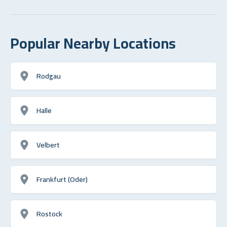
Popular Nearby Locations
Rodgau
Halle
Velbert
Frankfurt (Oder)
Rostock