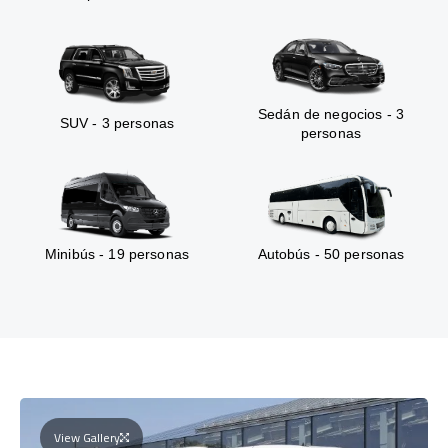
Sedán de negocios - 3
SUV - 3 personas
personas
Minibús - 19 personas
Autobús - 50 personas
View Gallery