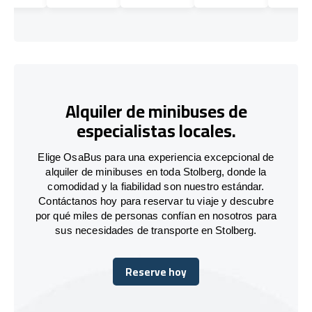
Alquiler de minibuses de
especialistas locales.
Elige OsaBus para una experiencia excepcional de
alquiler de minibuses en toda Stolberg, donde la
comodidad y la fiabilidad son nuestro estándar.
Contáctanos hoy para reservar tu viaje y descubre
por qué miles de personas confían en nosotros para
sus necesidades de transporte en Stolberg.
Reserve hoy
Reserve hoy