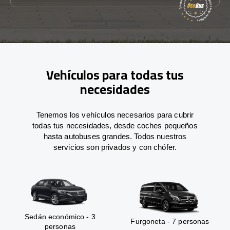
Vehículos para todas tus
necesidades
Tenemos los vehículos necesarios para cubrir
todas tus necesidades, desde coches pequeños
hasta autobuses grandes. Todos nuestros
servicios son privados y con chófer.
Sedán económico - 3
Furgoneta - 7 personas
personas