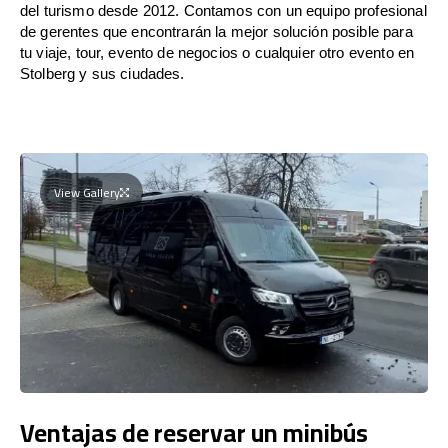
del turismo desde 2012. Contamos con un equipo profesional
de gerentes que encontrarán la mejor solución posible para
tu viaje, tour, evento de negocios o cualquier otro evento en
Stolberg y sus ciudades.
View Gallery
Ventajas de reservar un minibús