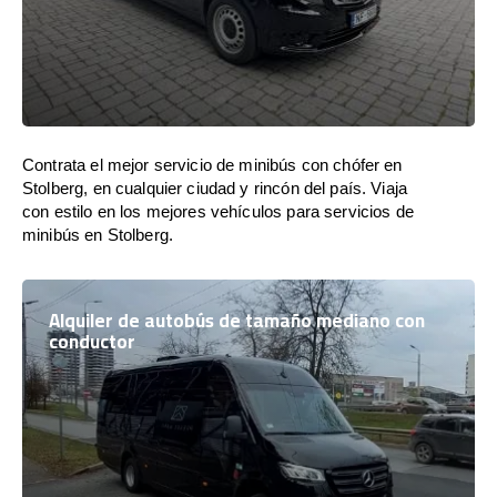
Contrata el mejor servicio de minibús con chófer en
Stolberg, en cualquier ciudad y rincón del país. Viaja
con estilo en los mejores vehículos para servicios de
minibús en Stolberg.
Alquiler de autobús de tamaño mediano con
conductor