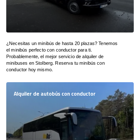
¿Necesitas un minibús de hasta 20 plazas? Tenemos
el minibús perfecto con conductor para ti.
Probablemente, el mejor servicio de alquiler de
minibuses en Stolberg. Reserva tu minibús con
conductor hoy mismo.
Alquiler de autobús con conductor