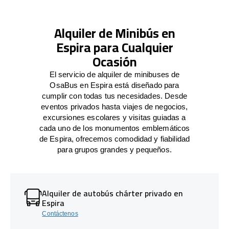
Alquiler de Minibús en
Espira para Cualquier
Ocasión
El servicio de alquiler de minibuses de
OsaBus en Espira está diseñado para
cumplir con todas tus necesidades. Desde
eventos privados hasta viajes de negocios,
excursiones escolares y visitas guiadas a
cada uno de los monumentos emblemáticos
de Espira, ofrecemos comodidad y fiabilidad
para grupos grandes y pequeños.
Alquiler de autobús chárter privado en
Espira
Contáctenos