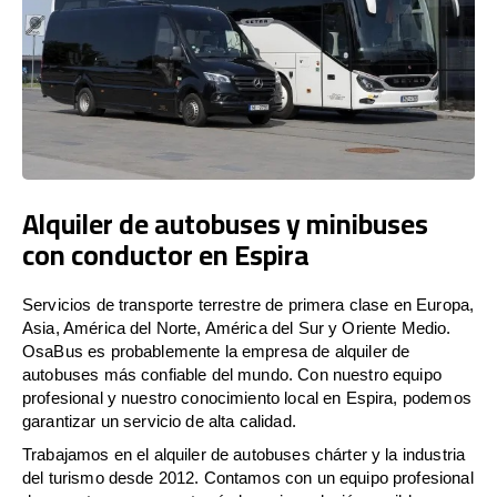
Alquiler de autobuses y minibuses
con conductor en Espira
Servicios de transporte terrestre de primera clase en Europa,
Asia, América del Norte, América del Sur y Oriente Medio.
OsaBus es probablemente la empresa de alquiler de
autobuses más confiable del mundo. Con nuestro equipo
profesional y nuestro conocimiento local en Espira, podemos
garantizar un servicio de alta calidad.
Trabajamos en el alquiler de autobuses chárter y la industria
del turismo desde 2012. Contamos con un equipo profesional