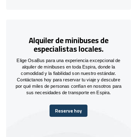
Alquiler de minibuses de
especialistas locales.
Elige OsaBus para una experiencia excepcional de
alquiler de minibuses en toda Espira, donde la
comodidad y la fiabilidad son nuestro estándar.
Contáctanos hoy para reservar tu viaje y descubre
por qué miles de personas confían en nosotros para
sus necesidades de transporte en Espira.
Reserve hoy
Reserve hoy