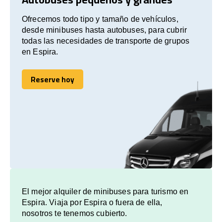
Ofrecemos todo tipo y tamaño de vehículos,
desde minibuses hasta autobuses, para cubrir
todas las necesidades de transporte de grupos
en Espira.
Reserve hoy
Reserve hoy
El mejor alquiler de minibuses para turismo en
Espira. Viaja por Espira o fuera de ella,
nosotros te tenemos cubierto.