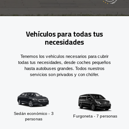
Vehículos para todas tus
necesidades
Tenemos los vehículos necesarios para cubrir
todas tus necesidades, desde coches pequeños
hasta autobuses grandes. Todos nuestros
servicios son privados y con chófer.
Sedán económico - 3
Furgoneta - 7 personas
personas