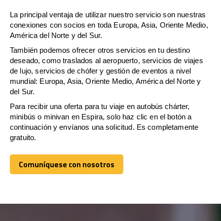
La principal ventaja de utilizar nuestro servicio son nuestras
conexiones con socios en toda Europa, Asia, Oriente Medio,
América del Norte y del Sur.
También podemos ofrecer otros servicios en tu destino
deseado, como traslados al aeropuerto, servicios de viajes
de lujo, servicios de chófer y gestión de eventos a nivel
mundial: Europa, Asia, Oriente Medio, América del Norte y
del Sur.
Para recibir una oferta para tu viaje en autobús chárter,
minibús o minivan en Espira, solo haz clic en el botón a
continuación y envíanos una solicitud. Es completamente
gratuito.
Comuníquese con nosotros
Comuníquese con nosotros