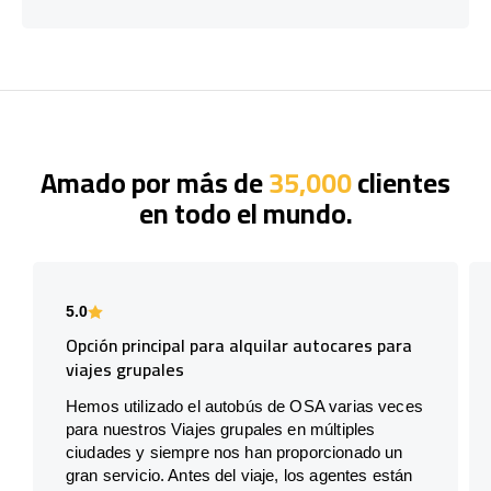
Amado por más de
35,000
clientes
en todo el mundo.
5.0
Opción principal para alquilar autocares para
viajes grupales
Hemos utilizado el autobús de OSA varias veces
para nuestros Viajes grupales en múltiples
ciudades y siempre nos han proporcionado un
gran servicio. Antes del viaje, los agentes están