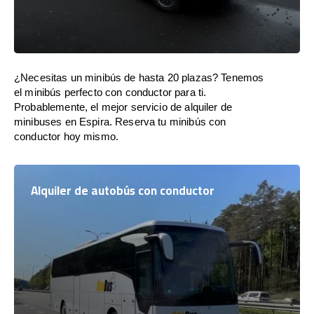
¿Necesitas un minibús de hasta 20 plazas? Tenemos
el minibús perfecto con conductor para ti.
Probablemente, el mejor servicio de alquiler de
minibuses en Espira. Reserva tu minibús con
conductor hoy mismo.
Alquiler de autobús con conductor