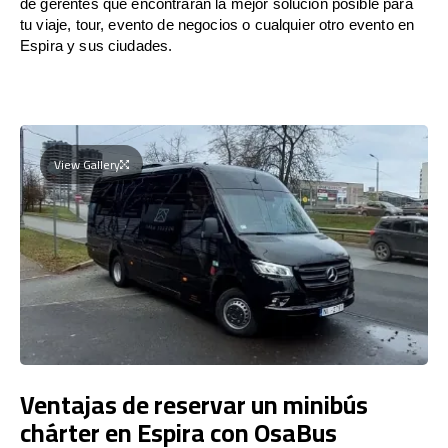
de gerentes que encontrarán la mejor solución posible para
tu viaje, tour, evento de negocios o cualquier otro evento en
Espira y sus ciudades.
View Gallery
Ventajas de reservar un minibús
chárter en Espira con OsaBus