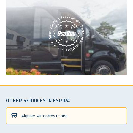
OTHER SERVICES IN ESPIRA
Alquiler Autocares Espira