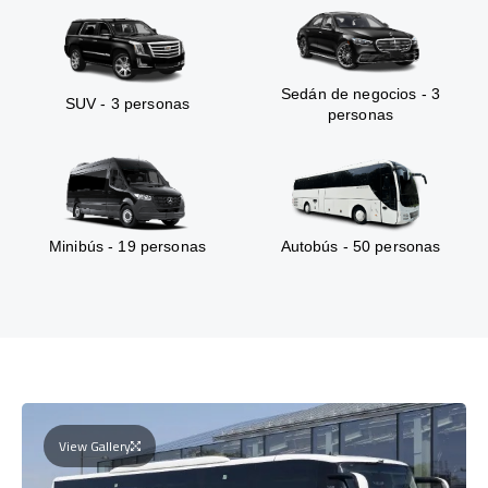
Sedán de negocios - 3
SUV - 3 personas
personas
Minibús - 19 personas
Autobús - 50 personas
View Gallery