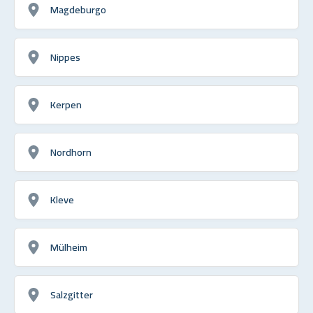
Magdeburgo
Nippes
Kerpen
Nordhorn
Kleve
Mülheim
Salzgitter