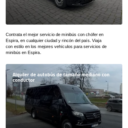
Contrata el mejor servicio de minibús con chófer en
Espira, en cualquier ciudad y rincón del país. Viaja
con estilo en los mejores vehículos para servicios de
minibús en Espira.
Alquiler de autobús de tamaño mediano con
conductor