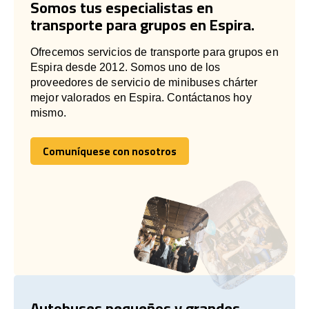
Somos tus especialistas en
transporte para grupos en Espira.
Ofrecemos servicios de transporte para grupos en
Espira desde 2012. Somos uno de los
proveedores de servicio de minibuses chárter
mejor valorados en Espira. Contáctanos hoy
mismo.
Comuníquese con nosotros
Comuníquese con nosotros
Autobuses pequeños y grandes