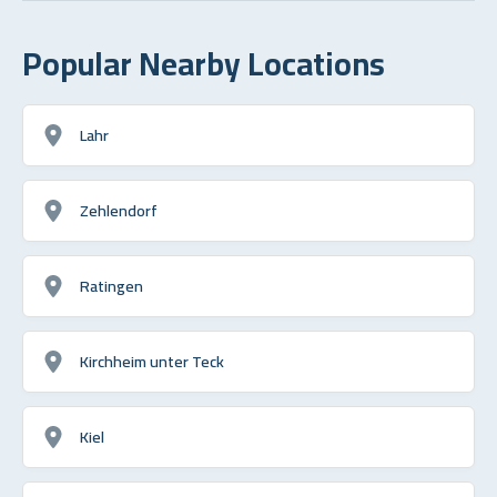
Popular Nearby Locations
Lahr
Zehlendorf
Ratingen
Kirchheim unter Teck
Kiel