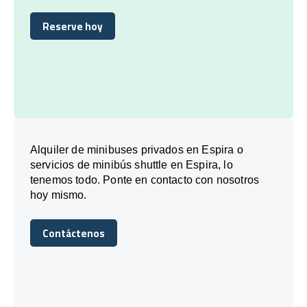
Reserve hoy
Reserve hoy
Alquiler de minibuses privados en Espira o
servicios de minibús shuttle en Espira, lo
tenemos todo. Ponte en contacto con nosotros
hoy mismo.
Contáctenos
Contáctenos