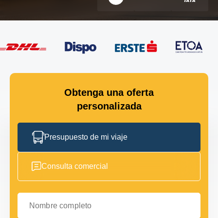
Obtenga una oferta
personalizada
Presupuesto de mi viaje
Consulta comercial
Nombre completo