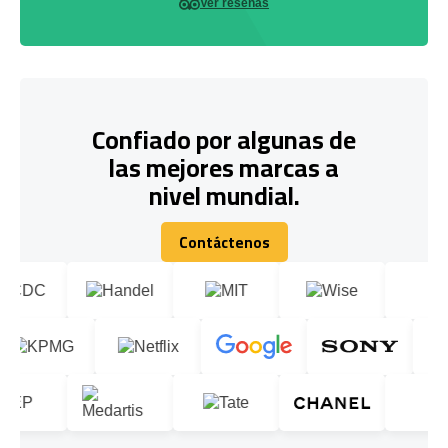
Ver reseñas
Confiado por algunas de
las mejores marcas a
nivel mundial.
Contáctenos
Contáctenos