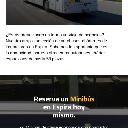
¿Estás organizando un tour o un viaje de negocios?
Nuestra amplia selección de autobuses chárter es de
las mejores en Espira. Sabemos lo importante que es
la comodidad, por eso ofrecemos autobuses chárter
espaciosos de hasta 58 plazas.
Reserva un
Minibús
en Espira hoy
mismo.
Minibús de clase económica con conductor