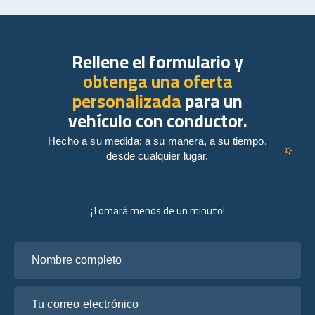
Rellene el formulario y
obtenga una oferta
personalizada
para un
vehículo con conductor.
Hecho a su medida: a su manera, a su tiempo,
desde cualquier lugar.
¡Tomará menos de un minuto!
Nombre completo
Tu correo electrónico