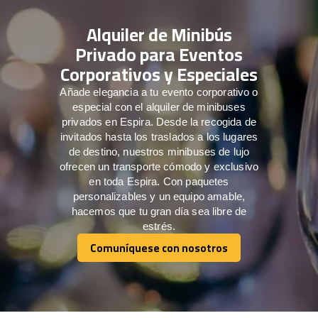
Alquiler de Minibús
Privado para Eventos
Corporativos y Especiales
Añade elegancia a tu evento corporativo o
especial con el alquiler de minibuses
privados en Espira. Desde la recogida de
invitados hasta los traslados a los lugares
de destino, nuestros minibuses de lujo
ofrecen un transporte cómodo y exclusivo
en toda Espira. Con paquetes
personalizables y un equipo amable,
hacemos que tu gran día sea libre de
estrés.
Comuníquese con nosotros
Comuníquese con nosotros