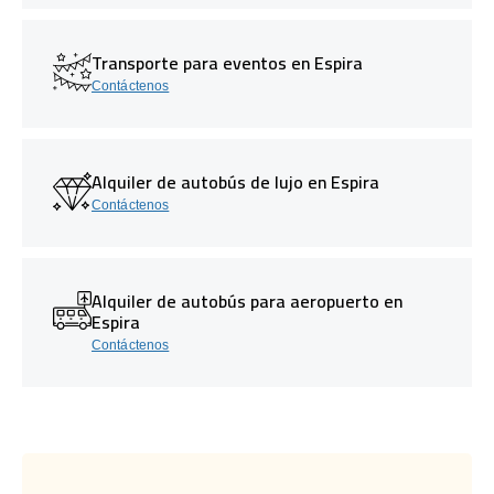
Transporte para eventos en Espira
Contáctenos
Alquiler de autobús de lujo en Espira
Contáctenos
Alquiler de autobús para aeropuerto en
Espira
Contáctenos