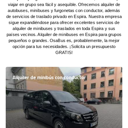
viajar en grupo sea fácil y asequible. Ofrecemos alquiler de
autobuses, minibuses y furgonetas con conductor, además
de servicios de traslado privado en Espira. Nuestra empresa
sigue expandiéndose para ofrecer excelentes servicios de
alquiler de minibuses y traslados en toda Espira y sus
países vecinos. Alquiler de minibuses en Espira para grupos
pequeños o grandes. OsaBus es, probablemente, la mejor
opción para tus necesidades. ¡Solicita un presupuesto
GRATIS!
Alquiler de minibús con conductor