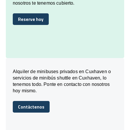
nosotros te tenemos cubierto.
Reserve hoy
Reserve hoy
Alquiler de minibuses privados en Cuxhaven o
servicios de minibús shuttle en Cuxhaven, lo
tenemos todo. Ponte en contacto con nosotros
hoy mismo.
Contáctenos
Contáctenos