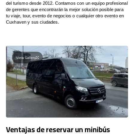
del turismo desde 2012. Contamos con un equipo profesional
de gerentes que encontrarán la mejor solución posible para
tu viaje, tour, evento de negocios o cualquier otro evento en
Cuxhaven y sus ciudades.
View Gallery
Ventajas de reservar un minibús