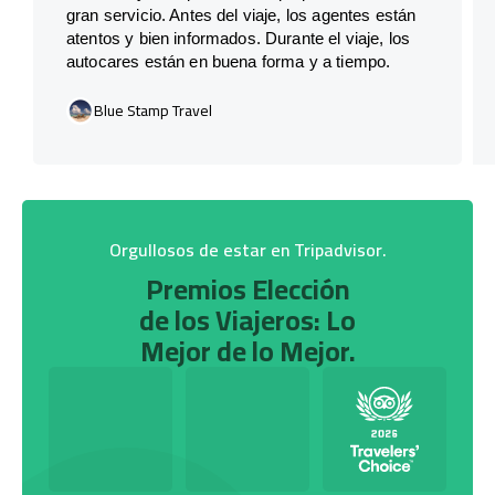
gran servicio. Antes del viaje, los agentes están
atentos y bien informados. Durante el viaje, los
autocares están en buena forma y a tiempo.
Blue Stamp Travel
Orgullosos de estar en Tripadvisor.
Premios Elección
de los Viajeros: Lo
Mejor de lo Mejor.