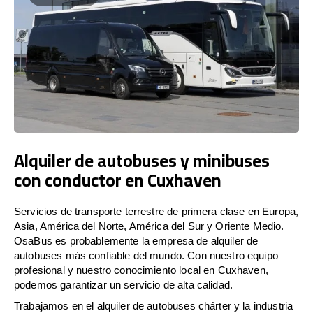
Alquiler de autobuses y minibuses
con conductor en Cuxhaven
Servicios de transporte terrestre de primera clase en Europa,
Asia, América del Norte, América del Sur y Oriente Medio.
OsaBus es probablemente la empresa de alquiler de
autobuses más confiable del mundo. Con nuestro equipo
profesional y nuestro conocimiento local en Cuxhaven,
podemos garantizar un servicio de alta calidad.
Trabajamos en el alquiler de autobuses chárter y la industria