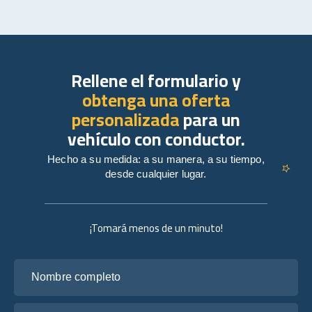
Rellene el formulario y
obtenga una oferta
personalizada
para un
vehículo con conductor.
Hecho a su medida: a su manera, a su tiempo,
desde cualquier lugar.
¡Tomará menos de un minuto!
Nombre completo
Tu correo electrónico