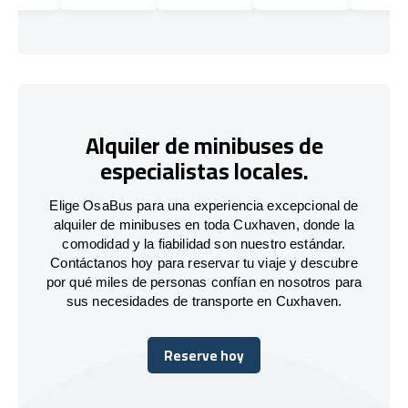
Alquiler de minibuses de
especialistas locales.
Elige OsaBus para una experiencia excepcional de
alquiler de minibuses en toda Cuxhaven, donde la
comodidad y la fiabilidad son nuestro estándar.
Contáctanos hoy para reservar tu viaje y descubre
por qué miles de personas confían en nosotros para
sus necesidades de transporte en Cuxhaven.
Reserve hoy
Reserve hoy