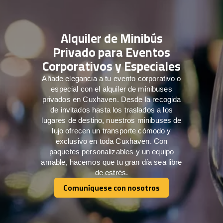
Alquiler de Minibús
Privado para Eventos
Corporativos y Especiales
Añade elegancia a tu evento corporativo o
especial con el alquiler de minibuses
privados en Cuxhaven. Desde la recogida
de invitados hasta los traslados a los
lugares de destino, nuestros minibuses de
lujo ofrecen un transporte cómodo y
exclusivo en toda Cuxhaven. Con
paquetes personalizables y un equipo
amable, hacemos que tu gran día sea libre
de estrés.
Comuníquese con nosotros
Comuníquese con nosotros