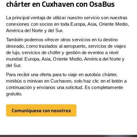
chárter en Cuxhaven con OsaBus
La principal ventaja de utilizar nuestro servicio son nuestras
conexiones con socios en toda Europa, Asia, Oriente Medio,
América del Norte y del Sur.
También podemos ofrecer otros servicios en tu destino
deseado, como traslados al aeropuerto, servicios de viajes
de lujo, servicios de chófer y gestión de eventos a nivel
mundial: Europa, Asia, Oriente Medio, América del Norte y
del Sur.
Para recibir una oferta para tu viaje en autobús chárter,
minibús o minivan en Cuxhaven, solo haz clic en el botón a
continuación y envíanos una solicitud. Es completamente
gratuito.
Comuníquese con nosotros
Comuníquese con nosotros