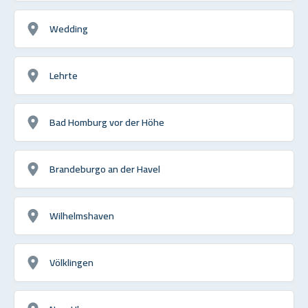
Wedding
Lehrte
Bad Homburg vor der Höhe
Brandeburgo an der Havel
Wilhelmshaven
Völklingen