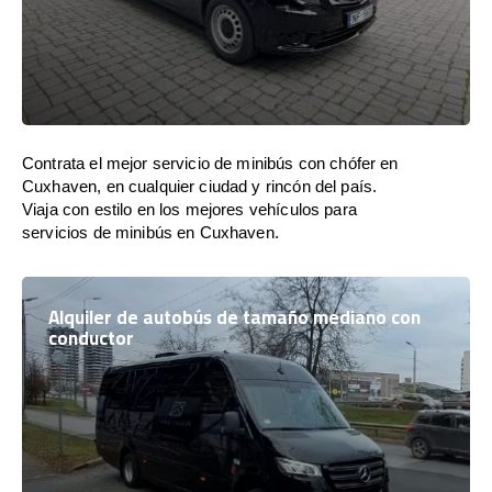
Contrata el mejor servicio de minibús con chófer en
Cuxhaven, en cualquier ciudad y rincón del país.
Viaja con estilo en los mejores vehículos para
servicios de minibús en Cuxhaven.
Alquiler de autobús de tamaño mediano con
conductor