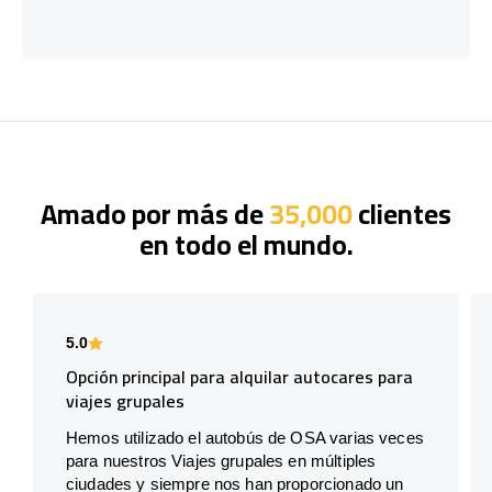
Amado por más de
35,000
clientes
en todo el mundo.
5.0
Opción principal para alquilar autocares para
viajes grupales
Hemos utilizado el autobús de OSA varias veces
para nuestros Viajes grupales en múltiples
ciudades y siempre nos han proporcionado un