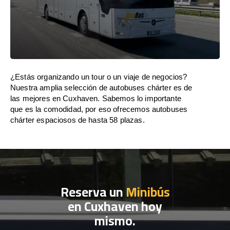
¿Estás organizando un tour o un viaje de negocios?
Nuestra amplia selección de autobuses chárter es de
las mejores en Cuxhaven. Sabemos lo importante
que es la comodidad, por eso ofrecemos autobuses
chárter espaciosos de hasta 58 plazas.
Reserva un
Minibús
en Cuxhaven hoy
mismo.