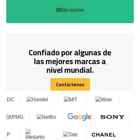
Ver reseñas
Confiado por algunas de
las mejores marcas a
nivel mundial.
Contáctenos
Contáctenos