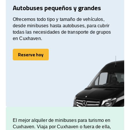
Autobuses pequeños y grandes
Ofrecemos todo tipo y tamaño de vehículos,
desde minibuses hasta autobuses, para cubrir
todas las necesidades de transporte de grupos
en Cuxhaven.
Reserve hoy
Reserve hoy
El mejor alquiler de minibuses para turismo en
Cuxhaven. Viaja por Cuxhaven o fuera de ella,