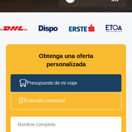
Obtenga una oferta
personalizada
Presupuesto de mi viaje
Consulta comercial
Nombre completo