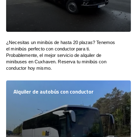
¿Necesitas un minibús de hasta 20 plazas? Tenemos
el minibús perfecto con conductor para ti.
Probablemente, el mejor servicio de alquiler de
minibuses en Cuxhaven. Reserva tu minibús con
conductor hoy mismo.
Alquiler de autobús con conductor