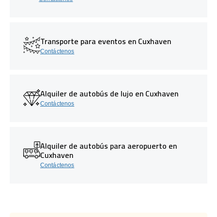
Transporte para eventos en Cuxhaven
Contáctenos
Alquiler de autobús de lujo en Cuxhaven
Contáctenos
Alquiler de autobús para aeropuerto en
Cuxhaven
Contáctenos