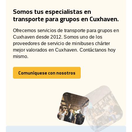
Somos tus especialistas en
transporte para grupos en Cuxhaven.
Ofrecemos servicios de transporte para grupos en
Cuxhaven desde 2012. Somos uno de los
proveedores de servicio de minibuses chárter
mejor valorados en Cuxhaven. Contáctanos hoy
mismo.
Comuníquese con nosotros
Comuníquese con nosotros