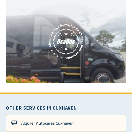
OTHER SERVICES IN CUXHAVEN
Alquiler Autocares Cuxhaven