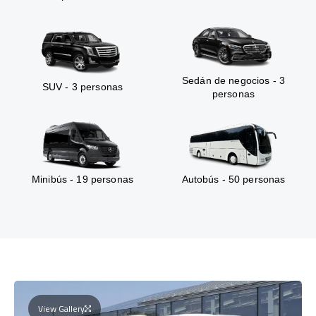
Sedán de negocios - 3
SUV - 3 personas
personas
Minibús - 19 personas
Autobús - 50 personas
View Gallery