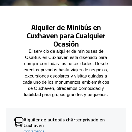
Alquiler de Minibús en
Cuxhaven para Cualquier
Ocasión
El servicio de alquiler de minibuses de
OsaBus en Cuxhaven está diseñado para
cumplir con todas tus necesidades. Desde
eventos privados hasta viajes de negocios,
excursiones escolares y visitas guiadas a
cada uno de los monumentos emblemáticos
de Cuxhaven, ofrecemos comodidad y
fiabilidad para grupos grandes y pequeños.
Alquiler de autobús chárter privado en
Cuxhaven
Contáctenos