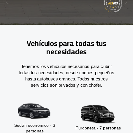
Vehículos para todas tus
necesidades
Tenemos los vehículos necesarios para cubrir
todas tus necesidades, desde coches pequeños
hasta autobuses grandes. Todos nuestros
servicios son privados y con chófer.
Sedán económico - 3
Furgoneta - 7 personas
personas