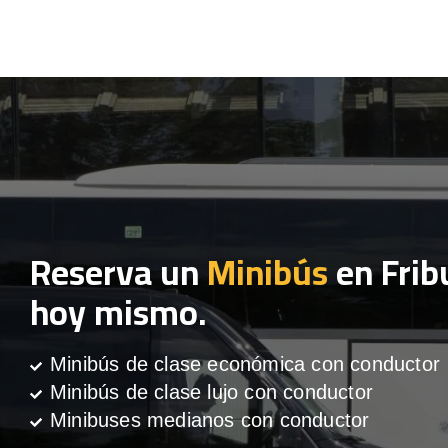
Reserva un
Minibús
en Frib
hoy mismo.
Minibús de clase económica con conductor
Minibús de clase lujo con conductor
Minibuses medianos con conductor