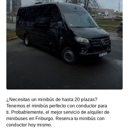
¿Necesitas un minibús de hasta 20 plazas?
Tenemos el minibús perfecto con conductor para
ti. Probablemente, el mejor servicio de alquiler de
minibuses en Friburgo. Reserva tu minibús con
conductor hoy mismo.