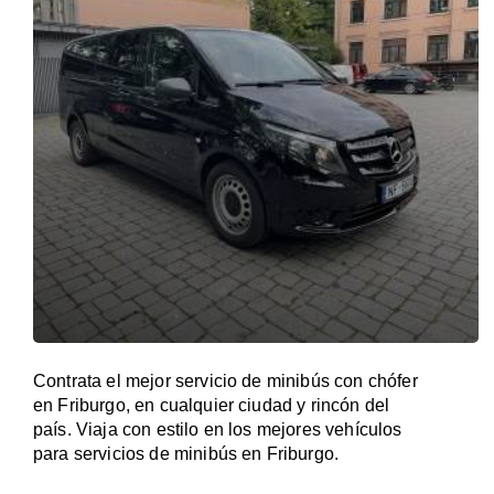
Contrata el mejor servicio de minibús con chófer
en Friburgo, en cualquier ciudad y rincón del
país. Viaja con estilo en los mejores vehículos
para servicios de minibús en Friburgo.