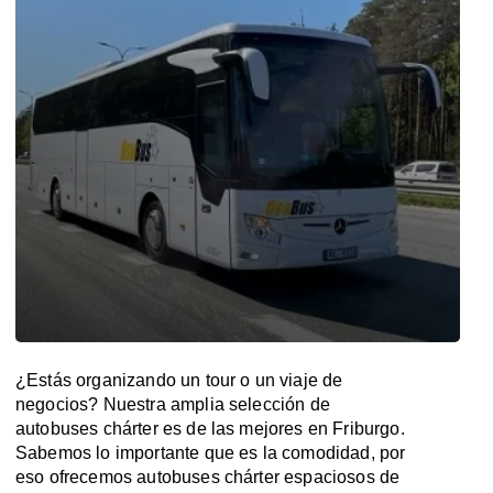
¿Estás organizando un tour o un viaje de
negocios? Nuestra amplia selección de
autobuses chárter es de las mejores en Friburgo.
Sabemos lo importante que es la comodidad, por
eso ofrecemos autobuses chárter espaciosos de