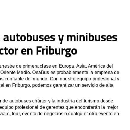
e autobuses y minibuses
tor en Friburgo
terrestre de primera clase en Europa, Asia, América del
y Oriente Medio. OsaBus es probablemente la empresa de
ás confiable del mundo. Con nuestro equipo profesional y
al en Friburgo, podemos garantizar un servicio de alta
r de autobuses chárter y la industria del turismo desde
quipo profesional de gerentes que encontrarán la mejor
viaje, tour, evento de negocios o cualquier otro evento en