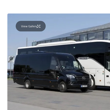
View Gallery