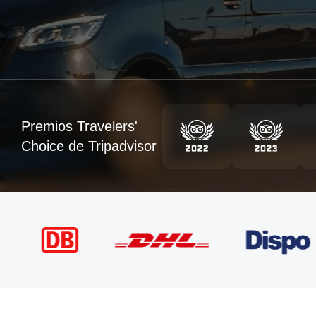
Premios Travelers'
Choice de Tripadvisor