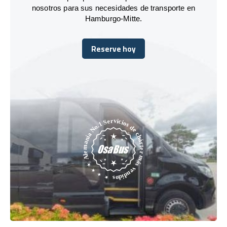
nosotros para sus necesidades de transporte en
Hamburgo-Mitte.
Reserve hoy
Reserve hoy