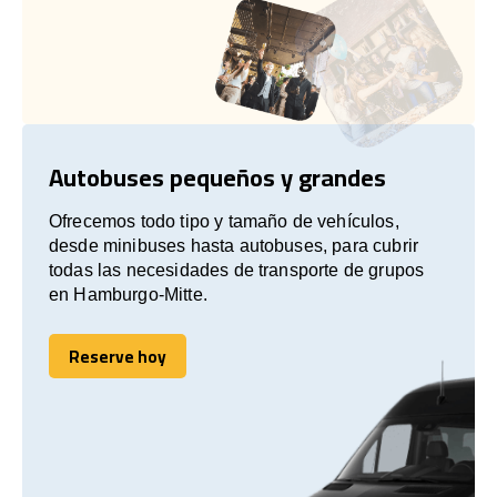
Autobuses pequeños y grandes
Ofrecemos todo tipo y tamaño de vehículos,
desde minibuses hasta autobuses, para cubrir
todas las necesidades de transporte de grupos
en Hamburgo-Mitte.
Reserve hoy
Reserve hoy