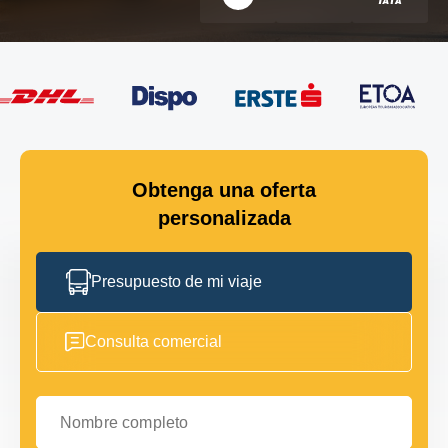
Obtenga una oferta
personalizada
Presupuesto de mi viaje
Consulta comercial
Nombre completo