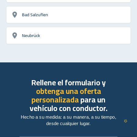
Bad Salzuflen
Neubrück
Rellene el formulario y
obtenga una oferta
personalizada
para un
vehículo con conductor.
Hecho a su medida: a su manera, a su tiempo,
desde cualquier lugar.