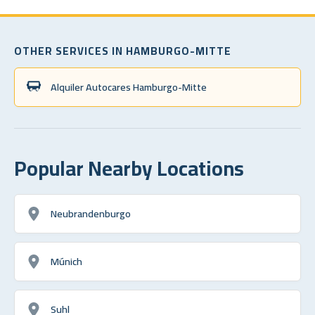
OTHER SERVICES IN HAMBURGO-MITTE
Alquiler Autocares Hamburgo-Mitte
Popular Nearby Locations
Neubrandenburgo
Múnich
Suhl