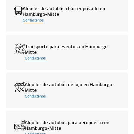
Alquiler de autobús chárter privado en
Hamburgo-Mitte
Contáctenos
Transporte para eventos en Hamburgo-
Mitte
Contáctenos
Alquiler de autobús de lujo en Hamburgo-
Mitte
Contáctenos
Alquiler de autobús para aeropuerto en
Hamburgo-Mitte