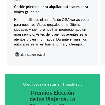
Opción principal para alquilar autocares para
viajes grupales
Hemos utilizado el autobús de OSA varias veces
para nuestros Viajes grupales en múltiples
ciudades y siempre nos han proporcionado un
gran servicio. Antes del viaje, los agentes están
atentos y bien informados. Durante el viaje, los
autocares están en buena forma y a tiempo.
Blue Stamp Travel
Orgullosos de estar en Tripadvisor.
Premios Elección
de los Viajeros: Lo