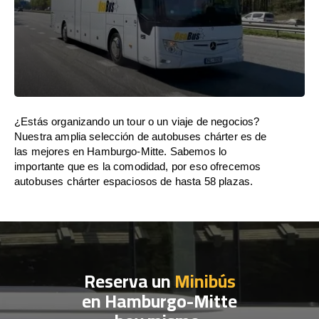
¿Estás organizando un tour o un viaje de negocios?
Nuestra amplia selección de autobuses chárter es de
las mejores en Hamburgo-Mitte. Sabemos lo
importante que es la comodidad, por eso ofrecemos
autobuses chárter espaciosos de hasta 58 plazas.
Reserva un
Minibús
en Hamburgo-Mitte