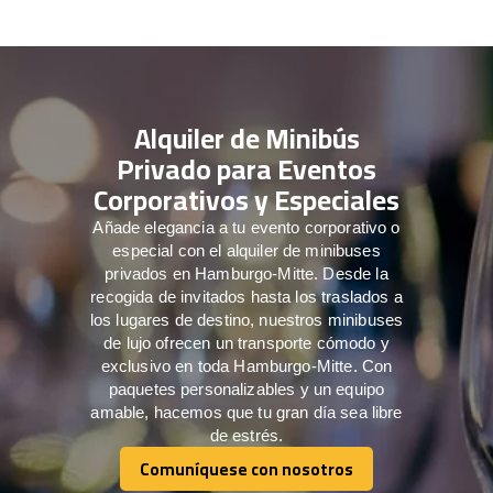
Alquiler de Minibús
Privado para Eventos
Corporativos y Especiales
Añade elegancia a tu evento corporativo o
especial con el alquiler de minibuses
privados en Hamburgo-Mitte. Desde la
recogida de invitados hasta los traslados a
los lugares de destino, nuestros minibuses
de lujo ofrecen un transporte cómodo y
exclusivo en toda Hamburgo-Mitte. Con
paquetes personalizables y un equipo
amable, hacemos que tu gran día sea libre
de estrés.
Comuníquese con nosotros
Comuníquese con nosotros