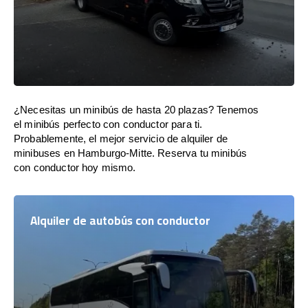
¿Necesitas un minibús de hasta 20 plazas? Tenemos
el minibús perfecto con conductor para ti.
Probablemente, el mejor servicio de alquiler de
minibuses en Hamburgo-Mitte. Reserva tu minibús
con conductor hoy mismo.
Alquiler de autobús con conductor