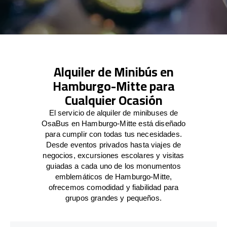
Alquiler de Minibús en
Hamburgo-Mitte para
Cualquier Ocasión
El servicio de alquiler de minibuses de
OsaBus en Hamburgo-Mitte está diseñado
para cumplir con todas tus necesidades.
Desde eventos privados hasta viajes de
negocios, excursiones escolares y visitas
guiadas a cada uno de los monumentos
emblemáticos de Hamburgo-Mitte,
ofrecemos comodidad y fiabilidad para
grupos grandes y pequeños.