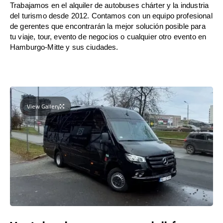
Trabajamos en el alquiler de autobuses chárter y la industria
del turismo desde 2012. Contamos con un equipo profesional
de gerentes que encontrarán la mejor solución posible para
tu viaje, tour, evento de negocios o cualquier otro evento en
Hamburgo-Mitte y sus ciudades.
View Gallery