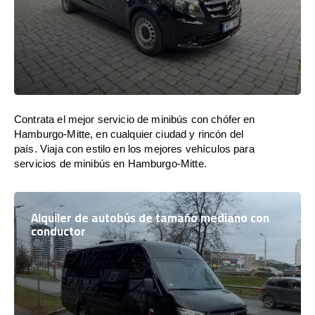
Contrata el mejor servicio de minibús con chófer en
Hamburgo-Mitte, en cualquier ciudad y rincón del
país. Viaja con estilo en los mejores vehículos para
servicios de minibús en Hamburgo-Mitte.
Alquiler de autobús de tamaño mediano con
conductor