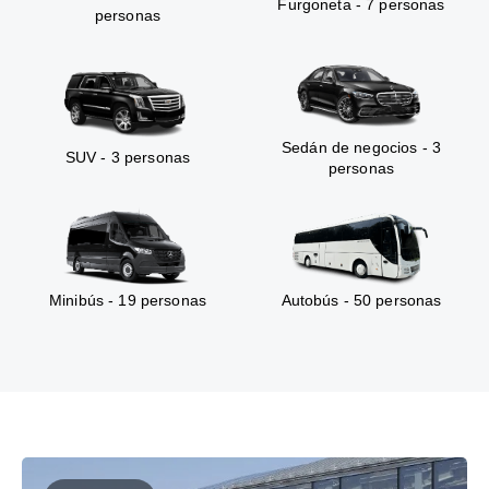
Furgoneta - 7 personas
personas
Sedán de negocios - 3
SUV - 3 personas
personas
Minibús - 19 personas
Autobús - 50 personas