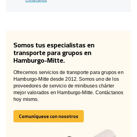
Contáctenos
Somos tus especialistas en
transporte para grupos en
Hamburgo-Mitte.
Ofrecemos servicios de transporte para grupos en
Hamburgo-Mitte desde 2012. Somos uno de los
proveedores de servicio de minibuses chárter
mejor valorados en Hamburgo-Mitte. Contáctanos
hoy mismo.
Comuníquese con nosotros
Comuníquese con nosotros