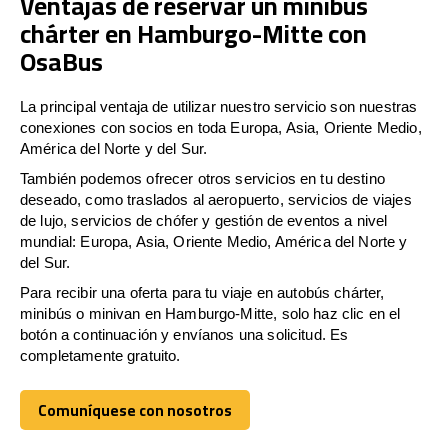
Ventajas de reservar un minibús
chárter en Hamburgo-Mitte con
OsaBus
La principal ventaja de utilizar nuestro servicio son nuestras
conexiones con socios en toda Europa, Asia, Oriente Medio,
América del Norte y del Sur.
También podemos ofrecer otros servicios en tu destino
deseado, como traslados al aeropuerto, servicios de viajes
de lujo, servicios de chófer y gestión de eventos a nivel
mundial: Europa, Asia, Oriente Medio, América del Norte y
del Sur.
Para recibir una oferta para tu viaje en autobús chárter,
minibús o minivan en Hamburgo-Mitte, solo haz clic en el
botón a continuación y envíanos una solicitud. Es
completamente gratuito.
Comuníquese con nosotros
Comuníquese con nosotros