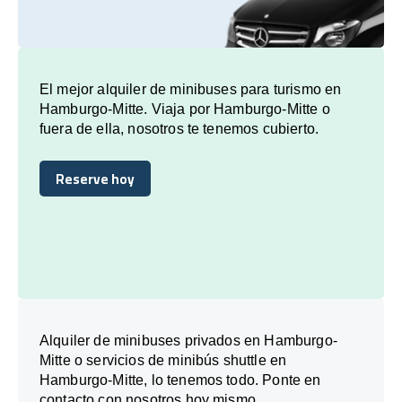
El mejor alquiler de minibuses para turismo en
Hamburgo-Mitte. Viaja por Hamburgo-Mitte o
fuera de ella, nosotros te tenemos cubierto.
Reserve hoy
Reserve hoy
Alquiler de minibuses privados en Hamburgo-
Mitte o servicios de minibús shuttle en
Hamburgo-Mitte, lo tenemos todo. Ponte en
contacto con nosotros hoy mismo.