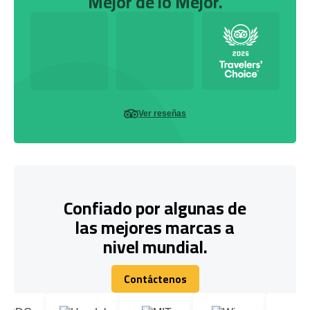
Mejor de lo Mejor.
Ver reseñas
Confiado por algunas de
las mejores marcas a
nivel mundial.
Contáctenos
Contáctenos