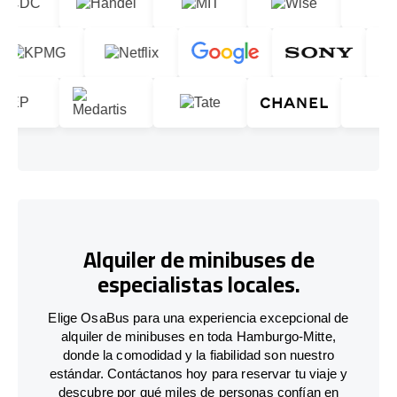
Alquiler de minibuses de
especialistas locales.
Elige OsaBus para una experiencia excepcional de
alquiler de minibuses en toda Hamburgo-Mitte,
donde la comodidad y la fiabilidad son nuestro
estándar. Contáctanos hoy para reservar tu viaje y
descubre por qué miles de personas confían en