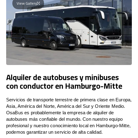
View Gallery
Alquiler de autobuses y minibuses
con conductor en Hamburgo-Mitte
Servicios de transporte terrestre de primera clase en Europa,
Asia, América del Norte, América del Sur y Oriente Medio.
OsaBus es probablemente la empresa de alquiler de
autobuses más confiable del mundo. Con nuestro equipo
profesional y nuestro conocimiento local en Hamburgo-Mitte,
podemos garantizar un servicio de alta calidad.