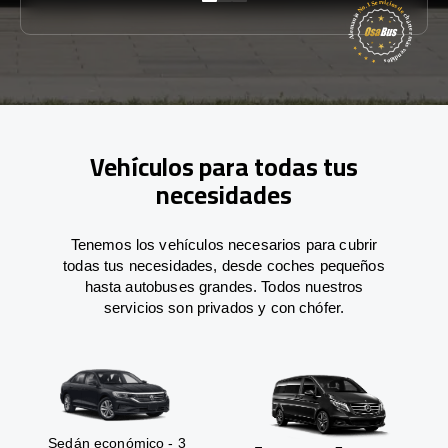
Vehículos para todas tus
necesidades
Tenemos los vehículos necesarios para cubrir
todas tus necesidades, desde coches pequeños
hasta autobuses grandes. Todos nuestros
servicios son privados y con chófer.
Sedán económico - 3