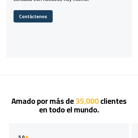
Contáctenos
Contáctenos
Amado por más de
35,000
clientes
en todo el mundo.
5.0