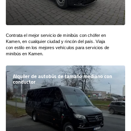
Contrata el mejor servicio de minibús con chófer en
Kamen, en cualquier ciudad y rincón del país. Viaja
con estilo en los mejores vehículos para servicios de
minibús en Kamen.
Alquiler de autobús de tamaño mediano con
conductor