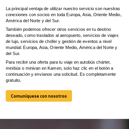
La principal ventaja de utilizar nuestro servicio son nuestras
conexiones con socios en toda Europa, Asia, Oriente Medio,
América del Norte y del Sur.
También podemos ofrecer otros servicios en tu destino
deseado, como traslados al aeropuerto, servicios de viajes
de lujo, servicios de chófer y gestión de eventos a nivel
mundial: Europa, Asia, Oriente Medio, América del Norte y
del Sur.
Para recibir una oferta para tu viaje en autobús chárter,
minibús o minivan en Kamen, solo haz clic en el botón a
continuación y envíanos una solicitud. Es completamente
gratuito.
Comuníquese con nosotros
Comuníquese con nosotros