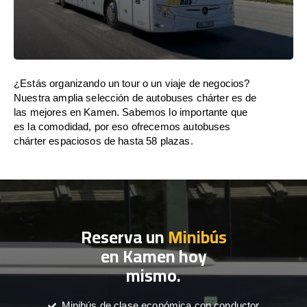
¿Estás organizando un tour o un viaje de negocios?
Nuestra amplia selección de autobuses chárter es de
las mejores en Kamen. Sabemos lo importante que
es la comodidad, por eso ofrecemos autobuses
chárter espaciosos de hasta 58 plazas.
Reserva un
Minibús
en Kamen hoy
mismo.
Minibús de clase económica con conductor