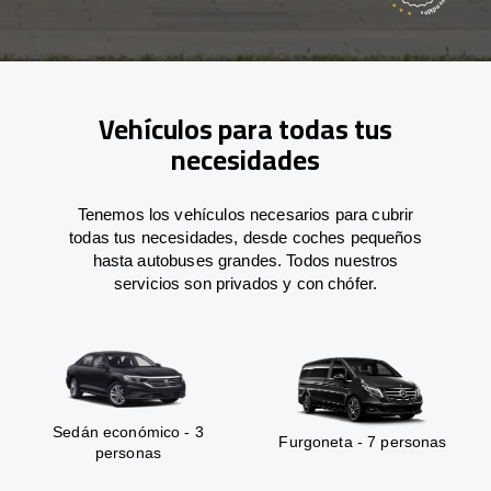
Vehículos para todas tus
necesidades
Tenemos los vehículos necesarios para cubrir
todas tus necesidades, desde coches pequeños
hasta autobuses grandes. Todos nuestros
servicios son privados y con chófer.
Sedán económico - 3
Furgoneta - 7 personas
personas