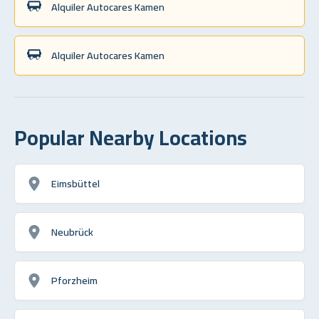
Alquiler Autocares Kamen
Alquiler Autocares Kamen
Popular Nearby Locations
Eimsbüttel
Neubrück
Pforzheim