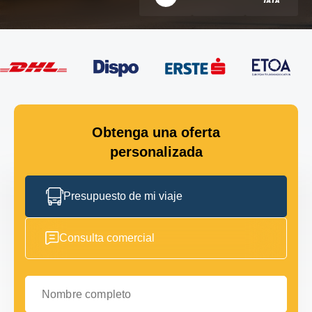
Obtenga una oferta
personalizada
Presupuesto de mi viaje
Consulta comercial
Nombre completo