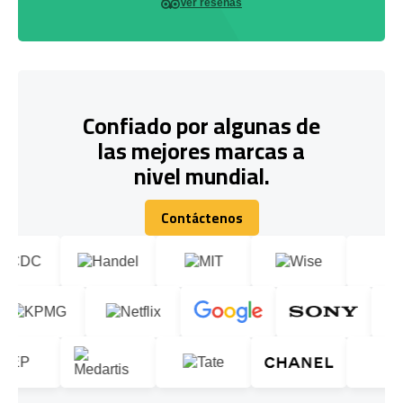
Ver reseñas
Confiado por algunas de
las mejores marcas a
nivel mundial.
Contáctenos
Contáctenos