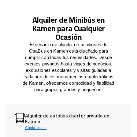
Alquiler de Minibús en
Kamen para Cualquier
Ocasión
El servicio de alquiler de minibuses de
OsaBus en Kamen está diseñado para
cumplir con todas tus necesidades. Desde
eventos privados hasta viajes de negocios,
excursiones escolares y visitas guiadas a
cada uno de los monumentos emblemáticos
de Kamen, ofrecemos comodidad y fiabilidad
para grupos grandes y pequeños.
Alquiler de autobús chárter privado en
Kamen
Contáctenos