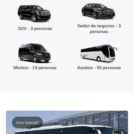
Sedán de negocios - 3
SUV - 3 personas
personas
Minibús - 19 personas
Autobús - 50 personas
View Gallery