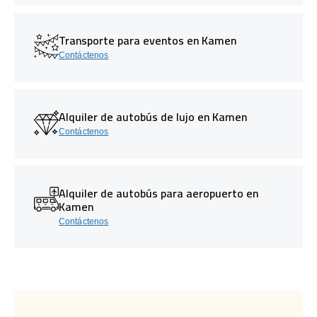
Transporte para eventos en Kamen
Contáctenos
Alquiler de autobús de lujo en Kamen
Contáctenos
Alquiler de autobús para aeropuerto en
Kamen
Contáctenos