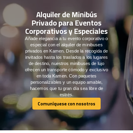
Alquiler de Minibús
Privado para Eventos
Corporativos y Especiales
Añade elegancia a tu evento corporativo o
especial con el alquiler de minibuses
privados en Kamen. Desde la recogida de
invitados hasta los traslados a los lugares
de destino, nuestros minibuses de lujo
ofrecen un transporte cómodo y exclusivo
en toda Kamen. Con paquetes
personalizables y un equipo amable,
hacemos que tu gran día sea libre de
estrés.
Comuníquese con nosotros
Comuníquese con nosotros