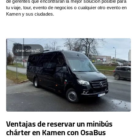
de gerentes que encontrarán la mejor solución posible para
tu viaje, tour, evento de negocios o cualquier otro evento en
Kamen y sus ciudades.
View Gallery
Ventajas de reservar un minibús
chárter en Kamen con OsaBus