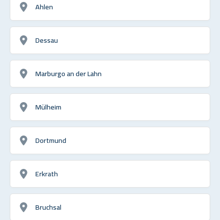
Ahlen
Dessau
Marburgo an der Lahn
Mülheim
Dortmund
Erkrath
Bruchsal