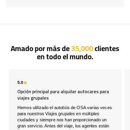
Amado por más de
35,000
clientes
en todo el mundo.
5.0
Opción principal para alquilar autocares para
viajes grupales
Hemos utilizado el autobús de OSA varias veces
para nuestros Viajes grupales en múltiples
ciudades y siempre nos han proporcionado un
gran servicio. Antes del viaje, los agentes están