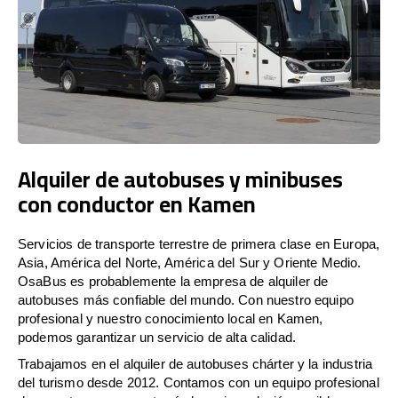
Alquiler de autobuses y minibuses
con conductor en Kamen
Servicios de transporte terrestre de primera clase en Europa,
Asia, América del Norte, América del Sur y Oriente Medio.
OsaBus es probablemente la empresa de alquiler de
autobuses más confiable del mundo. Con nuestro equipo
profesional y nuestro conocimiento local en Kamen,
podemos garantizar un servicio de alta calidad.
Trabajamos en el alquiler de autobuses chárter y la industria
del turismo desde 2012. Contamos con un equipo profesional