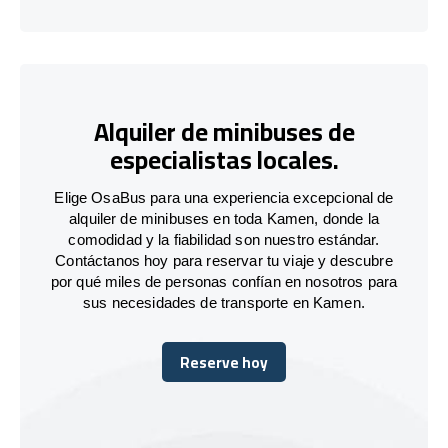
Alquiler de minibuses de
especialistas locales.
Elige OsaBus para una experiencia excepcional de
alquiler de minibuses en toda Kamen, donde la
comodidad y la fiabilidad son nuestro estándar.
Contáctanos hoy para reservar tu viaje y descubre
por qué miles de personas confían en nosotros para
sus necesidades de transporte en Kamen.
Reserve hoy
Reserve hoy