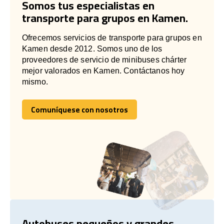
Somos tus especialistas en
transporte para grupos en Kamen.
Ofrecemos servicios de transporte para grupos en
Kamen desde 2012. Somos uno de los
proveedores de servicio de minibuses chárter
mejor valorados en Kamen. Contáctanos hoy
mismo.
Comuníquese con nosotros
Comuníquese con nosotros
Autobuses pequeños y grandes