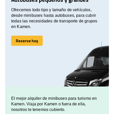
Ofrecemos todo tipo y tamaño de vehículos,
desde minibuses hasta autobuses, para cubrir
todas las necesidades de transporte de grupos
en Kamen.
Reserve hoy
Reserve hoy
El mejor alquiler de minibuses para turismo en
Kamen. Viaja por Kamen o fuera de ella,
nosotros te tenemos cubierto.