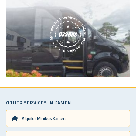
OTHER SERVICES IN KAMEN
Alquiler Minibús Kamen