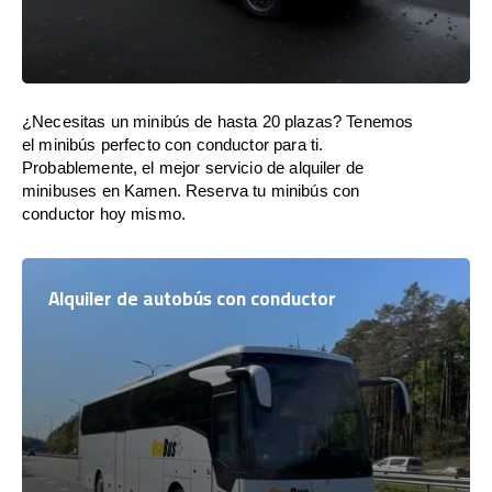
¿Necesitas un minibús de hasta 20 plazas? Tenemos
el minibús perfecto con conductor para ti.
Probablemente, el mejor servicio de alquiler de
minibuses en Kamen. Reserva tu minibús con
conductor hoy mismo.
Alquiler de autobús con conductor