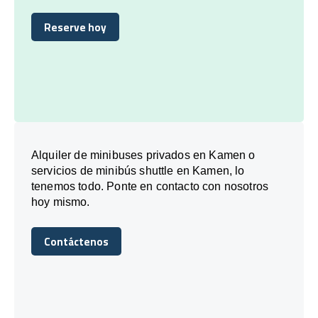
Reserve hoy
Reserve hoy
Alquiler de minibuses privados en Kamen o
servicios de minibús shuttle en Kamen, lo
tenemos todo. Ponte en contacto con nosotros
hoy mismo.
Contáctenos
Contáctenos