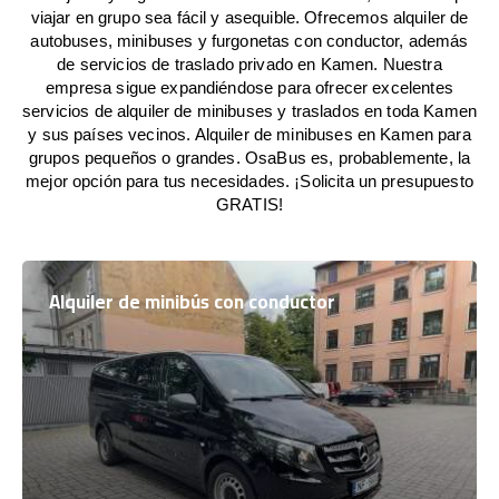
viajar en grupo sea fácil y asequible. Ofrecemos alquiler de
autobuses, minibuses y furgonetas con conductor, además
de servicios de traslado privado en Kamen. Nuestra
empresa sigue expandiéndose para ofrecer excelentes
servicios de alquiler de minibuses y traslados en toda Kamen
y sus países vecinos. Alquiler de minibuses en Kamen para
grupos pequeños o grandes. OsaBus es, probablemente, la
mejor opción para tus necesidades. ¡Solicita un presupuesto
GRATIS!
Alquiler de minibús con conductor