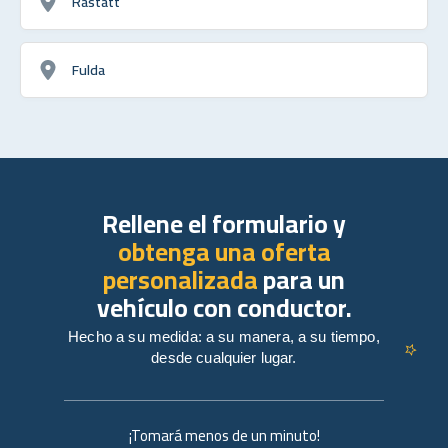
Rastatt
Fulda
Rellene el formulario y
obtenga una oferta
personalizada
para un
vehículo con conductor.
Hecho a su medida: a su manera, a su tiempo,
desde cualquier lugar.
¡Tomará menos de un minuto!