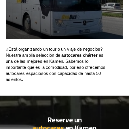
¿Está organizando un tour o un viaje de negocios?
Nuestra amplia selección de
autocares chárter
es
una de las mejores en Kamen. Sabemos lo
importante que es la comodidad, por eso ofrecemos
autocares espaciosos con capacidad de hasta 50
asientos.
Reserve un
autocares
en Kamen