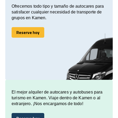
Ofrecemos todo tipo y tamaño de autocares para
satisfacer cualquier necesidad de transporte de
grupos en Kamen.
Reserve hoy
Reserve hoy
El mejor alquiler de autocares y autobuses para
turismo en Kamen. Viaje dentro de Kamen o al
extranjero. ¡Nos encargamos de todo!