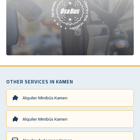
OTHER SERVICES IN KAMEN
Alquiler Minibús Kamen
Alquiler Minibús Kamen