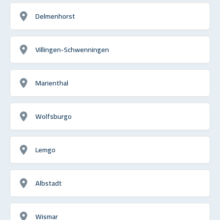
Delmenhorst
Villingen-Schwenningen
Marienthal
Wolfsburgo
Lemgo
Albstadt
Wismar