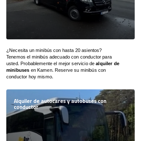
¿Necesita un minibús con hasta 20 asientos?
Tenemos el minibús adecuado con conductor para
usted. Probablemente el mejor servicio de
alquiler de
minibuses
en Kamen. Reserve su minibús con
conductor hoy mismo.
Alquiler de autocares y autobuses con
conductor