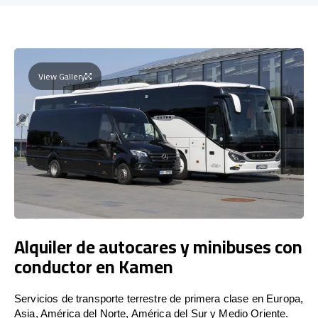
View Gallery
Alquiler de autocares y minibuses con
conductor en Kamen
Servicios de transporte terrestre de primera clase en Europa,
Asia, América del Norte, América del Sur y Medio Oriente.