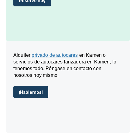
Reserve hoy
Reserve hoy
Alquiler
privado de autocares
en Kamen o
servicios de autocares lanzadera en Kamen, lo
tenemos todo. Póngase en contacto con
nosotros hoy mismo.
¡Hablemos!
¡Hablemos!