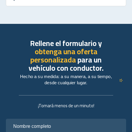
Rellene el formulario y
obtenga una oferta
personalizada
para un
vehículo con conductor.
Hecho a su medida: a su manera, a su tiempo,
desde cualquier lugar.
¡Tomará menos de un minuto!
Nombre completo