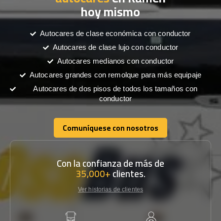
hoy mismo
Autocares de clase económica con conductor
Autocares de clase lujo con conductor
Autocares medianos con conductor
Autocares grandes con remolque para más equipaje
Autocares de dos pisos de todos los tamaños con
conductor
Comuníquese con nosotros
Comuníquese con nosotros
Con la confianza de más de
35,000+
clientes.
Ver historias de clientes