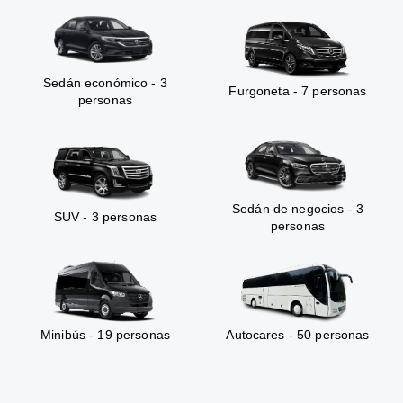
Sedán económico - 3
Furgoneta - 7 personas
personas
Sedán de negocios - 3
SUV - 3 personas
personas
Minibús - 19 personas
Autocares - 50 personas