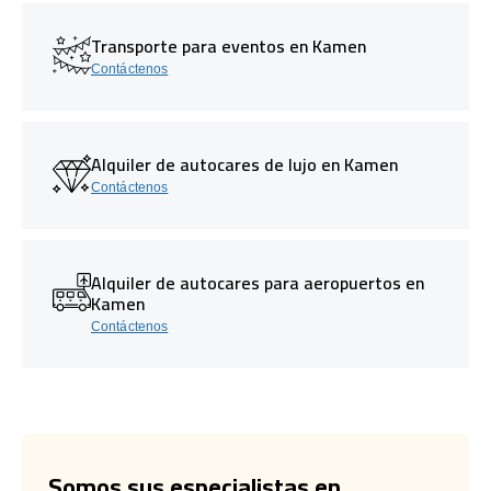
Transporte para eventos en Kamen
Contáctenos
Alquiler de autocares de lujo en Kamen
Contáctenos
Alquiler de autocares para aeropuertos en
Kamen
Contáctenos
Somos sus especialistas en