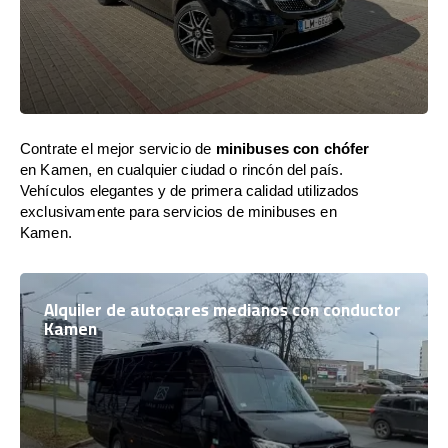
Contrate el mejor servicio de
minibuses con chófer
en Kamen, en cualquier ciudad o rincón del país.
Vehículos elegantes y de primera calidad utilizados
exclusivamente para servicios de minibuses en
Kamen.
Alquiler de autocares medianos con conductor
Kamen