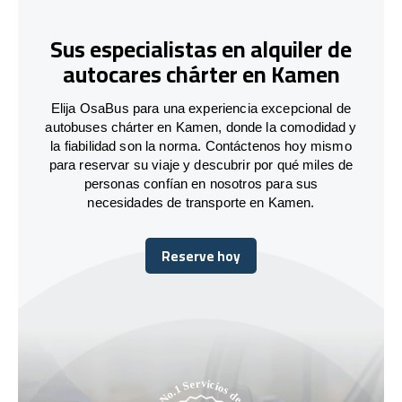
Sus especialistas en alquiler de
autocares chárter en Kamen
Elija OsaBus para una experiencia excepcional de
autobuses chárter en Kamen, donde la comodidad y
la fiabilidad son la norma. Contáctenos hoy mismo
para reservar su viaje y descubrir por qué miles de
personas confían en nosotros para sus
necesidades de transporte en Kamen.
Reserve hoy
Reserve hoy