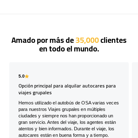
Amado por más de
35,000
clientes
en todo el mundo.
5.0
Opción principal para alquilar autocares para
viajes grupales
Hemos utilizado el autobús de OSA varias veces
para nuestros Viajes grupales en múltiples
ciudades y siempre nos han proporcionado un
gran servicio. Antes del viaje, los agentes están
atentos y bien informados. Durante el viaje, los
autocares están en buena forma y a tiempo.