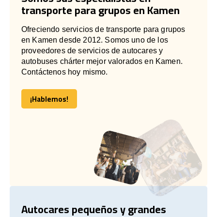
transporte para grupos en Kamen
Ofreciendo servicios de transporte para grupos
en Kamen desde 2012. Somos uno de los
proveedores de servicios de autocares y
autobuses chárter mejor valorados en Kamen.
Contáctenos hoy mismo.
¡Hablemos!
¡Hablemos!
Autocares pequeños y grandes