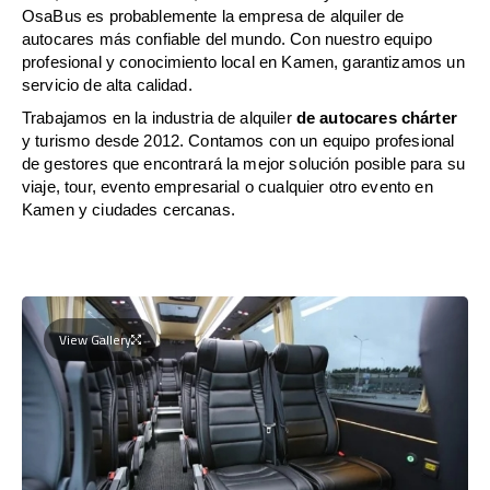
OsaBus es probablemente la empresa de alquiler de
autocares más confiable del mundo. Con nuestro equipo
profesional y conocimiento local en Kamen, garantizamos un
servicio de alta calidad.
Trabajamos en la industria de alquiler
de autocares chárter
y turismo desde 2012. Contamos con un equipo profesional
de gestores que encontrará la mejor solución posible para su
viaje, tour, evento empresarial o cualquier otro evento en
Kamen y ciudades cercanas.
View Gallery