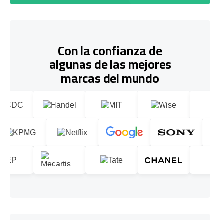
Con la confianza de
algunas de las mejores
marcas del mundo