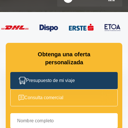
Obtenga una oferta
personalizada
Presupuesto de mi viaje
Consulta comercial
Nombre completo