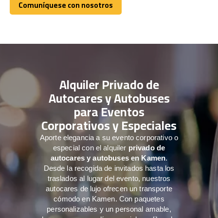
Comuníquese con nosotros
Comuníquese con nosotros
Alquiler Privado de
Autocares y Autobuses
para Eventos
Corporativos y Especiales
Aporte elegancia a su evento corporativo o
especial con el alquiler
privado de
autocares y autobuses en Kamen
.
Desde la recogida de invitados hasta los
traslados al lugar del evento, nuestros
autocares de lujo ofrecen un transporte
cómodo en Kamen. Con paquetes
personalizables y un personal amable,