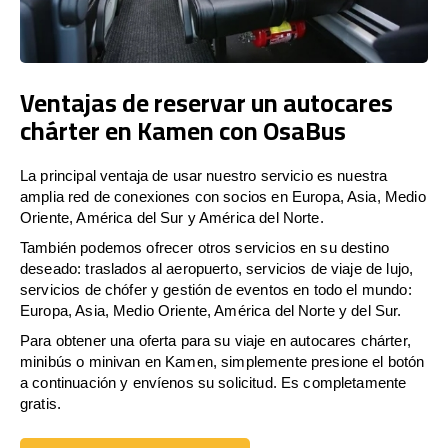
Ventajas de reservar un autocares
chárter en Kamen con OsaBus
La principal ventaja de usar nuestro servicio es nuestra
amplia red de conexiones con socios en Europa, Asia, Medio
Oriente, América del Sur y América del Norte.
También podemos ofrecer otros servicios en su destino
deseado: traslados al aeropuerto, servicios de viaje de lujo,
servicios de chófer y gestión de eventos en todo el mundo:
Europa, Asia, Medio Oriente, América del Norte y del Sur.
Para obtener una oferta para su viaje en autocares chárter,
minibús o minivan en Kamen, simplemente presione el botón
a continuación y envíenos su solicitud. Es completamente
gratis.