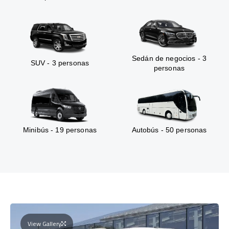
Sedán de negocios - 3
SUV - 3 personas
personas
Minibús - 19 personas
Autobús - 50 personas
View Gallery