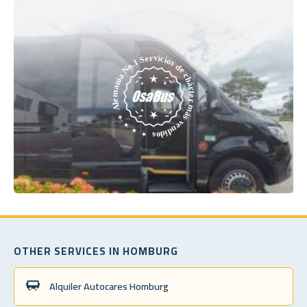
OTHER SERVICES IN HOMBURG
Alquiler Autocares Homburg