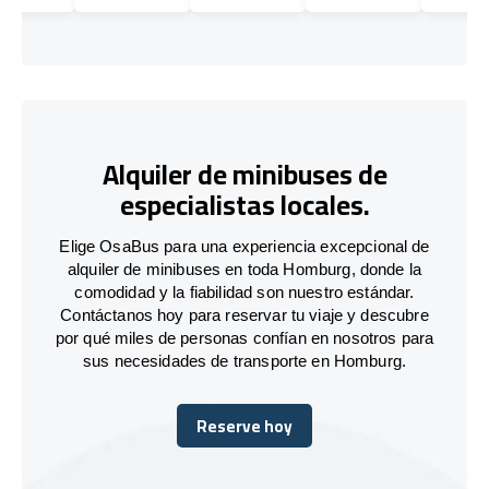
Alquiler de minibuses de
especialistas locales.
Elige OsaBus para una experiencia excepcional de
alquiler de minibuses en toda Homburg, donde la
comodidad y la fiabilidad son nuestro estándar.
Contáctanos hoy para reservar tu viaje y descubre
por qué miles de personas confían en nosotros para
sus necesidades de transporte en Homburg.
Reserve hoy
Reserve hoy