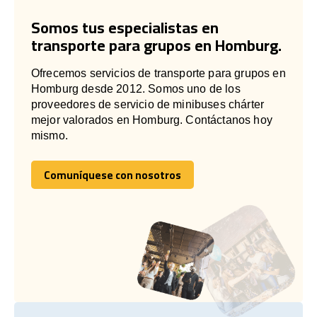
Somos tus especialistas en
transporte para grupos en Homburg.
Ofrecemos servicios de transporte para grupos en
Homburg desde 2012. Somos uno de los
proveedores de servicio de minibuses chárter
mejor valorados en Homburg. Contáctanos hoy
mismo.
Comuníquese con nosotros
Comuníquese con nosotros