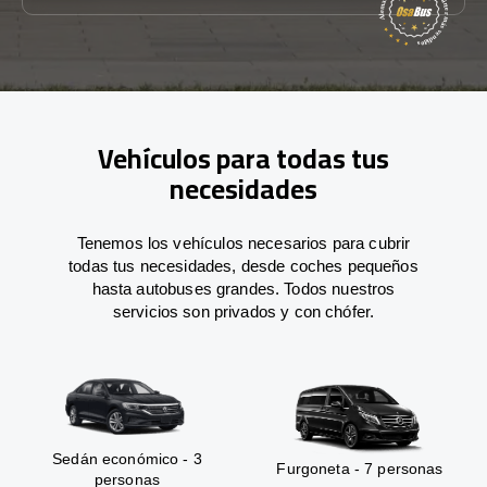
Vehículos para todas tus
necesidades
Tenemos los vehículos necesarios para cubrir
todas tus necesidades, desde coches pequeños
hasta autobuses grandes. Todos nuestros
servicios son privados y con chófer.
Sedán económico - 3
Furgoneta - 7 personas
personas