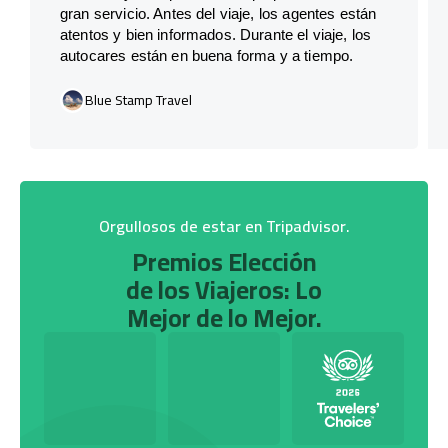
gran servicio. Antes del viaje, los agentes están
atentos y bien informados. Durante el viaje, los
autocares están en buena forma y a tiempo.
Blue Stamp Travel
Orgullosos de estar en Tripadvisor.
Premios Elección
de los Viajeros: Lo
Mejor de lo Mejor.