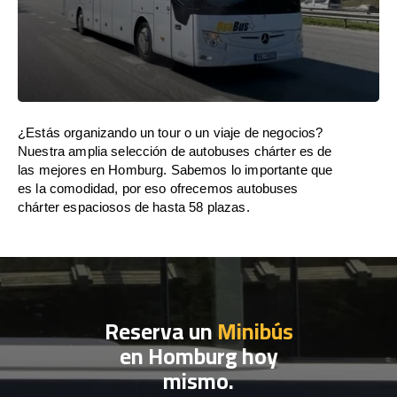
¿Estás organizando un tour o un viaje de negocios?
Nuestra amplia selección de autobuses chárter es de
las mejores en Homburg. Sabemos lo importante que
es la comodidad, por eso ofrecemos autobuses
chárter espaciosos de hasta 58 plazas.
Reserva un
Minibús
en Homburg hoy
mismo.