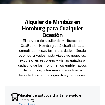
Alquiler de Minibús en
Homburg para Cualquier
Ocasión
El servicio de alquiler de minibuses de
OsaBus en Homburg está diseñado para
cumplir con todas tus necesidades. Desde
eventos privados hasta viajes de negocios,
excursiones escolares y visitas guiadas a
cada uno de los monumentos emblemáticos
de Homburg, ofrecemos comodidad y
fiabilidad para grupos grandes y pequeños.
Alquiler de autobús chárter privado en
Homburg
Contáctenos