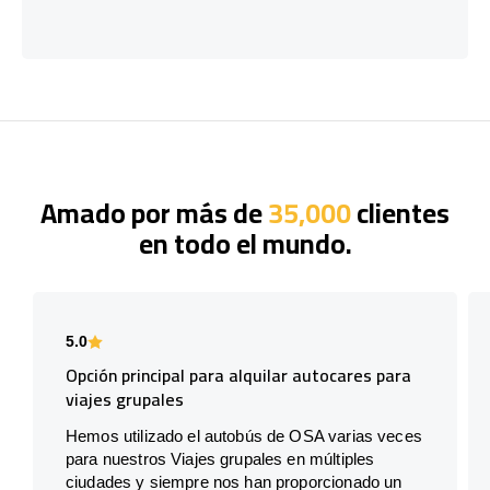
Amado por más de
35,000
clientes
en todo el mundo.
5.0
Opción principal para alquilar autocares para
viajes grupales
Hemos utilizado el autobús de OSA varias veces
para nuestros Viajes grupales en múltiples
ciudades y siempre nos han proporcionado un