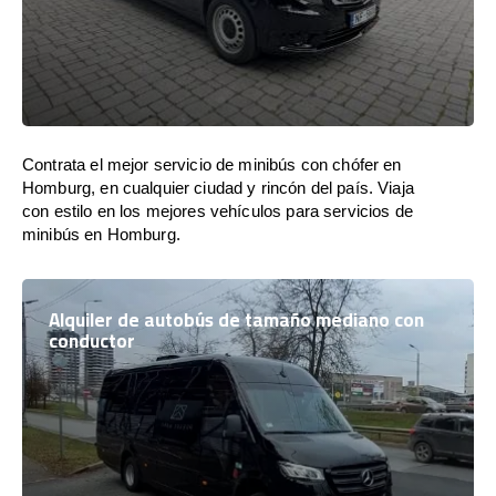
Contrata el mejor servicio de minibús con chófer en
Homburg, en cualquier ciudad y rincón del país. Viaja
con estilo en los mejores vehículos para servicios de
minibús en Homburg.
Alquiler de autobús de tamaño mediano con
conductor