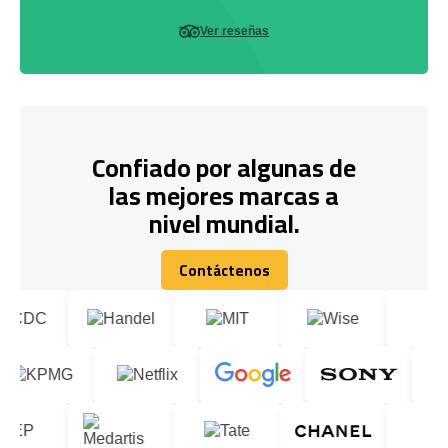
Ver reseñas
Confiado por algunas de
las mejores marcas a
nivel mundial.
Contáctenos
Contáctenos