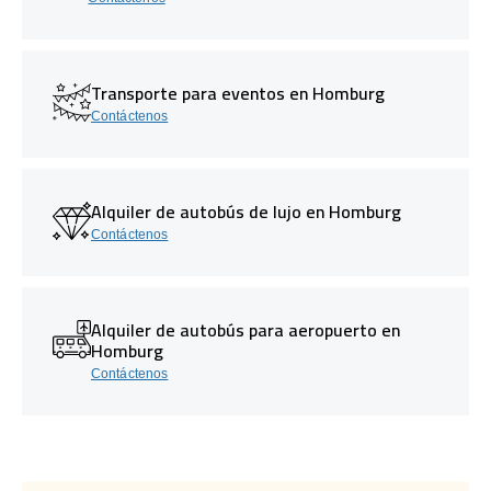
Transporte para eventos en Homburg
Contáctenos
Alquiler de autobús de lujo en Homburg
Contáctenos
Alquiler de autobús para aeropuerto en
Homburg
Contáctenos