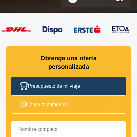
Obtenga una oferta
personalizada
Presupuesto de mi viaje
Consulta comercial
Nombre completo