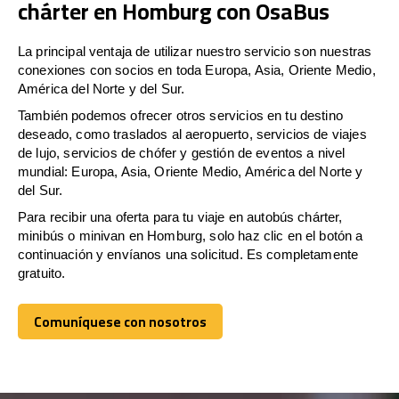
chárter en Homburg con OsaBus
La principal ventaja de utilizar nuestro servicio son nuestras
conexiones con socios en toda Europa, Asia, Oriente Medio,
América del Norte y del Sur.
También podemos ofrecer otros servicios en tu destino
deseado, como traslados al aeropuerto, servicios de viajes
de lujo, servicios de chófer y gestión de eventos a nivel
mundial: Europa, Asia, Oriente Medio, América del Norte y
del Sur.
Para recibir una oferta para tu viaje en autobús chárter,
minibús o minivan en Homburg, solo haz clic en el botón a
continuación y envíanos una solicitud. Es completamente
gratuito.
Comuníquese con nosotros
Comuníquese con nosotros