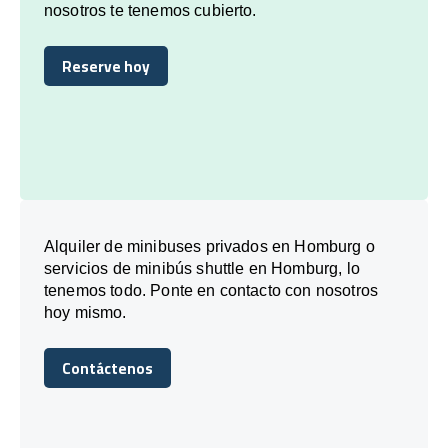
nosotros te tenemos cubierto.
Reserve hoy
Reserve hoy
Alquiler de minibuses privados en Homburg o
servicios de minibús shuttle en Homburg, lo
tenemos todo. Ponte en contacto con nosotros
hoy mismo.
Contáctenos
Contáctenos