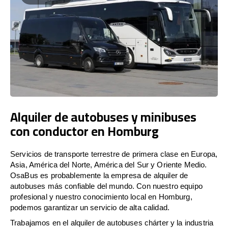
Alquiler de autobuses y minibuses
con conductor en Homburg
Servicios de transporte terrestre de primera clase en Europa,
Asia, América del Norte, América del Sur y Oriente Medio.
OsaBus es probablemente la empresa de alquiler de
autobuses más confiable del mundo. Con nuestro equipo
profesional y nuestro conocimiento local en Homburg,
podemos garantizar un servicio de alta calidad.
Trabajamos en el alquiler de autobuses chárter y la industria