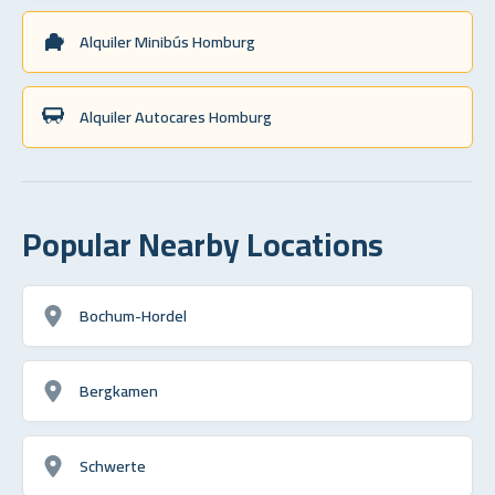
Alquiler Minibús Homburg
Alquiler Autocares Homburg
Popular Nearby Locations
Bochum-Hordel
Bergkamen
Schwerte