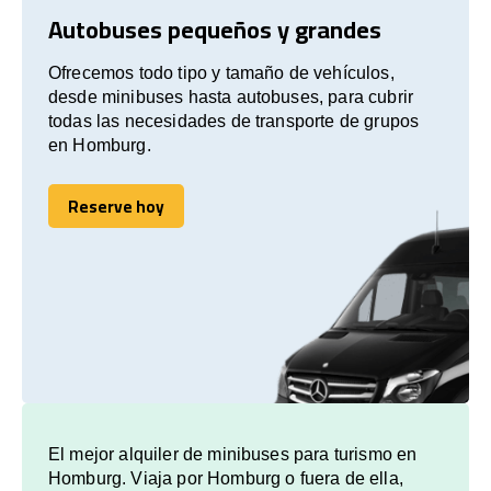
Autobuses pequeños y grandes
Ofrecemos todo tipo y tamaño de vehículos,
desde minibuses hasta autobuses, para cubrir
todas las necesidades de transporte de grupos
en Homburg.
Reserve hoy
Reserve hoy
El mejor alquiler de minibuses para turismo en
Homburg. Viaja por Homburg o fuera de ella,