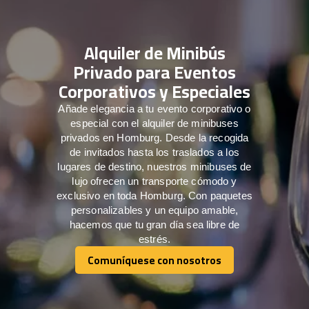
Alquiler de Minibús
Privado para Eventos
Corporativos y Especiales
Añade elegancia a tu evento corporativo o
especial con el alquiler de minibuses
privados en Homburg. Desde la recogida
de invitados hasta los traslados a los
lugares de destino, nuestros minibuses de
lujo ofrecen un transporte cómodo y
exclusivo en toda Homburg. Con paquetes
personalizables y un equipo amable,
hacemos que tu gran día sea libre de
estrés.
Comuníquese con nosotros
Comuníquese con nosotros