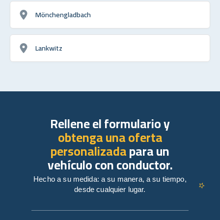
Mönchengladbach
Lankwitz
Rellene el formulario y
obtenga una oferta
personalizada
para un
vehículo con conductor.
Hecho a su medida: a su manera, a su tiempo,
desde cualquier lugar.