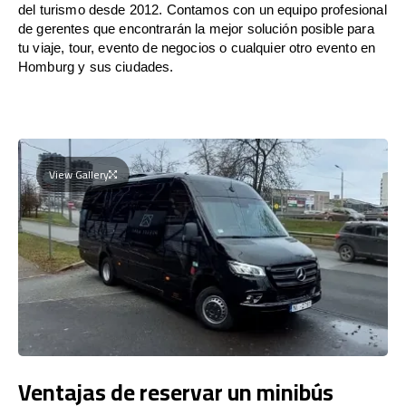
del turismo desde 2012. Contamos con un equipo profesional
de gerentes que encontrarán la mejor solución posible para
tu viaje, tour, evento de negocios o cualquier otro evento en
Homburg y sus ciudades.
View Gallery
Ventajas de reservar un minibús