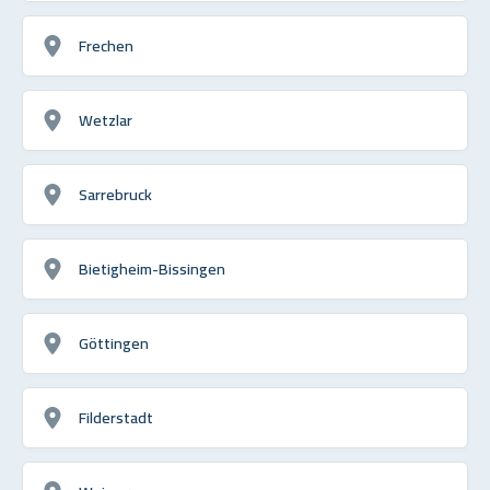
Frechen
Wetzlar
Sarrebruck
Bietigheim-Bissingen
Göttingen
Filderstadt