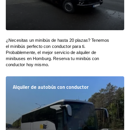
¿Necesitas un minibús de hasta 20 plazas? Tenemos
el minibús perfecto con conductor para ti.
Probablemente, el mejor servicio de alquiler de
minibuses en Homburg. Reserva tu minibús con
conductor hoy mismo.
Alquiler de autobús con conductor