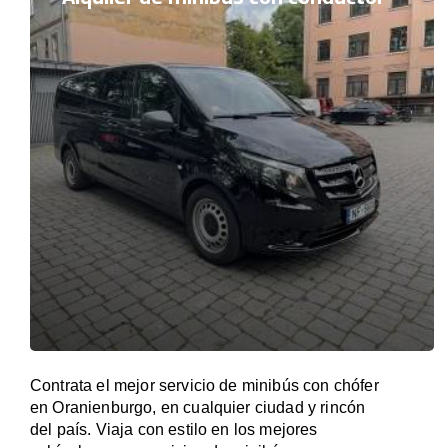
Contrata el mejor servicio de minibús con chófer
en Oranienburgo, en cualquier ciudad y rincón
del país. Viaja con estilo en los mejores