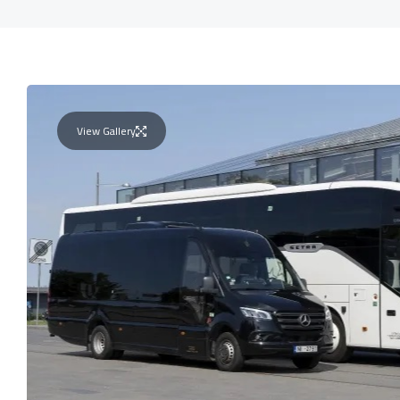
View Gallery