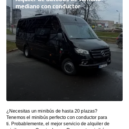
mediano con conductor
¿Necesitas un minibús de hasta 20 plazas?
Tenemos el minibús perfecto con conductor para
ti. Probablemente, el mejor servicio de alquiler de