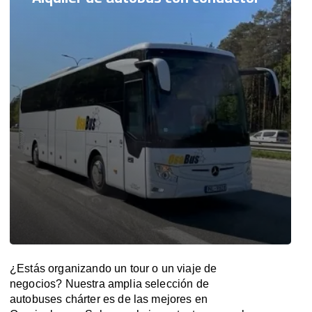
¿Estás organizando un tour o un viaje de
negocios? Nuestra amplia selección de
autobuses chárter es de las mejores en