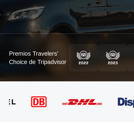
Premios Travelers'
Choice de Tripadvisor