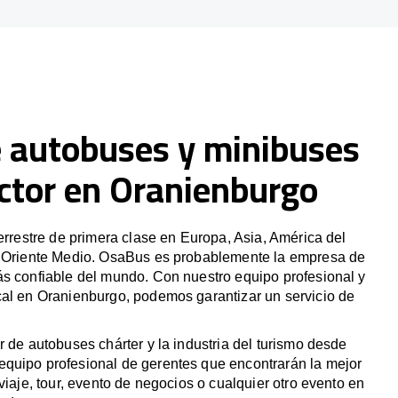
e autobuses y minibuses
ctor en Oranienburgo
terrestre de primera clase en Europa, Asia, América del
y Oriente Medio. OsaBus es probablemente la empresa de
ás confiable del mundo. Con nuestro equipo profesional y
cal en Oranienburgo, podemos garantizar un servicio de
r de autobuses chárter y la industria del turismo desde
quipo profesional de gerentes que encontrarán la mejor
viaje, tour, evento de negocios o cualquier otro evento en