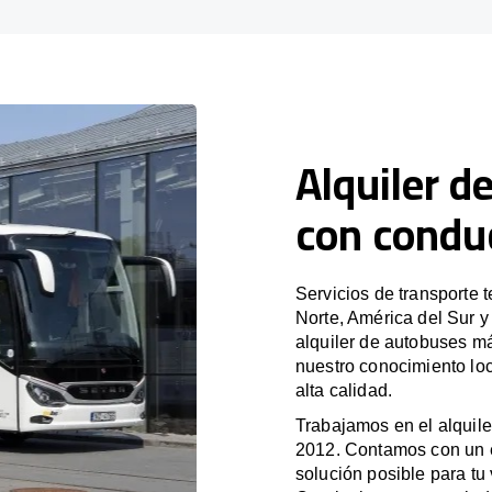
Alquiler d
con condu
Servicios de transporte 
Norte, América del Sur 
alquiler de autobuses m
nuestro conocimiento lo
alta calidad.
Trabajamos en el alquile
2012. Contamos con un e
solución posible para tu 