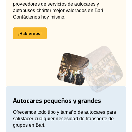
proveedores de servicios de autocares y
autobuses chárter mejor valorados en Bari.
Contáctenos hoy mismo.
¡Hablemos!
¡Hablemos!
Autocares pequeños y grandes
Ofrecemos todo tipo y tamaño de autocares para
satisfacer cualquier necesidad de transporte de
grupos en Bari.