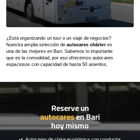
¿Está organizando un tour o un viaje de negocios?
Nuestra amplia selección de
autocares chárter
es
una de las mejores en Bari. Sabemos lo importante
que es la comodidad, por eso ofrecemos autocares
espaciosos con capacidad de hasta 50 asientos.
Reserve un
autocares
en Bari
hoy mismo
Autocares de clase económica con conductor