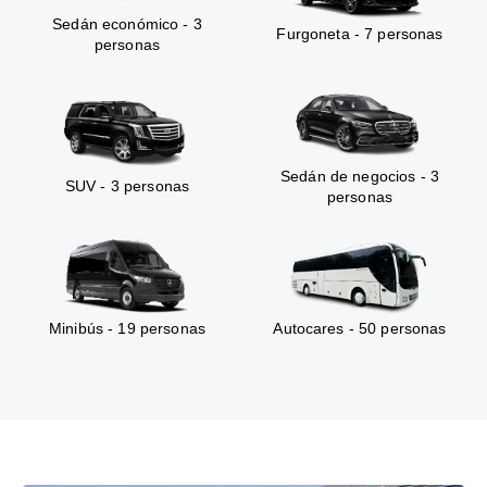
Sedán económico - 3
Furgoneta - 7 personas
personas
Sedán de negocios - 3
SUV - 3 personas
personas
Minibús - 19 personas
Autocares - 50 personas