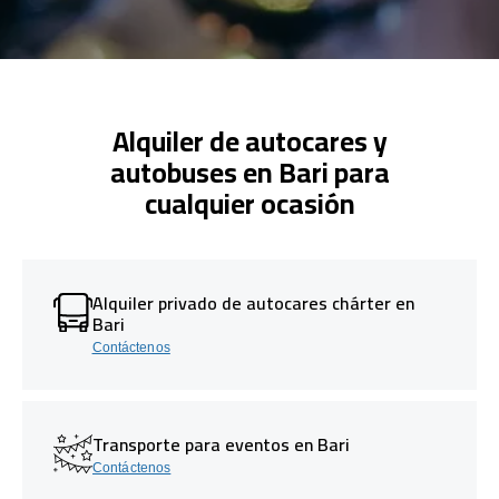
Alquiler de autocares y
autobuses en Bari para
cualquier ocasión
Alquiler privado de autocares chárter en
Bari
Contáctenos
Transporte para eventos en Bari
Contáctenos