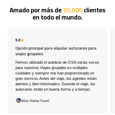
Amado por más de
35,000
clientes
en todo el mundo.
5.0
Opción principal para alquilar autocares para
viajes grupales
Hemos utilizado el autobús de OSA varias veces
para nuestros Viajes grupales en múltiples
ciudades y siempre nos han proporcionado un
gran servicio. Antes del viaje, los agentes están
atentos y bien informados. Durante el viaje, los
autocares están en buena forma y a tiempo.
Blue Stamp Travel