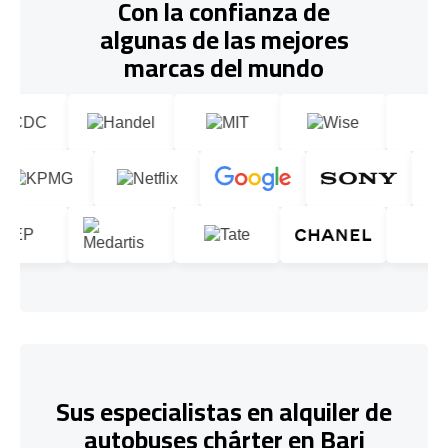
Con la confianza de
algunas de las mejores
marcas del mundo
Sus especialistas en alquiler de
autobuses chárter en Bari