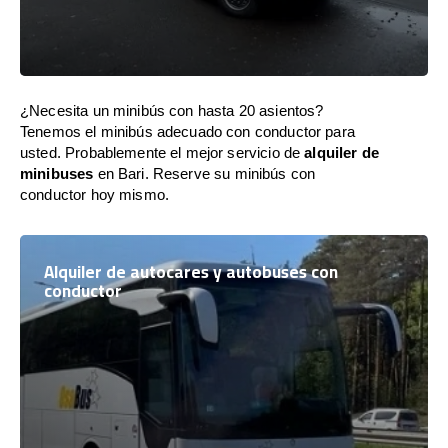
¿Necesita un minibús con hasta 20 asientos?
Tenemos el minibús adecuado con conductor para
usted. Probablemente el mejor servicio de
alquiler de
minibuses
en Bari. Reserve su minibús con
conductor hoy mismo.
Alquiler de autocares y autobuses con
conductor