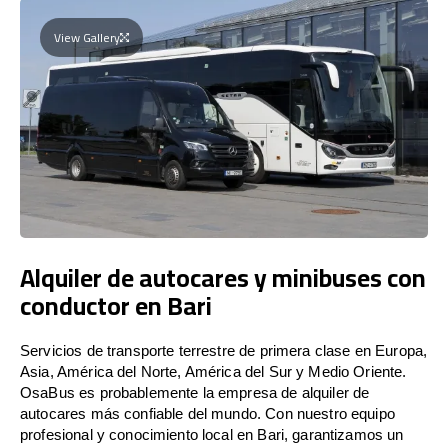
View Gallery
Alquiler de autocares y minibuses con
conductor en Bari
Servicios de transporte terrestre de primera clase en Europa,
Asia, América del Norte, América del Sur y Medio Oriente.
OsaBus es probablemente la empresa de alquiler de
autocares más confiable del mundo. Con nuestro equipo
profesional y conocimiento local en Bari, garantizamos un