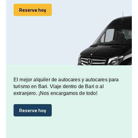
Reserve hoy
Reserve hoy
El mejor alquiler de autocares y autocares para
turismo en Bari. Viaje dentro de Bari o al
extranjero. ¡Nos encargamos de todo!
Reserve hoy
Reserve hoy