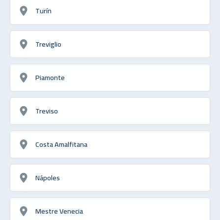
Turín
Treviglio
Piamonte
Treviso
Costa Amalfitana
Nápoles
Mestre Venecia