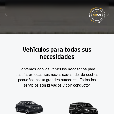
Vehículos para todas sus
necesidades
Contamos con los vehículos necesarios para
satisfacer todas sus necesidades, desde coches
pequeños hasta grandes autocares. Todos los
servicios son privados y con conductor.