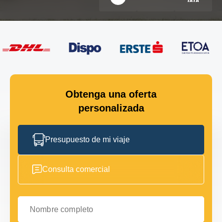
Obtenga una oferta
personalizada
Presupuesto de mi viaje
Consulta comercial
Nombre completo