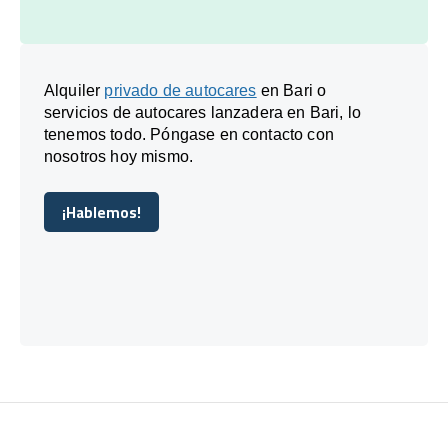
Alquiler
privado de autocares
en Bari o
servicios de autocares lanzadera en Bari, lo
tenemos todo. Póngase en contacto con
nosotros hoy mismo.
¡Hablemos!
¡Hablemos!