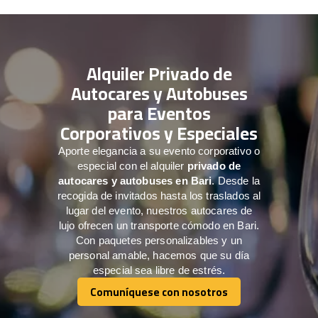
Alquiler Privado de
Autocares y Autobuses
para Eventos
Corporativos y Especiales
Aporte elegancia a su evento corporativo o
especial con el alquiler
privado de
autocares y autobuses en Bari
. Desde la
recogida de invitados hasta los traslados al
lugar del evento, nuestros autocares de
lujo ofrecen un transporte cómodo en Bari.
Con paquetes personalizables y un
personal amable, hacemos que su día
especial sea libre de estrés.
Comuníquese con nosotros
Comuníquese con nosotros