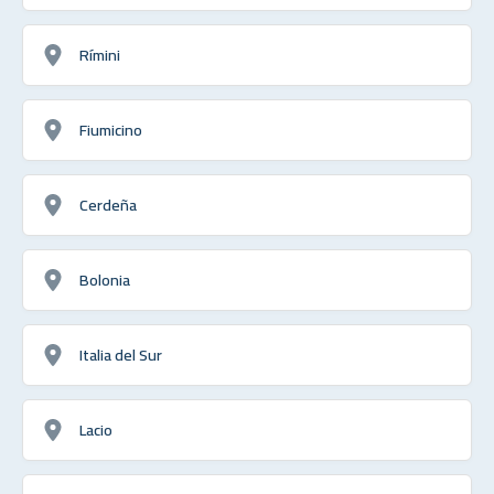
Rímini
Fiumicino
Cerdeña
Bolonia
Italia del Sur
Lacio