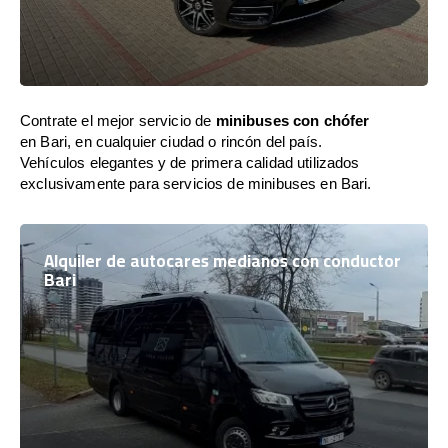
Contrate el mejor servicio de
minibuses con chófer
en Bari, en cualquier ciudad o rincón del país.
Vehículos elegantes y de primera calidad utilizados
exclusivamente para servicios de minibuses en Bari.
Alquiler de autocares medianos con conductor
Bari