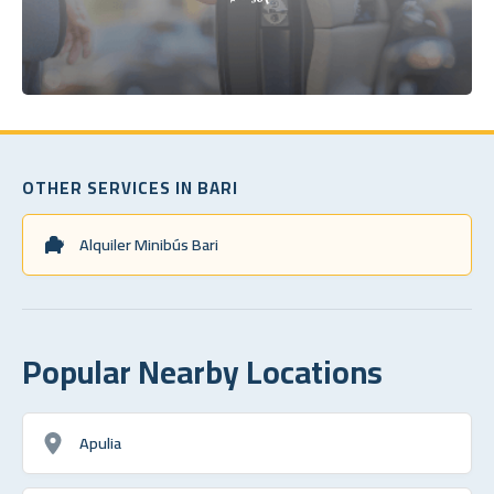
OTHER SERVICES IN BARI
Alquiler Minibús Bari
Popular Nearby Locations
Apulia