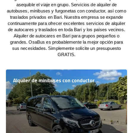
asequible el viaje en grupo. Servicios de alquiler de
autobuses, minibuses y furgonetas con conductor, así como
traslados privados en Bari. Nuestra empresa se expande
continuamente para ofrecer excelentes servicios de alquiler
de autocares y traslados en toda Bari y los países vecinos.
Alquiler de autocares en Bari para grupos pequeños o
grandes. OsaBus es probablemente la mejor opción para
sus necesidades. Simplemente solicite un presupuesto
GRATIS.
Alquiler de minibuses con conductor