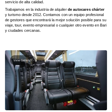
servicio de alta calidad.
Trabajamos en la industria de alquiler
de autocares chárter
y turismo desde 2012. Contamos con un equipo profesional
de gestores que encontrará la mejor solución posible para su
viaje, tour, evento empresarial o cualquier otro evento en Bari
y ciudades cercanas.
View Gallery