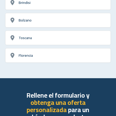
Brindisi
Bolzano
Toscana
Florencia
Rellene el formulario y
obtenga una oferta
personalizada
para un