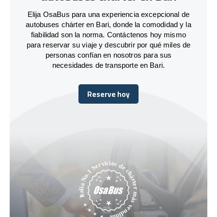
Elija OsaBus para una experiencia excepcional de
autobuses chárter en Bari, donde la comodidad y la
fiabilidad son la norma. Contáctenos hoy mismo
para reservar su viaje y descubrir por qué miles de
personas confían en nosotros para sus
necesidades de transporte en Bari.
Reserve hoy
Reserve hoy