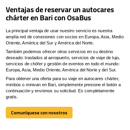
Ventajas de reservar un autocares
chárter en Bari con OsaBus
La principal ventaja de usar nuestro servicio es nuestra
amplia red de conexiones con socios en Europa, Asia, Medio
Oriente, América del Sur y América del Norte.
También podemos ofrecer otros servicios en su destino
deseado: traslados al aeropuerto, servicios de viaje de lujo,
servicios de chófer y gestión de eventos en todo el mundo:
Europa, Asia, Medio Oriente, América del Norte y del Sur.
Para obtener una oferta para su viaje en autocares chárter,
minibús o minivan en Bari, simplemente presione el botón a
continuación y envíenos su solicitud. Es completamente
gratis.
Comuníquese con nosotros
Comuníquese con nosotros