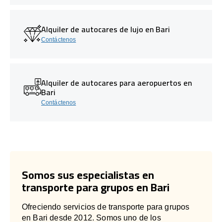
Alquiler de autocares de lujo en Bari
Contáctenos
Alquiler de autocares para aeropuertos en
Bari
Contáctenos
Somos sus especialistas en
transporte para grupos en Bari
Ofreciendo servicios de transporte para grupos
en Bari desde 2012. Somos uno de los