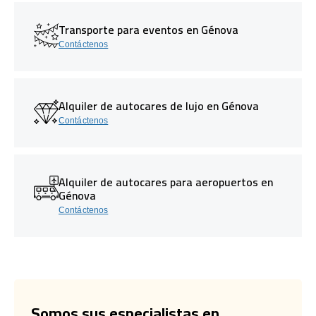
Transporte para eventos en Génova
Contáctenos
Alquiler de autocares de lujo en Génova
Contáctenos
Alquiler de autocares para aeropuertos en
Génova
Contáctenos
Somos sus especialistas en