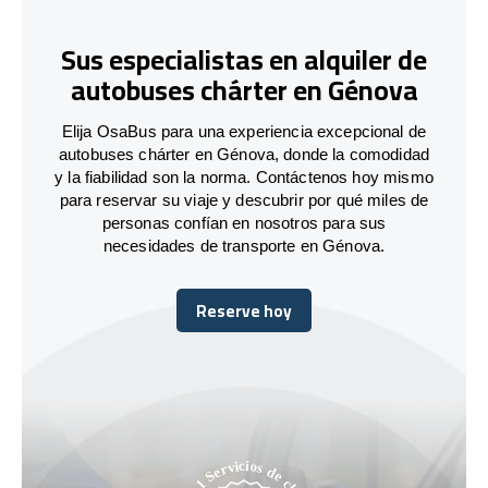
Sus especialistas en alquiler de
autobuses chárter en Génova
Elija OsaBus para una experiencia excepcional de
autobuses chárter en Génova, donde la comodidad
y la fiabilidad son la norma. Contáctenos hoy mismo
para reservar su viaje y descubrir por qué miles de
personas confían en nosotros para sus
necesidades de transporte en Génova.
Reserve hoy
Reserve hoy