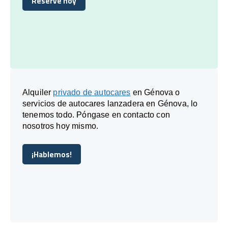
Reserve hoy
Reserve hoy
Alquiler
privado de autocares
en Génova o
servicios de autocares lanzadera en Génova, lo
tenemos todo. Póngase en contacto con
nosotros hoy mismo.
¡Hablemos!
¡Hablemos!