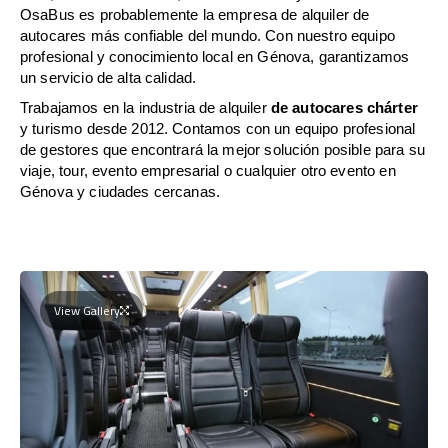
OsaBus es probablemente la empresa de alquiler de
autocares más confiable del mundo. Con nuestro equipo
profesional y conocimiento local en Génova, garantizamos
un servicio de alta calidad.
Trabajamos en la industria de alquiler
de autocares chárter
y turismo desde 2012. Contamos con un equipo profesional
de gestores que encontrará la mejor solución posible para su
viaje, tour, evento empresarial o cualquier otro evento en
Génova y ciudades cercanas.
View Gallery