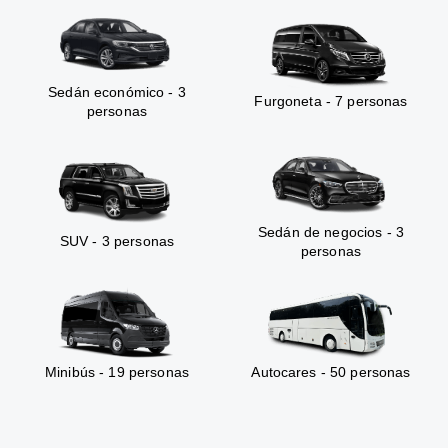
Sedán económico - 3
Furgoneta - 7 personas
personas
Sedán de negocios - 3
SUV - 3 personas
personas
Minibús - 19 personas
Autocares - 50 personas