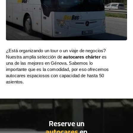
¿Está organizando un tour o un viaje de negocios?
Nuestra amplia selección de
autocares chárter
es
una de las mejores en Génova. Sabemos lo
importante que es la comodidad, por eso ofrecemos
autocares espaciosos con capacidad de hasta 50
asientos.
Reserve un
autocares
en