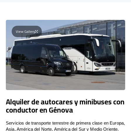
View Gallery
Alquiler de autocares y minibuses con
conductor en Génova
Servicios de transporte terrestre de primera clase en Europa,
Asia, América del Norte, América del Sur y Medio Oriente.