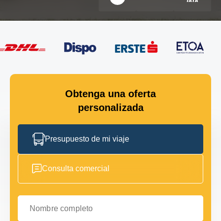
Obtenga una oferta
personalizada
Presupuesto de mi viaje
Consulta comercial
Nombre completo