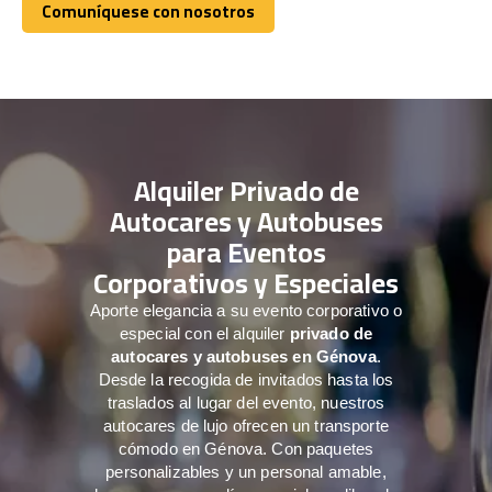
Comuníquese con nosotros
Comuníquese con nosotros
Alquiler Privado de
Autocares y Autobuses
para Eventos
Corporativos y Especiales
Aporte elegancia a su evento corporativo o
especial con el alquiler
privado de
autocares y autobuses en Génova
.
Desde la recogida de invitados hasta los
traslados al lugar del evento, nuestros
autocares de lujo ofrecen un transporte
cómodo en Génova. Con paquetes
personalizables y un personal amable,