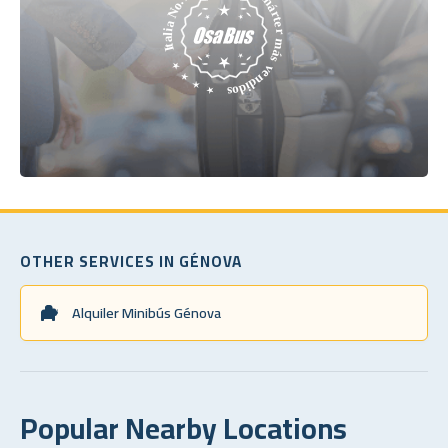
OTHER SERVICES IN GÉNOVA
Alquiler Minibús Génova
Popular Nearby Locations