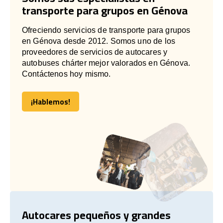
transporte para grupos en Génova
Ofreciendo servicios de transporte para grupos
en Génova desde 2012. Somos uno de los
proveedores de servicios de autocares y
autobuses chárter mejor valorados en Génova.
Contáctenos hoy mismo.
¡Hablemos!
¡Hablemos!
Autocares pequeños y grandes