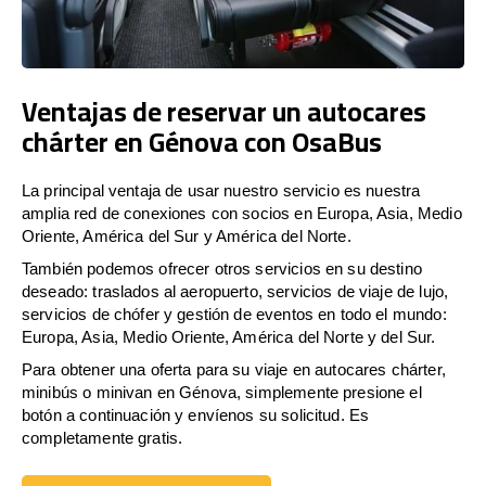
Ventajas de reservar un autocares
chárter en Génova con OsaBus
La principal ventaja de usar nuestro servicio es nuestra
amplia red de conexiones con socios en Europa, Asia, Medio
Oriente, América del Sur y América del Norte.
También podemos ofrecer otros servicios en su destino
deseado: traslados al aeropuerto, servicios de viaje de lujo,
servicios de chófer y gestión de eventos en todo el mundo:
Europa, Asia, Medio Oriente, América del Norte y del Sur.
Para obtener una oferta para su viaje en autocares chárter,
minibús o minivan en Génova, simplemente presione el
botón a continuación y envíenos su solicitud. Es
completamente gratis.