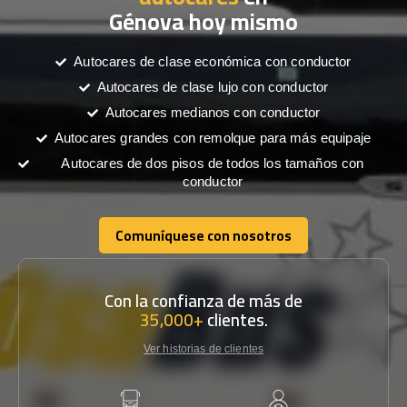
Génova hoy mismo
Autocares de clase económica con conductor
Autocares de clase lujo con conductor
Autocares medianos con conductor
Autocares grandes con remolque para más equipaje
Autocares de dos pisos de todos los tamaños con
conductor
Comuníquese con nosotros
Comuníquese con nosotros
Con la confianza de más de
35,000+
clientes.
Ver historias de clientes