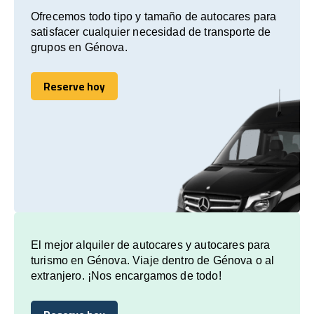
Ofrecemos todo tipo y tamaño de autocares para
satisfacer cualquier necesidad de transporte de
grupos en Génova.
Reserve hoy
Reserve hoy
El mejor alquiler de autocares y autocares para
turismo en Génova. Viaje dentro de Génova o al
extranjero. ¡Nos encargamos de todo!