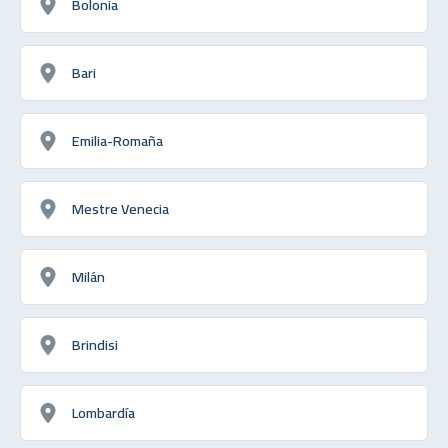
Bolonia
Bari
Emilia-Romaña
Mestre Venecia
Milán
Brindisi
Lombardía