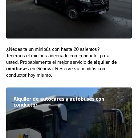
¿Necesita un minibús con hasta 20 asientos?
Tenemos el minibús adecuado con conductor para
usted. Probablemente el mejor servicio de
alquiler de
minibuses
en Génova. Reserve su minibús con
conductor hoy mismo.
Alquiler de autocares y autobuses con
conductor