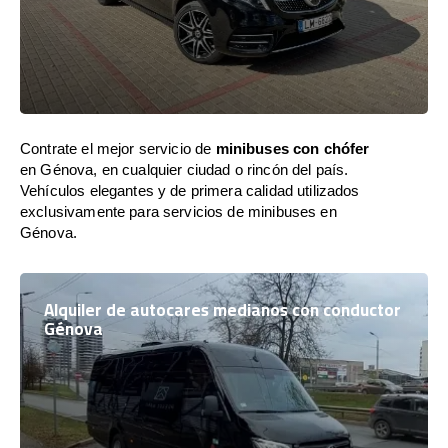
Contrate el mejor servicio de
minibuses con chófer
en Génova, en cualquier ciudad o rincón del país.
Vehículos elegantes y de primera calidad utilizados
exclusivamente para servicios de minibuses en
Génova.
Alquiler de autocares medianos con conductor
Génova