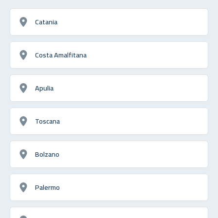
Catania
Costa Amalfitana
Apulia
Toscana
Bolzano
Palermo