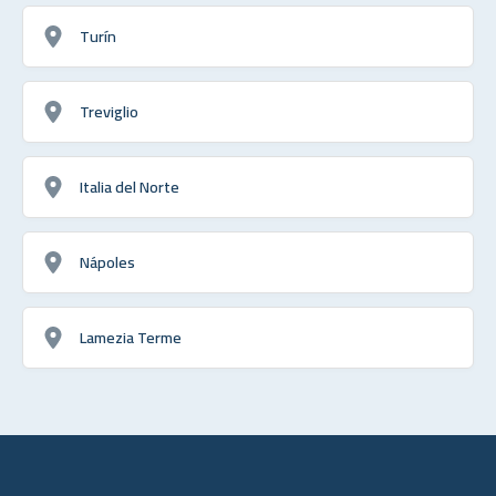
Turín
Treviglio
Italia del Norte
Nápoles
Lamezia Terme