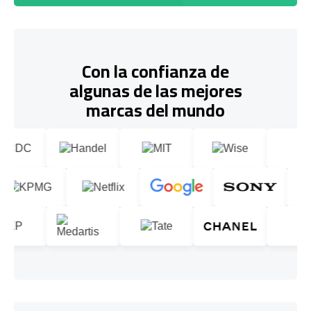
Con la confianza de
algunas de las mejores
marcas del mundo