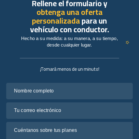
Rellene el formulario y
obtenga una oferta
personalizada
para un
vehículo con conductor.
Hecho a su medida: a su manera, a su tiempo,
desde cualquier lugar.
¡Tomará menos de un minuto!
Nombre completo
Tu correo electrónico
Cuéntanos sobre tus planes