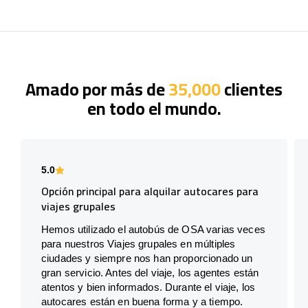
Amado por más de
35,000
clientes
en todo el mundo.
5.0
Opción principal para alquilar autocares para
viajes grupales
Hemos utilizado el autobús de OSA varias veces
para nuestros Viajes grupales en múltiples
ciudades y siempre nos han proporcionado un
gran servicio. Antes del viaje, los agentes están
atentos y bien informados. Durante el viaje, los
autocares están en buena forma y a tiempo.