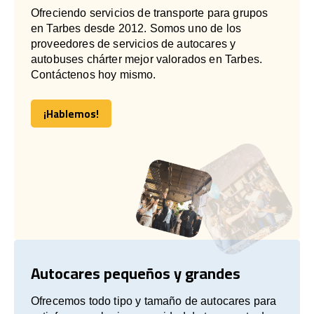
Ofreciendo servicios de transporte para grupos
en Tarbes desde 2012. Somos uno de los
proveedores de servicios de autocares y
autobuses chárter mejor valorados en Tarbes.
Contáctenos hoy mismo.
¡Hablemos!
¡Hablemos!
Autocares pequeños y grandes
Ofrecemos todo tipo y tamaño de autocares para