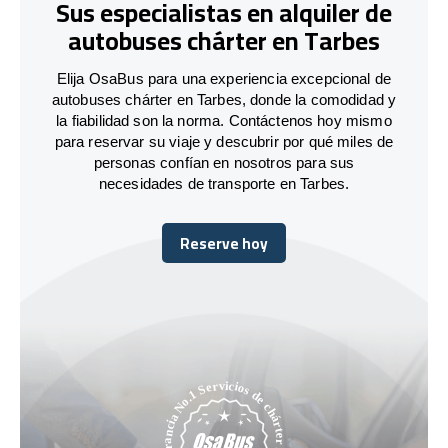
Sus especialistas en alquiler de
autobuses chárter en Tarbes
Elija OsaBus para una experiencia excepcional de
autobuses chárter en Tarbes, donde la comodidad y
la fiabilidad son la norma. Contáctenos hoy mismo
para reservar su viaje y descubrir por qué miles de
personas confían en nosotros para sus
necesidades de transporte en Tarbes.
Reserve hoy
Reserve hoy