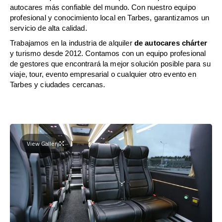
autocares más confiable del mundo. Con nuestro equipo
profesional y conocimiento local en Tarbes, garantizamos un
servicio de alta calidad.
Trabajamos en la industria de alquiler
de autocares chárter
y turismo desde 2012. Contamos con un equipo profesional
de gestores que encontrará la mejor solución posible para su
viaje, tour, evento empresarial o cualquier otro evento en
Tarbes y ciudades cercanas.
View Gallery