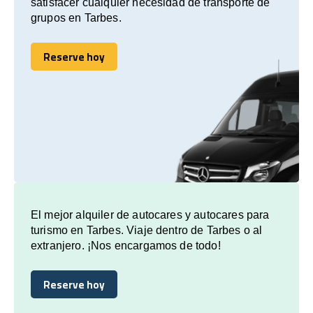
satisfacer cualquier necesidad de transporte de
grupos en Tarbes.
Reserve hoy
Reserve hoy
El mejor alquiler de autocares y autocares para
turismo en Tarbes. Viaje dentro de Tarbes o al
extranjero. ¡Nos encargamos de todo!
Reserve hoy
Reserve hoy