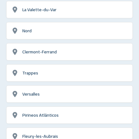
La Valette-du-Var
Nord
Clermont-Ferrand
Trappes
Versalles
Pirineos Atlánticos
Fleury-les-Aubrais