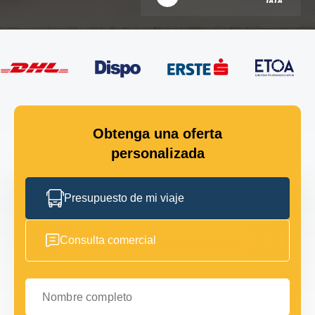
Obtenga una oferta
personalizada
Presupuesto de mi viaje
Consulta comercial
Nombre completo