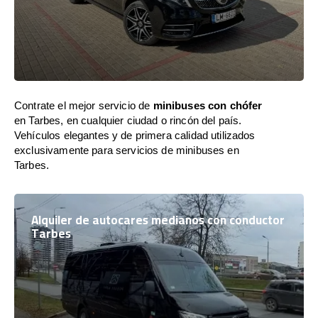
Contrate el mejor servicio de
minibuses con chófer
en Tarbes, en cualquier ciudad o rincón del país.
Vehículos elegantes y de primera calidad utilizados
exclusivamente para servicios de minibuses en
Tarbes.
Alquiler de autocares medianos con conductor
Tarbes