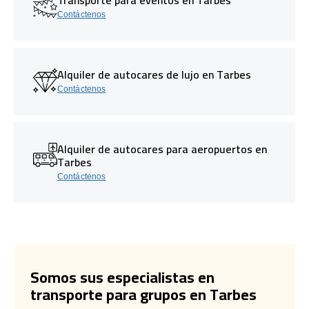
Contáctenos
Alquiler de autocares de lujo en Tarbes
Contáctenos
Alquiler de autocares para aeropuertos en
Tarbes
Contáctenos
Somos sus especialistas en
transporte para grupos en Tarbes