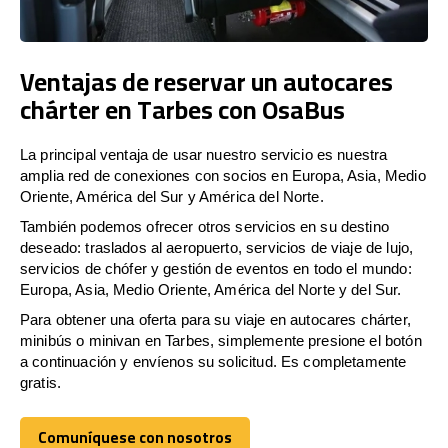
Ventajas de reservar un autocares
chárter en Tarbes con OsaBus
La principal ventaja de usar nuestro servicio es nuestra
amplia red de conexiones con socios en Europa, Asia, Medio
Oriente, América del Sur y América del Norte.
También podemos ofrecer otros servicios en su destino
deseado: traslados al aeropuerto, servicios de viaje de lujo,
servicios de chófer y gestión de eventos en todo el mundo:
Europa, Asia, Medio Oriente, América del Norte y del Sur.
Para obtener una oferta para su viaje en autocares chárter,
minibús o minivan en Tarbes, simplemente presione el botón
a continuación y envíenos su solicitud. Es completamente
gratis.
Comuníquese con nosotros