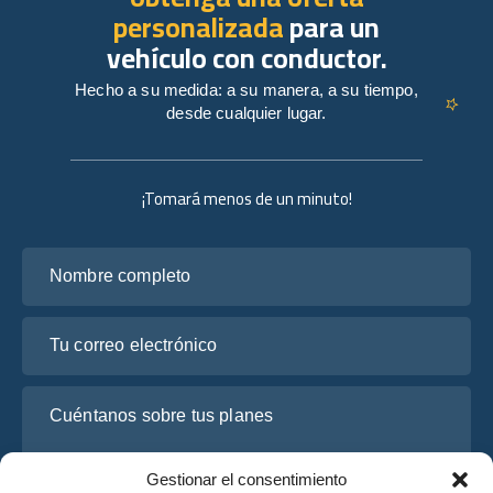
personalizada
para un
vehículo con conductor.
Hecho a su medida: a su manera, a su tiempo,
desde cualquier lugar.
¡Tomará menos de un minuto!
Nombre completo
Tu correo electrónico
Cuéntanos sobre tus planes
Gestionar el consentimiento