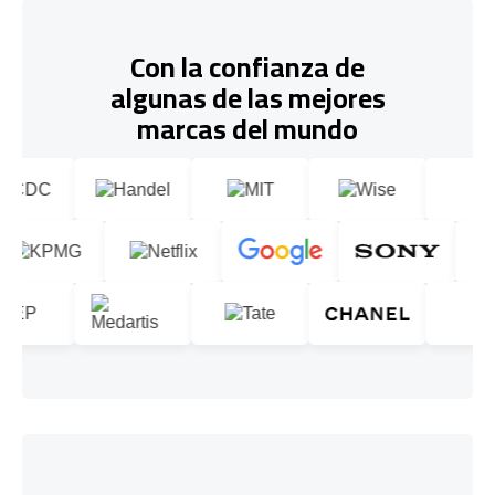
Con la confianza de
algunas de las mejores
marcas del mundo