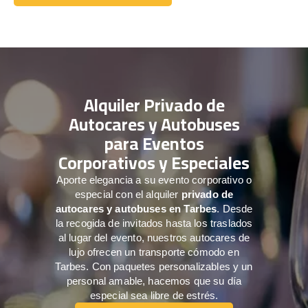
Comuníquese con nosotros
Alquiler Privado de
Autocares y Autobuses
para Eventos
Corporativos y Especiales
Aporte elegancia a su evento corporativo o
especial con el alquiler
privado de
autocares y autobuses en Tarbes
. Desde
la recogida de invitados hasta los traslados
al lugar del evento, nuestros autocares de
lujo ofrecen un transporte cómodo en
Tarbes. Con paquetes personalizables y un
personal amable, hacemos que su día
especial sea libre de estrés.