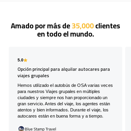
Amado por más de
35,000
clientes
en todo el mundo.
5.0
Opción principal para alquilar autocares para
viajes grupales
Hemos utilizado el autobús de OSA varias veces
para nuestros Viajes grupales en múltiples
ciudades y siempre nos han proporcionado un
gran servicio. Antes del viaje, los agentes están
atentos y bien informados. Durante el viaje, los
autocares están en buena forma y a tiempo.
Blue Stamp Travel