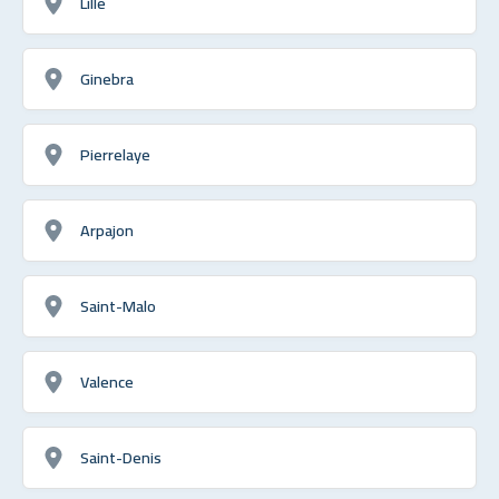
Lille
Ginebra
Pierrelaye
Arpajon
Saint-Malo
Valence
Saint-Denis