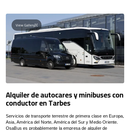
View Gallery
Alquiler de autocares y minibuses con
conductor en Tarbes
Servicios de transporte terrestre de primera clase en Europa,
Asia, América del Norte, América del Sur y Medio Oriente.
OsaBus es probablemente la empresa de alquiler de