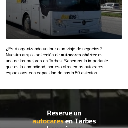
¿Está organizando un tour o un viaje de negocios?
Nuestra amplia selección de
autocares chárter
es
una de las mejores en Tarbes. Sabemos lo importante
que es la comodidad, por eso ofrecemos autocares
espaciosos con capacidad de hasta 50 asientos.
Reserve un
autocares
en Tarbes