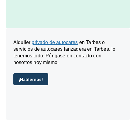
Alquiler
privado de autocares
en Tarbes o
servicios de autocares lanzadera en Tarbes, lo
tenemos todo. Póngase en contacto con
nosotros hoy mismo.
¡Hablemos!
¡Hablemos!