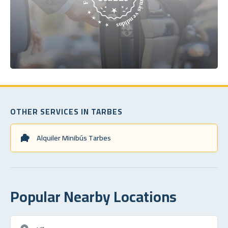
OTHER SERVICES IN TARBES
Alquiler Minibús Tarbes
Popular Nearby Locations