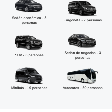
Sedán económico - 3
Furgoneta - 7 personas
personas
Sedán de negocios - 3
SUV - 3 personas
personas
Minibús - 19 personas
Autocares - 50 personas