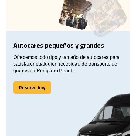
Autocares pequeños y grandes
Ofrecemos todo tipo y tamaño de autocares para
satisfacer cualquier necesidad de transporte de
grupos en Pompano Beach.
Reserve hoy
Reserve hoy