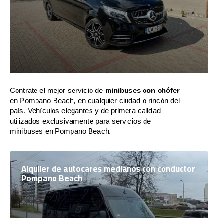
Contrate el mejor servicio de
minibuses con chófer
en Pompano Beach, en cualquier ciudad o rincón del
país. Vehículos elegantes y de primera calidad
utilizados exclusivamente para servicios de
minibuses en Pompano Beach.
Alquiler de autocares medianos con conductor
Pompano Beach