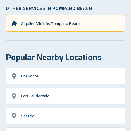
OTHER SERVICES IN POMPANO BEACH
Alquiler Minibús Pompano Beach
Popular Nearby Locations
Charlotte
Fort Lauderdale
Seattle