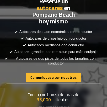
Reserve un
autocares
en
Pompano Beach
hoy mismo
Autocares de clase económica con conductor
Autocares de clase lujo con conductor
Autocares medianos con conductor
Autocares grandes con remolque para más equipaje
Autocares de dos pisos de todos los tamaños con
conductor
Comuníquese con nosotros
Comuníquese con nosotros
Con la confianza de más de
35,000+
clientes.