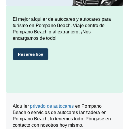
El mejor alquiler de autocares y autocares para
turismo en Pompano Beach. Viaje dentro de
Pompano Beach o al extranjero. ¡Nos
encargamos de todo!
Reserve hoy
Reserve hoy
Alquiler
privado de autocares
en Pompano
Beach o servicios de autocares lanzadera en
Pompano Beach, lo tenemos todo. Póngase en
contacto con nosotros hoy mismo.