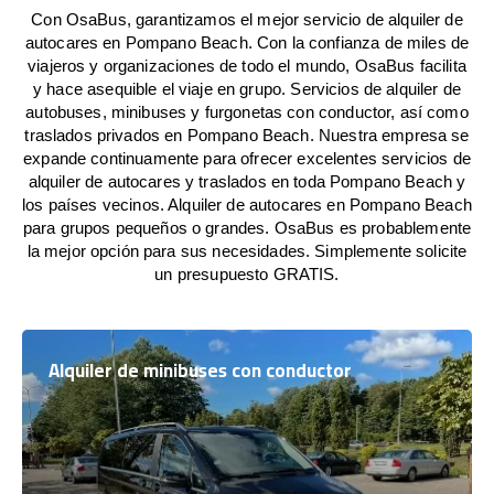
Con OsaBus, garantizamos el mejor servicio de alquiler de
autocares en Pompano Beach. Con la confianza de miles de
viajeros y organizaciones de todo el mundo, OsaBus facilita
y hace asequible el viaje en grupo. Servicios de alquiler de
autobuses, minibuses y furgonetas con conductor, así como
traslados privados en Pompano Beach. Nuestra empresa se
expande continuamente para ofrecer excelentes servicios de
alquiler de autocares y traslados en toda Pompano Beach y
los países vecinos. Alquiler de autocares en Pompano Beach
para grupos pequeños o grandes. OsaBus es probablemente
la mejor opción para sus necesidades. Simplemente solicite
un presupuesto GRATIS.
Alquiler de minibuses con conductor