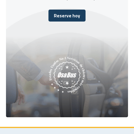
Reserve hoy
Reserve hoy