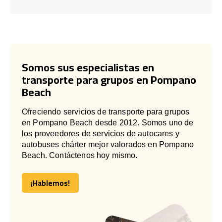
Somos sus especialistas en
transporte para grupos en Pompano
Beach
Ofreciendo servicios de transporte para grupos
en Pompano Beach desde 2012. Somos uno de
los proveedores de servicios de autocares y
autobuses chárter mejor valorados en Pompano
Beach. Contáctenos hoy mismo.
¡Hablemos!
¡Hablemos!