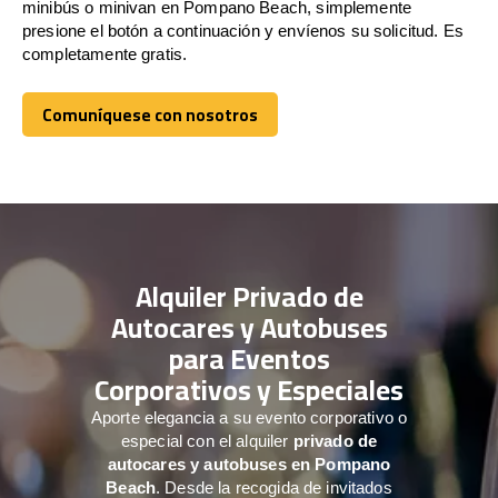
minibús o minivan en Pompano Beach, simplemente
presione el botón a continuación y envíenos su solicitud. Es
completamente gratis.
Comuníquese con nosotros
Comuníquese con nosotros
Alquiler Privado de
Autocares y Autobuses
para Eventos
Corporativos y Especiales
Aporte elegancia a su evento corporativo o
especial con el alquiler
privado de
autocares y autobuses en Pompano
Beach
. Desde la recogida de invitados