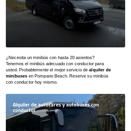
¿Necesita un minibús con hasta 20 asientos?
Tenemos el minibús adecuado con conductor para
usted. Probablemente el mejor servicio de
alquiler de
minibuses
en Pompano Beach. Reserve su minibús
con conductor hoy mismo.
Alquiler de autocares y autobuses con
conductor