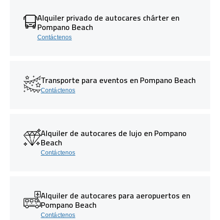
Alquiler privado de autocares chárter en
Pompano Beach
Contáctenos
Transporte para eventos en Pompano Beach
Contáctenos
Alquiler de autocares de lujo en Pompano
Beach
Contáctenos
Alquiler de autocares para aeropuertos en
Pompano Beach
Contáctenos