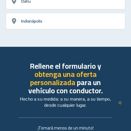
Oahu
Indianápolis
Rellene el formulario y
obtenga una oferta
personalizada
para un
vehículo con conductor.
Hecho a su medida: a su manera, a su tiempo,
desde cualquier lugar.
¡Tomará menos de un minuto!