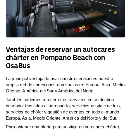
Ventajas de reservar un autocares
chárter en Pompano Beach con
OsaBus
La principal ventaja de usar nuestro servicio es nuestra
amplia red de conexiones con socios en Europa, Asia, Medio
Oriente, América del Sur y América del Norte.
También podemos ofrecer otros servicios en su destino
deseado: traslados al aeropuerto, servicios de viaje de lujo,
servicios de chófer y gestión de eventos en todo el mundo:
Europa, Asia, Medio Oriente, América del Norte y del Sur.
Para obtener una oferta para su viaje en autocares chárter,