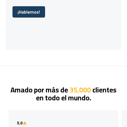
¡Hablemos!
¡Hablemos!
Amado por más de
35,000
clientes
en todo el mundo.
5.0