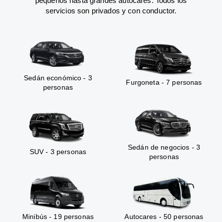
pequeños hasta grandes autocares. Todos los
servicios son privados y con conductor.
Sedán económico - 3
Furgoneta - 7 personas
personas
Sedán de negocios - 3
SUV - 3 personas
personas
Minibús - 19 personas
Autocares - 50 personas