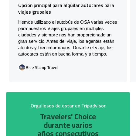
Opción principal para alquilar autocares para
viajes grupales
Hemos utilizado el autobús de OSA varias veces
para nuestros Viajes grupales en múltiples
ciudades y siempre nos han proporcionado un
gran servicio. Antes del viaje, los agentes están
atentos y bien informados. Durante el viaje, los
autocares están en buena forma y a tiempo.
Blue Stamp Travel
Orgullosos de estar en Tripadvisor
Travelers' Choice
durante varios
años consecutivos