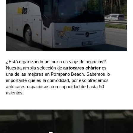
¿Está organizando un tour o un viaje de negocios?
Nuestra amplia selección de
autocares chárter
es
una de las mejores en Pompano Beach. Sabemos lo
importante que es la comodidad, por eso ofrecemos
autocares espaciosos con capacidad de hasta 50
asientos.