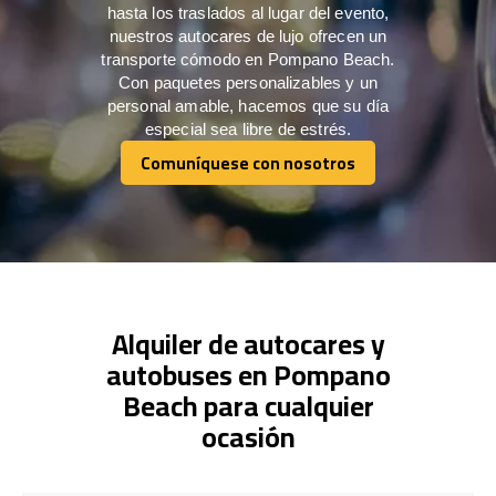
hasta los traslados al lugar del evento,
nuestros autocares de lujo ofrecen un
transporte cómodo en Pompano Beach.
Con paquetes personalizables y un
personal amable, hacemos que su día
especial sea libre de estrés.
Comuníquese con nosotros
Comuníquese con nosotros
Alquiler de autocares y
autobuses en Pompano
Beach para cualquier
ocasión