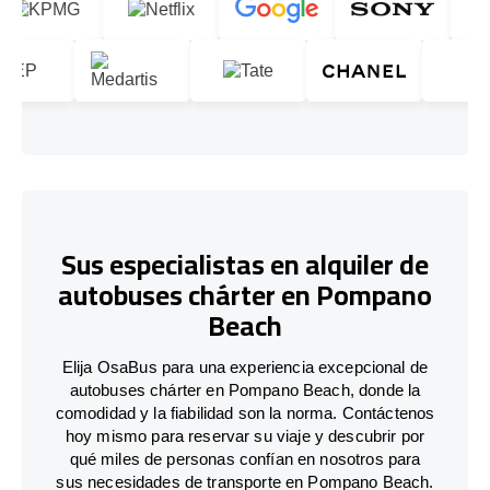
Sus especialistas en alquiler de
autobuses chárter en Pompano
Beach
Elija OsaBus para una experiencia excepcional de
autobuses chárter en Pompano Beach, donde la
comodidad y la fiabilidad son la norma. Contáctenos
hoy mismo para reservar su viaje y descubrir por
qué miles de personas confían en nosotros para
sus necesidades de transporte en Pompano Beach.