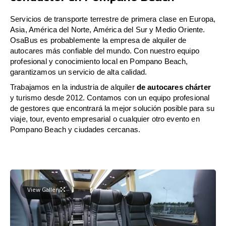
Servicios de transporte terrestre de primera clase en Europa,
Asia, América del Norte, América del Sur y Medio Oriente.
OsaBus es probablemente la empresa de alquiler de
autocares más confiable del mundo. Con nuestro equipo
profesional y conocimiento local en Pompano Beach,
garantizamos un servicio de alta calidad.
Trabajamos en la industria de alquiler
de autocares chárter
y turismo desde 2012. Contamos con un equipo profesional
de gestores que encontrará la mejor solución posible para su
viaje, tour, evento empresarial o cualquier otro evento en
Pompano Beach y ciudades cercanas.
View Gallery