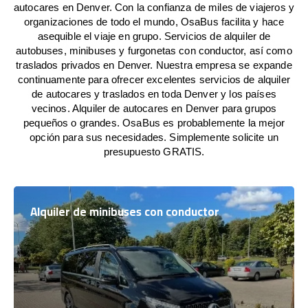
autocares en Denver. Con la confianza de miles de viajeros y
organizaciones de todo el mundo, OsaBus facilita y hace
asequible el viaje en grupo. Servicios de alquiler de
autobuses, minibuses y furgonetas con conductor, así como
traslados privados en Denver. Nuestra empresa se expande
continuamente para ofrecer excelentes servicios de alquiler
de autocares y traslados en toda Denver y los países
vecinos. Alquiler de autocares en Denver para grupos
pequeños o grandes. OsaBus es probablemente la mejor
opción para sus necesidades. Simplemente solicite un
presupuesto GRATIS.
Alquiler de minibuses con conductor