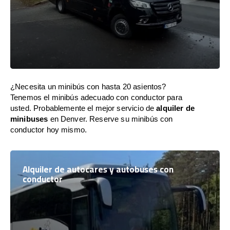
¿Necesita un minibús con hasta 20 asientos?
Tenemos el minibús adecuado con conductor para
usted. Probablemente el mejor servicio de
alquiler de
minibuses
en Denver. Reserve su minibús con
conductor hoy mismo.
Alquiler de autocares y autobuses con
conductor