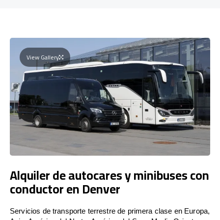
View Gallery
Alquiler de autocares y minibuses con
conductor en Denver
Servicios de transporte terrestre de primera clase en Europa,