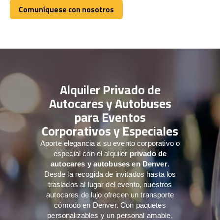
Comuníquese con nosotros
Comuníquese con nosotros
Alquiler Privado de
Autocares y Autobuses
para Eventos
Corporativos y Especiales
Aporte elegancia a su evento corporativo o
especial con el alquiler
privado de
autocares y autobuses en Denver
.
Desde la recogida de invitados hasta los
traslados al lugar del evento, nuestros
autocares de lujo ofrecen un transporte
cómodo en Denver. Con paquetes
personalizables y un personal amable,