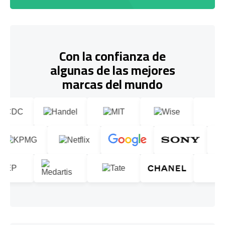
Con la confianza de
algunas de las mejores
marcas del mundo