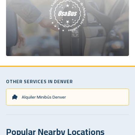
OTHER SERVICES IN DENVER
Alquiler Minibús Denver
Popular Nearby Locations