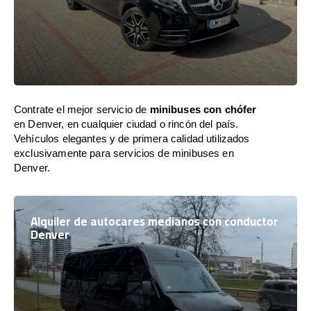
Contrate el mejor servicio de
minibuses con chófer
en Denver, en cualquier ciudad o rincón del país.
Vehículos elegantes y de primera calidad utilizados
exclusivamente para servicios de minibuses en
Denver.
Alquiler de autocares medianos con conductor
Denver