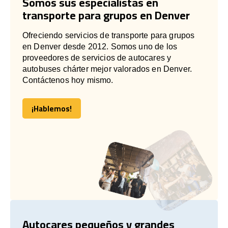
Somos sus especialistas en
transporte para grupos en Denver
Ofreciendo servicios de transporte para grupos
en Denver desde 2012. Somos uno de los
proveedores de servicios de autocares y
autobuses chárter mejor valorados en Denver.
Contáctenos hoy mismo.
¡Hablemos!
¡Hablemos!
Autocares pequeños y grandes