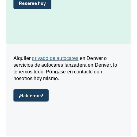
Reserve hoy
Reserve hoy
Alquiler
privado de autocares
en Denver o
servicios de autocares lanzadera en Denver, lo
tenemos todo. Póngase en contacto con
nosotros hoy mismo.
¡Hablemos!
¡Hablemos!