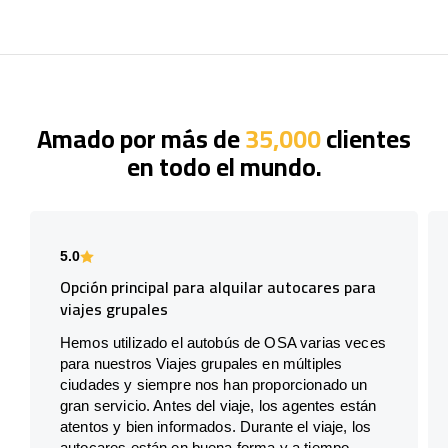
Amado por más de
35,000
clientes
en todo el mundo.
5.0
Opción principal para alquilar autocares para
viajes grupales
Hemos utilizado el autobús de OSA varias veces
para nuestros Viajes grupales en múltiples
ciudades y siempre nos han proporcionado un
gran servicio. Antes del viaje, los agentes están
atentos y bien informados. Durante el viaje, los
autocares están en buena forma y a tiempo.