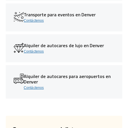
Transporte para eventos en Denver
Contáctenos
Alquiler de autocares de lujo en Denver
Contáctenos
Alquiler de autocares para aeropuertos en
Denver
Contáctenos