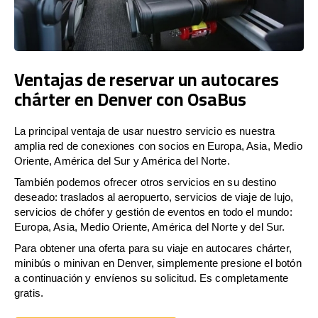
Ventajas de reservar un autocares
chárter en Denver con OsaBus
La principal ventaja de usar nuestro servicio es nuestra
amplia red de conexiones con socios en Europa, Asia, Medio
Oriente, América del Sur y América del Norte.
También podemos ofrecer otros servicios en su destino
deseado: traslados al aeropuerto, servicios de viaje de lujo,
servicios de chófer y gestión de eventos en todo el mundo:
Europa, Asia, Medio Oriente, América del Norte y del Sur.
Para obtener una oferta para su viaje en autocares chárter,
minibús o minivan en Denver, simplemente presione el botón
a continuación y envíenos su solicitud. Es completamente
gratis.