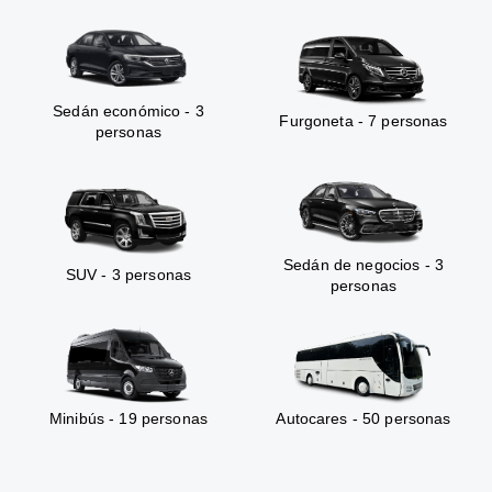
Sedán económico - 3
Furgoneta - 7 personas
personas
Sedán de negocios - 3
SUV - 3 personas
personas
Minibús - 19 personas
Autocares - 50 personas