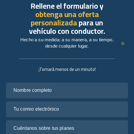
Rellene el formulario y
obtenga una oferta
personalizada
para un
vehículo con conductor.
Hecho a su medida: a su manera, a su tiempo,
desde cualquier lugar.
¡Tomará menos de un minuto!
Nombre completo
Tu correo electrónico
Cuéntanos sobre tus planes