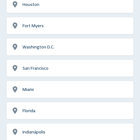
Houston
Fort Myers
Washington D.C.
San Francisco
Miami
Florida
Indianápolis