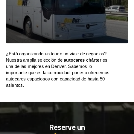
¿Está organizando un tour o un viaje de negocios?
Nuestra amplia selección de
autocares chárter
es
una de las mejores en Denver. Sabemos lo
importante que es la comodidad, por eso ofrecemos
autocares espaciosos con capacidad de hasta 50
asientos.
Reserve un