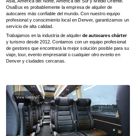
Asia, América del Norte, América del Sur y Medio Oriente.
OsaBus es probablemente la empresa de alquiler de
autocares más confiable del mundo. Con nuestro equipo
profesional y conocimiento local en Denver, garantizamos un
servicio de alta calidad.
Trabajamos en la industria de alquiler
de autocares chárter
y turismo desde 2012. Contamos con un equipo profesional
de gestores que encontrará la mejor solución posible para su
viaje, tour, evento empresarial o cualquier otro evento en
Denver y ciudades cercanas.
View Gallery