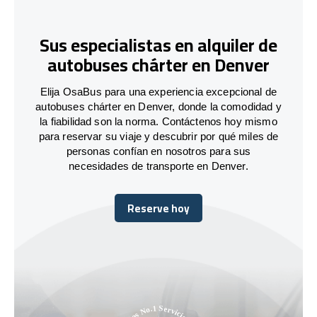
Sus especialistas en alquiler de
autobuses chárter en Denver
Elija OsaBus para una experiencia excepcional de
autobuses chárter en Denver, donde la comodidad y
la fiabilidad son la norma. Contáctenos hoy mismo
para reservar su viaje y descubrir por qué miles de
personas confían en nosotros para sus
necesidades de transporte en Denver.
Reserve hoy
Reserve hoy