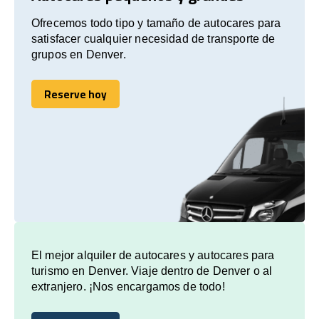
Ofrecemos todo tipo y tamaño de autocares para
satisfacer cualquier necesidad de transporte de
grupos en Denver.
Reserve hoy
Reserve hoy
El mejor alquiler de autocares y autocares para
turismo en Denver. Viaje dentro de Denver o al
extranjero. ¡Nos encargamos de todo!