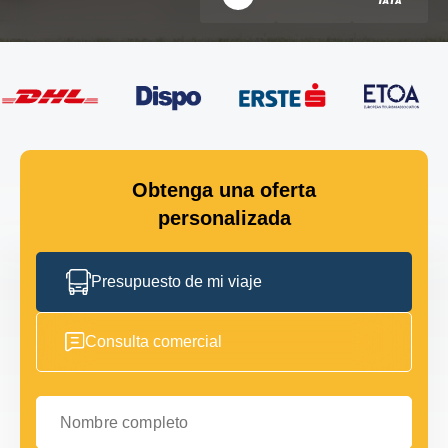
Obtenga una oferta
personalizada
Presupuesto de mi viaje
Consulta comercial
Nombre completo