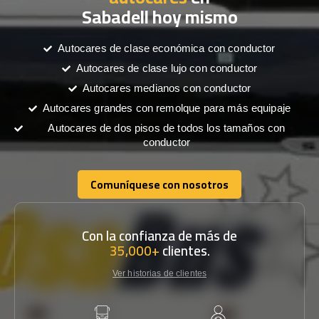
Sabadell hoy mismo
Autocares de clase económica con conductor
Autocares de clase lujo con conductor
Autocares medianos con conductor
Autocares grandes con remolque para más equipaje
Autocares de dos pisos de todos los tamaños con
conductor
Comuníquese con nosotros
Comuníquese con nosotros
Con la confianza de más de
35,000+
clientes.
Ver historias de clientes