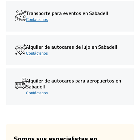
Transporte para eventos en Sabadell
Contáctenos
Alquiler de autocares de lujo en Sabadell
Contáctenos
Alquiler de autocares para aeropuertos en
Sabadell
Contáctenos
Somos sus especialistas en