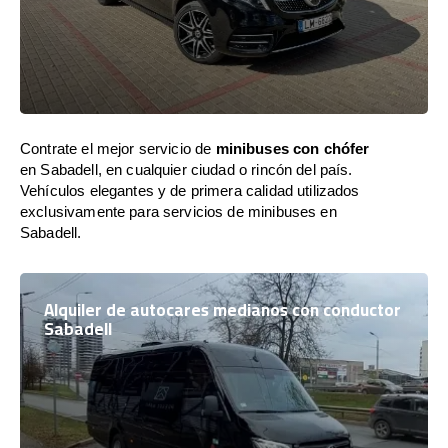
Contrate el mejor servicio de
minibuses con chófer
en Sabadell, en cualquier ciudad o rincón del país.
Vehículos elegantes y de primera calidad utilizados
exclusivamente para servicios de minibuses en
Sabadell.
Alquiler de autocares medianos con conductor
Sabadell