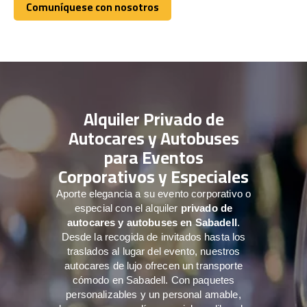
Comuníquese con nosotros
Comuníquese con nosotros
Alquiler Privado de
Autocares y Autobuses
para Eventos
Corporativos y Especiales
Aporte elegancia a su evento corporativo o
especial con el alquiler
privado de
autocares y autobuses en Sabadell
.
Desde la recogida de invitados hasta los
traslados al lugar del evento, nuestros
autocares de lujo ofrecen un transporte
cómodo en Sabadell. Con paquetes
personalizables y un personal amable,