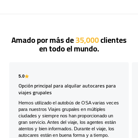
Amado por más de
35,000
clientes
en todo el mundo.
5.0
Opción principal para alquilar autocares para
viajes grupales
Hemos utilizado el autobús de OSA varias veces
para nuestros Viajes grupales en múltiples
ciudades y siempre nos han proporcionado un
gran servicio. Antes del viaje, los agentes están
atentos y bien informados. Durante el viaje, los
autocares están en buena forma y a tiempo.