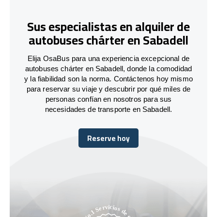
Sus especialistas en alquiler de
autobuses chárter en Sabadell
Elija OsaBus para una experiencia excepcional de
autobuses chárter en Sabadell, donde la comodidad
y la fiabilidad son la norma. Contáctenos hoy mismo
para reservar su viaje y descubrir por qué miles de
personas confían en nosotros para sus
necesidades de transporte en Sabadell.
Reserve hoy
Reserve hoy