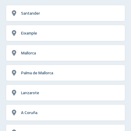
Santander
Eixample
Mallorca
Palma de Mallorca
Lanzarote
A Coruña