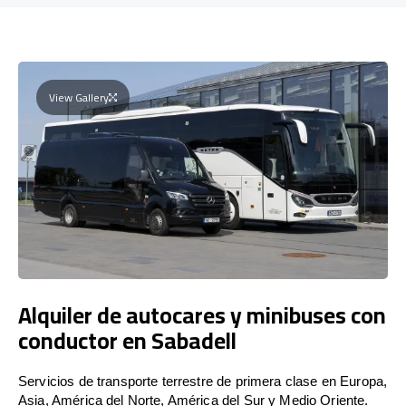
View Gallery
Alquiler de autocares y minibuses con
conductor en Sabadell
Servicios de transporte terrestre de primera clase en Europa,
Asia, América del Norte, América del Sur y Medio Oriente.