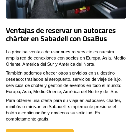
Ventajas de reservar un autocares
chárter en Sabadell con OsaBus
La principal ventaja de usar nuestro servicio es nuestra
amplia red de conexiones con socios en Europa, Asia, Medio
Oriente, América del Sur y América del Norte.
También podemos ofrecer otros servicios en su destino
deseado: traslados al aeropuerto, servicios de viaje de lujo,
servicios de chófer y gestión de eventos en todo el mundo:
Europa, Asia, Medio Oriente, América del Norte y del Sur.
Para obtener una oferta para su viaje en autocares chárter,
minibús o minivan en Sabadell, simplemente presione el
botón a continuación y envíenos su solicitud. Es
completamente gratis.