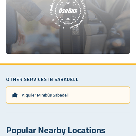
OTHER SERVICES IN SABADELL
Alquiler Minibús Sabadell
Popular Nearby Locations