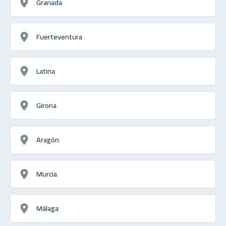
Granada
Fuerteventura
Latina
Girona
Aragón
Murcia
Málaga