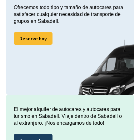
Ofrecemos todo tipo y tamaño de autocares para
satisfacer cualquier necesidad de transporte de
grupos en Sabadell.
Reserve hoy
Reserve hoy
El mejor alquiler de autocares y autocares para
turismo en Sabadell. Viaje dentro de Sabadell o
al extranjero. ¡Nos encargamos de todo!