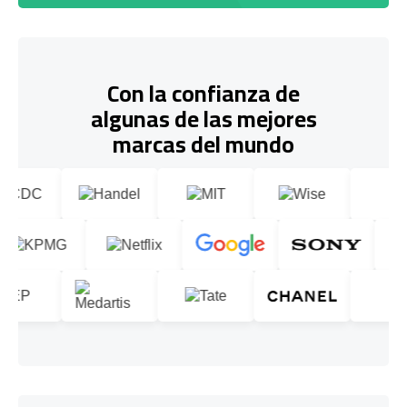
Con la confianza de
algunas de las mejores
marcas del mundo