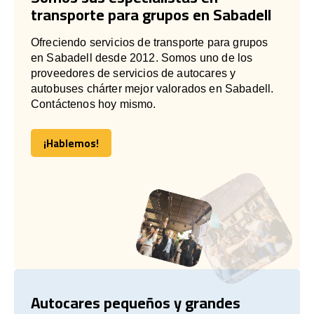
transporte para grupos en Sabadell
Ofreciendo servicios de transporte para grupos
en Sabadell desde 2012. Somos uno de los
proveedores de servicios de autocares y
autobuses chárter mejor valorados en Sabadell.
Contáctenos hoy mismo.
¡Hablemos!
¡Hablemos!
Autocares pequeños y grandes