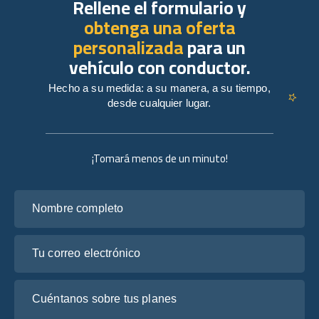
Rellene el formulario y
obtenga una oferta
personalizada
para un
vehículo con conductor.
Hecho a su medida: a su manera, a su tiempo,
desde cualquier lugar.
¡Tomará menos de un minuto!
Nombre completo
Tu correo electrónico
Cuéntanos sobre tus planes