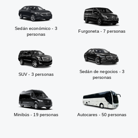
Sedán económico - 3
Furgoneta - 7 personas
personas
Sedán de negocios - 3
SUV - 3 personas
personas
Minibús - 19 personas
Autocares - 50 personas