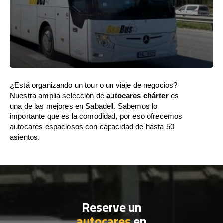
¿Está organizando un tour o un viaje de negocios?
Nuestra amplia selección de
autocares chárter
es
una de las mejores en Sabadell. Sabemos lo
importante que es la comodidad, por eso ofrecemos
autocares espaciosos con capacidad de hasta 50
asientos.
Reserve un
autocares
en