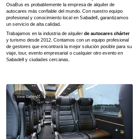
OsaBus es probablemente la empresa de alquiler de
autocares más confiable del mundo. Con nuestro equipo
profesional y conocimiento local en Sabadell, garantizamos
un servicio de alta calidad.
Trabajamos en la industria de alquiler
de autocares chárter
y turismo desde 2012. Contamos con un equipo profesional
de gestores que encontrará la mejor solución posible para su
viaje, tour, evento empresarial o cualquier otro evento en
Sabadell y ciudades cercanas.
View Gallery