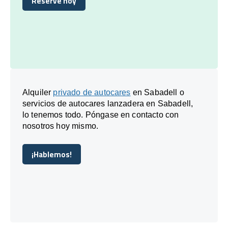
Reserve hoy
Reserve hoy
Alquiler
privado de autocares
en Sabadell o
servicios de autocares lanzadera en Sabadell,
lo tenemos todo. Póngase en contacto con
nosotros hoy mismo.
¡Hablemos!
¡Hablemos!