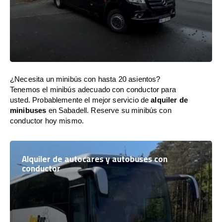
¿Necesita un minibús con hasta 20 asientos?
Tenemos el minibús adecuado con conductor para
usted. Probablemente el mejor servicio de
alquiler de
minibuses
en Sabadell. Reserve su minibús con
conductor hoy mismo.
Alquiler de autocares y autobuses con
conductor