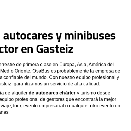
e autocares y minibuses
ctor en Gasteiz
terrestre de primera clase en Europa, Asia, América del
y Medio Oriente. OsaBus es probablemente la empresa de
s confiable del mundo. Con nuestro equipo profesional y
steiz, garantizamos un servicio de alta calidad.
ia de alquiler
de autocares chárter
y turismo desde
quipo profesional de gestores que encontrará la mejor
viaje, tour, evento empresarial o cualquier otro evento en
anas.