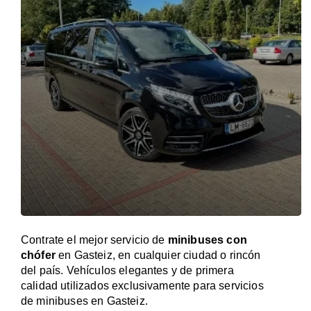
Contrate el mejor servicio de
minibuses con
chófer
en Gasteiz, en cualquier ciudad o rincón
del país. Vehículos elegantes y de primera
calidad utilizados exclusivamente para servicios
de minibuses en Gasteiz.