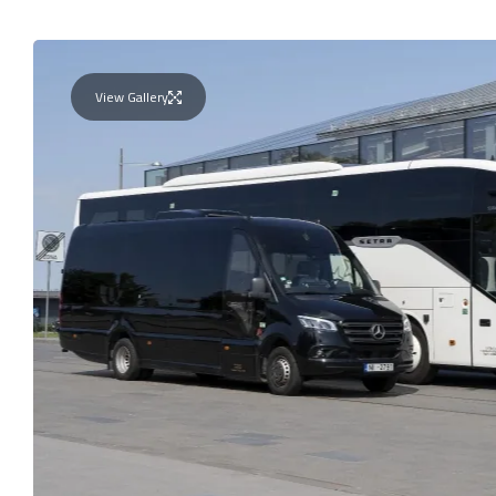
View Gallery