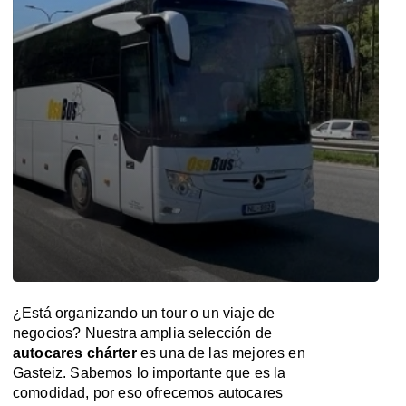
¿Está organizando un tour o un viaje de
negocios? Nuestra amplia selección de
autocares chárter
es una de las mejores en
Gasteiz. Sabemos lo importante que es la
comodidad, por eso ofrecemos autocares