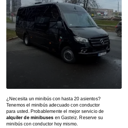
¿Necesita un minibús con hasta 20 asientos?
Tenemos el minibús adecuado con conductor
para usted. Probablemente el mejor servicio de
alquiler de minibuses
en Gasteiz. Reserve su
minibús con conductor hoy mismo.