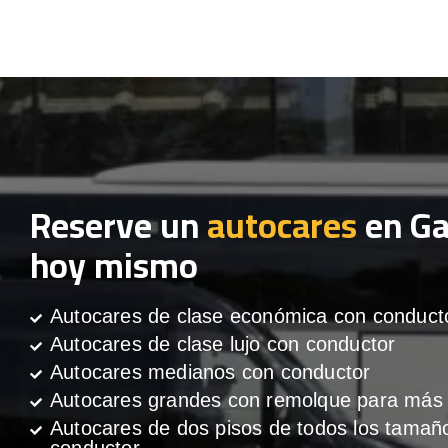
Reserve un
autocares
en Ga
hoy mismo
Autocares de clase económica con conduct
Autocares de clase lujo con conductor
Autocares medianos con conductor
Autocares grandes con remolque para más 
Autocares de dos pisos de todos los tamañ