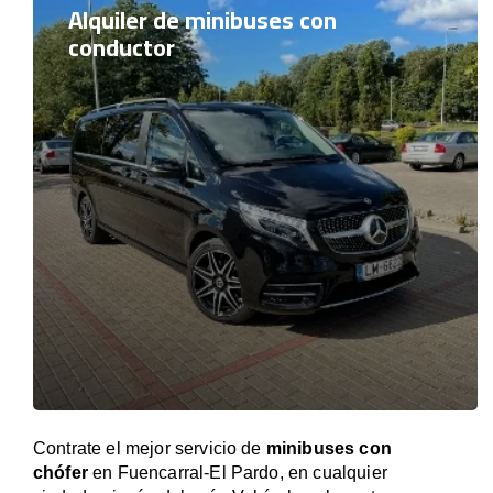
Alquiler de minibuses con
conductor
Contrate el mejor servicio de
minibuses con
chófer
en Fuencarral-El Pardo, en cualquier