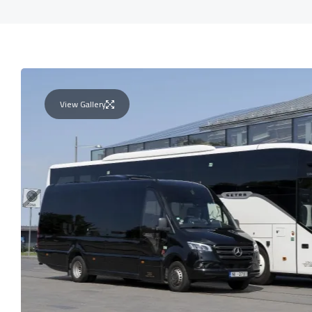
View Gallery