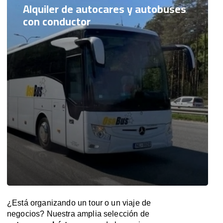
Alquiler de autocares y autobuses
con conductor
¿Está organizando un tour o un viaje de
negocios? Nuestra amplia selección de