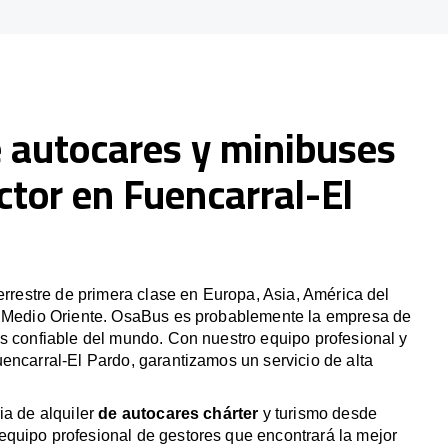
e autocares y minibuses
tor en Fuencarral-El
terrestre de primera clase en Europa, Asia, América del
y Medio Oriente. OsaBus es probablemente la empresa de
s confiable del mundo. Con nuestro equipo profesional y
encarral-El Pardo, garantizamos un servicio de alta
ia de alquiler
de autocares chárter
y turismo desde
quipo profesional de gestores que encontrará la mejor