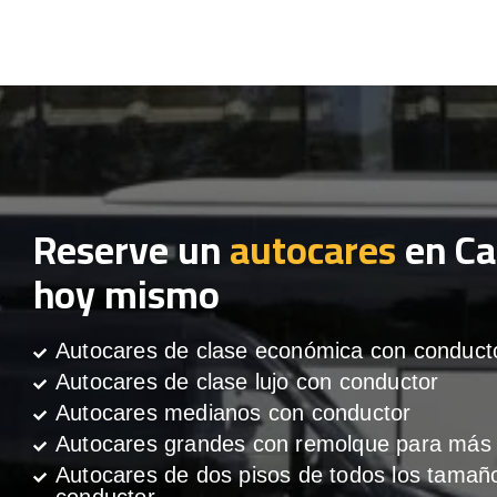
Reserve un
autocares
en Ca
hoy mismo
Autocares de clase económica con conduct
Autocares de clase lujo con conductor
Autocares medianos con conductor
Autocares grandes con remolque para más 
Autocares de dos pisos de todos los tamañ