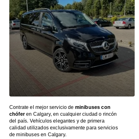
Contrate el mejor servicio de
minibuses con
chófer
en Calgary, en cualquier ciudad o rincón
del país. Vehículos elegantes y de primera
calidad utilizados exclusivamente para servicios
de minibuses en Calgary.