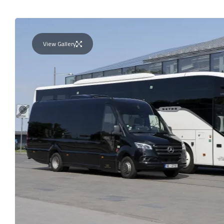
View Gallery