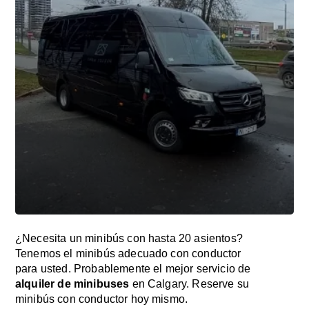
¿Necesita un minibús con hasta 20 asientos?
Tenemos el minibús adecuado con conductor
para usted. Probablemente el mejor servicio de
alquiler de minibuses
en Calgary. Reserve su
minibús con conductor hoy mismo.