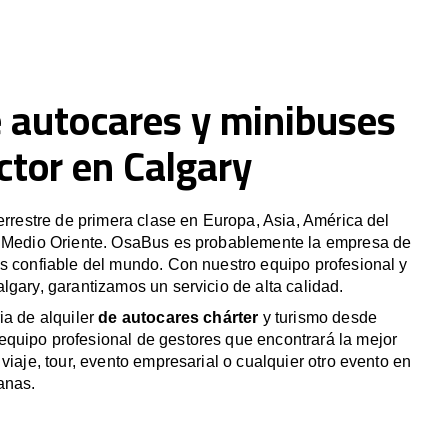
e autocares y minibuses
ctor en Calgary
terrestre de primera clase en Europa, Asia, América del
y Medio Oriente. OsaBus es probablemente la empresa de
s confiable del mundo. Con nuestro equipo profesional y
lgary, garantizamos un servicio de alta calidad.
ia de alquiler
de autocares chárter
y turismo desde
quipo profesional de gestores que encontrará la mejor
viaje, tour, evento empresarial o cualquier otro evento en
anas.