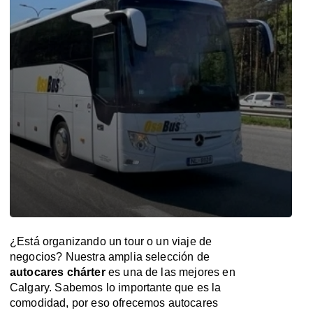
¿Está organizando un tour o un viaje de
negocios? Nuestra amplia selección de
autocares chárter
es una de las mejores en
Calgary. Sabemos lo importante que es la
comodidad, por eso ofrecemos autocares