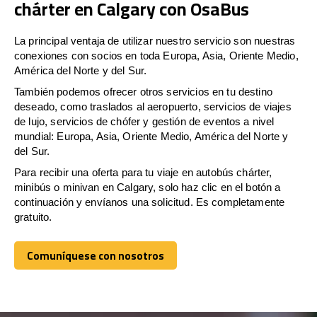
chárter en Calgary con OsaBus
La principal ventaja de utilizar nuestro servicio son nuestras
conexiones con socios en toda Europa, Asia, Oriente Medio,
América del Norte y del Sur.
También podemos ofrecer otros servicios en tu destino
deseado, como traslados al aeropuerto, servicios de viajes
de lujo, servicios de chófer y gestión de eventos a nivel
mundial: Europa, Asia, Oriente Medio, América del Norte y
del Sur.
Para recibir una oferta para tu viaje en autobús chárter,
minibús o minivan en Calgary, solo haz clic en el botón a
continuación y envíanos una solicitud. Es completamente
gratuito.
Comuníquese con nosotros
Comuníquese con nosotros