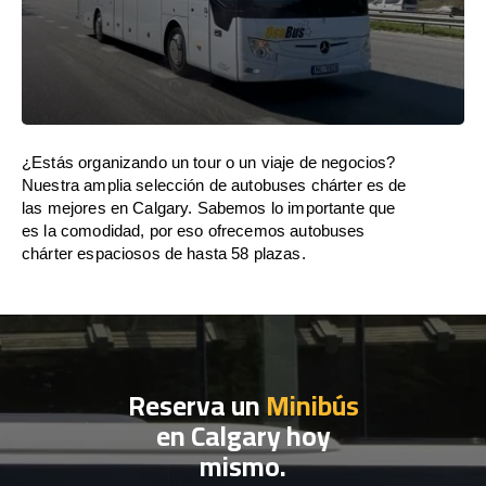
¿Estás organizando un tour o un viaje de negocios?
Nuestra amplia selección de autobuses chárter es de
las mejores en Calgary. Sabemos lo importante que
es la comodidad, por eso ofrecemos autobuses
chárter espaciosos de hasta 58 plazas.
Reserva un
Minibús
en Calgary hoy
mismo.