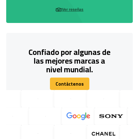
Ver reseñas
Confiado por algunas de
las mejores marcas a
nivel mundial.
Contáctenos
Contáctenos