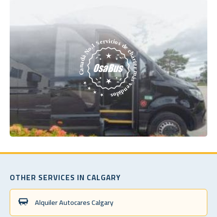
OTHER SERVICES IN CALGARY
Alquiler Autocares Calgary