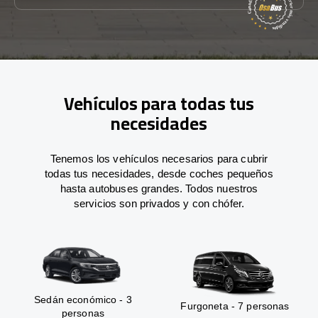
Vehículos para todas tus
necesidades
Tenemos los vehículos necesarios para cubrir
todas tus necesidades, desde coches pequeños
hasta autobuses grandes. Todos nuestros
servicios son privados y con chófer.
Sedán económico - 3
Furgoneta - 7 personas
personas