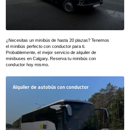
¿Necesitas un minibús de hasta 20 plazas? Tenemos
el minibús perfecto con conductor para ti.
Probablemente, el mejor servicio de alquiler de
minibuses en Calgary. Reserva tu minibús con
conductor hoy mismo.
Alquiler de autobús con conductor