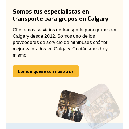
Somos tus especialistas en
transporte para grupos en Calgary.
Ofrecemos servicios de transporte para grupos en
Calgary desde 2012. Somos uno de los
proveedores de servicio de minibuses chárter
mejor valorados en Calgary. Contáctanos hoy
mismo.
Comuníquese con nosotros
Comuníquese con nosotros