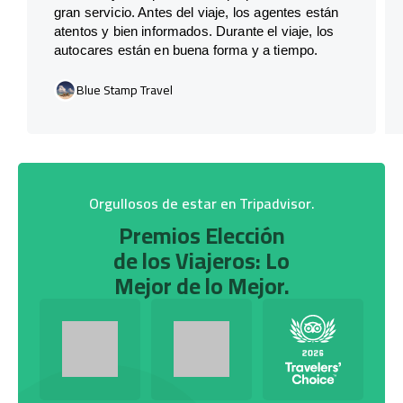
gran servicio. Antes del viaje, los agentes están
atentos y bien informados. Durante el viaje, los
autocares están en buena forma y a tiempo.
Blue Stamp Travel
Orgullosos de estar en Tripadvisor.
Premios Elección
de los Viajeros: Lo
Mejor de lo Mejor.