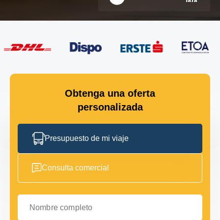
Obtenga una oferta
personalizada
Presupuesto de mi viaje
Consulta comercial
Nombre completo