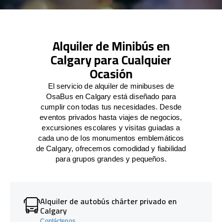
Alquiler de Minibús en
Calgary para Cualquier
Ocasión
El servicio de alquiler de minibuses de
OsaBus en Calgary está diseñado para
cumplir con todas tus necesidades. Desde
eventos privados hasta viajes de negocios,
excursiones escolares y visitas guiadas a
cada uno de los monumentos emblemáticos
de Calgary, ofrecemos comodidad y fiabilidad
para grupos grandes y pequeños.
Alquiler de autobús chárter privado en
Calgary
Contáctenos