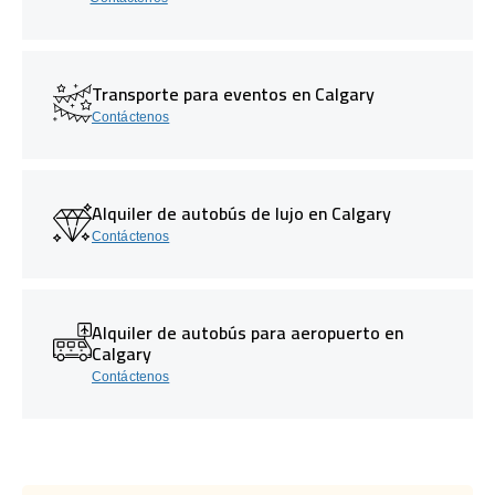
Transporte para eventos en Calgary
Contáctenos
Alquiler de autobús de lujo en Calgary
Contáctenos
Alquiler de autobús para aeropuerto en
Calgary
Contáctenos