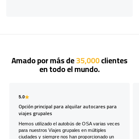
Amado por más de
35,000
clientes
en todo el mundo.
5.0
Opción principal para alquilar autocares para
viajes grupales
Hemos utilizado el autobús de OSA varias veces
para nuestros Viajes grupales en múltiples
ciudades y siempre nos han proporcionado un