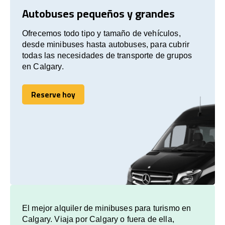
Autobuses pequeños y grandes
Ofrecemos todo tipo y tamaño de vehículos,
desde minibuses hasta autobuses, para cubrir
todas las necesidades de transporte de grupos
en Calgary.
Reserve hoy
Reserve hoy
El mejor alquiler de minibuses para turismo en
Calgary. Viaja por Calgary o fuera de ella,