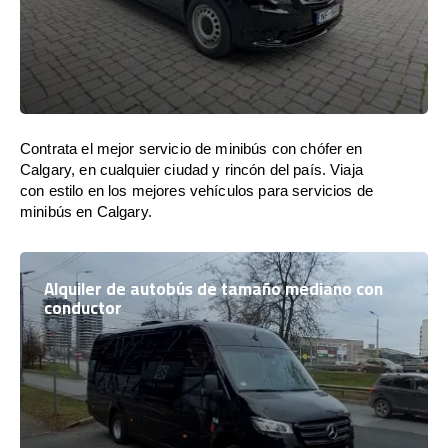
Contrata el mejor servicio de minibús con chófer en
Calgary, en cualquier ciudad y rincón del país. Viaja
con estilo en los mejores vehículos para servicios de
minibús en Calgary.
Alquiler de autobús de tamaño mediano con
conductor