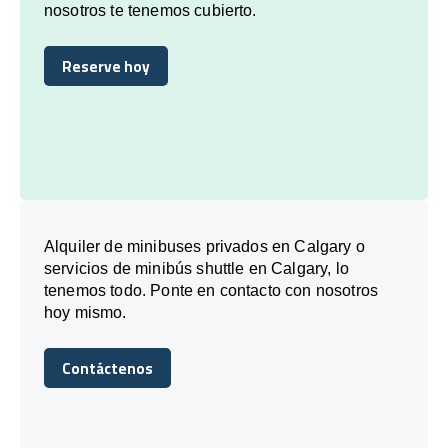
nosotros te tenemos cubierto.
Reserve hoy
Reserve hoy
Alquiler de minibuses privados en Calgary o
servicios de minibús shuttle en Calgary, lo
tenemos todo. Ponte en contacto con nosotros
hoy mismo.
Contáctenos
Contáctenos