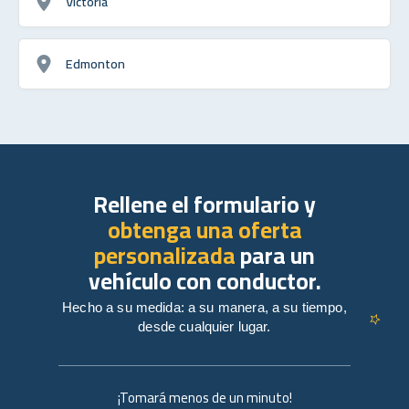
Victoria
Edmonton
Rellene el formulario y
obtenga una oferta
personalizada
para un
vehículo con conductor.
Hecho a su medida: a su manera, a su tiempo,
desde cualquier lugar.
¡Tomará menos de un minuto!