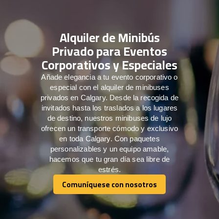
Alquiler de Minibús
Privado para Eventos
Corporativos y Especiales
Añade elegancia a tu evento corporativo o
especial con el alquiler de minibuses
privados en Calgary. Desde la recogida de
invitados hasta los traslados a los lugares
de destino, nuestros minibuses de lujo
ofrecen un transporte cómodo y exclusivo
en toda Calgary. Con paquetes
personalizables y un equipo amable,
hacemos que tu gran día sea libre de
estrés.
Comuníquese con nosotros
Comuníquese con nosotros