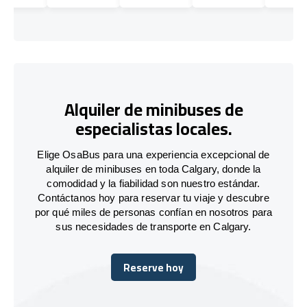
Alquiler de minibuses de
especialistas locales.
Elige OsaBus para una experiencia excepcional de
alquiler de minibuses en toda Calgary, donde la
comodidad y la fiabilidad son nuestro estándar.
Contáctanos hoy para reservar tu viaje y descubre
por qué miles de personas confían en nosotros para
sus necesidades de transporte en Calgary.
Reserve hoy
Reserve hoy