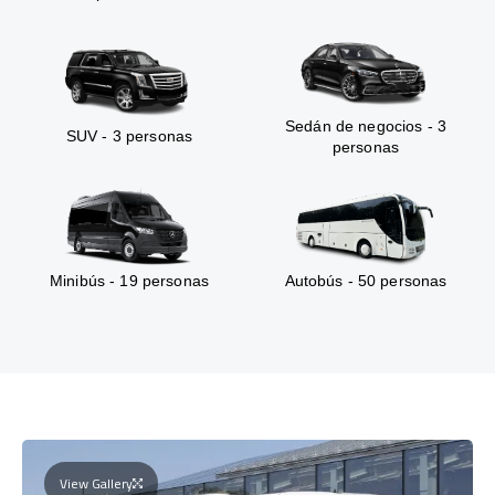
Sedán de negocios - 3
SUV - 3 personas
personas
Minibús - 19 personas
Autobús - 50 personas
View Gallery