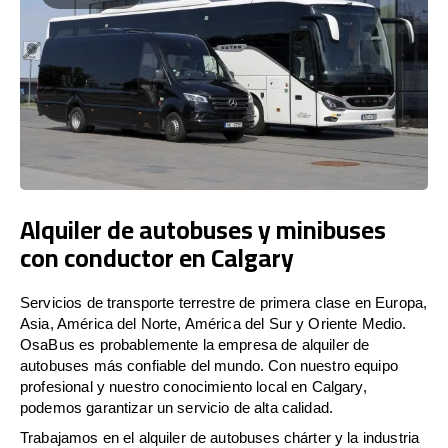
Alquiler de autobuses y minibuses
con conductor en Calgary
Servicios de transporte terrestre de primera clase en Europa,
Asia, América del Norte, América del Sur y Oriente Medio.
OsaBus es probablemente la empresa de alquiler de
autobuses más confiable del mundo. Con nuestro equipo
profesional y nuestro conocimiento local en Calgary,
podemos garantizar un servicio de alta calidad.
Trabajamos en el alquiler de autobuses chárter y la industria