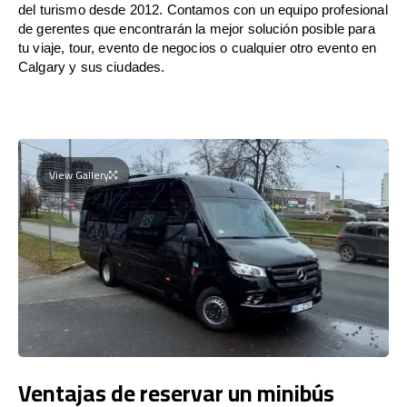
del turismo desde 2012. Contamos con un equipo profesional
de gerentes que encontrarán la mejor solución posible para
tu viaje, tour, evento de negocios o cualquier otro evento en
Calgary y sus ciudades.
View Gallery
Ventajas de reservar un minibús