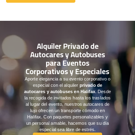
Comuníquese con nosotros
Alquiler Privado de
Autocares y Autobuses
para Eventos
Corporativos y Especiales
Aporte elegancia a su evento corporativo o
especial con el alquiler
privado de
autocares y autobuses en Halifax
. Desde
la recogida de invitados hasta los traslados
al lugar del evento, nuestros autocares de
lujo ofrecen un transporte cómodo en
Halifax. Con paquetes personalizables y
un personal amable, hacemos que su día
especial sea libre de estrés.