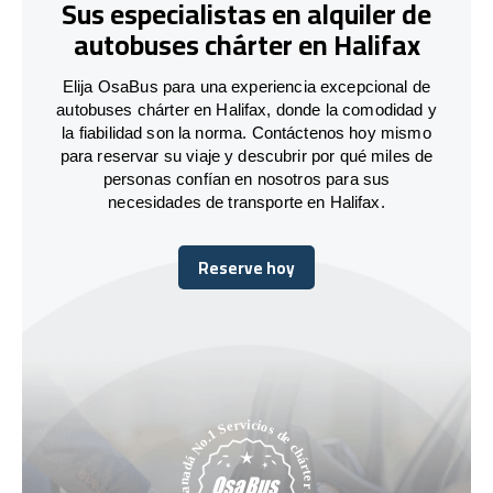
Sus especialistas en alquiler de
autobuses chárter en Halifax
Elija OsaBus para una experiencia excepcional de
autobuses chárter en Halifax, donde la comodidad y
la fiabilidad son la norma. Contáctenos hoy mismo
para reservar su viaje y descubrir por qué miles de
personas confían en nosotros para sus
necesidades de transporte en Halifax.
Reserve hoy
Reserve hoy