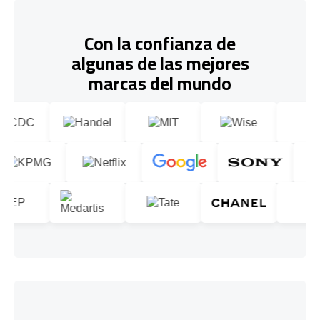
Con la confianza de
algunas de las mejores
marcas del mundo