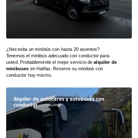
¿Necesita un minibús con hasta 20 asientos?
Tenemos el minibús adecuado con conductor para
usted. Probablemente el mejor servicio de
alquiler de
minibuses
en Halifax. Reserve su minibús con
conductor hoy mismo.
Alquiler de autocares y autobuses con
conductor