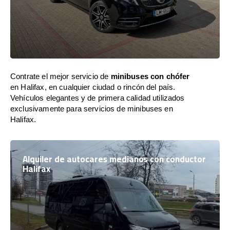
Contrate el mejor servicio de
minibuses con chófer
en Halifax, en cualquier ciudad o rincón del país.
Vehículos elegantes y de primera calidad utilizados
exclusivamente para servicios de minibuses en
Halifax.
Alquiler de autocares medianos con conductor
Halifax