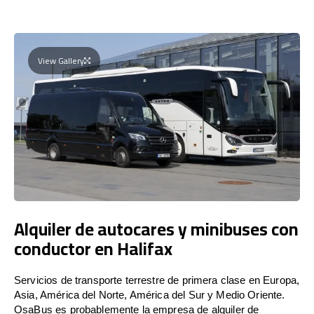
View Gallery
Alquiler de autocares y minibuses con
conductor en Halifax
Servicios de transporte terrestre de primera clase en Europa,
Asia, América del Norte, América del Sur y Medio Oriente.
OsaBus es probablemente la empresa de alquiler de