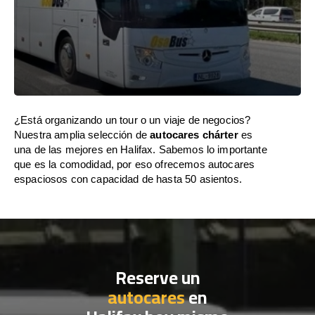
¿Está organizando un tour o un viaje de negocios?
Nuestra amplia selección de
autocares chárter
es
una de las mejores en Halifax. Sabemos lo importante
que es la comodidad, por eso ofrecemos autocares
espaciosos con capacidad de hasta 50 asientos.
Reserve un
autocares
en