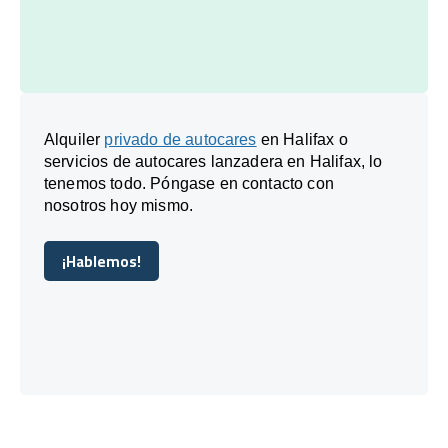
Alquiler
privado de autocares
en Halifax o
servicios de autocares lanzadera en Halifax, lo
tenemos todo. Póngase en contacto con
nosotros hoy mismo.
¡Hablemos!
¡Hablemos!