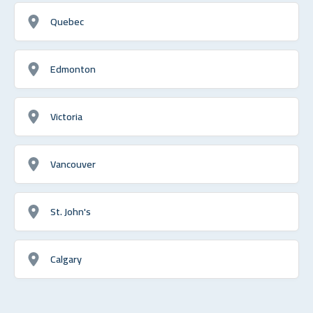
Quebec
Edmonton
Victoria
Vancouver
St. John's
Calgary