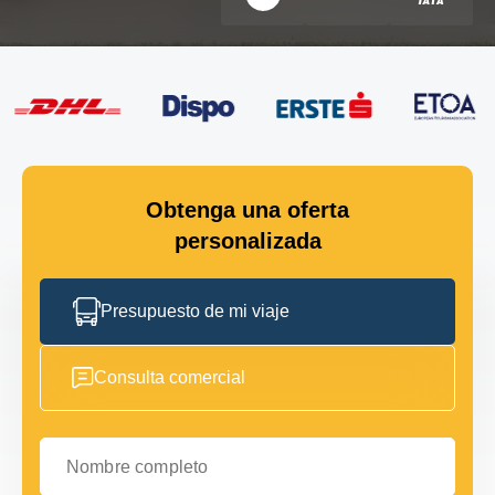
Obtenga una oferta
personalizada
Presupuesto de mi viaje
Consulta comercial
Nombre completo