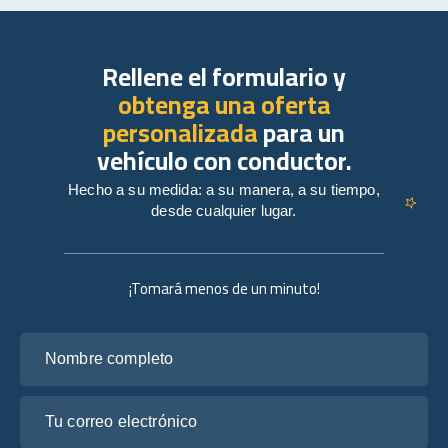
Rellene el formulario y
obtenga una oferta
personalizada
para un
vehículo con conductor.
Hecho a su medida: a su manera, a su tiempo,
desde cualquier lugar.
¡Tomará menos de un minuto!
Nombre completo
Tu correo electrónico