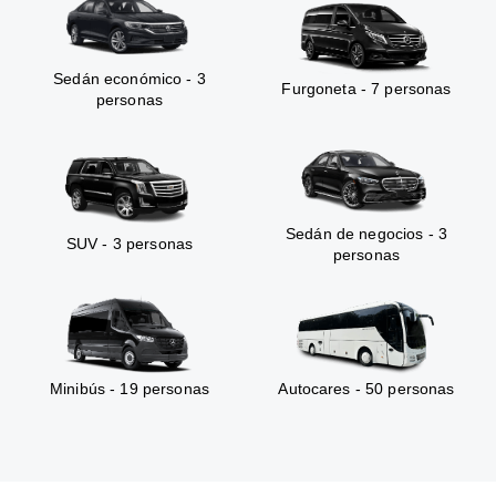
Sedán económico - 3
Furgoneta - 7 personas
personas
Sedán de negocios - 3
SUV - 3 personas
personas
Minibús - 19 personas
Autocares - 50 personas