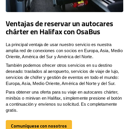
Ventajas de reservar un autocares
chárter en Halifax con OsaBus
La principal ventaja de usar nuestro servicio es nuestra
amplia red de conexiones con socios en Europa, Asia, Medio
Oriente, América del Sur y América del Norte.
También podemos ofrecer otros servicios en su destino
deseado: traslados al aeropuerto, servicios de viaje de lujo,
servicios de chófer y gestión de eventos en todo el mundo:
Europa, Asia, Medio Oriente, América del Norte y del Sur.
Para obtener una oferta para su viaje en autocares chárter,
minibús o minivan en Halifax, simplemente presione el botón
a continuación y envíenos su solicitud. Es completamente
gratis.
Comuníquese con nosotros