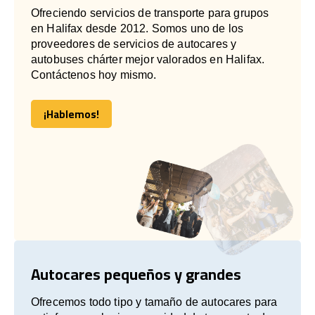
Ofreciendo servicios de transporte para grupos
en Halifax desde 2012. Somos uno de los
proveedores de servicios de autocares y
autobuses chárter mejor valorados en Halifax.
Contáctenos hoy mismo.
¡Hablemos!
¡Hablemos!
Autocares pequeños y grandes
Ofrecemos todo tipo y tamaño de autocares para