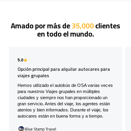
Amado por más de
35,000
clientes
en todo el mundo.
5.0
Opción principal para alquilar autocares para
viajes grupales
Hemos utilizado el autobús de OSA varias veces
para nuestros Viajes grupales en múltiples
ciudades y siempre nos han proporcionado un
gran servicio. Antes del viaje, los agentes están
atentos y bien informados. Durante el viaje, los
autocares están en buena forma y a tiempo.
Blue Stamp Travel