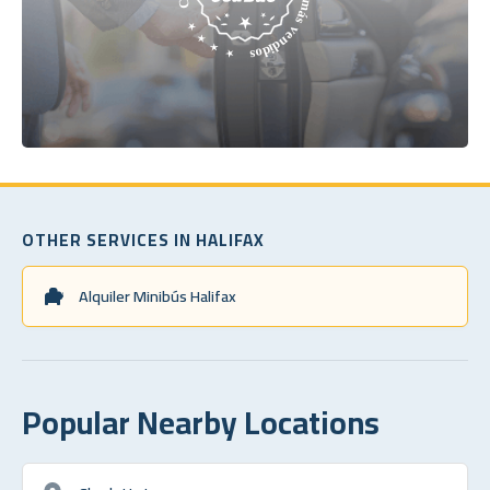
OTHER SERVICES IN HALIFAX
Alquiler Minibús Halifax
Popular Nearby Locations