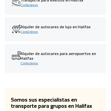
Contáctenos
Alquiler de autocares de lujo en Halifax
Contáctenos
Alquiler de autocares para aeropuertos en
Halifax
Contáctenos
Somos sus especialistas en
transporte para grupos en Halifax