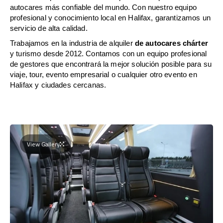
autocares más confiable del mundo. Con nuestro equipo
profesional y conocimiento local en Halifax, garantizamos un
servicio de alta calidad.
Trabajamos en la industria de alquiler
de autocares chárter
y turismo desde 2012. Contamos con un equipo profesional
de gestores que encontrará la mejor solución posible para su
viaje, tour, evento empresarial o cualquier otro evento en
Halifax y ciudades cercanas.
View Gallery