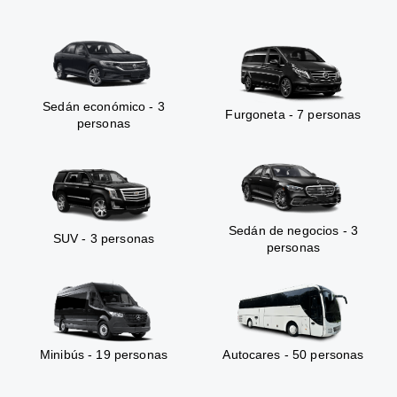
Sedán económico - 3
Furgoneta - 7 personas
personas
Sedán de negocios - 3
SUV - 3 personas
personas
Minibús - 19 personas
Autocares - 50 personas