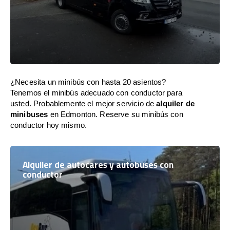
¿Necesita un minibús con hasta 20 asientos?
Tenemos el minibús adecuado con conductor para
usted. Probablemente el mejor servicio de
alquiler de
minibuses
en Edmonton. Reserve su minibús con
conductor hoy mismo.
Alquiler de autocares y autobuses con
conductor