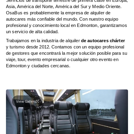
Servicios de transporte terrestre de primera clase en Europa,
Asia, América del Norte, América del Sur y Medio Oriente.
OsaBus es probablemente la empresa de alquiler de
autocares más confiable del mundo. Con nuestro equipo
profesional y conocimiento local en Edmonton, garantizamos
un servicio de alta calidad.
Trabajamos en la industria de alquiler
de autocares chárter
y turismo desde 2012. Contamos con un equipo profesional
de gestores que encontrará la mejor solución posible para su
viaje, tour, evento empresarial o cualquier otro evento en
Edmonton y ciudades cercanas.
View Gallery