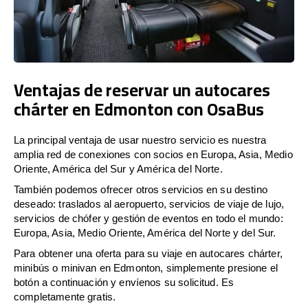
Ventajas de reservar un autocares
chárter en Edmonton con OsaBus
La principal ventaja de usar nuestro servicio es nuestra
amplia red de conexiones con socios en Europa, Asia, Medio
Oriente, América del Sur y América del Norte.
También podemos ofrecer otros servicios en su destino
deseado: traslados al aeropuerto, servicios de viaje de lujo,
servicios de chófer y gestión de eventos en todo el mundo:
Europa, Asia, Medio Oriente, América del Norte y del Sur.
Para obtener una oferta para su viaje en autocares chárter,
minibús o minivan en Edmonton, simplemente presione el
botón a continuación y envíenos su solicitud. Es
completamente gratis.