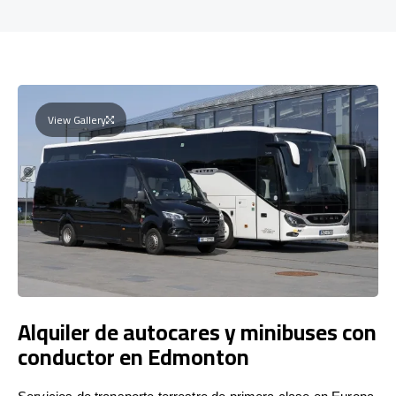
View Gallery
Alquiler de autocares y minibuses con
conductor en Edmonton