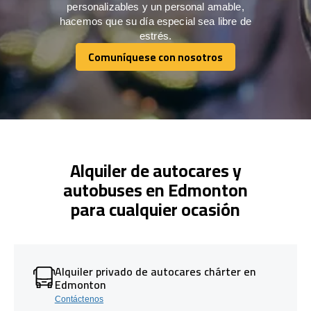
personalizables y un personal amable,
hacemos que su día especial sea libre de
estrés.
Comuníquese con nosotros
Comuníquese con nosotros
Alquiler de autocares y
autobuses en Edmonton
para cualquier ocasión
Alquiler privado de autocares chárter en
Edmonton
Contáctenos