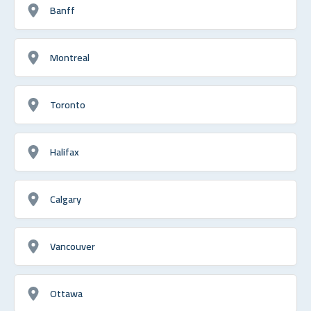
Banff
Montreal
Toronto
Halifax
Calgary
Vancouver
Ottawa