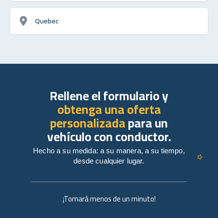
Quebec
Rellene el formulario y
obtenga una oferta
personalizada
para un
vehículo con conductor.
Hecho a su medida: a su manera, a su tiempo,
desde cualquier lugar.
¡Tomará menos de un minuto!