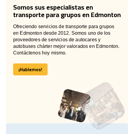
Somos sus especialistas en
transporte para grupos en Edmonton
Ofreciendo servicios de transporte para grupos
en Edmonton desde 2012. Somos uno de los
proveedores de servicios de autocares y
autobuses chárter mejor valorados en Edmonton.
Contáctenos hoy mismo.
¡Hablemos!
¡Hablemos!