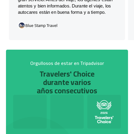
atentos y bien informados. Durante el viaje, los
autocares están en buena forma y a tiempo.
Blue Stamp Travel
Orgullosos de estar en Tripadvisor
Travelers' Choice
durante varios
años consecutivos