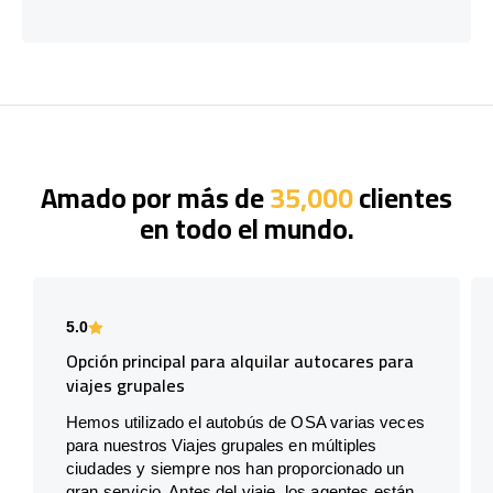
Amado por más de
35,000
clientes
en todo el mundo.
5.0
Opción principal para alquilar autocares para
viajes grupales
Hemos utilizado el autobús de OSA varias veces
para nuestros Viajes grupales en múltiples
ciudades y siempre nos han proporcionado un
gran servicio. Antes del viaje, los agentes están