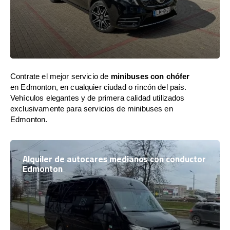
Contrate el mejor servicio de
minibuses con chófer
en Edmonton, en cualquier ciudad o rincón del país.
Vehículos elegantes y de primera calidad utilizados
exclusivamente para servicios de minibuses en
Edmonton.
Alquiler de autocares medianos con conductor
Edmonton