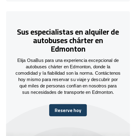
Sus especialistas en alquiler de
autobuses chárter en
Edmonton
Elija OsaBus para una experiencia excepcional de
autobuses chárter en Edmonton, donde la
comodidad y la fiabilidad son la norma. Contáctenos
hoy mismo para reservar su viaje y descubrir por
qué miles de personas confían en nosotros para
sus necesidades de transporte en Edmonton.
Reserve hoy
Reserve hoy