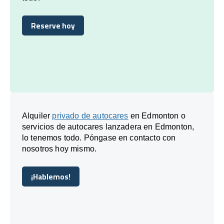
Reserve hoy
Reserve hoy
Alquiler
privado de autocares
en Edmonton o
servicios de autocares lanzadera en Edmonton,
lo tenemos todo. Póngase en contacto con
nosotros hoy mismo.
¡Hablemos!
¡Hablemos!