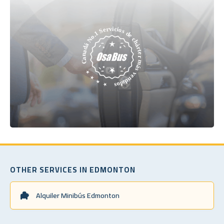
OTHER SERVICES IN EDMONTON
Alquiler Minibús Edmonton