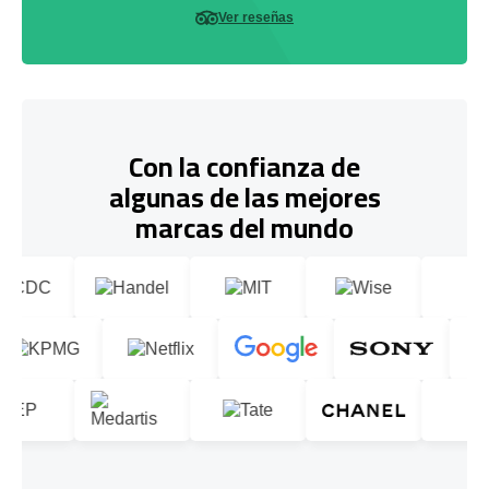
Ver reseñas
Con la confianza de
algunas de las mejores
marcas del mundo