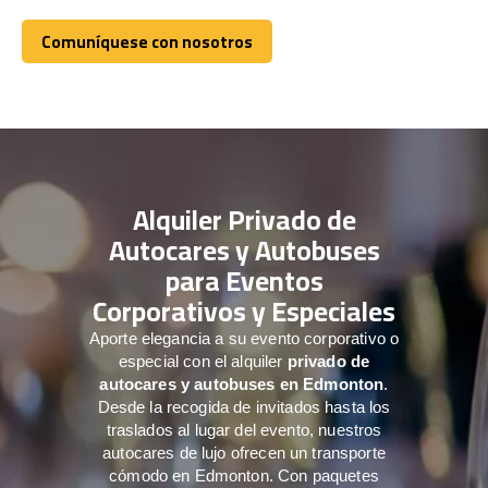
Comuníquese con nosotros
Comuníquese con nosotros
Alquiler Privado de
Autocares y Autobuses
para Eventos
Corporativos y Especiales
Aporte elegancia a su evento corporativo o
especial con el alquiler
privado de
autocares y autobuses en Edmonton
.
Desde la recogida de invitados hasta los
traslados al lugar del evento, nuestros
autocares de lujo ofrecen un transporte
cómodo en Edmonton. Con paquetes