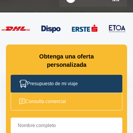
Obtenga una oferta
personalizada
Presupuesto de mi viaje
Consulta comercial
Nombre completo