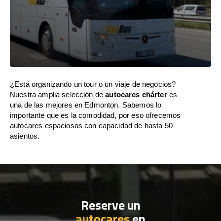
¿Está organizando un tour o un viaje de negocios?
Nuestra amplia selección de
autocares chárter
es
una de las mejores en Edmonton. Sabemos lo
importante que es la comodidad, por eso ofrecemos
autocares espaciosos con capacidad de hasta 50
asientos.
Reserve un
autocares
en