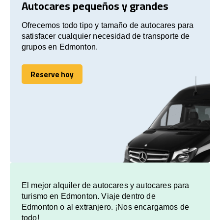
Autocares pequeños y grandes
Ofrecemos todo tipo y tamaño de autocares para
satisfacer cualquier necesidad de transporte de
grupos en Edmonton.
Reserve hoy
Reserve hoy
El mejor alquiler de autocares y autocares para
turismo en Edmonton. Viaje dentro de
Edmonton o al extranjero. ¡Nos encargamos de
todo!