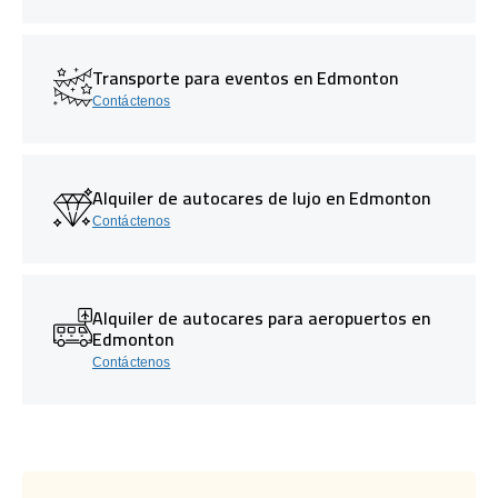
Transporte para eventos en Edmonton
Contáctenos
Alquiler de autocares de lujo en Edmonton
Contáctenos
Alquiler de autocares para aeropuertos en
Edmonton
Contáctenos