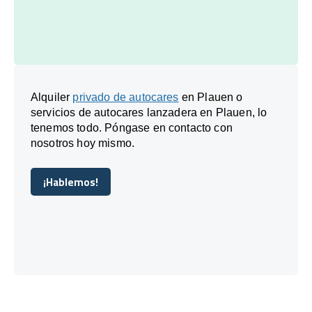
Alquiler
privado de autocares
en Plauen o
servicios de autocares lanzadera en Plauen, lo
tenemos todo. Póngase en contacto con
nosotros hoy mismo.
¡Hablemos!
¡Hablemos!