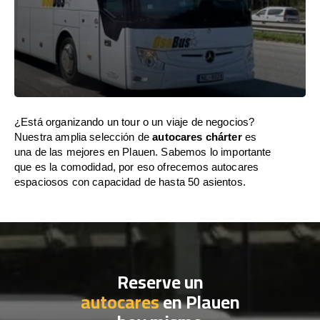
¿Está organizando un tour o un viaje de negocios?
Nuestra amplia selección de
autocares chárter
es
una de las mejores en Plauen. Sabemos lo importante
que es la comodidad, por eso ofrecemos autocares
espaciosos con capacidad de hasta 50 asientos.
Reserve un
autocares
en Plauen