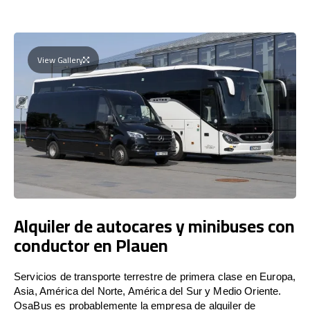
View Gallery
Alquiler de autocares y minibuses con
conductor en Plauen
Servicios de transporte terrestre de primera clase en Europa,
Asia, América del Norte, América del Sur y Medio Oriente.
OsaBus es probablemente la empresa de alquiler de