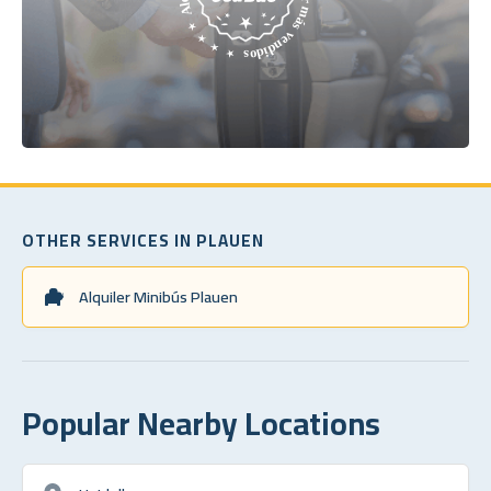
OTHER SERVICES IN PLAUEN
Alquiler Minibús Plauen
Popular Nearby Locations