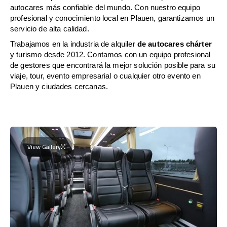
autocares más confiable del mundo. Con nuestro equipo
profesional y conocimiento local en Plauen, garantizamos un
servicio de alta calidad.
Trabajamos en la industria de alquiler
de autocares chárter
y turismo desde 2012. Contamos con un equipo profesional
de gestores que encontrará la mejor solución posible para su
viaje, tour, evento empresarial o cualquier otro evento en
Plauen y ciudades cercanas.
View Gallery