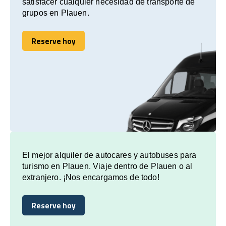
satisfacer cualquier necesidad de transporte de
grupos en Plauen.
Reserve hoy
Reserve hoy
El mejor alquiler de autocares y autobuses para
turismo en Plauen. Viaje dentro de Plauen o al
extranjero. ¡Nos encargamos de todo!
Reserve hoy
Reserve hoy