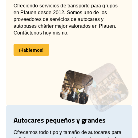
Ofreciendo servicios de transporte para grupos
en Plauen desde 2012. Somos uno de los
proveedores de servicios de autocares y
autobuses chárter mejor valorados en Plauen.
Contáctenos hoy mismo.
¡Hablemos!
¡Hablemos!
Autocares pequeños y grandes
Ofrecemos todo tipo y tamaño de autocares para