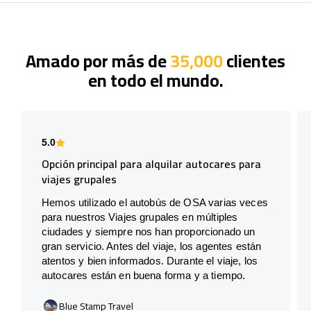
Amado por más de
35,000
clientes
en todo el mundo.
5.0
Opción principal para alquilar autocares para
viajes grupales
Hemos utilizado el autobús de OSA varias veces
para nuestros Viajes grupales en múltiples
ciudades y siempre nos han proporcionado un
gran servicio. Antes del viaje, los agentes están
atentos y bien informados. Durante el viaje, los
autocares están en buena forma y a tiempo.
Blue Stamp Travel