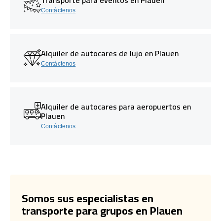
Contáctenos
Alquiler de autocares de lujo en Plauen
Contáctenos
Alquiler de autocares para aeropuertos en
Plauen
Contáctenos
Somos sus especialistas en
transporte para grupos en Plauen