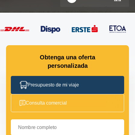
Obtenga una oferta
personalizada
Presupuesto de mi viaje
Consulta comercial
Nombre completo