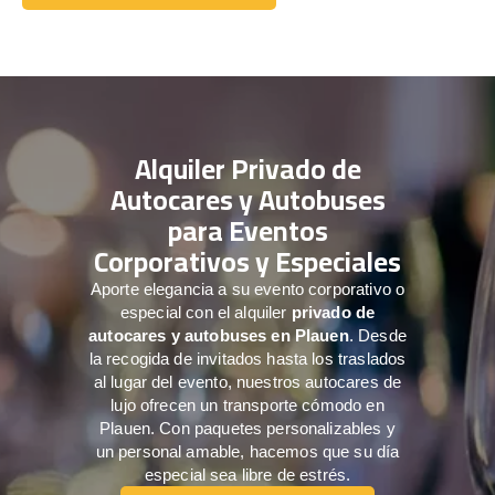
Comuníquese con nosotros
Alquiler Privado de
Autocares y Autobuses
para Eventos
Corporativos y Especiales
Aporte elegancia a su evento corporativo o
especial con el alquiler
privado de
autocares y autobuses en Plauen
. Desde
la recogida de invitados hasta los traslados
al lugar del evento, nuestros autocares de
lujo ofrecen un transporte cómodo en
Plauen. Con paquetes personalizables y
un personal amable, hacemos que su día
especial sea libre de estrés.