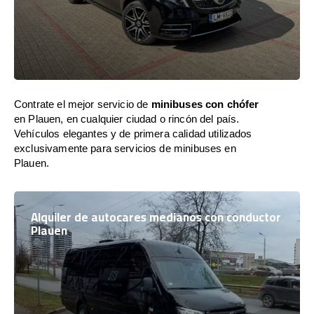
Contrate el mejor servicio de
minibuses con chófer
en Plauen, en cualquier ciudad o rincón del país.
Vehículos elegantes y de primera calidad utilizados
exclusivamente para servicios de minibuses en
Plauen.
Alquiler de autocares medianos con conductor
Plauen