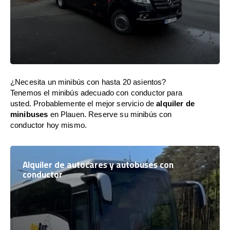
¿Necesita un minibús con hasta 20 asientos?
Tenemos el minibús adecuado con conductor para
usted. Probablemente el mejor servicio de
alquiler de
minibuses
en Plauen. Reserve su minibús con
conductor hoy mismo.
Alquiler de autocares y autobuses con
conductor