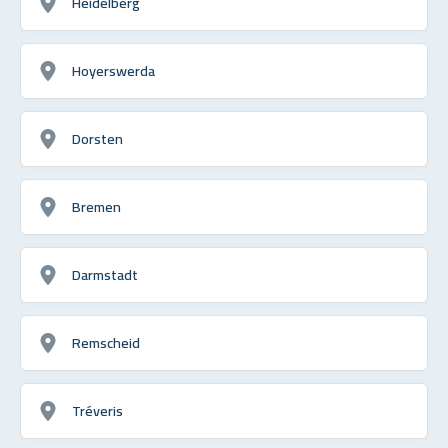
Heidelberg
Hoyerswerda
Dorsten
Bremen
Darmstadt
Remscheid
Tréveris