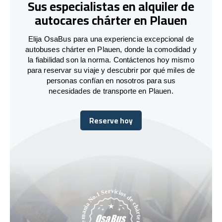
Sus especialistas en alquiler de
autocares chárter en Plauen
Elija OsaBus para una experiencia excepcional de
autobuses chárter en Plauen, donde la comodidad y
la fiabilidad son la norma. Contáctenos hoy mismo
para reservar su viaje y descubrir por qué miles de
personas confían en nosotros para sus
necesidades de transporte en Plauen.
Reserve hoy
Reserve hoy