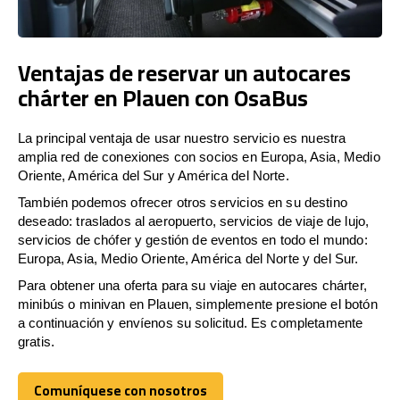
Ventajas de reservar un autocares
chárter en Plauen con OsaBus
La principal ventaja de usar nuestro servicio es nuestra
amplia red de conexiones con socios en Europa, Asia, Medio
Oriente, América del Sur y América del Norte.
También podemos ofrecer otros servicios en su destino
deseado: traslados al aeropuerto, servicios de viaje de lujo,
servicios de chófer y gestión de eventos en todo el mundo:
Europa, Asia, Medio Oriente, América del Norte y del Sur.
Para obtener una oferta para su viaje en autocares chárter,
minibús o minivan en Plauen, simplemente presione el botón
a continuación y envíenos su solicitud. Es completamente
gratis.
Comuníquese con nosotros