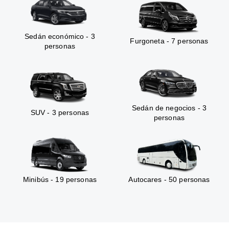
Sedán económico - 3
Furgoneta - 7 personas
personas
Sedán de negocios - 3
SUV - 3 personas
personas
Minibús - 19 personas
Autocares - 50 personas