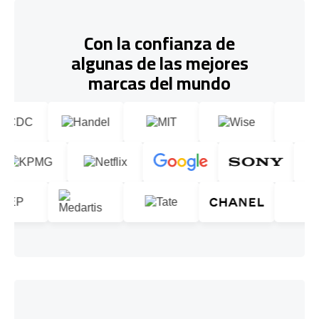
Con la confianza de
algunas de las mejores
marcas del mundo