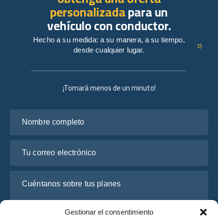
personalizada
para un
vehículo con conductor.
Hecho a su medida: a su manera, a su tiempo,
desde cualquier lugar.
¡Tomará menos de un minuto!
Nombre completo
Tu correo electrónico
Cuéntanos sobre tus planes
Gestionar el consentimiento