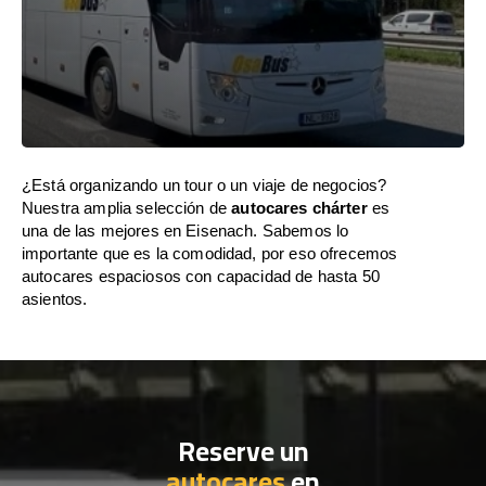
¿Está organizando un tour o un viaje de negocios?
Nuestra amplia selección de
autocares chárter
es
una de las mejores en Eisenach. Sabemos lo
importante que es la comodidad, por eso ofrecemos
autocares espaciosos con capacidad de hasta 50
asientos.
Reserve un
autocares
en