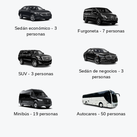
Sedán económico - 3
Furgoneta - 7 personas
personas
Sedán de negocios - 3
SUV - 3 personas
personas
Minibús - 19 personas
Autocares - 50 personas