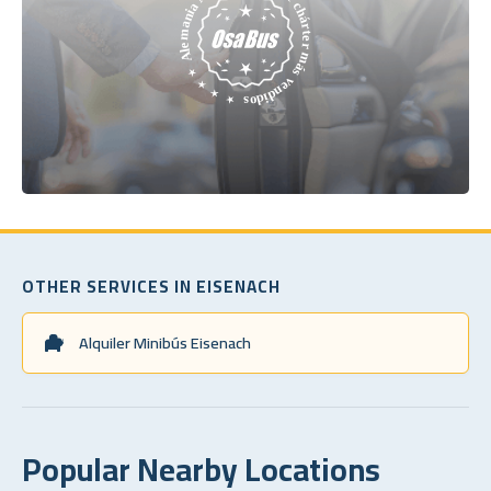
OTHER SERVICES IN EISENACH
Alquiler Minibús Eisenach
Popular Nearby Locations