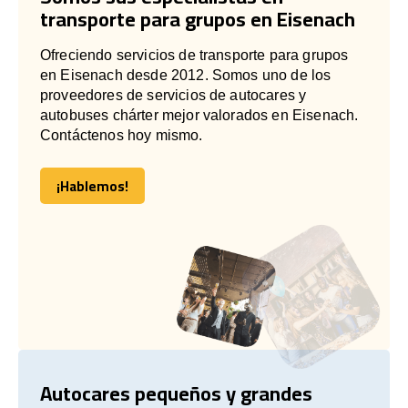
transporte para grupos en Eisenach
Ofreciendo servicios de transporte para grupos
en Eisenach desde 2012. Somos uno de los
proveedores de servicios de autocares y
autobuses chárter mejor valorados en Eisenach.
Contáctenos hoy mismo.
¡Hablemos!
¡Hablemos!
Autocares pequeños y grandes