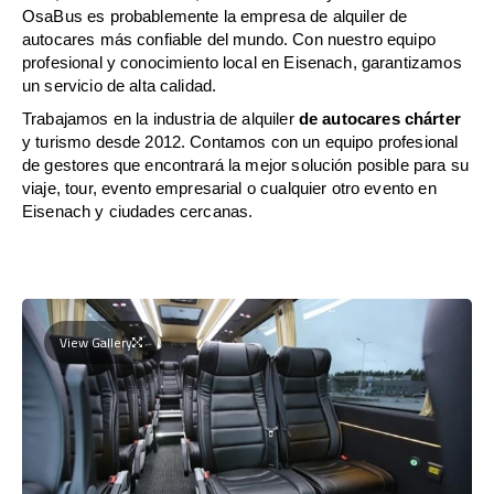
OsaBus es probablemente la empresa de alquiler de
autocares más confiable del mundo. Con nuestro equipo
profesional y conocimiento local en Eisenach, garantizamos
un servicio de alta calidad.
Trabajamos en la industria de alquiler
de autocares chárter
y turismo desde 2012. Contamos con un equipo profesional
de gestores que encontrará la mejor solución posible para su
viaje, tour, evento empresarial o cualquier otro evento en
Eisenach y ciudades cercanas.
View Gallery