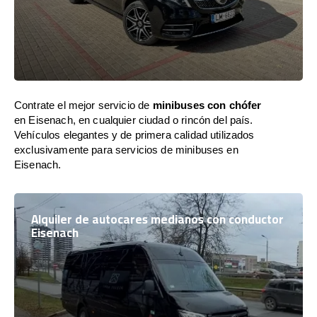
Contrate el mejor servicio de
minibuses con chófer
en Eisenach, en cualquier ciudad o rincón del país.
Vehículos elegantes y de primera calidad utilizados
exclusivamente para servicios de minibuses en
Eisenach.
Alquiler de autocares medianos con conductor
Eisenach