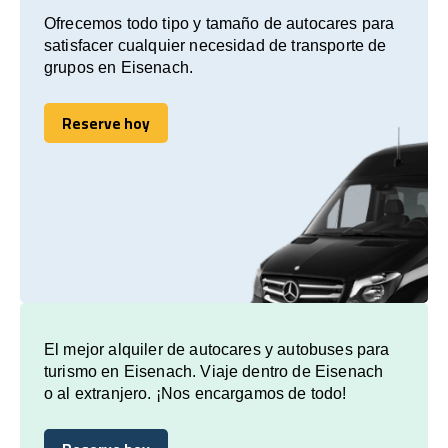
Ofrecemos todo tipo y tamaño de autocares para
satisfacer cualquier necesidad de transporte de
grupos en Eisenach.
Reserve hoy
Reserve hoy
El mejor alquiler de autocares y autobuses para
turismo en Eisenach. Viaje dentro de Eisenach
o al extranjero. ¡Nos encargamos de todo!