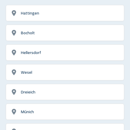
Hattingen
Bocholt
Hellersdorf
Wesel
Dreieich
Múnich