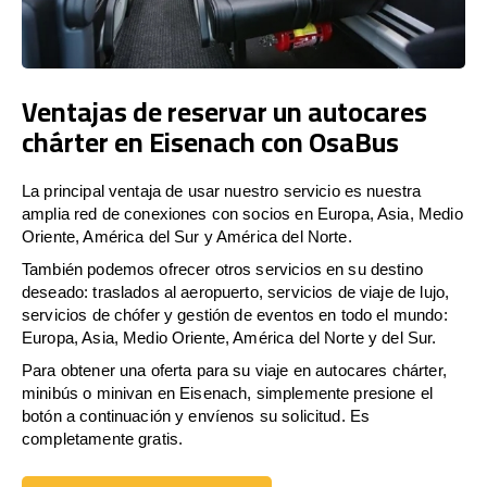
Ventajas de reservar un autocares
chárter en Eisenach con OsaBus
La principal ventaja de usar nuestro servicio es nuestra
amplia red de conexiones con socios en Europa, Asia, Medio
Oriente, América del Sur y América del Norte.
También podemos ofrecer otros servicios en su destino
deseado: traslados al aeropuerto, servicios de viaje de lujo,
servicios de chófer y gestión de eventos en todo el mundo:
Europa, Asia, Medio Oriente, América del Norte y del Sur.
Para obtener una oferta para su viaje en autocares chárter,
minibús o minivan en Eisenach, simplemente presione el
botón a continuación y envíenos su solicitud. Es
completamente gratis.