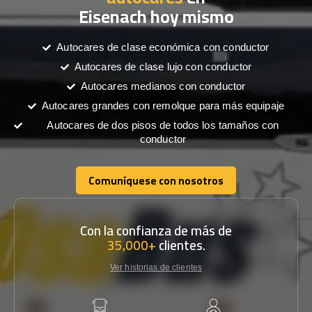
Eisenach hoy mismo
Autocares de clase económica con conductor
Autocares de clase lujo con conductor
Autocares medianos con conductor
Autocares grandes con remolque para más equipaje
Autocares de dos pisos de todos los tamaños con
conductor
Comuníquese con nosotros
Comuníquese con nosotros
Con la confianza de más de
35,000+
clientes.
Ver historias de clientes