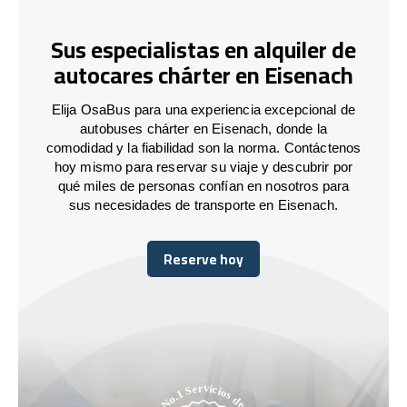
Sus especialistas en alquiler de
autocares chárter en Eisenach
Elija OsaBus para una experiencia excepcional de
autobuses chárter en Eisenach, donde la
comodidad y la fiabilidad son la norma. Contáctenos
hoy mismo para reservar su viaje y descubrir por
qué miles de personas confían en nosotros para
sus necesidades de transporte en Eisenach.
Reserve hoy
Reserve hoy