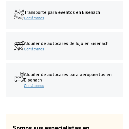
Transporte para eventos en Eisenach
Contáctenos
Alquiler de autocares de lujo en Eisenach
Contáctenos
Alquiler de autocares para aeropuertos en
Eisenach
Contáctenos
Somos sus especialistas en