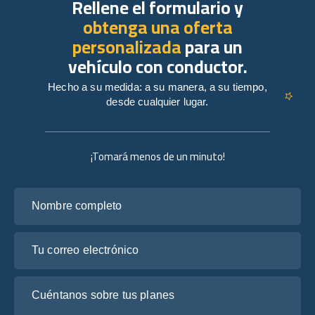
Rellene el formulario y
obtenga una oferta
personalizada
para un
vehículo con conductor.
Hecho a su medida: a su manera, a su tiempo,
desde cualquier lugar.
¡Tomará menos de un minuto!
Nombre completo
Tu correo electrónico
Cuéntanos sobre tus planes