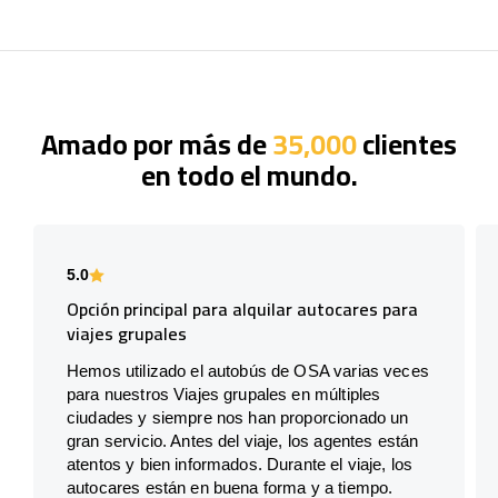
Amado por más de
35,000
clientes
en todo el mundo.
5.0
Opción principal para alquilar autocares para
viajes grupales
Hemos utilizado el autobús de OSA varias veces
para nuestros Viajes grupales en múltiples
ciudades y siempre nos han proporcionado un
gran servicio. Antes del viaje, los agentes están
atentos y bien informados. Durante el viaje, los
autocares están en buena forma y a tiempo.