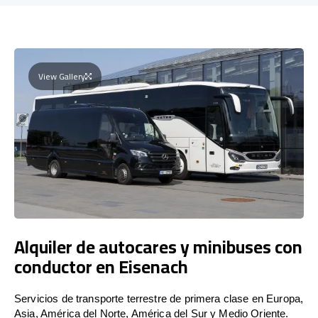
View Gallery
Alquiler de autocares y minibuses con
conductor en Eisenach
Servicios de transporte terrestre de primera clase en Europa,
Asia, América del Norte, América del Sur y Medio Oriente.