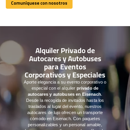
Comuníquese con nosotros
Comuníquese con nosotros
Alquiler Privado de
Autocares y Autobuses
para Eventos
Corporativos y Especiales
Aporte elegancia a su evento corporativo o
especial con el alquiler
privado de
autocares y autobuses en Eisenach
.
Desde la recogida de invitados hasta los
traslados al lugar del evento, nuestros
autocares de lujo ofrecen un transporte
cómodo en Eisenach. Con paquetes
personalizables y un personal amable,