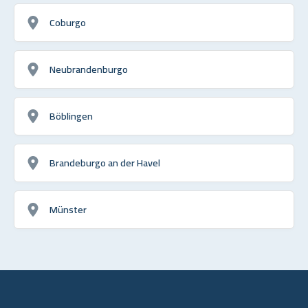
Coburgo
Neubrandenburgo
Böblingen
Brandeburgo an der Havel
Münster