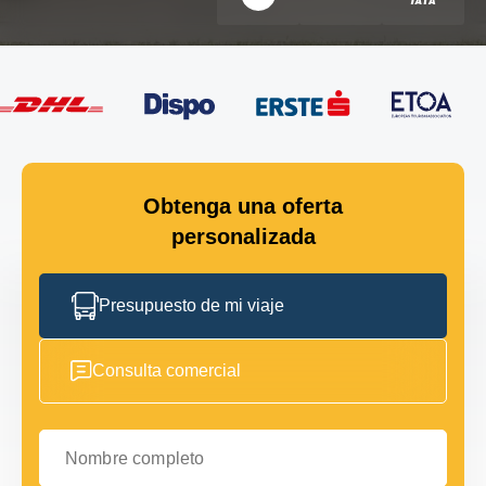
Obtenga una oferta
personalizada
Presupuesto de mi viaje
Consulta comercial
Nombre completo