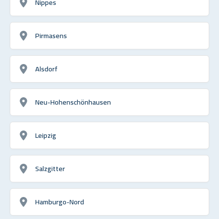
Nippes
Pirmasens
Alsdorf
Neu-Hohenschönhausen
Leipzig
Salzgitter
Hamburgo-Nord