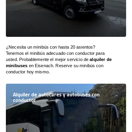
¿Necesita un minibús con hasta 20 asientos?
Tenemos el minibús adecuado con conductor para
usted. Probablemente el mejor servicio de
alquiler de
minibuses
en Eisenach. Reserve su minibús con
conductor hoy mismo.
Alquiler de autocares y autobuses con
conductor