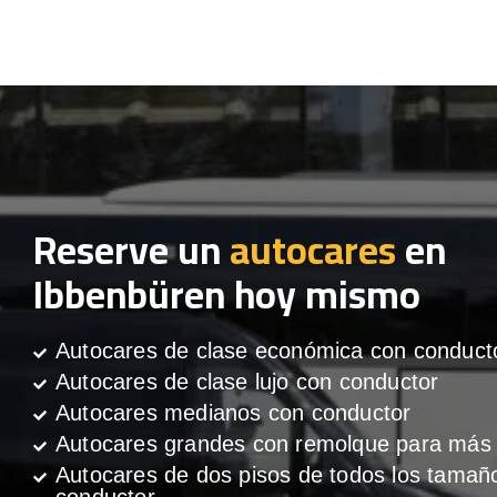
Reserve un
autocares
en
Ibbenbüren hoy mismo
Autocares de clase económica con conduct
Autocares de clase lujo con conductor
Autocares medianos con conductor
Autocares grandes con remolque para más 
Autocares de dos pisos de todos los tamañ