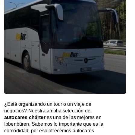
¿Está organizando un tour o un viaje de
negocios? Nuestra amplia selección de
autocares chárter
es una de las mejores en
Ibbenbüren. Sabemos lo importante que es la
comodidad, por eso ofrecemos autocares