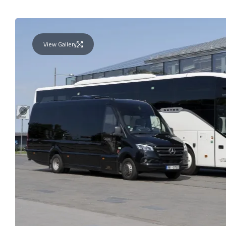
View Gallery