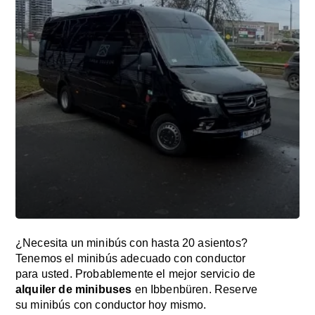
¿Necesita un minibús con hasta 20 asientos?
Tenemos el minibús adecuado con conductor
para usted. Probablemente el mejor servicio de
alquiler de minibuses
en Ibbenbüren. Reserve
su minibús con conductor hoy mismo.