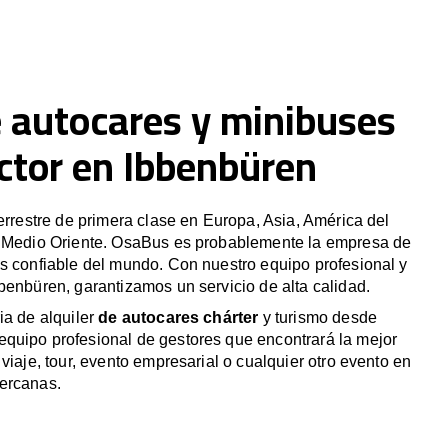
e autocares y minibuses
ctor en Ibbenbüren
terrestre de primera clase en Europa, Asia, América del
y Medio Oriente. OsaBus es probablemente la empresa de
s confiable del mundo. Con nuestro equipo profesional y
benbüren, garantizamos un servicio de alta calidad.
ia de alquiler
de autocares chárter
y turismo desde
quipo profesional de gestores que encontrará la mejor
viaje, tour, evento empresarial o cualquier otro evento en
ercanas.