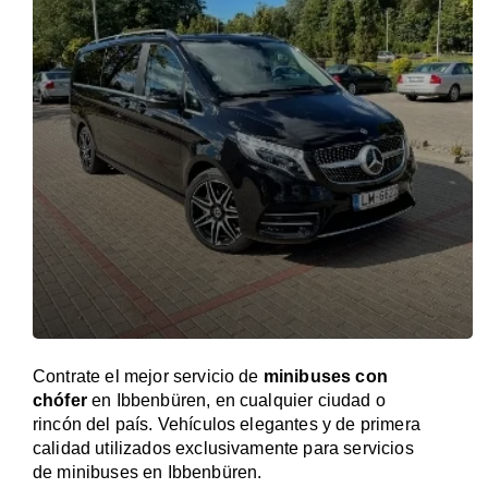
Contrate el mejor servicio de
minibuses con
chófer
en Ibbenbüren, en cualquier ciudad o
rincón del país. Vehículos elegantes y de primera
calidad utilizados exclusivamente para servicios
de minibuses en Ibbenbüren.