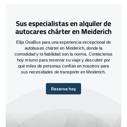
Sus especialistas en alquiler de
autocares chárter en Meiderich
Elija OsaBus para una experiencia excepcional de
autobuses chárter en Meiderich, donde la
comodidad y la fiabilidad son la norma. Contáctenos
hoy mismo para reservar su viaje y descubrir por
qué miles de personas confían en nosotros para
sus necesidades de transporte en Meiderich.
Reserve hoy
Reserve hoy