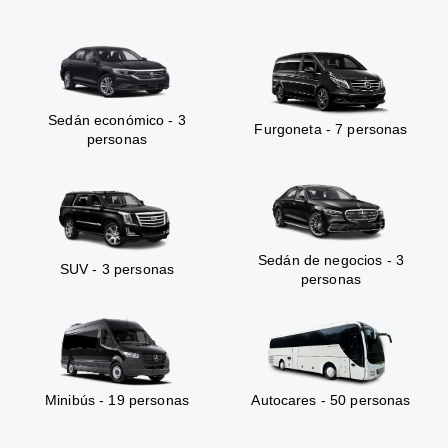
Sedán económico - 3
Furgoneta - 7 personas
personas
Sedán de negocios - 3
SUV - 3 personas
personas
Minibús - 19 personas
Autocares - 50 personas