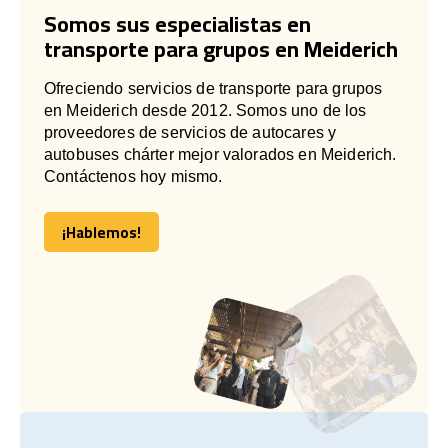
Somos sus especialistas en
transporte para grupos en Meiderich
Ofreciendo servicios de transporte para grupos
en Meiderich desde 2012. Somos uno de los
proveedores de servicios de autocares y
autobuses chárter mejor valorados en Meiderich.
Contáctenos hoy mismo.
¡Hablemos!
¡Hablemos!