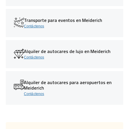
Transporte para eventos en Meiderich
Contáctenos
Alquiler de autocares de lujo en Meiderich
Contáctenos
Alquiler de autocares para aeropuertos en
Meiderich
Contáctenos