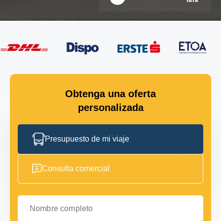
Obtenga una oferta
personalizada
Presupuesto de mi viaje
Consulta comercial
Nombre completo