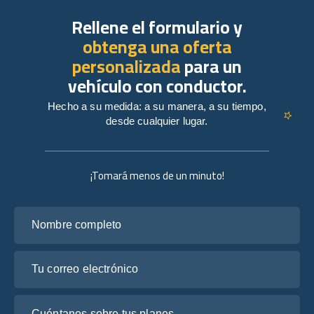
Rellene el formulario y
obtenga una oferta
personalizada
para un
vehículo con conductor.
Hecho a su medida: a su manera, a su tiempo,
desde cualquier lugar.
¡Tomará menos de un minuto!
Nombre completo
Tu correo electrónico
Cuéntanos sobre tus planes