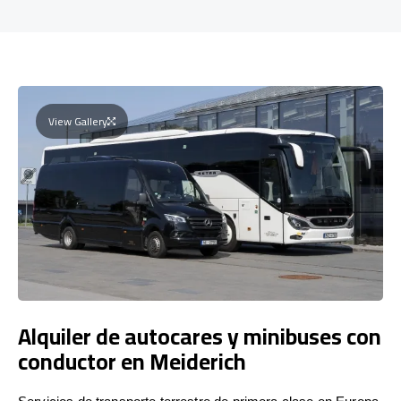
View Gallery
Alquiler de autocares y minibuses con
conductor en Meiderich