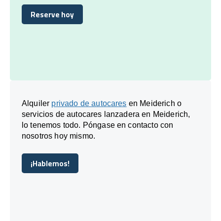
Reserve hoy
Reserve hoy
Alquiler
privado de autocares
en Meiderich o
servicios de autocares lanzadera en Meiderich,
lo tenemos todo. Póngase en contacto con
nosotros hoy mismo.
¡Hablemos!
¡Hablemos!