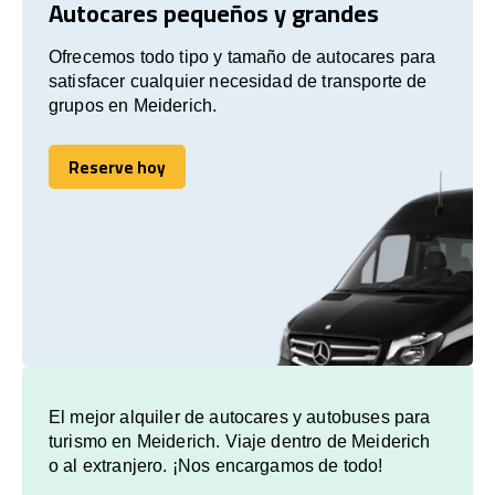
Autocares pequeños y grandes
Ofrecemos todo tipo y tamaño de autocares para
satisfacer cualquier necesidad de transporte de
grupos en Meiderich.
Reserve hoy
Reserve hoy
El mejor alquiler de autocares y autobuses para
turismo en Meiderich. Viaje dentro de Meiderich
o al extranjero. ¡Nos encargamos de todo!