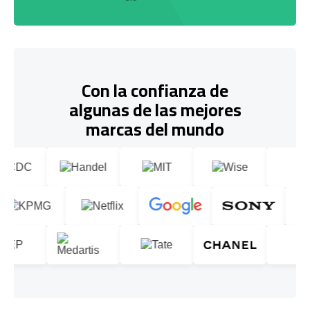
Con la confianza de
algunas de las mejores
marcas del mundo