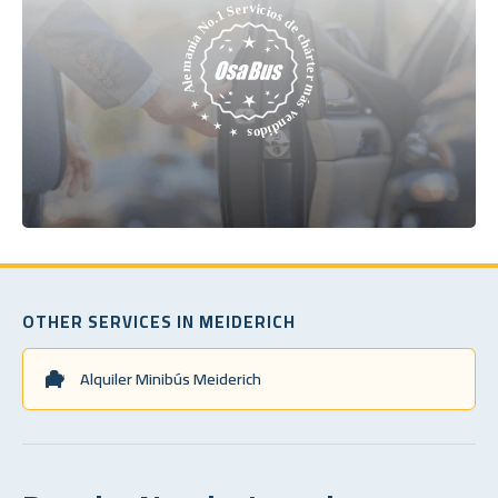
OTHER SERVICES IN MEIDERICH
Alquiler Minibús Meiderich