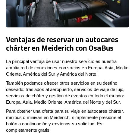
Ventajas de reservar un autocares
chárter en Meiderich con OsaBus
La principal ventaja de usar nuestro servicio es nuestra
amplia red de conexiones con socios en Europa, Asia, Medio
Oriente, América del Sur y América del Norte.
También podemos ofrecer otros servicios en su destino
deseado: traslados al aeropuerto, servicios de viaje de lujo,
servicios de chófer y gestión de eventos en todo el mundo:
Europa, Asia, Medio Oriente, América del Norte y del Sur.
Para obtener una oferta para su viaje en autocares chárter,
minibús o minivan en Meiderich, simplemente presione el
botón a continuación y envíenos su solicitud. Es
completamente gratis.