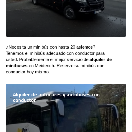
¿Necesita un minibús con hasta 20 asientos?
Tenemos el minibús adecuado con conductor para
usted. Probablemente el mejor servicio de
alquiler de
minibuses
en Meiderich. Reserve su minibús con
conductor hoy mismo.
Alquiler de autocares y autobuses con
conductor