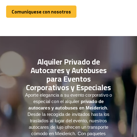
Comuníquese con nosotros
Comuníquese con nosotros
Alquiler Privado de
Autocares y Autobuses
para Eventos
Corporativos y Especiales
Aporte elegancia a su evento corporativo o
especial con el alquiler
privado de
autocares y autobuses en Meiderich
.
Desde la recogida de invitados hasta los
traslados al lugar del evento, nuestros
autocares de lujo ofrecen un transporte
cómodo en Meiderich. Con paquetes