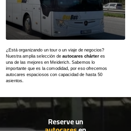
¿Está organizando un tour o un viaje de negocios?
Nuestra amplia selección de
autocares chárter
es
una de las mejores en Meiderich. Sabemos lo
importante que es la comodidad, por eso ofrecemos
autocares espaciosos con capacidad de hasta 50
asientos.
Reserve un
autocares
en