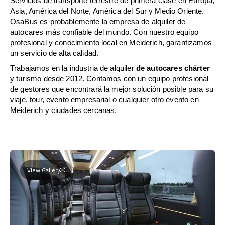
Servicios de transporte terrestre de primera clase en Europa,
Asia, América del Norte, América del Sur y Medio Oriente.
OsaBus es probablemente la empresa de alquiler de
autocares más confiable del mundo. Con nuestro equipo
profesional y conocimiento local en Meiderich, garantizamos
un servicio de alta calidad.
Trabajamos en la industria de alquiler
de autocares chárter
y turismo desde 2012. Contamos con un equipo profesional
de gestores que encontrará la mejor solución posible para su
viaje, tour, evento empresarial o cualquier otro evento en
Meiderich y ciudades cercanas.
View Gallery