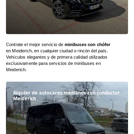
Contrate el mejor servicio de
minibuses con chófer
en Meiderich, en cualquier ciudad o rincón del país.
Vehículos elegantes y de primera calidad utilizados
exclusivamente para servicios de minibuses en
Meiderich.
Alquiler de autocares medianos con conductor
Meiderich