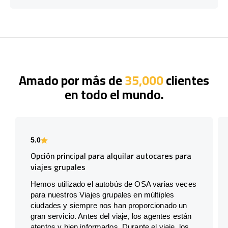
Amado por más de
35,000
clientes
en todo el mundo.
5.0
Opción principal para alquilar autocares para
viajes grupales
Hemos utilizado el autobús de OSA varias veces
para nuestros Viajes grupales en múltiples
ciudades y siempre nos han proporcionado un
gran servicio. Antes del viaje, los agentes están
atentos y bien informados. Durante el viaje, los