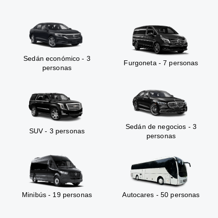
Sedán económico - 3
Furgoneta - 7 personas
personas
Sedán de negocios - 3
SUV - 3 personas
personas
Minibús - 19 personas
Autocares - 50 personas