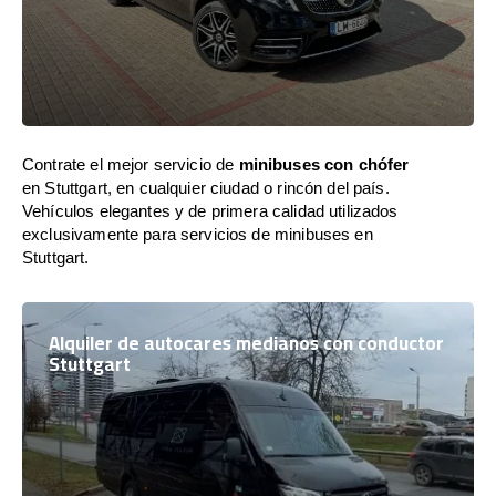
Contrate el mejor servicio de
minibuses con chófer
en Stuttgart, en cualquier ciudad o rincón del país.
Vehículos elegantes y de primera calidad utilizados
exclusivamente para servicios de minibuses en
Stuttgart.
Alquiler de autocares medianos con conductor
Stuttgart