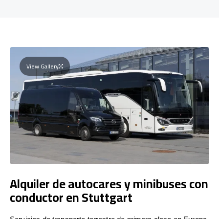
View Gallery
Alquiler de autocares y minibuses con
conductor en Stuttgart