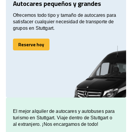
Autocares pequeños y grandes
Ofrecemos todo tipo y tamaño de autocares para
satisfacer cualquier necesidad de transporte de
grupos en Stuttgart.
Reserve hoy
Reserve hoy
El mejor alquiler de autocares y autobuses para
turismo en Stuttgart. Viaje dentro de Stuttgart o
al extranjero. ¡Nos encargamos de todo!