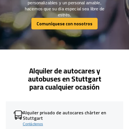
personalizables y un personal amable,
hacemos que su día especial sea libre de
estrés.
Comuníquese con nosotros
Comuníquese con nosotros
Alquiler de autocares y
autobuses en Stuttgart
para cualquier ocasión
Alquiler privado de autocares chárter en
Stuttgart
Contáctenos