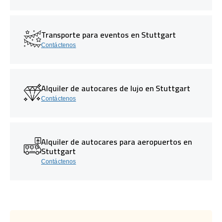
Transporte para eventos en Stuttgart
Contáctenos
Alquiler de autocares de lujo en Stuttgart
Contáctenos
Alquiler de autocares para aeropuertos en
Stuttgart
Contáctenos