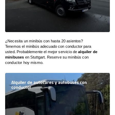
¿Necesita un minibús con hasta 20 asientos?
Tenemos el minibús adecuado con conductor para
usted. Probablemente el mejor servicio de
alquiler de
minibuses
en Stuttgart. Reserve su minibús con
conductor hoy mismo.
Alquiler de autocares y autobuses con
conductor