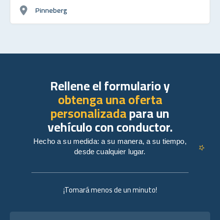
Pinneberg
Rellene el formulario y
obtenga una oferta
personalizada
para un
vehículo con conductor.
Hecho a su medida: a su manera, a su tiempo,
desde cualquier lugar.
¡Tomará menos de un minuto!
Nombre completo