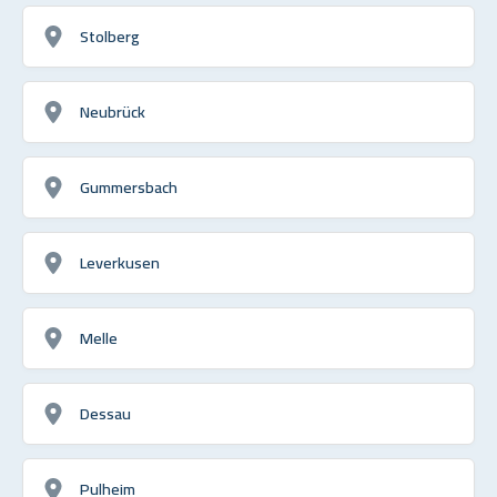
Stolberg
Neubrück
Gummersbach
Leverkusen
Melle
Dessau
Pulheim