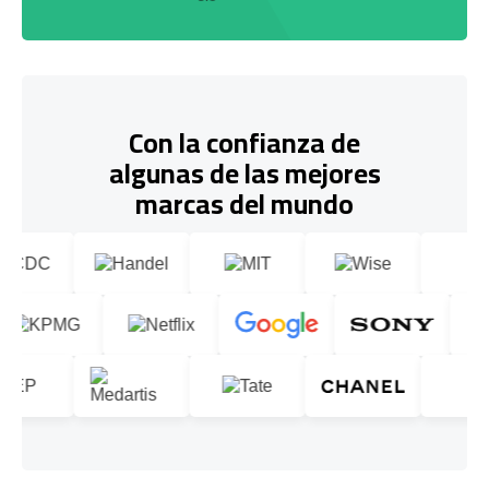
Con la confianza de
algunas de las mejores
marcas del mundo