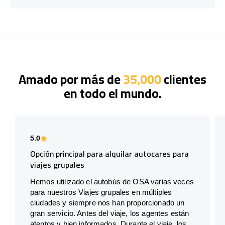
Amado por más de
35,000
clientes
en todo el mundo.
5.0
Opción principal para alquilar autocares para
viajes grupales
Hemos utilizado el autobús de OSA varias veces
para nuestros Viajes grupales en múltiples
ciudades y siempre nos han proporcionado un
gran servicio. Antes del viaje, los agentes están
atentos y bien informados. Durante el viaje, los