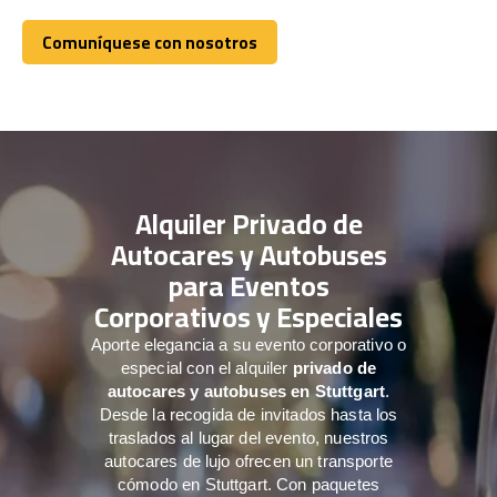
Comuníquese con nosotros
Comuníquese con nosotros
Alquiler Privado de
Autocares y Autobuses
para Eventos
Corporativos y Especiales
Aporte elegancia a su evento corporativo o
especial con el alquiler
privado de
autocares y autobuses en Stuttgart
.
Desde la recogida de invitados hasta los
traslados al lugar del evento, nuestros
autocares de lujo ofrecen un transporte
cómodo en Stuttgart. Con paquetes