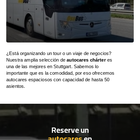
¿Está organizando un tour o un viaje de negocios?
Nuestra amplia selección de
autocares chárter
es
una de las mejores en Stuttgart. Sabemos lo
importante que es la comodidad, por eso ofrecemos
autocares espaciosos con capacidad de hasta 50
asientos.
Reserve un
autocares
en