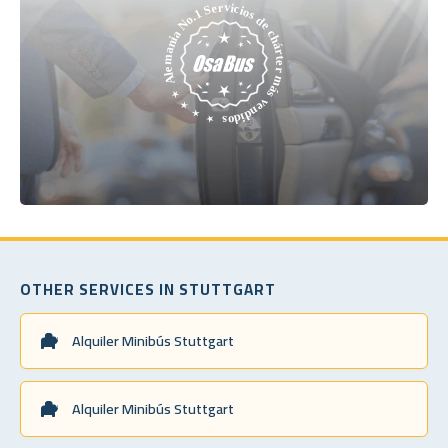
OTHER SERVICES IN STUTTGART
Alquiler Minibús Stuttgart
Alquiler Minibús Stuttgart