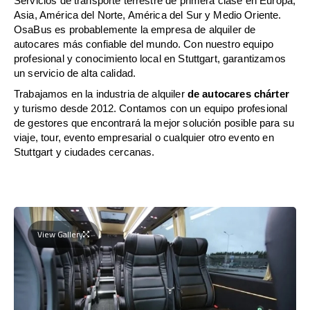
Servicios de transporte terrestre de primera clase en Europa,
Asia, América del Norte, América del Sur y Medio Oriente.
OsaBus es probablemente la empresa de alquiler de
autocares más confiable del mundo. Con nuestro equipo
profesional y conocimiento local en Stuttgart, garantizamos
un servicio de alta calidad.
Trabajamos en la industria de alquiler
de autocares chárter
y turismo desde 2012. Contamos con un equipo profesional
de gestores que encontrará la mejor solución posible para su
viaje, tour, evento empresarial o cualquier otro evento en
Stuttgart y ciudades cercanas.
View Gallery