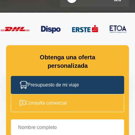
Obtenga una oferta
personalizada
Presupuesto de mi viaje
Consulta comercial
Nombre completo