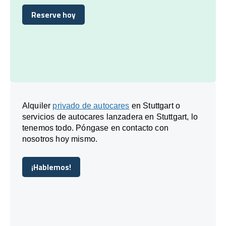
Reserve hoy
Reserve hoy
Alquiler
privado de autocares
en Stuttgart o
servicios de autocares lanzadera en Stuttgart, lo
tenemos todo. Póngase en contacto con
nosotros hoy mismo.
¡Hablemos!
¡Hablemos!