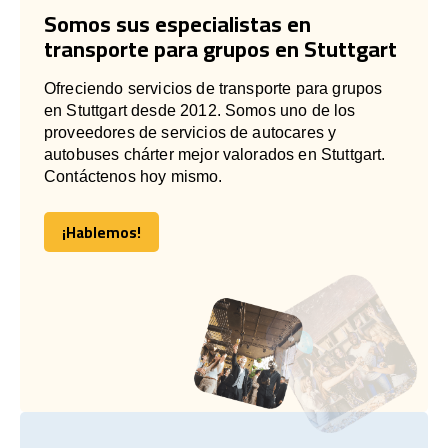
Somos sus especialistas en
transporte para grupos en Stuttgart
Ofreciendo servicios de transporte para grupos
en Stuttgart desde 2012. Somos uno de los
proveedores de servicios de autocares y
autobuses chárter mejor valorados en Stuttgart.
Contáctenos hoy mismo.
¡Hablemos!
¡Hablemos!