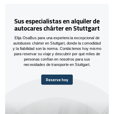
Sus especialistas en alquiler de
autocares chárter en Stuttgart
Elija OsaBus para una experiencia excepcional de
autobuses chárter en Stuttgart, donde la comodidad
y la fiabilidad son la norma. Contáctenos hoy mismo
para reservar su viaje y descubrir por qué miles de
personas confían en nosotros para sus
necesidades de transporte en Stuttgart.
Reserve hoy
Reserve hoy