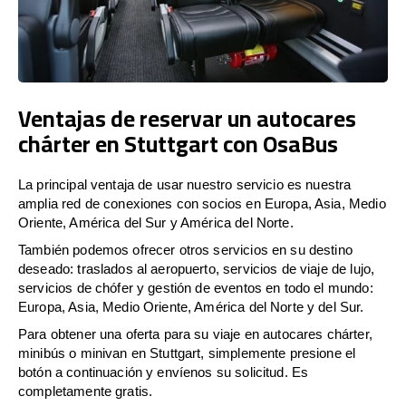
Ventajas de reservar un autocares
chárter en Stuttgart con OsaBus
La principal ventaja de usar nuestro servicio es nuestra
amplia red de conexiones con socios en Europa, Asia, Medio
Oriente, América del Sur y América del Norte.
También podemos ofrecer otros servicios en su destino
deseado: traslados al aeropuerto, servicios de viaje de lujo,
servicios de chófer y gestión de eventos en todo el mundo:
Europa, Asia, Medio Oriente, América del Norte y del Sur.
Para obtener una oferta para su viaje en autocares chárter,
minibús o minivan en Stuttgart, simplemente presione el
botón a continuación y envíenos su solicitud. Es
completamente gratis.