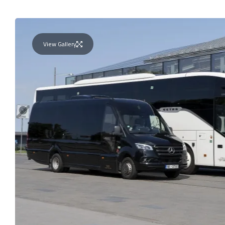
View Gallery