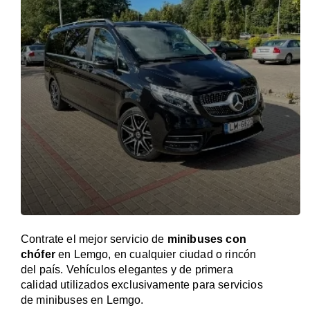
Contrate el mejor servicio de
minibuses con
chófer
en Lemgo, en cualquier ciudad o rincón
del país. Vehículos elegantes y de primera
calidad utilizados exclusivamente para servicios
de minibuses en Lemgo.