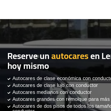
Reserve un
autocares
en L
hoy mismo
Autocares de clase económica con conduct
Autocares de clase lujo con conductor
Autocares medianos con conductor
Autocares grandes con remolque para más 
Autocares de dos pisos de todos los tamañ