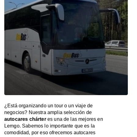
¿Está organizando un tour o un viaje de
negocios? Nuestra amplia selección de
autocares chárter
es una de las mejores en
Lemgo. Sabemos lo importante que es la
comodidad, por eso ofrecemos autocares