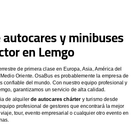
e autocares y minibuses
ctor en Lemgo
terrestre de primera clase en Europa, Asia, América del
y Medio Oriente. OsaBus es probablemente la empresa de
s confiable del mundo. Con nuestro equipo profesional y
mgo, garantizamos un servicio de alta calidad.
ia de alquiler
de autocares chárter
y turismo desde
quipo profesional de gestores que encontrará la mejor
viaje, tour, evento empresarial o cualquier otro evento en
nas.