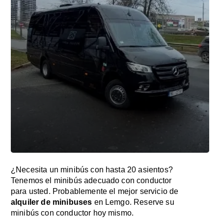
¿Necesita un minibús con hasta 20 asientos?
Tenemos el minibús adecuado con conductor
para usted. Probablemente el mejor servicio de
alquiler de minibuses
en Lemgo. Reserve su
minibús con conductor hoy mismo.