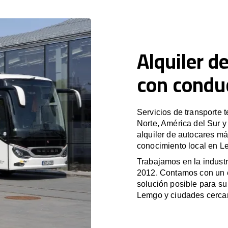
Alquiler d
con condu
Servicios de transporte 
Norte, América del Sur 
alquiler de autocares má
conocimiento local en Le
Trabajamos en la industr
2012. Contamos con un e
solución posible para su 
Lemgo y ciudades cerca