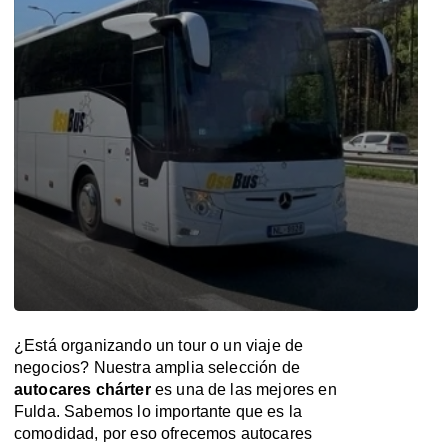
¿Está organizando un tour o un viaje de
negocios? Nuestra amplia selección de
autocares chárter
es una de las mejores en
Fulda. Sabemos lo importante que es la
comodidad, por eso ofrecemos autocares