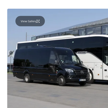
View Gallery