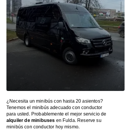
¿Necesita un minibús con hasta 20 asientos?
Tenemos el minibús adecuado con conductor
para usted. Probablemente el mejor servicio de
alquiler de minibuses
en Fulda. Reserve su
minibús con conductor hoy mismo.