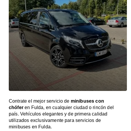
Contrate el mejor servicio de
minibuses con
chófer
en Fulda, en cualquier ciudad o rincón del
país. Vehículos elegantes y de primera calidad
utilizados exclusivamente para servicios de
minibuses en Fulda.