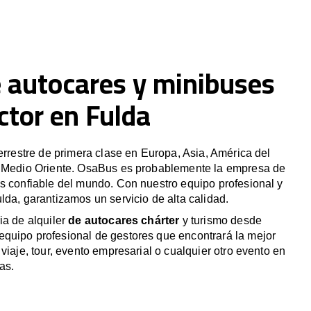
e autocares y minibuses
ctor en Fulda
terrestre de primera clase en Europa, Asia, América del
y Medio Oriente. OsaBus es probablemente la empresa de
s confiable del mundo. Con nuestro equipo profesional y
lda, garantizamos un servicio de alta calidad.
ia de alquiler
de autocares chárter
y turismo desde
quipo profesional de gestores que encontrará la mejor
viaje, tour, evento empresarial o cualquier otro evento en
as.