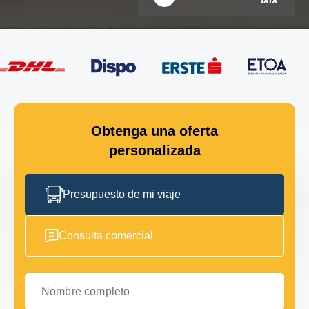
Obtenga una oferta
personalizada
Presupuesto de mi viaje
Consulta comercial
Nombre completo