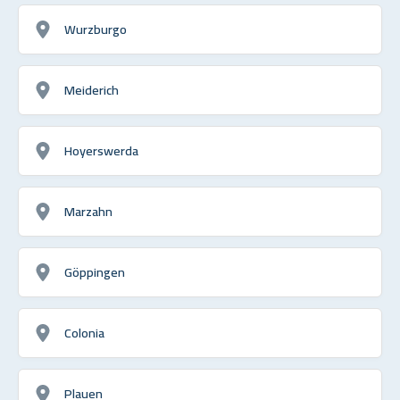
Wurzburgo
Meiderich
Hoyerswerda
Marzahn
Göppingen
Colonia
Plauen