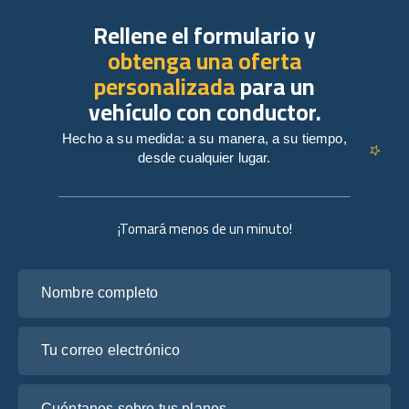
Rellene el formulario y
obtenga una oferta
personalizada
para un
vehículo con conductor.
Hecho a su medida: a su manera, a su tiempo,
desde cualquier lugar.
¡Tomará menos de un minuto!
Nombre completo
Tu correo electrónico
Cuéntanos sobre tus planes