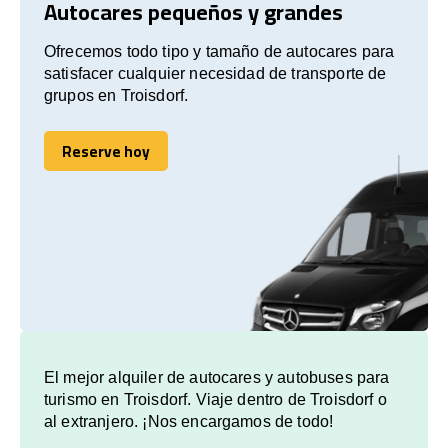
Autocares pequeños y grandes
Ofrecemos todo tipo y tamaño de autocares para
satisfacer cualquier necesidad de transporte de
grupos en Troisdorf.
Reserve hoy
Reserve hoy
El mejor alquiler de autocares y autobuses para
turismo en Troisdorf. Viaje dentro de Troisdorf o
al extranjero. ¡Nos encargamos de todo!