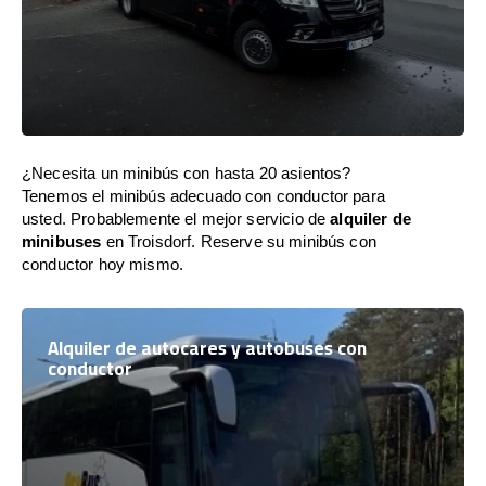
¿Necesita un minibús con hasta 20 asientos?
Tenemos el minibús adecuado con conductor para
usted. Probablemente el mejor servicio de
alquiler de
minibuses
en Troisdorf. Reserve su minibús con
conductor hoy mismo.
Alquiler de autocares y autobuses con
conductor