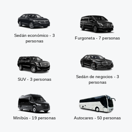
Sedán económico - 3
Furgoneta - 7 personas
personas
Sedán de negocios - 3
SUV - 3 personas
personas
Minibús - 19 personas
Autocares - 50 personas