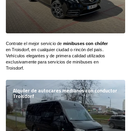
Contrate el mejor servicio de
minibuses con chófer
en Troisdorf, en cualquier ciudad o rincón del país.
Vehículos elegantes y de primera calidad utilizados
exclusivamente para servicios de minibuses en
Troisdorf.
Alquiler de autocares medianos con conductor
Troisdorf