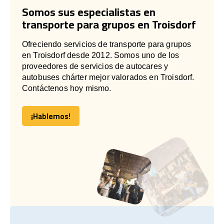
Somos sus especialistas en
transporte para grupos en Troisdorf
Ofreciendo servicios de transporte para grupos
en Troisdorf desde 2012. Somos uno de los
proveedores de servicios de autocares y
autobuses chárter mejor valorados en Troisdorf.
Contáctenos hoy mismo.
¡Hablemos!
¡Hablemos!