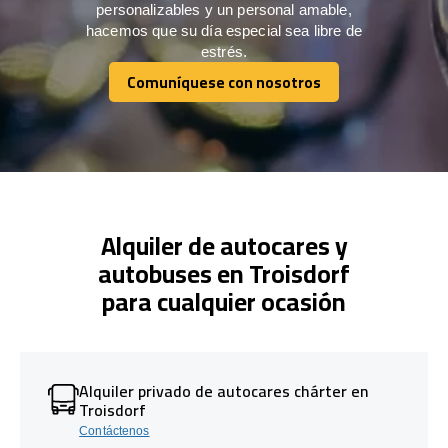
personalizables y un personal amable,
hacemos que su día especial sea libre de
estrés.
Comuníquese con nosotros
Comuníquese con nosotros
Alquiler de autocares y
autobuses en Troisdorf
para cualquier ocasión
Alquiler privado de autocares chárter en
Troisdorf
Contáctenos