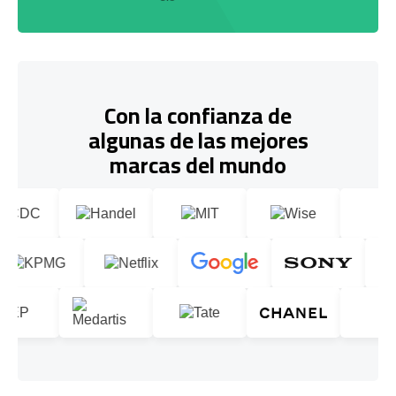
Con la confianza de
algunas de las mejores
marcas del mundo