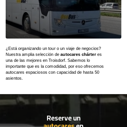
¿Está organizando un tour o un viaje de negocios?
Nuestra amplia selección de
autocares chárter
es
una de las mejores en Troisdorf. Sabemos lo
importante que es la comodidad, por eso ofrecemos
autocares espaciosos con capacidad de hasta 50
asientos.
Reserve un
autocares
en