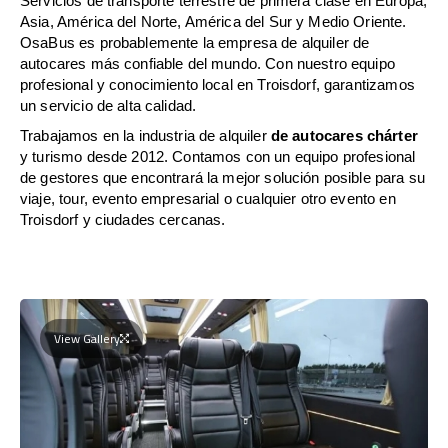
Servicios de transporte terrestre de primera clase en Europa,
Asia, América del Norte, América del Sur y Medio Oriente.
OsaBus es probablemente la empresa de alquiler de
autocares más confiable del mundo. Con nuestro equipo
profesional y conocimiento local en Troisdorf, garantizamos
un servicio de alta calidad.
Trabajamos en la industria de alquiler
de autocares chárter
y turismo desde 2012. Contamos con un equipo profesional
de gestores que encontrará la mejor solución posible para su
viaje, tour, evento empresarial o cualquier otro evento en
Troisdorf y ciudades cercanas.
View Gallery