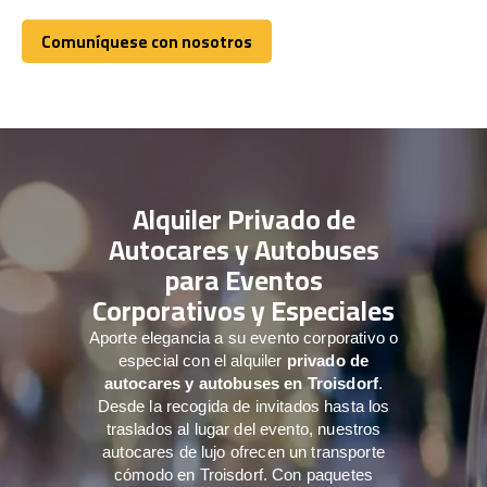
Comuníquese con nosotros
Comuníquese con nosotros
Alquiler Privado de
Autocares y Autobuses
para Eventos
Corporativos y Especiales
Aporte elegancia a su evento corporativo o
especial con el alquiler
privado de
autocares y autobuses en Troisdorf
.
Desde la recogida de invitados hasta los
traslados al lugar del evento, nuestros
autocares de lujo ofrecen un transporte
cómodo en Troisdorf. Con paquetes