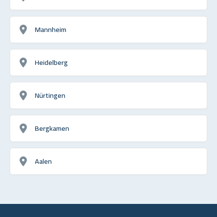
Mannheim
Heidelberg
Nürtingen
Bergkamen
Aalen