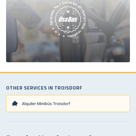
OTHER SERVICES IN TROISDORF
Alquiler Minibús Troisdorf