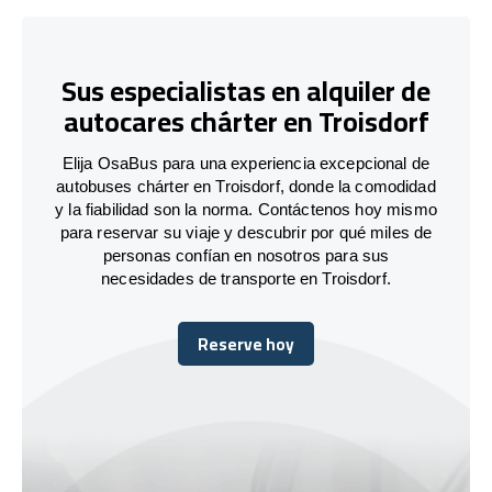
Sus especialistas en alquiler de
autocares chárter en Troisdorf
Elija OsaBus para una experiencia excepcional de
autobuses chárter en Troisdorf, donde la comodidad
y la fiabilidad son la norma. Contáctenos hoy mismo
para reservar su viaje y descubrir por qué miles de
personas confían en nosotros para sus
necesidades de transporte en Troisdorf.
Reserve hoy
Reserve hoy