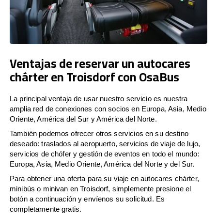
Ventajas de reservar un autocares
chárter en Troisdorf con OsaBus
La principal ventaja de usar nuestro servicio es nuestra
amplia red de conexiones con socios en Europa, Asia, Medio
Oriente, América del Sur y América del Norte.
También podemos ofrecer otros servicios en su destino
deseado: traslados al aeropuerto, servicios de viaje de lujo,
servicios de chófer y gestión de eventos en todo el mundo:
Europa, Asia, Medio Oriente, América del Norte y del Sur.
Para obtener una oferta para su viaje en autocares chárter,
minibús o minivan en Troisdorf, simplemente presione el
botón a continuación y envíenos su solicitud. Es
completamente gratis.