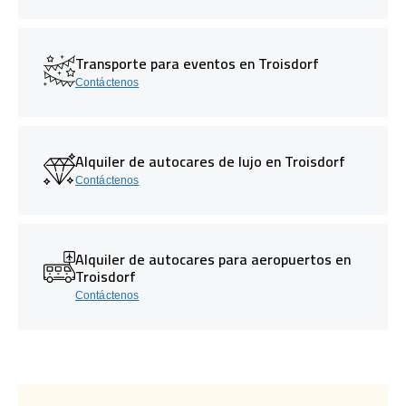
Transporte para eventos en Troisdorf
Contáctenos
Alquiler de autocares de lujo en Troisdorf
Contáctenos
Alquiler de autocares para aeropuertos en
Troisdorf
Contáctenos