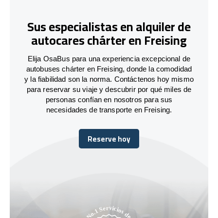
Sus especialistas en alquiler de
autocares chárter en Freising
Elija OsaBus para una experiencia excepcional de
autobuses chárter en Freising, donde la comodidad
y la fiabilidad son la norma. Contáctenos hoy mismo
para reservar su viaje y descubrir por qué miles de
personas confían en nosotros para sus
necesidades de transporte en Freising.
Reserve hoy
Reserve hoy