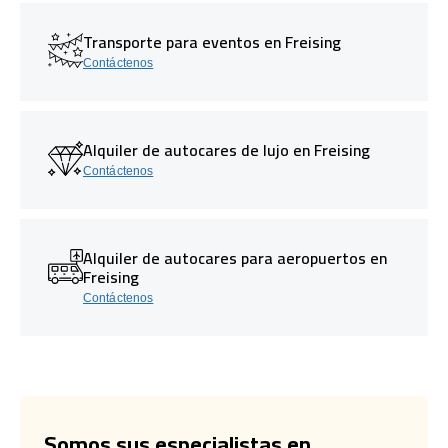
Transporte para eventos en Freising
Contáctenos
Alquiler de autocares de lujo en Freising
Contáctenos
Alquiler de autocares para aeropuertos en
Freising
Contáctenos
Somos sus especialistas en