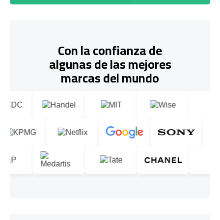
Con la confianza de
algunas de las mejores
marcas del mundo