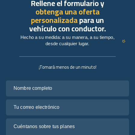
Rellene el formulario y
obtenga una oferta
personalizada
para un
vehículo con conductor.
Hecho a su medida: a su manera, a su tiempo,
desde cualquier lugar.
¡Tomará menos de un minuto!
Nombre completo
Tu correo electrónico
Cuéntanos sobre tus planes