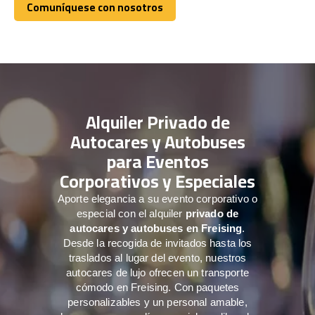
Comuníquese con nosotros
Comuníquese con nosotros
Alquiler Privado de
Autocares y Autobuses
para Eventos
Corporativos y Especiales
Aporte elegancia a su evento corporativo o
especial con el alquiler
privado de
autocares y autobuses en Freising
.
Desde la recogida de invitados hasta los
traslados al lugar del evento, nuestros
autocares de lujo ofrecen un transporte
cómodo en Freising. Con paquetes
personalizables y un personal amable,