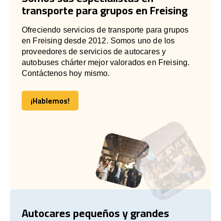
transporte para grupos en Freising
Ofreciendo servicios de transporte para grupos
en Freising desde 2012. Somos uno de los
proveedores de servicios de autocares y
autobuses chárter mejor valorados en Freising.
Contáctenos hoy mismo.
¡Hablemos!
¡Hablemos!
Autocares pequeños y grandes