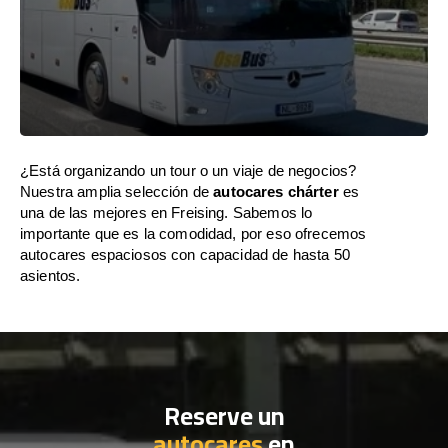
¿Está organizando un tour o un viaje de negocios?
Nuestra amplia selección de
autocares chárter
es
una de las mejores en Freising. Sabemos lo
importante que es la comodidad, por eso ofrecemos
autocares espaciosos con capacidad de hasta 50
asientos.
Reserve un
autocares
en