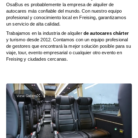
OsaBus es probablemente la empresa de alquiler de
autocares más confiable del mundo. Con nuestro equipo
profesional y conocimiento local en Freising, garantizamos
un servicio de alta calidad.
Trabajamos en la industria de alquiler
de autocares chárter
y turismo desde 2012. Contamos con un equipo profesional
de gestores que encontrará la mejor solución posible para su
viaje, tour, evento empresarial o cualquier otro evento en
Freising y ciudades cercanas.
View Gallery