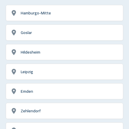
Hamburgo-Mitte
Goslar
Hildesheim
Leipzig
Emden
Zehlendorf