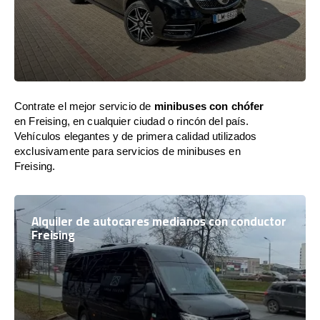
Contrate el mejor servicio de
minibuses con chófer
en Freising, en cualquier ciudad o rincón del país.
Vehículos elegantes y de primera calidad utilizados
exclusivamente para servicios de minibuses en
Freising.
Alquiler de autocares medianos con conductor
Freising