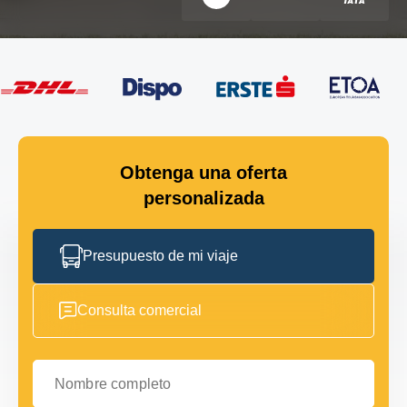
Obtenga una oferta
personalizada
Presupuesto de mi viaje
Consulta comercial
Nombre completo