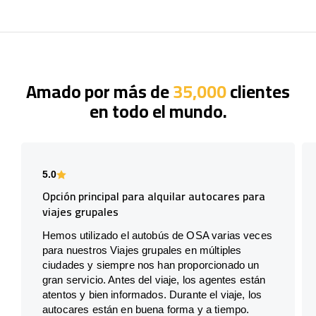
Amado por más de
35,000
clientes
en todo el mundo.
5.0
Opción principal para alquilar autocares para
viajes grupales
Hemos utilizado el autobús de OSA varias veces
para nuestros Viajes grupales en múltiples
ciudades y siempre nos han proporcionado un
gran servicio. Antes del viaje, los agentes están
atentos y bien informados. Durante el viaje, los
autocares están en buena forma y a tiempo.