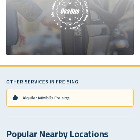
OTHER SERVICES IN FREISING
Alquiler Minibús Freising
Popular Nearby Locations