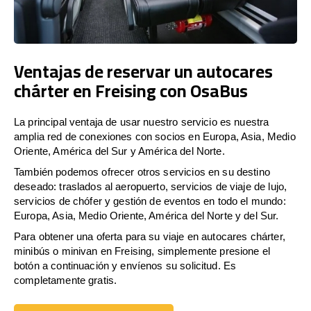
Ventajas de reservar un autocares
chárter en Freising con OsaBus
La principal ventaja de usar nuestro servicio es nuestra
amplia red de conexiones con socios en Europa, Asia, Medio
Oriente, América del Sur y América del Norte.
También podemos ofrecer otros servicios en su destino
deseado: traslados al aeropuerto, servicios de viaje de lujo,
servicios de chófer y gestión de eventos en todo el mundo:
Europa, Asia, Medio Oriente, América del Norte y del Sur.
Para obtener una oferta para su viaje en autocares chárter,
minibús o minivan en Freising, simplemente presione el
botón a continuación y envíenos su solicitud. Es
completamente gratis.