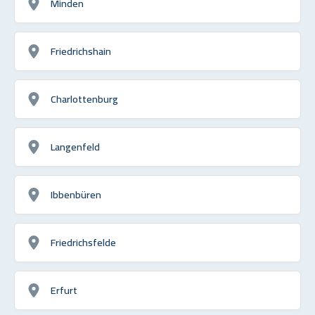
Minden
Friedrichshain
Charlottenburg
Langenfeld
Ibbenbüren
Friedrichsfelde
Erfurt