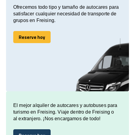
Ofrecemos todo tipo y tamaño de autocares para
satisfacer cualquier necesidad de transporte de
grupos en Freising.
Reserve hoy
Reserve hoy
El mejor alquiler de autocares y autobuses para
turismo en Freising. Viaje dentro de Freising o
al extranjero. ¡Nos encargamos de todo!