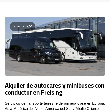
View Gallery
Alquiler de autocares y minibuses con
conductor en Freising
Servicios de transporte terrestre de primera clase en Europa,
Asia, América del Norte, América del Sur y Medio Oriente.