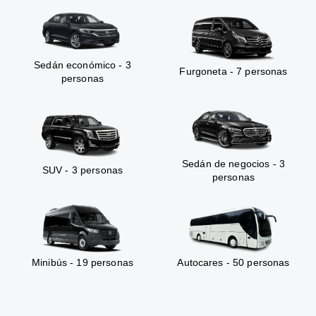
Sedán económico - 3
Furgoneta - 7 personas
personas
Sedán de negocios - 3
SUV - 3 personas
personas
Minibús - 19 personas
Autocares - 50 personas