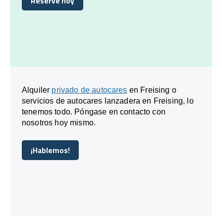
Reserve hoy
Reserve hoy
Alquiler
privado de autocares
en Freising o
servicios de autocares lanzadera en Freising, lo
tenemos todo. Póngase en contacto con
nosotros hoy mismo.
¡Hablemos!
¡Hablemos!