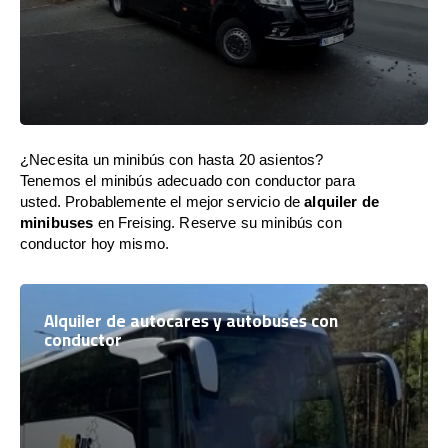
¿Necesita un minibús con hasta 20 asientos?
Tenemos el minibús adecuado con conductor para
usted. Probablemente el mejor servicio de
alquiler de
minibuses
en Freising. Reserve su minibús con
conductor hoy mismo.
Alquiler de autocares y autobuses con
conductor