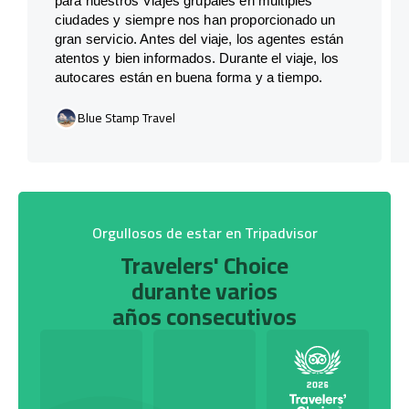
para nuestros Viajes grupales en múltiples
ciudades y siempre nos han proporcionado un
gran servicio. Antes del viaje, los agentes están
atentos y bien informados. Durante el viaje, los
autocares están en buena forma y a tiempo.
Blue Stamp Travel
Orgullosos de estar en Tripadvisor
Travelers' Choice
durante varios
años consecutivos