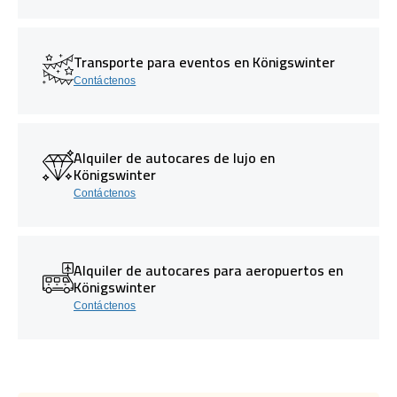
Transporte para eventos en Königswinter
Contáctenos
Alquiler de autocares de lujo en
Königswinter
Contáctenos
Alquiler de autocares para aeropuertos en
Königswinter
Contáctenos