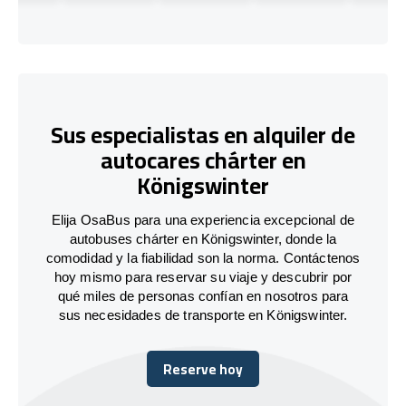
Sus especialistas en alquiler de
autocares chárter en
Königswinter
Elija OsaBus para una experiencia excepcional de
autobuses chárter en Königswinter, donde la
comodidad y la fiabilidad son la norma. Contáctenos
hoy mismo para reservar su viaje y descubrir por
qué miles de personas confían en nosotros para
sus necesidades de transporte en Königswinter.
Reserve hoy
Reserve hoy