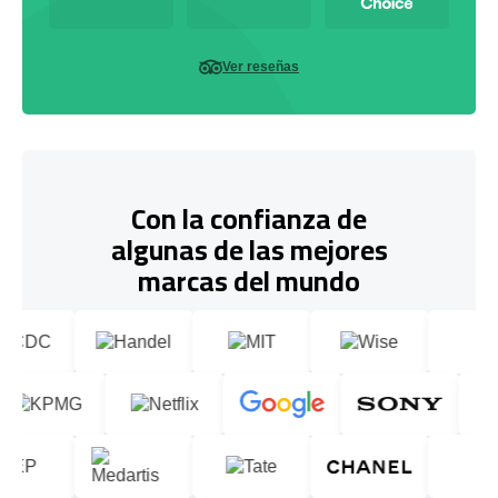
Ver reseñas
Con la confianza de
algunas de las mejores
marcas del mundo