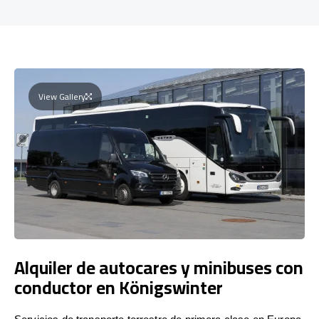
View Gallery
Alquiler de autocares y minibuses con
conductor en Königswinter