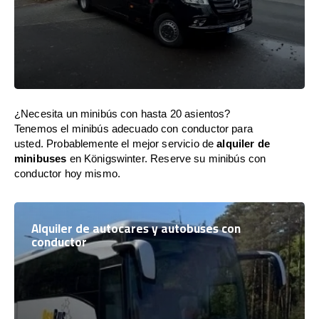
¿Necesita un minibús con hasta 20 asientos?
Tenemos el minibús adecuado con conductor para
usted. Probablemente el mejor servicio de
alquiler de
minibuses
en Königswinter. Reserve su minibús con
conductor hoy mismo.
Alquiler de autocares y autobuses con
conductor