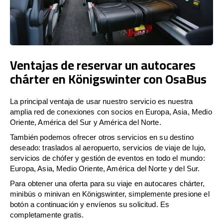
Ventajas de reservar un autocares
chárter en Königswinter con OsaBus
La principal ventaja de usar nuestro servicio es nuestra
amplia red de conexiones con socios en Europa, Asia, Medio
Oriente, América del Sur y América del Norte.
También podemos ofrecer otros servicios en su destino
deseado: traslados al aeropuerto, servicios de viaje de lujo,
servicios de chófer y gestión de eventos en todo el mundo:
Europa, Asia, Medio Oriente, América del Norte y del Sur.
Para obtener una oferta para su viaje en autocares chárter,
minibús o minivan en Königswinter, simplemente presione el
botón a continuación y envíenos su solicitud. Es
completamente gratis.