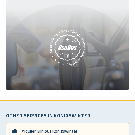
OTHER SERVICES IN KÖNIGSWINTER
Alquiler Minibús Königswinter