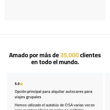
Amado por más de
35,000
clientes
en todo el mundo.
5.0
Opción principal para alquilar autocares para
viajes grupales
Hemos utilizado el autobús de OSA varias veces