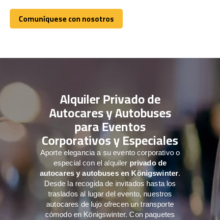
Comuníquese con nosotros
Comuníquese con nosotros
Alquiler Privado de
Autocares y Autobuses
para Eventos
Corporativos y Especiales
Aporte elegancia a su evento corporativo o
especial con el alquiler
privado de
autocares y autobuses en Königswinter
.
Desde la recogida de invitados hasta los
traslados al lugar del evento, nuestros
autocares de lujo ofrecen un transporte
cómodo en Königswinter. Con paquetes