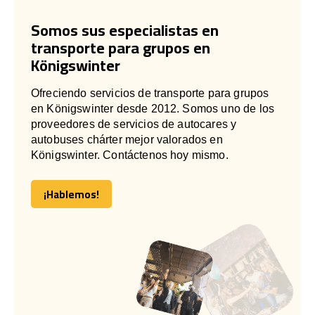
Somos sus especialistas en
transporte para grupos en
Königswinter
Ofreciendo servicios de transporte para grupos
en Königswinter desde 2012. Somos uno de los
proveedores de servicios de autocares y
autobuses chárter mejor valorados en
Königswinter. Contáctenos hoy mismo.
¡Hablemos!
¡Hablemos!