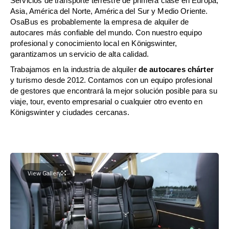
Servicios de transporte terrestre de primera clase en Europa,
Asia, América del Norte, América del Sur y Medio Oriente.
OsaBus es probablemente la empresa de alquiler de
autocares más confiable del mundo. Con nuestro equipo
profesional y conocimiento local en Königswinter,
garantizamos un servicio de alta calidad.
Trabajamos en la industria de alquiler
de autocares chárter
y turismo desde 2012. Contamos con un equipo profesional
de gestores que encontrará la mejor solución posible para su
viaje, tour, evento empresarial o cualquier otro evento en
Königswinter y ciudades cercanas.
View Gallery