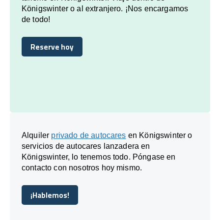
Königswinter o al extranjero. ¡Nos encargamos
de todo!
Reserve hoy
Reserve hoy
Alquiler
privado de autocares
en Königswinter o
servicios de autocares lanzadera en
Königswinter, lo tenemos todo. Póngase en
contacto con nosotros hoy mismo.
¡Hablemos!
¡Hablemos!