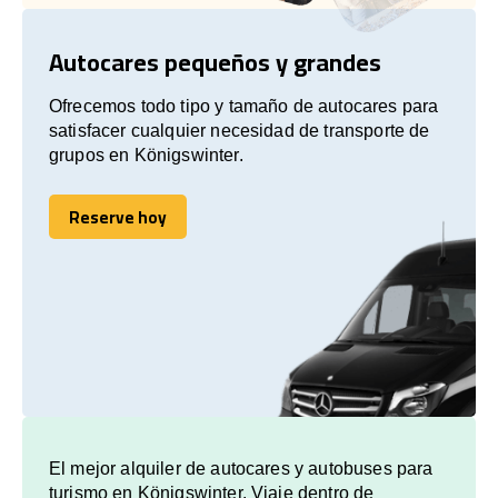
Autocares pequeños y grandes
Ofrecemos todo tipo y tamaño de autocares para
satisfacer cualquier necesidad de transporte de
grupos en Königswinter.
Reserve hoy
Reserve hoy
El mejor alquiler de autocares y autobuses para
turismo en Königswinter. Viaje dentro de