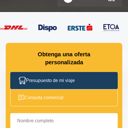
Obtenga una oferta
personalizada
Presupuesto de mi viaje
Consulta comercial
Nombre completo