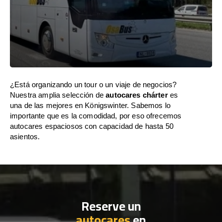
¿Está organizando un tour o un viaje de negocios?
Nuestra amplia selección de
autocares chárter
es
una de las mejores en Königswinter. Sabemos lo
importante que es la comodidad, por eso ofrecemos
autocares espaciosos con capacidad de hasta 50
asientos.
Reserve un
autocares
en