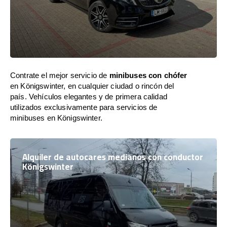
Contrate el mejor servicio de
minibuses con chófer
en Königswinter, en cualquier ciudad o rincón del
país. Vehículos elegantes y de primera calidad
utilizados exclusivamente para servicios de
minibuses en Königswinter.
Alquiler de autocares medianos con conductor
Königswinter