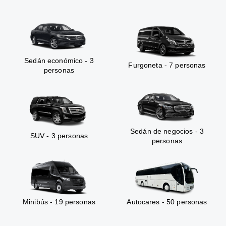
Sedán económico - 3
Furgoneta - 7 personas
personas
Sedán de negocios - 3
SUV - 3 personas
personas
Minibús - 19 personas
Autocares - 50 personas