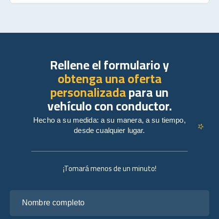
Rellene el formulario y
obtenga una oferta
personalizada
para un
vehículo con conductor.
Hecho a su medida: a su manera, a su tiempo,
desde cualquier lugar.
¡Tomará menos de un minuto!
Nombre completo