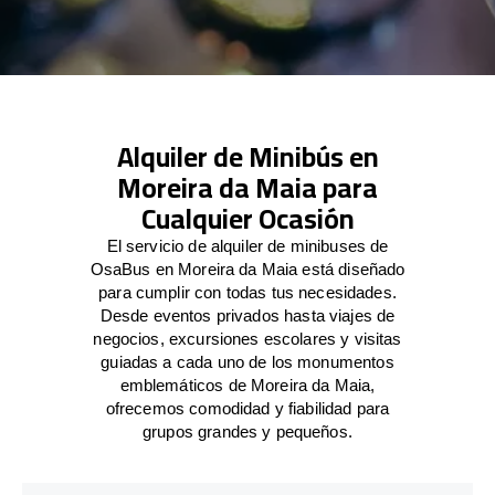
Alquiler de Minibús en
Moreira da Maia para
Cualquier Ocasión
El servicio de alquiler de minibuses de
OsaBus en Moreira da Maia está diseñado
para cumplir con todas tus necesidades.
Desde eventos privados hasta viajes de
negocios, excursiones escolares y visitas
guiadas a cada uno de los monumentos
emblemáticos de Moreira da Maia,
ofrecemos comodidad y fiabilidad para
grupos grandes y pequeños.