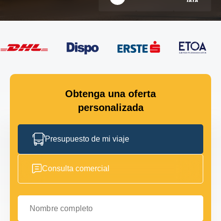
Obtenga una oferta
personalizada
Presupuesto de mi viaje
Consulta comercial
Nombre completo