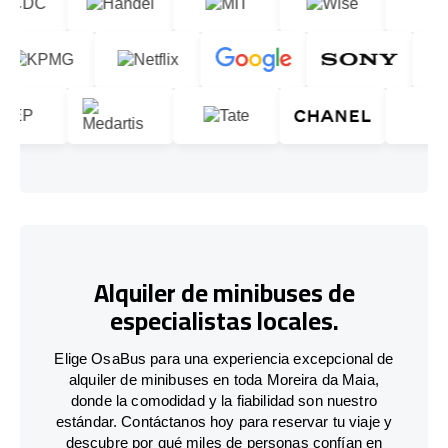
Alquiler de minibuses de
especialistas locales.
Elige OsaBus para una experiencia excepcional de
alquiler de minibuses en toda Moreira da Maia,
donde la comodidad y la fiabilidad son nuestro
estándar. Contáctanos hoy para reservar tu viaje y
descubre por qué miles de personas confían en