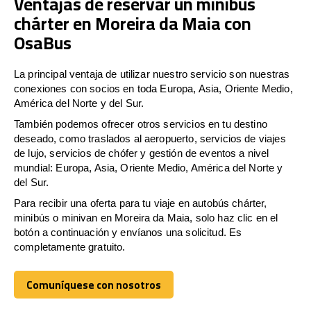
Ventajas de reservar un minibús
chárter en Moreira da Maia con
OsaBus
La principal ventaja de utilizar nuestro servicio son nuestras
conexiones con socios en toda Europa, Asia, Oriente Medio,
América del Norte y del Sur.
También podemos ofrecer otros servicios en tu destino
deseado, como traslados al aeropuerto, servicios de viajes
de lujo, servicios de chófer y gestión de eventos a nivel
mundial: Europa, Asia, Oriente Medio, América del Norte y
del Sur.
Para recibir una oferta para tu viaje en autobús chárter,
minibús o minivan en Moreira da Maia, solo haz clic en el
botón a continuación y envíanos una solicitud. Es
completamente gratuito.
Comuníquese con nosotros
Comuníquese con nosotros