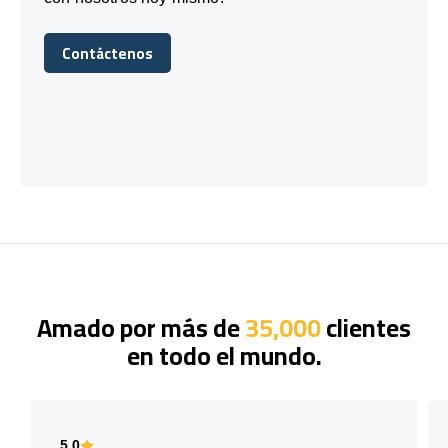
Contáctenos
Contáctenos
Amado por más de
35,000
clientes
en todo el mundo.
5.0