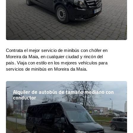
Contrata el mejor servicio de minibús con chófer en
Moreira da Maia, en cualquier ciudad y rincón del
país. Viaja con estilo en los mejores vehículos para
servicios de minibús en Moreira da Maia.
Alquiler de autobús de tamaño mediano con
conductor