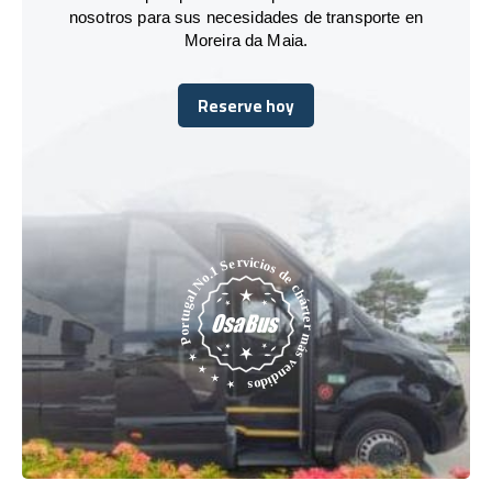
nosotros para sus necesidades de transporte en
Moreira da Maia.
Reserve hoy
Reserve hoy