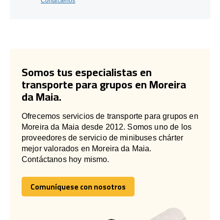
Contáctenos
Somos tus especialistas en
transporte para grupos en Moreira
da Maia.
Ofrecemos servicios de transporte para grupos en
Moreira da Maia desde 2012. Somos uno de los
proveedores de servicio de minibuses chárter
mejor valorados en Moreira da Maia.
Contáctanos hoy mismo.
Comuníquese con nosotros
Comuníquese con nosotros