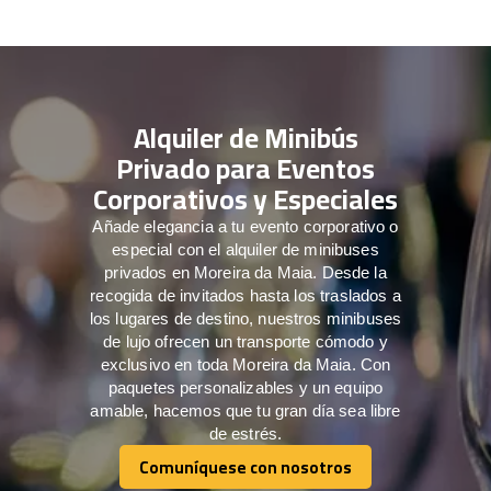
Alquiler de Minibús
Privado para Eventos
Corporativos y Especiales
Añade elegancia a tu evento corporativo o
especial con el alquiler de minibuses
privados en Moreira da Maia. Desde la
recogida de invitados hasta los traslados a
los lugares de destino, nuestros minibuses
de lujo ofrecen un transporte cómodo y
exclusivo en toda Moreira da Maia. Con
paquetes personalizables y un equipo
amable, hacemos que tu gran día sea libre
de estrés.
Comuníquese con nosotros
Comuníquese con nosotros