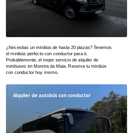
¿Necesitas un minibús de hasta 20 plazas? Tenemos
el minibús perfecto con conductor para ti.
Probablemente, el mejor servicio de alquiler de
minibuses en Moreira da Maia. Reserva tu minibús
con conductor hoy mismo.
Alquiler de autobús con conductor