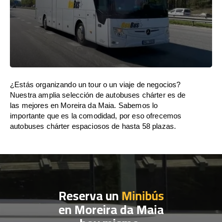
¿Estás organizando un tour o un viaje de negocios?
Nuestra amplia selección de autobuses chárter es de
las mejores en Moreira da Maia. Sabemos lo
importante que es la comodidad, por eso ofrecemos
autobuses chárter espaciosos de hasta 58 plazas.
Reserva un
Minibús
en Moreira da Maia