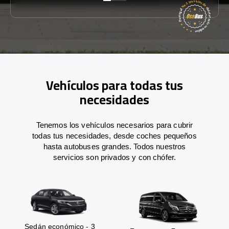
Vehículos para todas tus
necesidades
Tenemos los vehículos necesarios para cubrir
todas tus necesidades, desde coches pequeños
hasta autobuses grandes. Todos nuestros
servicios son privados y con chófer.
Sedán económico - 3