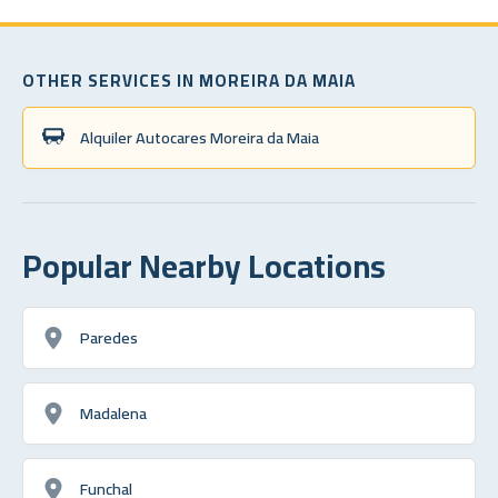
OTHER SERVICES IN MOREIRA DA MAIA
Alquiler Autocares Moreira da Maia
Popular Nearby Locations
Paredes
Madalena
Funchal