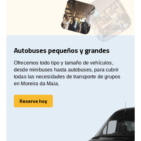
Autobuses pequeños y grandes
Ofrecemos todo tipo y tamaño de vehículos,
desde minibuses hasta autobuses, para cubrir
todas las necesidades de transporte de grupos
en Moreira da Maia.
Reserve hoy
Reserve hoy