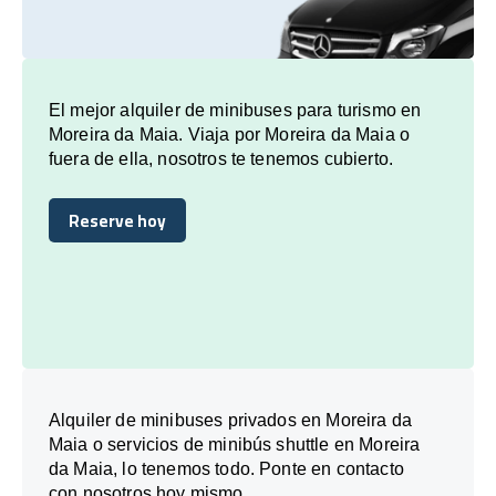
El mejor alquiler de minibuses para turismo en
Moreira da Maia. Viaja por Moreira da Maia o
fuera de ella, nosotros te tenemos cubierto.
Reserve hoy
Reserve hoy
Alquiler de minibuses privados en Moreira da
Maia o servicios de minibús shuttle en Moreira
da Maia, lo tenemos todo. Ponte en contacto
con nosotros hoy mismo.