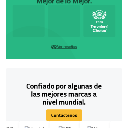
Mejor de lo Mejor.
Ver reseñas
Confiado por algunas de
las mejores marcas a
nivel mundial.
Contáctenos
Contáctenos