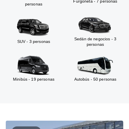
Furgoneta - 7 personas
personas
Sedán de negocios - 3
SUV - 3 personas
personas
Minibús - 19 personas
Autobús - 50 personas