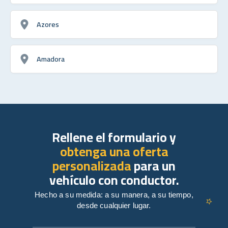
Azores
Amadora
Rellene el formulario y
obtenga una oferta
personalizada
para un
vehículo con conductor.
Hecho a su medida: a su manera, a su tiempo,
desde cualquier lugar.