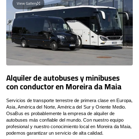
View Gallery
Alquiler de autobuses y minibuses
con conductor en Moreira da Maia
Servicios de transporte terrestre de primera clase en Europa,
Asia, América del Norte, América del Sur y Oriente Medio.
OsaBus es probablemente la empresa de alquiler de
autobuses más confiable del mundo. Con nuestro equipo
profesional y nuestro conocimiento local en Moreira da Maia,
podemos garantizar un servicio de alta calidad.