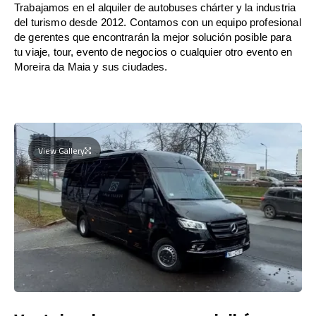
Trabajamos en el alquiler de autobuses chárter y la industria
del turismo desde 2012. Contamos con un equipo profesional
de gerentes que encontrarán la mejor solución posible para
tu viaje, tour, evento de negocios o cualquier otro evento en
Moreira da Maia y sus ciudades.
View Gallery