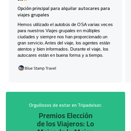
Opción principal para alquilar autocares para
viajes grupales
Hemos utilizado el autobús de OSA varias veces
para nuestros Viajes grupales en múltiples
ciudades y siempre nos han proporcionado un
gran servicio. Antes del viaje, los agentes están
atentos y bien informados. Durante el viaje, los
autocares están en buena forma y a tiempo.
Blue Stamp Travel
Orgullosos de estar en Tripadvisor.
Premios Elección
de los Viajeros: Lo