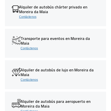
Alquiler de autobús chárter privado en
Moreira da Maia
Contáctenos
Transporte para eventos en Moreira da
Maia
Contáctenos
Alquiler de autobús de lujo en Moreira da
Maia
Contáctenos
Alquiler de autobús para aeropuerto en
Moreira da Maia