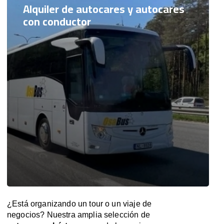
Alquiler de autocares y autocares
con conductor
¿Está organizando un tour o un viaje de
negocios? Nuestra amplia selección de