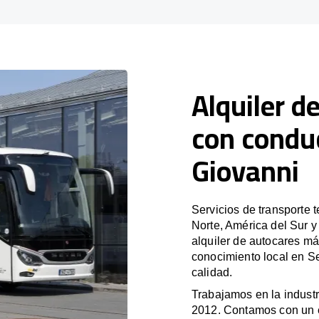
Alquiler d
con condu
Giovanni
Servicios de transporte 
Norte, América del Sur 
alquiler de autocares má
conocimiento local en Se
calidad.
Trabajamos en la industr
2012. Contamos con un e