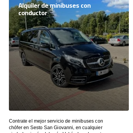
Alquiler de minibuses con
conductor
Contrate el mejor servicio de minibuses con
chófer en Sesto San Giovanni, en cualquier