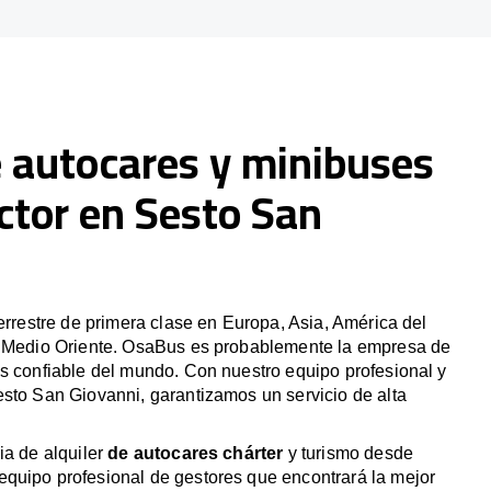
e autocares y minibuses
ctor en Sesto San
terrestre de primera clase en Europa, Asia, América del
y Medio Oriente. OsaBus es probablemente la empresa de
s confiable del mundo. Con nuestro equipo profesional y
sto San Giovanni, garantizamos un servicio de alta
ia de alquiler
de autocares chárter
y turismo desde
quipo profesional de gestores que encontrará la mejor