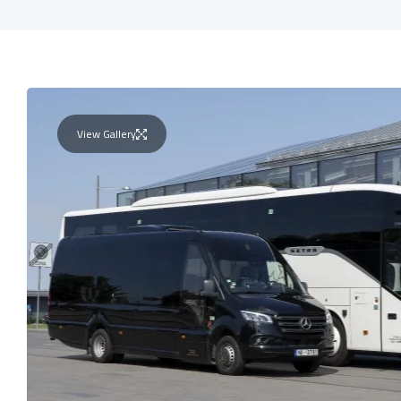
View Gallery