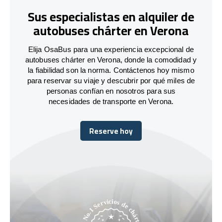
Sus especialistas en alquiler de
autobuses chárter en Verona
Elija OsaBus para una experiencia excepcional de
autobuses chárter en Verona, donde la comodidad y
la fiabilidad son la norma. Contáctenos hoy mismo
para reservar su viaje y descubrir por qué miles de
personas confían en nosotros para sus
necesidades de transporte en Verona.
Reserve hoy
Reserve hoy