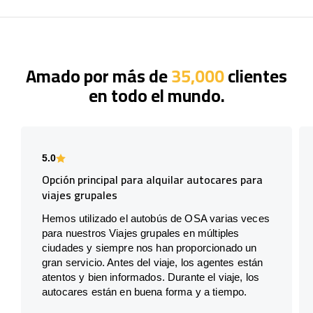
Amado por más de
35,000
clientes
en todo el mundo.
5.0
Opción principal para alquilar autocares para
viajes grupales
Hemos utilizado el autobús de OSA varias veces
para nuestros Viajes grupales en múltiples
ciudades y siempre nos han proporcionado un
gran servicio. Antes del viaje, los agentes están
atentos y bien informados. Durante el viaje, los
autocares están en buena forma y a tiempo.