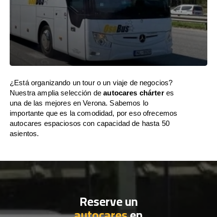
¿Está organizando un tour o un viaje de negocios?
Nuestra amplia selección de
autocares chárter
es
una de las mejores en Verona. Sabemos lo
importante que es la comodidad, por eso ofrecemos
autocares espaciosos con capacidad de hasta 50
asientos.
Reserve un
autocares
en