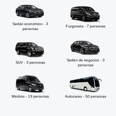
Sedán económico - 3
Furgoneta - 7 personas
personas
Sedán de negocios - 3
SUV - 3 personas
personas
Minibús - 19 personas
Autocares - 50 personas