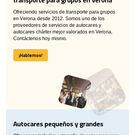
Ofreciendo servicios de transporte para grupos
en Verona desde 2012. Somos uno de los
proveedores de servicios de autocares y
autocares chárter mejor valorados en Verona.
Contáctenos hoy mismo.
¡Hablemos!
¡Hablemos!
Autocares pequeños y grandes