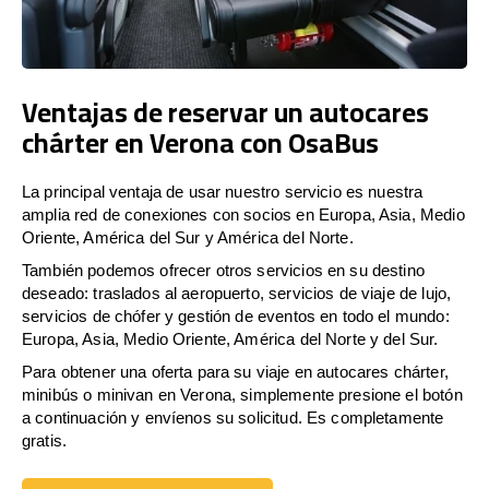
Ventajas de reservar un autocares
chárter en Verona con OsaBus
La principal ventaja de usar nuestro servicio es nuestra
amplia red de conexiones con socios en Europa, Asia, Medio
Oriente, América del Sur y América del Norte.
También podemos ofrecer otros servicios en su destino
deseado: traslados al aeropuerto, servicios de viaje de lujo,
servicios de chófer y gestión de eventos en todo el mundo:
Europa, Asia, Medio Oriente, América del Norte y del Sur.
Para obtener una oferta para su viaje en autocares chárter,
minibús o minivan en Verona, simplemente presione el botón
a continuación y envíenos su solicitud. Es completamente
gratis.