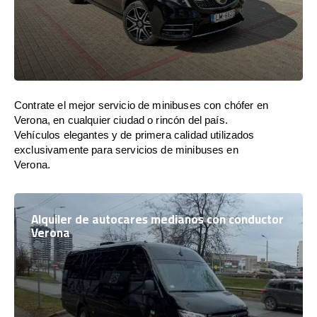
Contrate el mejor servicio de minibuses con chófer en
Verona, en cualquier ciudad o rincón del país.
Vehículos elegantes y de primera calidad utilizados
exclusivamente para servicios de minibuses en
Verona.
Alquiler de autocares medianos con conductor
Verona