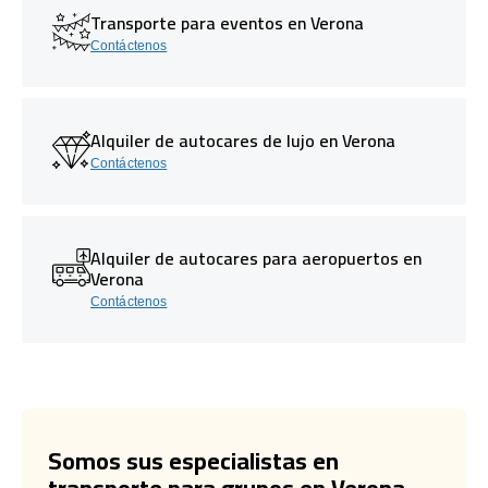
Transporte para eventos en Verona
Contáctenos
Alquiler de autocares de lujo en Verona
Contáctenos
Alquiler de autocares para aeropuertos en
Verona
Contáctenos
Somos sus especialistas en
transporte para grupos en Verona