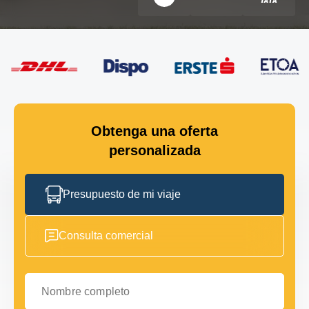
Obtenga una oferta
personalizada
Presupuesto de mi viaje
Consulta comercial
Nombre completo