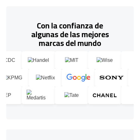
Con la confianza de
algunas de las mejores
marcas del mundo