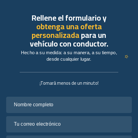
Rellene el formulario y
obtenga una oferta
personalizada
para un
vehículo con conductor.
Hecho a su medida: a su manera, a su tiempo,
desde cualquier lugar.
¡Tomará menos de un minuto!
Nombre completo
Tu correo electrónico