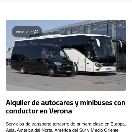
View Gallery
Alquiler de autocares y minibuses con
conductor en Verona
Servicios de transporte terrestre de primera clase en Europa,
Asia, América del Norte, América del Sur y Medio Oriente.