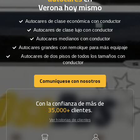
Verona hoy mismo
Autocares de clase económica con conductor
Autocares de clase lujo con conductor
Autocares medianos con conductor
Autocares grandes con remolque para más equipaje
Autocares de dos pisos de todos los tamaños con
conductor
Comuníquese con nosotros
Comuníquese con nosotros
Con la confianza de más de
35,000+
clientes.
Ver historias de clientes