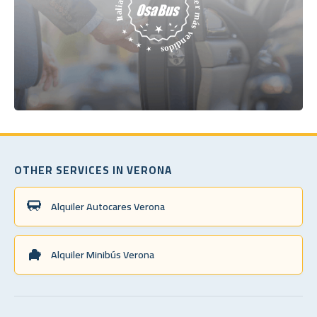
OTHER SERVICES IN VERONA
Alquiler Autocares Verona
Alquiler Minibús Verona