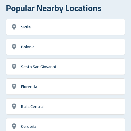
Popular Nearby Locations
Sicilia
Bolonia
Sesto San Giovanni
Florencia
Italia Central
Cerdeña