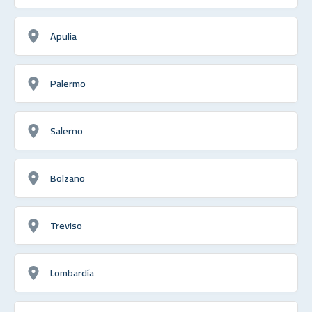
Apulia
Palermo
Salerno
Bolzano
Treviso
Lombardía