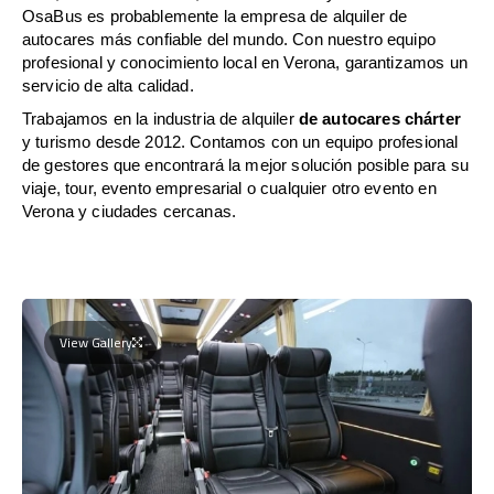
OsaBus es probablemente la empresa de alquiler de
autocares más confiable del mundo. Con nuestro equipo
profesional y conocimiento local en Verona, garantizamos un
servicio de alta calidad.
Trabajamos en la industria de alquiler
de autocares chárter
y turismo desde 2012. Contamos con un equipo profesional
de gestores que encontrará la mejor solución posible para su
viaje, tour, evento empresarial o cualquier otro evento en
Verona y ciudades cercanas.
View Gallery