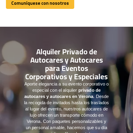
Comuníquese con nosotros
Comuníquese con nosotros
Alquiler Privado de
Autocares y Autocares
para Eventos
Corporativos y Especiales
Aporte elegancia a su evento corporativo o
especial con el alquiler
privado de
autocares y autocares en Verona
. Desde
la recogida de invitados hasta los traslados
al lugar del evento, nuestros autocares de
lujo ofrecen un transporte cómodo en
Verona. Con paquetes personalizables y
un personal amable, hacemos que su día