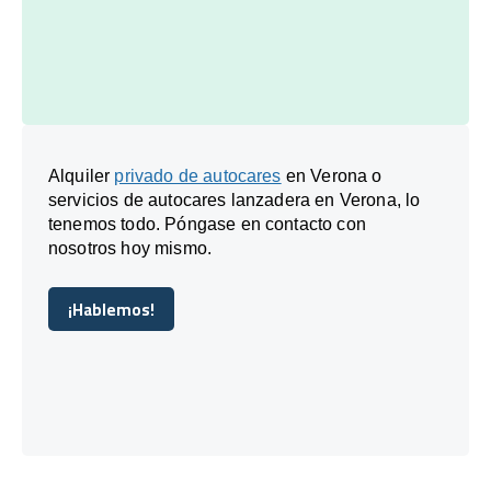
Alquiler
privado de autocares
en Verona o
servicios de autocares lanzadera en Verona, lo
tenemos todo. Póngase en contacto con
nosotros hoy mismo.
¡Hablemos!
¡Hablemos!