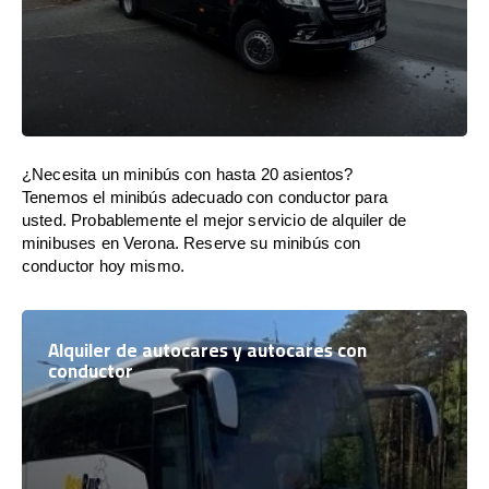
¿Necesita un minibús con hasta 20 asientos?
Tenemos el minibús adecuado con conductor para
usted. Probablemente el mejor servicio de alquiler de
minibuses en Verona. Reserve su minibús con
conductor hoy mismo.
Alquiler de autocares y autocares con
conductor