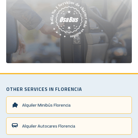
OTHER SERVICES IN FLORENCIA
Alquiler Minibús Florencia
Alquiler Autocares Florencia