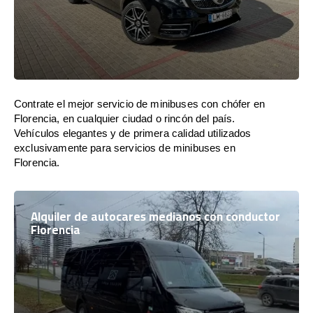
Contrate el mejor servicio de minibuses con chófer en
Florencia, en cualquier ciudad o rincón del país.
Vehículos elegantes y de primera calidad utilizados
exclusivamente para servicios de minibuses en
Florencia.
Alquiler de autocares medianos con conductor
Florencia