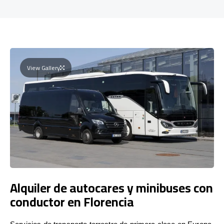
View Gallery
Alquiler de autocares y minibuses con
conductor en Florencia