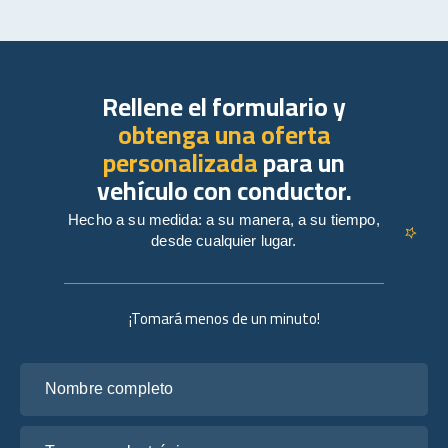
Rellene el formulario y
obtenga una oferta
personalizada
para un
vehículo con conductor.
Hecho a su medida: a su manera, a su tiempo,
desde cualquier lugar.
¡Tomará menos de un minuto!
Nombre completo
Tu correo electrónico