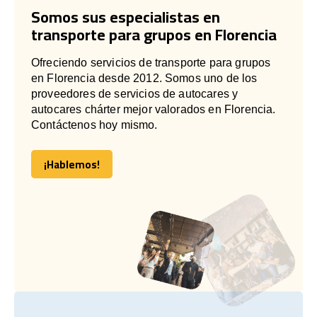
Somos sus especialistas en
transporte para grupos en Florencia
Ofreciendo servicios de transporte para grupos
en Florencia desde 2012. Somos uno de los
proveedores de servicios de autocares y
autocares chárter mejor valorados en Florencia.
Contáctenos hoy mismo.
¡Hablemos!
¡Hablemos!