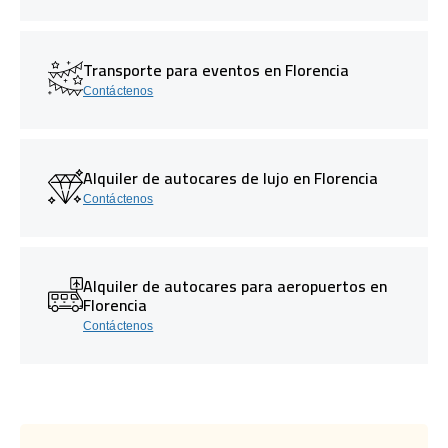
Transporte para eventos en Florencia
Contáctenos
Alquiler de autocares de lujo en Florencia
Contáctenos
Alquiler de autocares para aeropuertos en
Florencia
Contáctenos