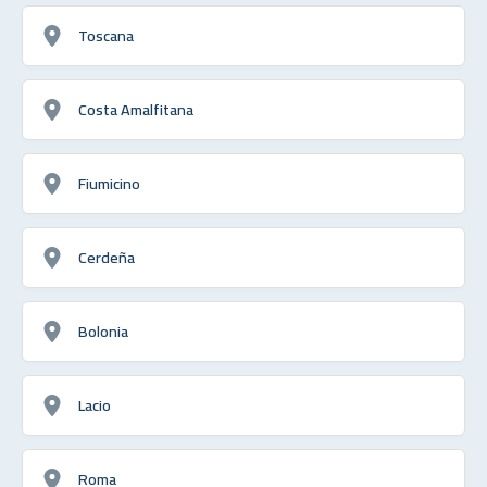
Toscana
Costa Amalfitana
Fiumicino
Cerdeña
Bolonia
Lacio
Roma