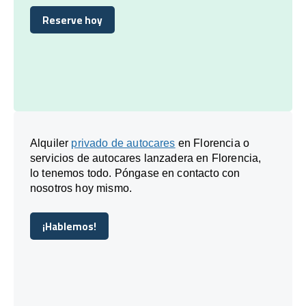
Reserve hoy
Reserve hoy
Alquiler
privado de autocares
en Florencia o
servicios de autocares lanzadera en Florencia,
lo tenemos todo. Póngase en contacto con
nosotros hoy mismo.
¡Hablemos!
¡Hablemos!