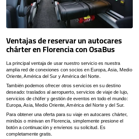
Ventajas de reservar un autocares
chárter en Florencia con OsaBus
La principal ventaja de usar nuestro servicio es nuestra
amplia red de conexiones con socios en Europa, Asia, Medio
Oriente, América del Sur y América del Norte.
También podemos ofrecer otros servicios en su destino
deseado: traslados al aeropuerto, servicios de viaje de lujo,
servicios de chófer y gestión de eventos en todo el mundo:
Europa, Asia, Medio Oriente, América del Norte y del Sur.
Para obtener una oferta para su viaje en autocares chárter,
minibús o minivan en Florencia, simplemente presione el
botón a continuación y envíenos su solicitud. Es
completamente gratis.