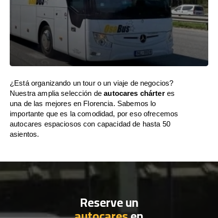
¿Está organizando un tour o un viaje de negocios?
Nuestra amplia selección de
autocares chárter
es
una de las mejores en Florencia. Sabemos lo
importante que es la comodidad, por eso ofrecemos
autocares espaciosos con capacidad de hasta 50
asientos.
Reserve un
autocares
en