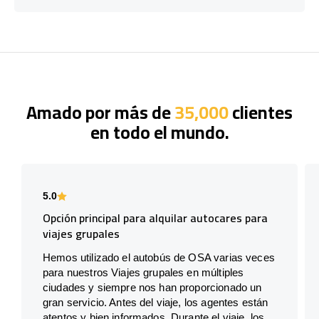
Amado por más de
35,000
clientes
en todo el mundo.
5.0
Opción principal para alquilar autocares para
viajes grupales
Hemos utilizado el autobús de OSA varias veces
para nuestros Viajes grupales en múltiples
ciudades y siempre nos han proporcionado un
gran servicio. Antes del viaje, los agentes están
atentos y bien informados. Durante el viaje, los