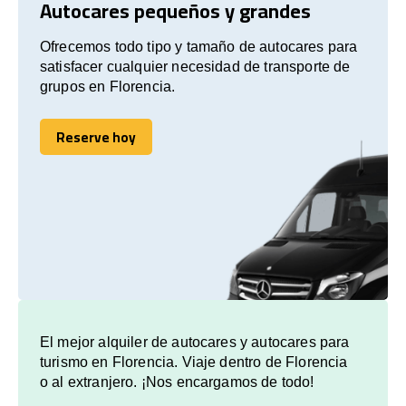
Autocares pequeños y grandes
Ofrecemos todo tipo y tamaño de autocares para
satisfacer cualquier necesidad de transporte de
grupos en Florencia.
Reserve hoy
Reserve hoy
El mejor alquiler de autocares y autocares para
turismo en Florencia. Viaje dentro de Florencia
o al extranjero. ¡Nos encargamos de todo!