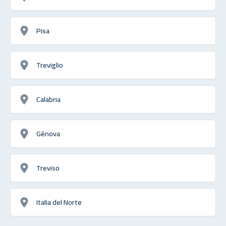
Pisa
Treviglio
Calabria
Génova
Treviso
Italia del Norte