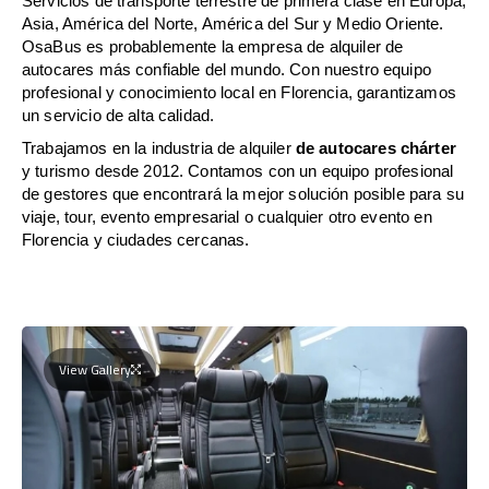
Servicios de transporte terrestre de primera clase en Europa,
Asia, América del Norte, América del Sur y Medio Oriente.
OsaBus es probablemente la empresa de alquiler de
autocares más confiable del mundo. Con nuestro equipo
profesional y conocimiento local en Florencia, garantizamos
un servicio de alta calidad.
Trabajamos en la industria de alquiler
de autocares chárter
y turismo desde 2012. Contamos con un equipo profesional
de gestores que encontrará la mejor solución posible para su
viaje, tour, evento empresarial o cualquier otro evento en
Florencia y ciudades cercanas.
View Gallery