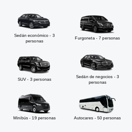
Sedán económico - 3
Furgoneta - 7 personas
personas
Sedán de negocios - 3
SUV - 3 personas
personas
Minibús - 19 personas
Autocares - 50 personas