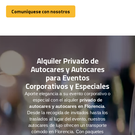
Comuníquese con nosotros
Comuníquese con nosotros
Alquiler Privado de
Autocares y Autocares
para Eventos
Corporativos y Especiales
Aporte elegancia a su evento corporativo o
especial con el alquiler
privado de
autocares y autocares en Florencia
.
Desde la recogida de invitados hasta los
traslados al lugar del evento, nuestros
autocares de lujo ofrecen un transporte
cómodo en Florencia. Con paquetes