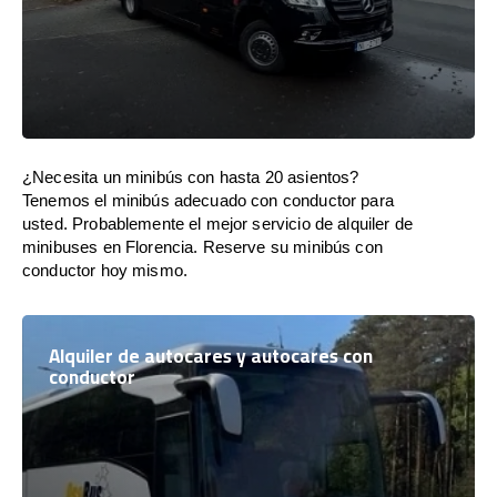
¿Necesita un minibús con hasta 20 asientos?
Tenemos el minibús adecuado con conductor para
usted. Probablemente el mejor servicio de alquiler de
minibuses en Florencia. Reserve su minibús con
conductor hoy mismo.
Alquiler de autocares y autocares con
conductor