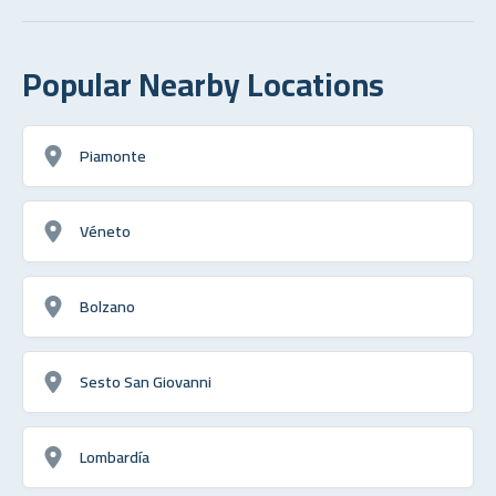
Popular Nearby Locations
Piamonte
Véneto
Bolzano
Sesto San Giovanni
Lombardía