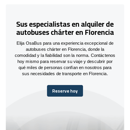
Sus especialistas en alquiler de
autobuses chárter en Florencia
Elija OsaBus para una experiencia excepcional de
autobuses chárter en Florencia, donde la
comodidad y la fiabilidad son la norma. Contáctenos
hoy mismo para reservar su viaje y descubrir por
qué miles de personas confían en nosotros para
sus necesidades de transporte en Florencia.
Reserve hoy
Reserve hoy