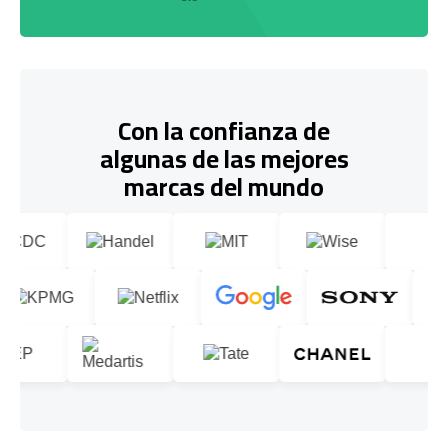
Con la confianza de
algunas de las mejores
marcas del mundo