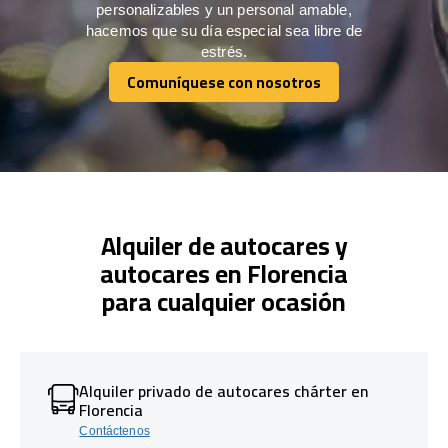
personalizables y un personal amable,
hacemos que su día especial sea libre de
estrés.
Comuníquese con nosotros
Comuníquese con nosotros
Alquiler de autocares y
autocares en Florencia
para cualquier ocasión
Alquiler privado de autocares chárter en
Florencia
Contáctenos