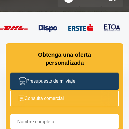
Obtenga una oferta
personalizada
Presupuesto de mi viaje
Consulta comercial
Nombre completo