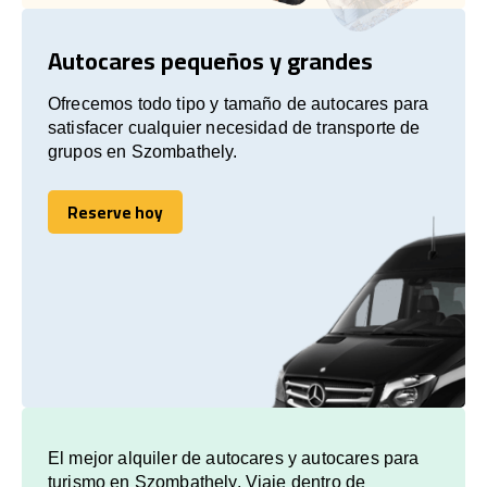
Autocares pequeños y grandes
Ofrecemos todo tipo y tamaño de autocares para
satisfacer cualquier necesidad de transporte de
grupos en Szombathely.
Reserve hoy
Reserve hoy
El mejor alquiler de autocares y autocares para
turismo en Szombathely. Viaje dentro de