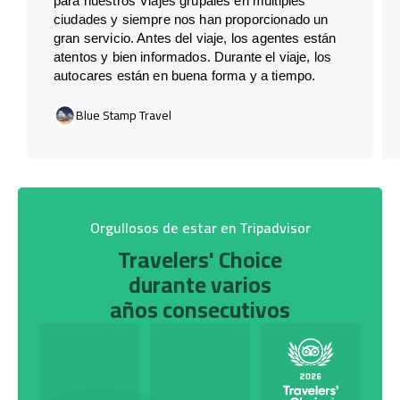
para nuestros Viajes grupales en múltiples
ciudades y siempre nos han proporcionado un
gran servicio. Antes del viaje, los agentes están
atentos y bien informados. Durante el viaje, los
autocares están en buena forma y a tiempo.
Blue Stamp Travel
Orgullosos de estar en Tripadvisor
Travelers' Choice
durante varios
años consecutivos