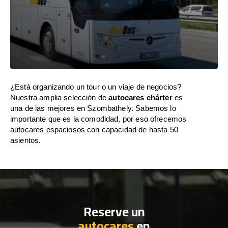
¿Está organizando un tour o un viaje de negocios?
Nuestra amplia selección de
autocares chárter
es
una de las mejores en Szombathely. Sabemos lo
importante que es la comodidad, por eso ofrecemos
autocares espaciosos con capacidad de hasta 50
asientos.
Reserve un
autocares
en