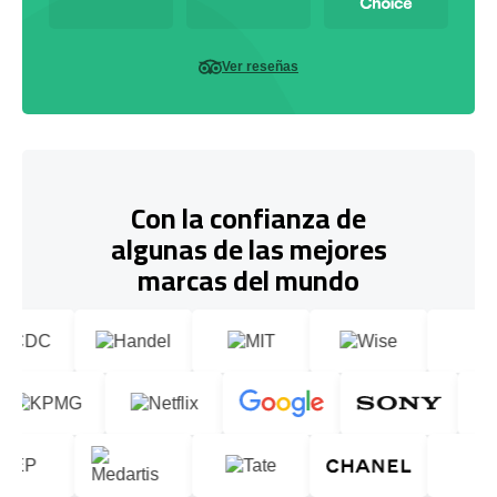
Ver reseñas
Con la confianza de
algunas de las mejores
marcas del mundo