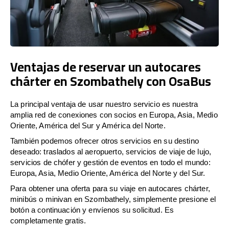
Ventajas de reservar un autocares
chárter en Szombathely con OsaBus
La principal ventaja de usar nuestro servicio es nuestra
amplia red de conexiones con socios en Europa, Asia, Medio
Oriente, América del Sur y América del Norte.
También podemos ofrecer otros servicios en su destino
deseado: traslados al aeropuerto, servicios de viaje de lujo,
servicios de chófer y gestión de eventos en todo el mundo:
Europa, Asia, Medio Oriente, América del Norte y del Sur.
Para obtener una oferta para su viaje en autocares chárter,
minibús o minivan en Szombathely, simplemente presione el
botón a continuación y envíenos su solicitud. Es
completamente gratis.