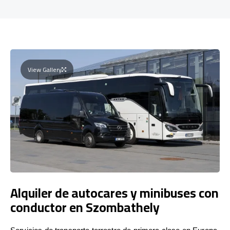
View Gallery
Alquiler de autocares y minibuses con
conductor en Szombathely