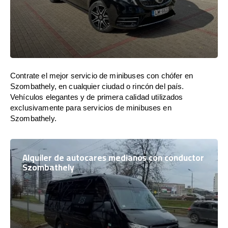
Contrate el mejor servicio de minibuses con chófer en
Szombathely, en cualquier ciudad o rincón del país.
Vehículos elegantes y de primera calidad utilizados
exclusivamente para servicios de minibuses en
Szombathely.
Alquiler de autocares medianos con conductor
Szombathely