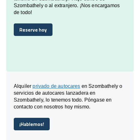
Szombathely o al extranjero. ¡Nos encargamos
de todo!
Reserve hoy
Reserve hoy
Alquiler
privado de autocares
en Szombathely o
servicios de autocares lanzadera en
Szombathely, lo tenemos todo. Póngase en
contacto con nosotros hoy mismo.
¡Hablemos!
¡Hablemos!