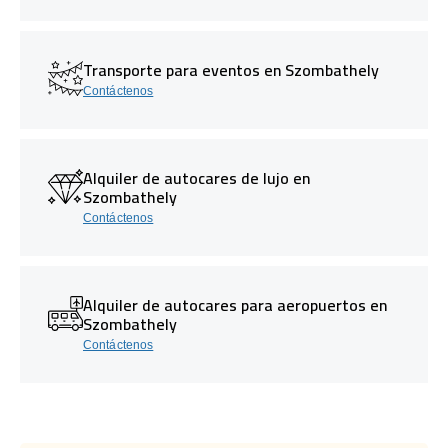
Transporte para eventos en Szombathely
Contáctenos
Alquiler de autocares de lujo en
Szombathely
Contáctenos
Alquiler de autocares para aeropuertos en
Szombathely
Contáctenos