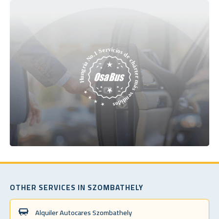
OTHER SERVICES IN SZOMBATHELY
Alquiler Autocares Szombathely