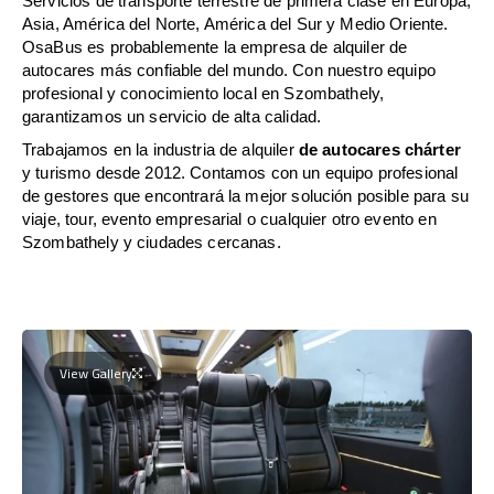
Servicios de transporte terrestre de primera clase en Europa,
Asia, América del Norte, América del Sur y Medio Oriente.
OsaBus es probablemente la empresa de alquiler de
autocares más confiable del mundo. Con nuestro equipo
profesional y conocimiento local en Szombathely,
garantizamos un servicio de alta calidad.
Trabajamos en la industria de alquiler
de autocares chárter
y turismo desde 2012. Contamos con un equipo profesional
de gestores que encontrará la mejor solución posible para su
viaje, tour, evento empresarial o cualquier otro evento en
Szombathely y ciudades cercanas.
View Gallery