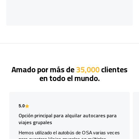
Amado por más de
35,000
clientes
en todo el mundo.
5.0
Opción principal para alquilar autocares para
viajes grupales
Hemos utilizado el autobús de OSA varias veces