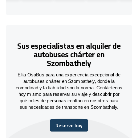
Sus especialistas en alquiler de
autobuses chárter en
Szombathely
Elija OsaBus para una experiencia excepcional de
autobuses chárter en Szombathely, donde la
comodidad y la fiabilidad son la norma. Contáctenos
hoy mismo para reservar su viaje y descubrir por
qué miles de personas confían en nosotros para
sus necesidades de transporte en Szombathely.
Reserve hoy
Reserve hoy