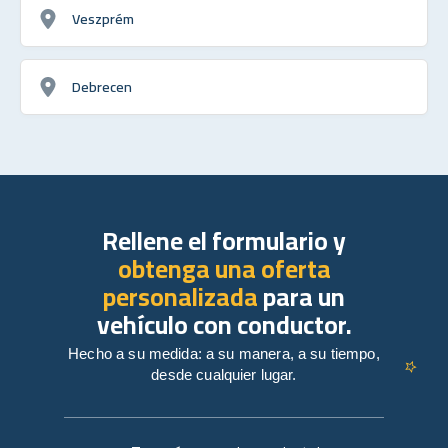
Veszprém
Debrecen
Rellene el formulario y
obtenga una oferta
personalizada
para un
vehículo con conductor.
Hecho a su medida: a su manera, a su tiempo,
desde cualquier lugar.