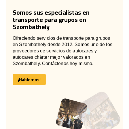
Somos sus especialistas en
transporte para grupos en
Szombathely
Ofreciendo servicios de transporte para grupos
en Szombathely desde 2012. Somos uno de los
proveedores de servicios de autocares y
autocares chárter mejor valorados en
Szombathely. Contáctenos hoy mismo.
¡Hablemos!
¡Hablemos!