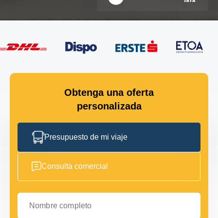
Obtenga una oferta
personalizada
Presupuesto de mi viaje
Consulta comercial
Nombre completo