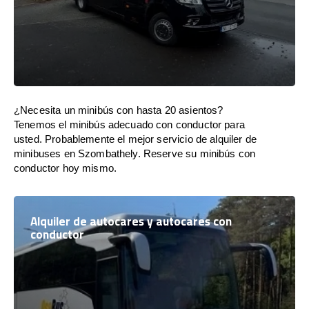
¿Necesita un minibús con hasta 20 asientos?
Tenemos el minibús adecuado con conductor para
usted. Probablemente el mejor servicio de alquiler de
minibuses en Szombathely. Reserve su minibús con
conductor hoy mismo.
Alquiler de autocares y autocares con
conductor