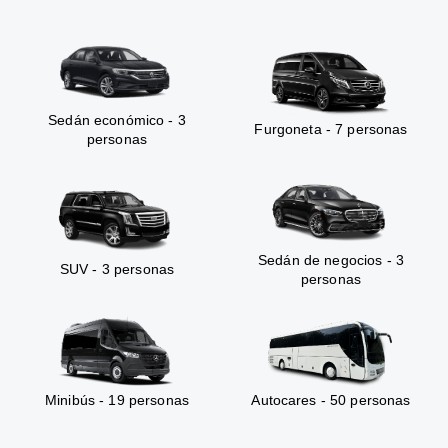
Sedán económico - 3
Furgoneta - 7 personas
personas
Sedán de negocios - 3
SUV - 3 personas
personas
Minibús - 19 personas
Autocares - 50 personas