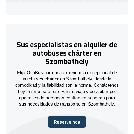
Sus especialistas en alquiler de
autobuses chárter en
Szombathely
Elija OsaBus para una experiencia excepcional de
autobuses chárter en Szombathely, donde la
comodidad y la fiabilidad son la norma. Contáctenos
hoy mismo para reservar su viaje y descubrir por
qué miles de personas confían en nosotros para
sus necesidades de transporte en Szombathely.
Reserve hoy
Reserve hoy