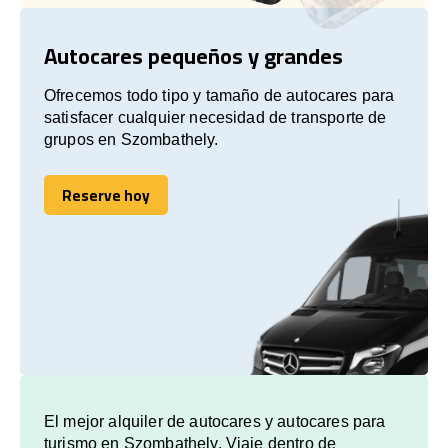
Autocares pequeños y grandes
Ofrecemos todo tipo y tamaño de autocares para
satisfacer cualquier necesidad de transporte de
grupos en Szombathely.
Reserve hoy
Reserve hoy
El mejor alquiler de autocares y autocares para
turismo en Szombathely. Viaje dentro de