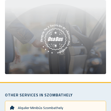
OTHER SERVICES IN SZOMBATHELY
Alquiler Minibús Szombathely