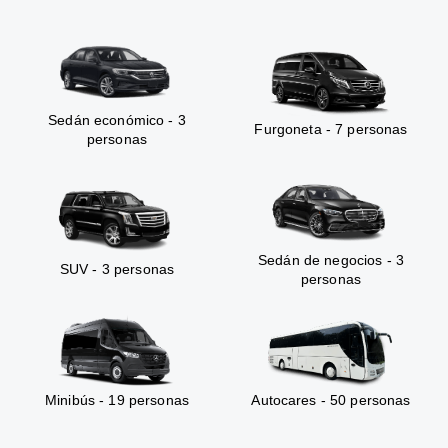
Sedán económico - 3
Furgoneta - 7 personas
personas
Sedán de negocios - 3
SUV - 3 personas
personas
Minibús - 19 personas
Autocares - 50 personas