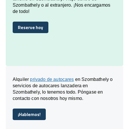
Szombathely o al extranjero. ¡Nos encargamos
de todo!
Reserve hoy
Reserve hoy
Alquiler
privado de autocares
en Szombathely o
servicios de autocares lanzadera en
Szombathely, lo tenemos todo. Póngase en
contacto con nosotros hoy mismo.
¡Hablemos!
¡Hablemos!