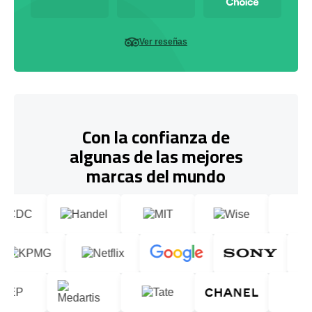
Ver reseñas
Con la confianza de
algunas de las mejores
marcas del mundo