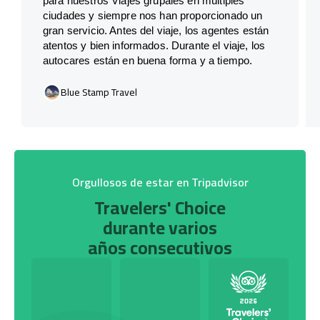
para nuestros Viajes grupales en múltiples
ciudades y siempre nos han proporcionado un
gran servicio. Antes del viaje, los agentes están
atentos y bien informados. Durante el viaje, los
autocares están en buena forma y a tiempo.
Blue Stamp Travel
Orgullosos de estar en Tripadvisor
Travelers' Choice
durante varios
años consecutivos