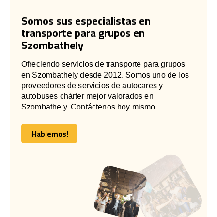
Somos sus especialistas en
transporte para grupos en
Szombathely
Ofreciendo servicios de transporte para grupos
en Szombathely desde 2012. Somos uno de los
proveedores de servicios de autocares y
autobuses chárter mejor valorados en
Szombathely. Contáctenos hoy mismo.
¡Hablemos!
¡Hablemos!