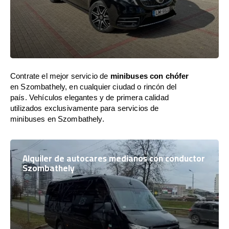
Contrate el mejor servicio de
minibuses con chófer
en Szombathely, en cualquier ciudad o rincón del
país. Vehículos elegantes y de primera calidad
utilizados exclusivamente para servicios de
minibuses en Szombathely.
Alquiler de autocares medianos con conductor
Szombathely