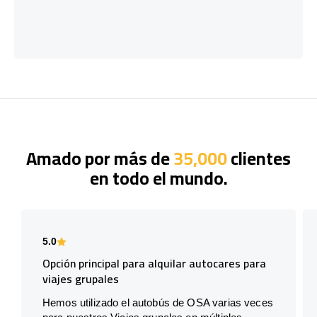
Amado por más de
35,000
clientes
en todo el mundo.
5.0
Opción principal para alquilar autocares para
viajes grupales
Hemos utilizado el autobús de OSA varias veces