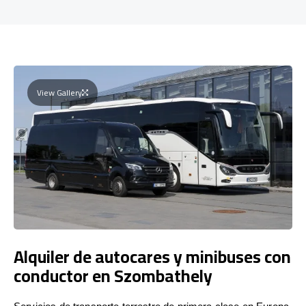
View Gallery
Alquiler de autocares y minibuses con
conductor en Szombathely