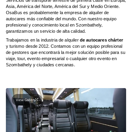
Servicios de transporte terrestre de primera clase en Europa,
Asia, América del Norte, América del Sur y Medio Oriente.
OsaBus es probablemente la empresa de alquiler de
autocares más confiable del mundo. Con nuestro equipo
profesional y conocimiento local en Szombathely,
garantizamos un servicio de alta calidad.
Trabajamos en la industria de alquiler
de autocares chárter
y turismo desde 2012. Contamos con un equipo profesional
de gestores que encontrará la mejor solución posible para su
viaje, tour, evento empresarial o cualquier otro evento en
Szombathely y ciudades cercanas.
View Gallery