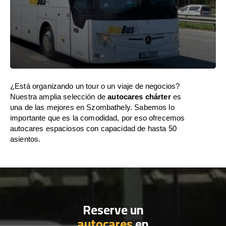
¿Está organizando un tour o un viaje de negocios?
Nuestra amplia selección de
autocares chárter
es
una de las mejores en Szombathely. Sabemos lo
importante que es la comodidad, por eso ofrecemos
autocares espaciosos con capacidad de hasta 50
asientos.
Reserve un
autocares
en