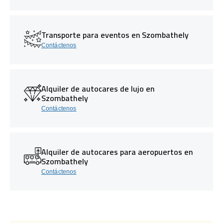
Transporte para eventos en Szombathely
Contáctenos
Alquiler de autocares de lujo en
Szombathely
Contáctenos
Alquiler de autocares para aeropuertos en
Szombathely
Contáctenos