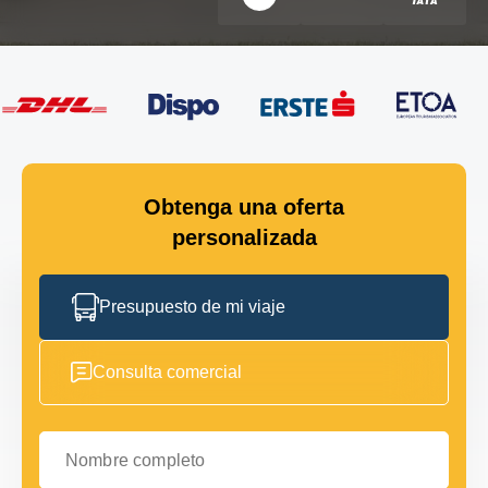
Obtenga una oferta
personalizada
Presupuesto de mi viaje
Consulta comercial
Nombre completo