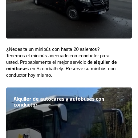
¿Necesita un minibús con hasta 20 asientos?
Tenemos el minibús adecuado con conductor para
usted. Probablemente el mejor servicio de
alquiler de
minibuses
en Szombathely. Reserve su minibús con
conductor hoy mismo.
Alquiler de autocares y autobuses con
conductor