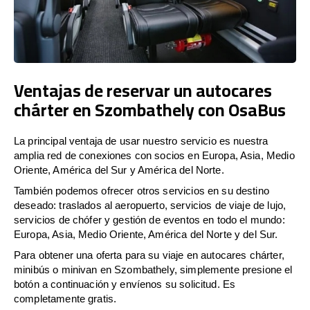
Ventajas de reservar un autocares
chárter en Szombathely con OsaBus
La principal ventaja de usar nuestro servicio es nuestra
amplia red de conexiones con socios en Europa, Asia, Medio
Oriente, América del Sur y América del Norte.
También podemos ofrecer otros servicios en su destino
deseado: traslados al aeropuerto, servicios de viaje de lujo,
servicios de chófer y gestión de eventos en todo el mundo:
Europa, Asia, Medio Oriente, América del Norte y del Sur.
Para obtener una oferta para su viaje en autocares chárter,
minibús o minivan en Szombathely, simplemente presione el
botón a continuación y envíenos su solicitud. Es
completamente gratis.