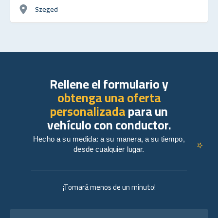
Szeged
Rellene el formulario y
obtenga una oferta
personalizada
para un
vehículo con conductor.
Hecho a su medida: a su manera, a su tiempo,
desde cualquier lugar.
¡Tomará menos de un minuto!
Nombre completo