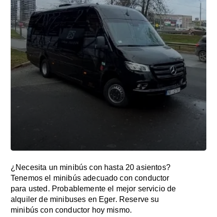
¿Necesita un minibús con hasta 20 asientos?
Tenemos el minibús adecuado con conductor
para usted. Probablemente el mejor servicio de
alquiler de minibuses en Eger. Reserve su
minibús con conductor hoy mismo.