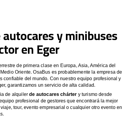
e autocares y minibuses
ctor en Eger
terrestre de primera clase en Europa, Asia, América del
y Medio Oriente. OsaBus es probablemente la empresa de
s confiable del mundo. Con nuestro equipo profesional y
er, garantizamos un servicio de alta calidad.
ia de alquiler
de autocares chárter
y turismo desde
quipo profesional de gestores que encontrará la mejor
viaje, tour, evento empresarial o cualquier otro evento en
s.