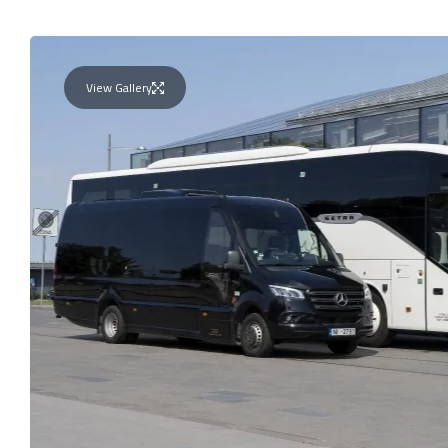
View Gallery