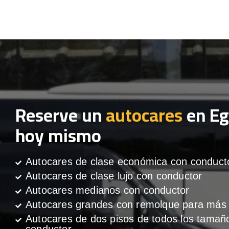
Reserve un
autocares
en Eg
hoy mismo
Autocares de clase económica con conduct
Autocares de clase lujo con conductor
Autocares medianos con conductor
Autocares grandes con remolque para más 
Autocares de dos pisos de todos los tamañ