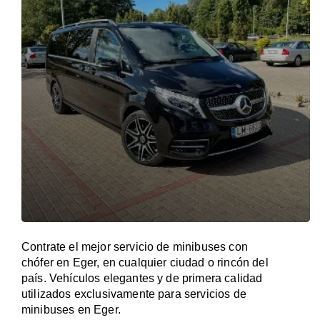
Contrate el mejor servicio de minibuses con
chófer en Eger, en cualquier ciudad o rincón del
país. Vehículos elegantes y de primera calidad
utilizados exclusivamente para servicios de
minibuses en Eger.