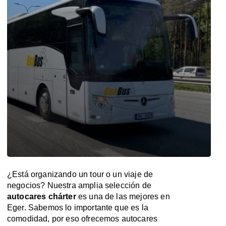
¿Está organizando un tour o un viaje de
negocios? Nuestra amplia selección de
autocares chárter
es una de las mejores en
Eger. Sabemos lo importante que es la
comodidad, por eso ofrecemos autocares