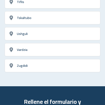
Tiflis
Tskaltubo
Ushguli
Vardzia
Zugdidi
Rellene el formulario y