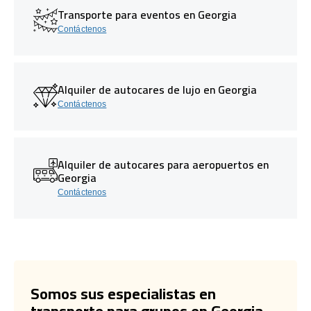
Transporte para eventos en Georgia
Contáctenos
Alquiler de autocares de lujo en Georgia
Contáctenos
Alquiler de autocares para aeropuertos en
Georgia
Contáctenos
Somos sus especialistas en
transporte para grupos en Georgia