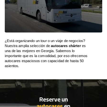
¿Está organizando un tour o un viaje de negocios?
Nuestra amplia selección de
autocares chárter
es
una de las mejores en Georgia. Sabemos lo
importante que es la comodidad, por eso ofrecemos
autocares espaciosos con capacidad de hasta 50
asientos.
Reserve un
autocares
en