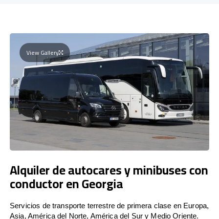
View Gallery
Alquiler de autocares y minibuses con
conductor en Georgia
Servicios de transporte terrestre de primera clase en Europa,
Asia, América del Norte, América del Sur y Medio Oriente.