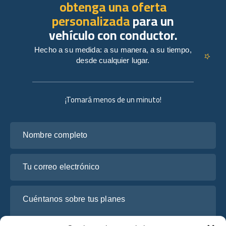
obtenga una oferta
personalizada
para un
vehículo con conductor.
Hecho a su medida: a su manera, a su tiempo,
desde cualquier lugar.
¡Tomará menos de un minuto!
Nombre completo
Tu correo electrónico
Cuéntanos sobre tus planes