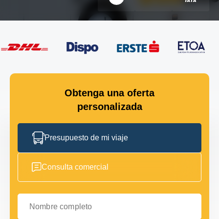
Obtenga una oferta
personalizada
Presupuesto de mi viaje
Consulta comercial
Nombre completo