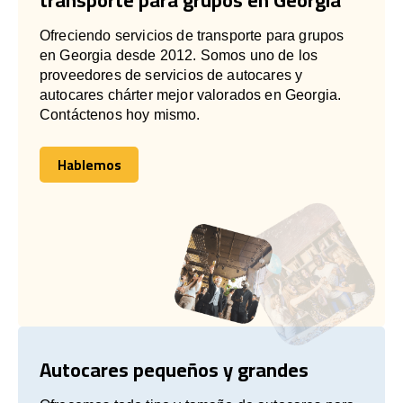
Ofreciendo servicios de transporte para grupos
en Georgia desde 2012. Somos uno de los
proveedores de servicios de autocares y
autocares chárter mejor valorados en Georgia.
Contáctenos hoy mismo.
Hablemos
Hablemos
Autocares pequeños y grandes