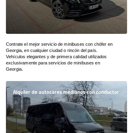
Contrate el mejor servicio de minibuses con chófer en
Georgia, en cualquier ciudad o rincón del país.
Vehículos elegantes y de primera calidad utilizados
exclusivamente para servicios de minibuses en
Georgia.
Alquiler de autocares medianos con conductor