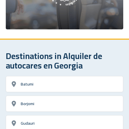
Destinations in Alquiler de
autocares en Georgia
Batumi
Borjomi
Gudauri