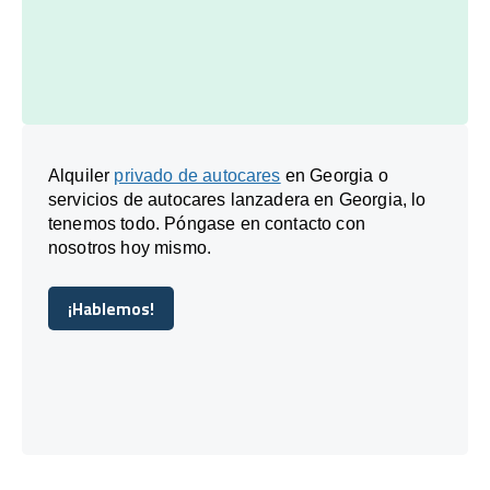
Alquiler
privado de autocares
en Georgia o
servicios de autocares lanzadera en Georgia, lo
tenemos todo. Póngase en contacto con
nosotros hoy mismo.
¡Hablemos!
¡Hablemos!