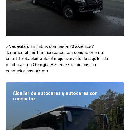
¿Necesita un minibús con hasta 20 asientos?
Tenemos el minibús adecuado con conductor para
usted. Probablemente el mejor servicio de alquiler de
minibuses en Georgia. Reserve su minibús con
conductor hoy mismo.
Alquiler de autocares y autocares con
conductor