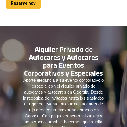
Reserve hoy
Reserve hoy
Alquiler Privado de
Autocares y Autocares
para Eventos
Corporativos y Especiales
Aporte elegancia a su evento corporativo o
especial con el alquiler privado de
autocares y autocares en Georgia. Desde
la recogida de invitados hasta los traslados
al lugar del evento, nuestros autocares de
lujo ofrecen un transporte cómodo en
Georgia. Con paquetes personalizables y
un personal amable, hacemos que su día