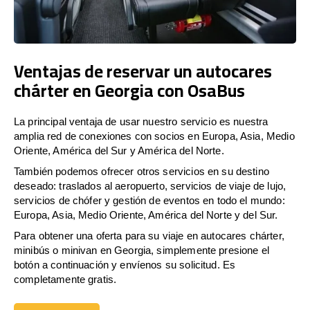
Ventajas de reservar un autocares
chárter en Georgia con OsaBus
La principal ventaja de usar nuestro servicio es nuestra
amplia red de conexiones con socios en Europa, Asia, Medio
Oriente, América del Sur y América del Norte.
También podemos ofrecer otros servicios en su destino
deseado: traslados al aeropuerto, servicios de viaje de lujo,
servicios de chófer y gestión de eventos en todo el mundo:
Europa, Asia, Medio Oriente, América del Norte y del Sur.
Para obtener una oferta para su viaje en autocares chárter,
minibús o minivan en Georgia, simplemente presione el
botón a continuación y envíenos su solicitud. Es
completamente gratis.