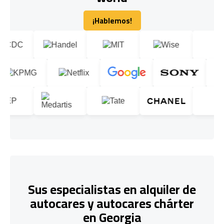
¡Hablemos!
¡Hablemos!
Sus especialistas en alquiler de
autocares y autocares chárter
en Georgia