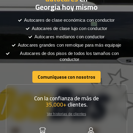
Georgia hoy mismo
Autocares de clase económica con conductor
Autocares de clase lujo con conductor
Autocares medianos con conductor
Autocares grandes con remolque para más equipaje
Autocares de dos pisos de todos los tamaños con
conductor
Comuníquese con nosotros
Comuníquese con nosotros
Con la confianza de más de
35,000+
clientes.
Ver historias de clientes