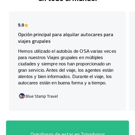
5.0
Opción principal para alquilar autocares para
viajes grupales
Hemos utilizado el autobús de OSA varias veces
para nuestros Viajes grupales en múltiples
ciudades y siempre nos han proporcionado un
gran servicio. Antes del viaje, los agentes están
atentos y bien informados. Durante el viaje, los
autocares están en buena forma y a tiempo.
Blue Stamp Travel
Orgullosos de estar en Tripadvisor