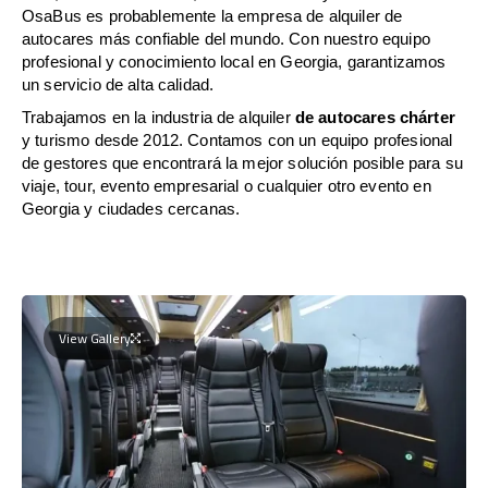
OsaBus es probablemente la empresa de alquiler de
autocares más confiable del mundo. Con nuestro equipo
profesional y conocimiento local en Georgia, garantizamos
un servicio de alta calidad.
Trabajamos en la industria de alquiler
de autocares chárter
y turismo desde 2012. Contamos con un equipo profesional
de gestores que encontrará la mejor solución posible para su
viaje, tour, evento empresarial o cualquier otro evento en
Georgia y ciudades cercanas.
View Gallery