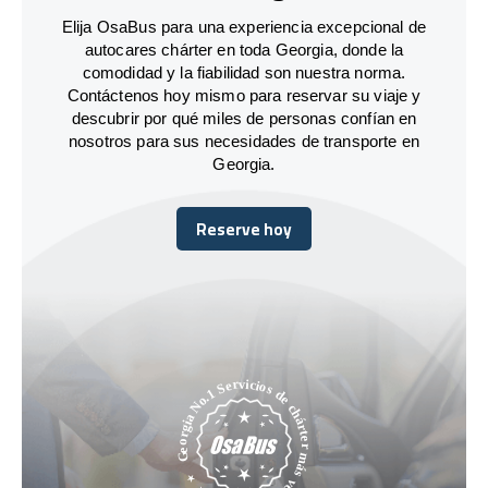
Elija OsaBus para una experiencia excepcional de
autocares chárter en toda Georgia, donde la
comodidad y la fiabilidad son nuestra norma.
Contáctenos hoy mismo para reservar su viaje y
descubrir por qué miles de personas confían en
nosotros para sus necesidades de transporte en
Georgia.
Reserve hoy
Reserve hoy