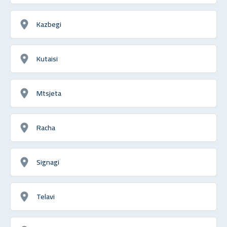
Kazbegi
Kutaisi
Mtsjeta
Racha
Signagi
Telavi