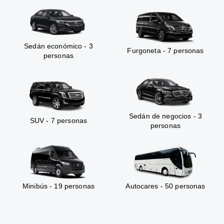
Sedán económico - 3
Furgoneta - 7 personas
personas
Sedán de negocios - 3
SUV - 7 personas
personas
Minibús - 19 personas
Autocares - 50 personas