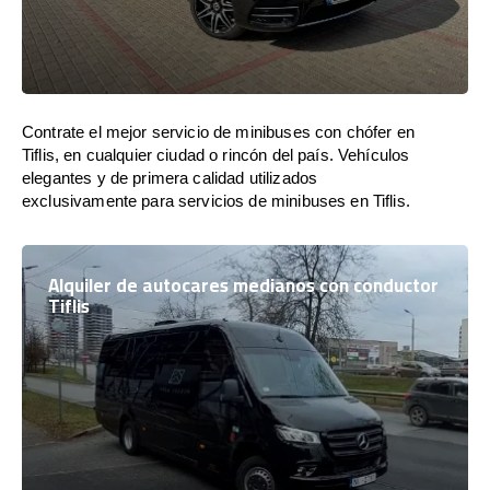
Contrate el mejor servicio de minibuses con chófer en
Tiflis, en cualquier ciudad o rincón del país. Vehículos
elegantes y de primera calidad utilizados
exclusivamente para servicios de minibuses en Tiflis.
Alquiler de autocares medianos con conductor
Tiflis