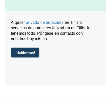
Alquiler
privado de autocares
en Tiflis o
servicios de autocares lanzadera en Tiflis, lo
tenemos todo. Póngase en contacto con
nosotros hoy mismo.
¡Hablemos!
¡Hablemos!