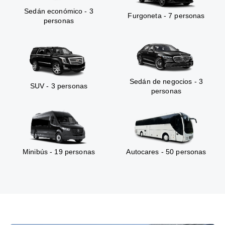
Sedán económico - 3
Furgoneta - 7 personas
personas
Sedán de negocios - 3
SUV - 3 personas
personas
Minibús - 19 personas
Autocares - 50 personas