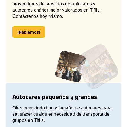
proveedores de servicios de autocares y
autocares chárter mejor valorados en Tiflis.
Contáctenos hoy mismo.
¡Hablemos!
¡Hablemos!
Autocares pequeños y grandes
Ofrecemos todo tipo y tamaño de autocares para
satisfacer cualquier necesidad de transporte de
grupos en Tiflis.