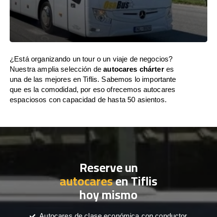
¿Está organizando un tour o un viaje de negocios?
Nuestra amplia selección de
autocares chárter
es
una de las mejores en Tiflis. Sabemos lo importante
que es la comodidad, por eso ofrecemos autocares
espaciosos con capacidad de hasta 50 asientos.
Reserve un
autocares
en Tiflis
hoy mismo
Autocares de clase económica con conductor