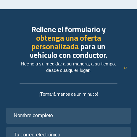
Rellene el formulario y
obtenga una oferta
personalizada
para un
vehículo con conductor.
Hecho a su medida: a su manera, a su tiempo,
desde cualquier lugar.
¡Tomará menos de un minuto!
Nombre completo
Tu correo electrónico