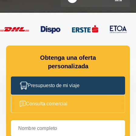
Obtenga una oferta
personalizada
Presupuesto de mi viaje
Consulta comercial
Nombre completo