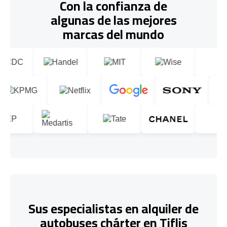
Con la confianza de
algunas de las mejores
marcas del mundo
Sus especialistas en alquiler de
autobuses chárter en Tiflis