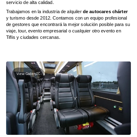
servicio de alta calidad.
Trabajamos en la industria de alquiler
de autocares chárter
y turismo desde 2012. Contamos con un equipo profesional
de gestores que encontrará la mejor solución posible para su
viaje, tour, evento empresarial o cualquier otro evento en
Tiflis y ciudades cercanas.
View Gallery