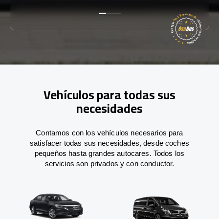
Vehículos para todas sus
necesidades
Contamos con los vehículos necesarios para
satisfacer todas sus necesidades, desde coches
pequeños hasta grandes autocares. Todos los
servicios son privados y con conductor.