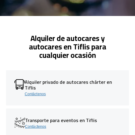
Alquiler de autocares y
autocares en Tiflis para
cualquier ocasión
Alquiler privado de autocares chárter en
Tiflis
Contáctenos
Transporte para eventos en Tiflis
Contáctenos