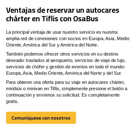
Ventajas de reservar un autocares
chárter en Tiflis con OsaBus
La principal ventaja de usar nuestro servicio es nuestra
amplia red de conexiones con socios en Europa, Asia, Medio
Oriente, América del Sur y América del Norte.
También podemos ofrecer otros servicios en su destino
deseado: traslados al aeropuerto, servicios de viaje de lujo,
servicios de chófer y gestión de eventos en todo el mundo:
Europa, Asia, Medio Oriente, América del Norte y del Sur.
Para obtener una oferta para su viaje en autocares chárter,
minibús o minivan en Tiflis, simplemente presione el botón a
continuación y envíenos su solicitud. Es completamente
gratis.
Comuníquese con nosotros
Comuníquese con nosotros