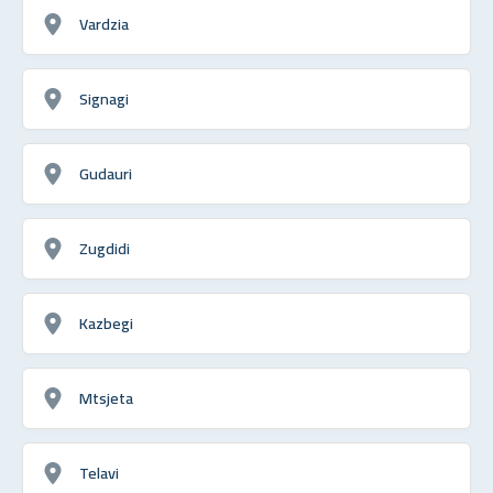
Vardzia
Signagi
Gudauri
Zugdidi
Kazbegi
Mtsjeta
Telavi