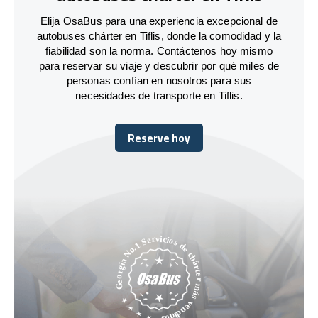
Elija OsaBus para una experiencia excepcional de
autobuses chárter en Tiflis, donde la comodidad y la
fiabilidad son la norma. Contáctenos hoy mismo
para reservar su viaje y descubrir por qué miles de
personas confían en nosotros para sus
necesidades de transporte en Tiflis.
Reserve hoy
Reserve hoy