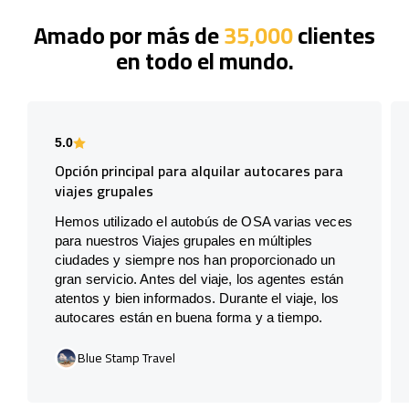
Amado por más de
35,000
clientes
en todo el mundo.
5.0
Opción principal para alquilar autocares para
viajes grupales
Hemos utilizado el autobús de OSA varias veces
para nuestros Viajes grupales en múltiples
ciudades y siempre nos han proporcionado un
gran servicio. Antes del viaje, los agentes están
atentos y bien informados. Durante el viaje, los
autocares están en buena forma y a tiempo.
Blue Stamp Travel