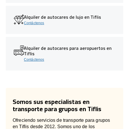
Alquiler de autocares de lujo en Tiflis
Contáctenos
Alquiler de autocares para aeropuertos en
Tiflis
Contáctenos
Somos sus especialistas en
transporte para grupos en Tiflis
Ofreciendo servicios de transporte para grupos
en Tiflis desde 2012. Somos uno de los