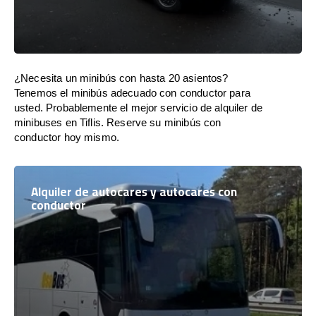
¿Necesita un minibús con hasta 20 asientos?
Tenemos el minibús adecuado con conductor para
usted. Probablemente el mejor servicio de alquiler de
minibuses en Tiflis. Reserve su minibús con
conductor hoy mismo.
Alquiler de autocares y autocares con
conductor