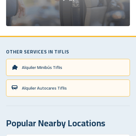
OTHER SERVICES IN TIFLIS
Alquiler Minibús Tiflis
Alquiler Autocares Tiflis
Popular Nearby Locations