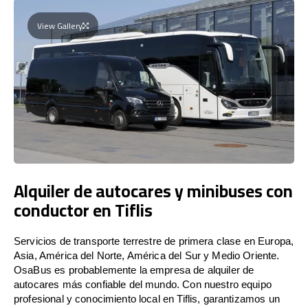
View Gallery
Alquiler de autocares y minibuses con
conductor en Tiflis
Servicios de transporte terrestre de primera clase en Europa,
Asia, América del Norte, América del Sur y Medio Oriente.
OsaBus es probablemente la empresa de alquiler de
autocares más confiable del mundo. Con nuestro equipo
profesional y conocimiento local en Tiflis, garantizamos un