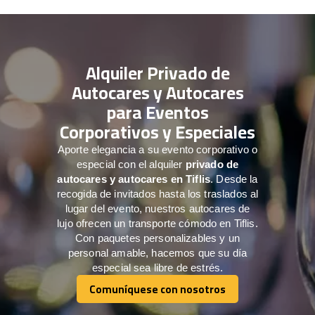
Alquiler Privado de
Autocares y Autocares
para Eventos
Corporativos y Especiales
Aporte elegancia a su evento corporativo o
especial con el alquiler
privado de
autocares y autocares en Tiflis
. Desde la
recogida de invitados hasta los traslados al
lugar del evento, nuestros autocares de
lujo ofrecen un transporte cómodo en Tiflis.
Con paquetes personalizables y un
personal amable, hacemos que su día
especial sea libre de estrés.
Comuníquese con nosotros
Comuníquese con nosotros