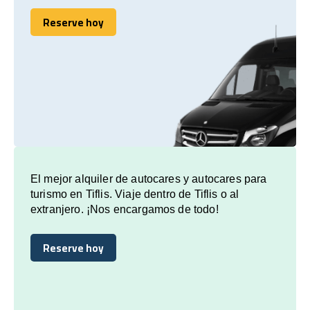
Reserve hoy
Reserve hoy
El mejor alquiler de autocares y autocares para
turismo en Tiflis. Viaje dentro de Tiflis o al
extranjero. ¡Nos encargamos de todo!
Reserve hoy
Reserve hoy