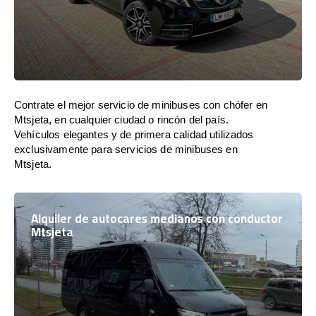
Contrate el mejor servicio de minibuses con chófer en
Mtsjeta, en cualquier ciudad o rincón del país.
Vehículos elegantes y de primera calidad utilizados
exclusivamente para servicios de minibuses en
Mtsjeta.
Alquiler de autocares medianos con conductor
Mtsjeta