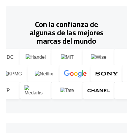
Con la confianza de
algunas de las mejores
marcas del mundo