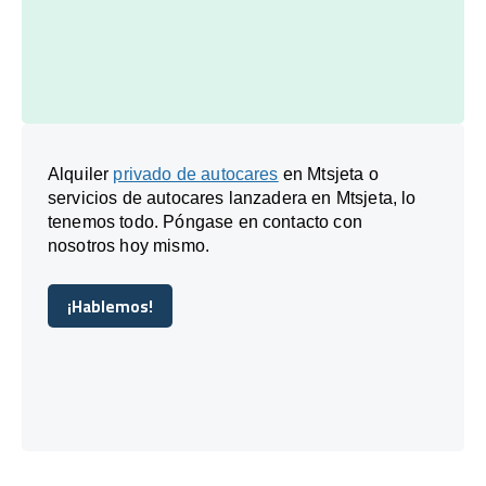
Alquiler
privado de autocares
en Mtsjeta o
servicios de autocares lanzadera en Mtsjeta, lo
tenemos todo. Póngase en contacto con
nosotros hoy mismo.
¡Hablemos!
¡Hablemos!