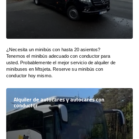
¿Necesita un minibús con hasta 20 asientos?
Tenemos el minibús adecuado con conductor para
usted. Probablemente el mejor servicio de alquiler de
minibuses en Mtsjeta. Reserve su minibús con
conductor hoy mismo.
Alquiler de autocares y autocares con
conductor