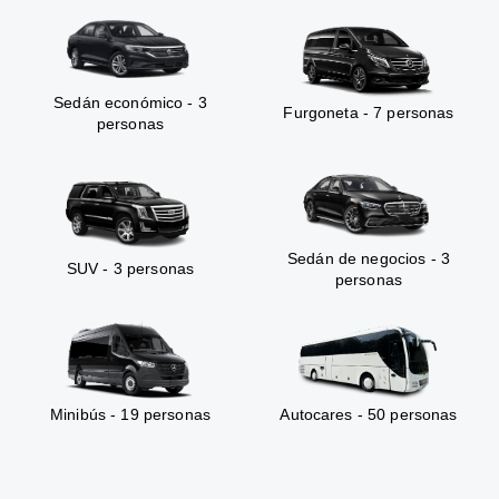
Sedán económico - 3
Furgoneta - 7 personas
personas
Sedán de negocios - 3
SUV - 3 personas
personas
Minibús - 19 personas
Autocares - 50 personas