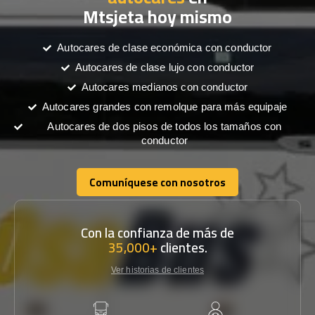
Mtsjeta hoy mismo
Autocares de clase económica con conductor
Autocares de clase lujo con conductor
Autocares medianos con conductor
Autocares grandes con remolque para más equipaje
Autocares de dos pisos de todos los tamaños con
conductor
Comuníquese con nosotros
Comuníquese con nosotros
Con la confianza de más de
35,000+
clientes.
Ver historias de clientes