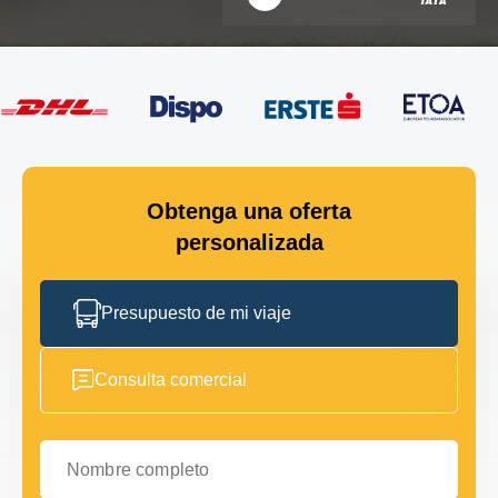
Obtenga una oferta
personalizada
Presupuesto de mi viaje
Consulta comercial
Nombre completo