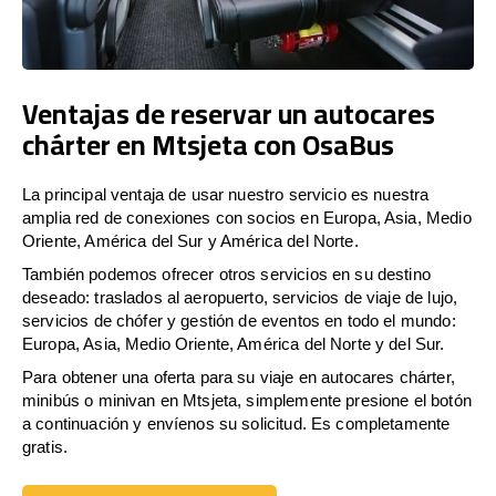
Ventajas de reservar un autocares
chárter en Mtsjeta con OsaBus
La principal ventaja de usar nuestro servicio es nuestra
amplia red de conexiones con socios en Europa, Asia, Medio
Oriente, América del Sur y América del Norte.
También podemos ofrecer otros servicios en su destino
deseado: traslados al aeropuerto, servicios de viaje de lujo,
servicios de chófer y gestión de eventos en todo el mundo:
Europa, Asia, Medio Oriente, América del Norte y del Sur.
Para obtener una oferta para su viaje en autocares chárter,
minibús o minivan en Mtsjeta, simplemente presione el botón
a continuación y envíenos su solicitud. Es completamente
gratis.