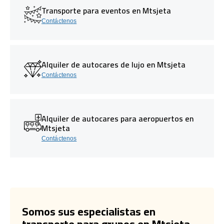
Transporte para eventos en Mtsjeta
Contáctenos
Alquiler de autocares de lujo en Mtsjeta
Contáctenos
Alquiler de autocares para aeropuertos en
Mtsjeta
Contáctenos
Somos sus especialistas en
transporte para grupos en Mtsjeta