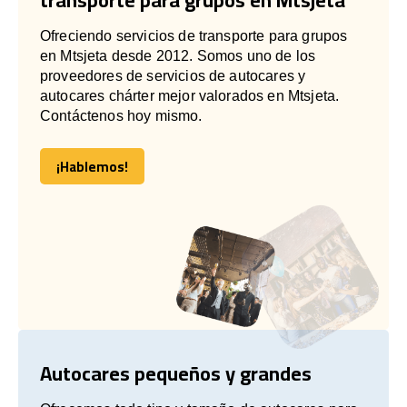
Ofreciendo servicios de transporte para grupos
en Mtsjeta desde 2012. Somos uno de los
proveedores de servicios de autocares y
autocares chárter mejor valorados en Mtsjeta.
Contáctenos hoy mismo.
¡Hablemos!
¡Hablemos!
Autocares pequeños y grandes