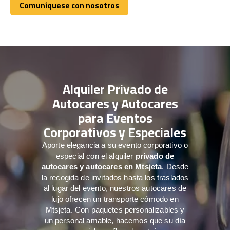
Comuníquese con nosotros
Comuníquese con nosotros
Alquiler Privado de
Autocares y Autocares
para Eventos
Corporativos y Especiales
Aporte elegancia a su evento corporativo o
especial con el alquiler
privado de
autocares y autocares en Mtsjeta
. Desde
la recogida de invitados hasta los traslados
al lugar del evento, nuestros autocares de
lujo ofrecen un transporte cómodo en
Mtsjeta. Con paquetes personalizables y
un personal amable, hacemos que su día