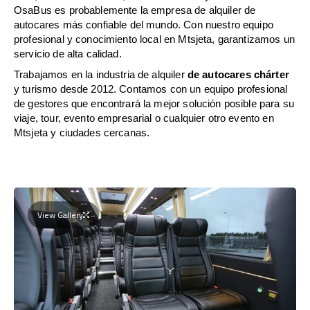
OsaBus es probablemente la empresa de alquiler de
autocares más confiable del mundo. Con nuestro equipo
profesional y conocimiento local en Mtsjeta, garantizamos un
servicio de alta calidad.
Trabajamos en la industria de alquiler
de autocares chárter
y turismo desde 2012. Contamos con un equipo profesional
de gestores que encontrará la mejor solución posible para su
viaje, tour, evento empresarial o cualquier otro evento en
Mtsjeta y ciudades cercanas.
View Gallery