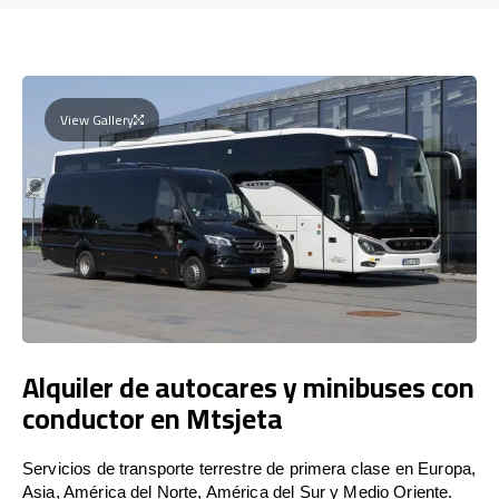
View Gallery
Alquiler de autocares y minibuses con
conductor en Mtsjeta
Servicios de transporte terrestre de primera clase en Europa,
Asia, América del Norte, América del Sur y Medio Oriente.