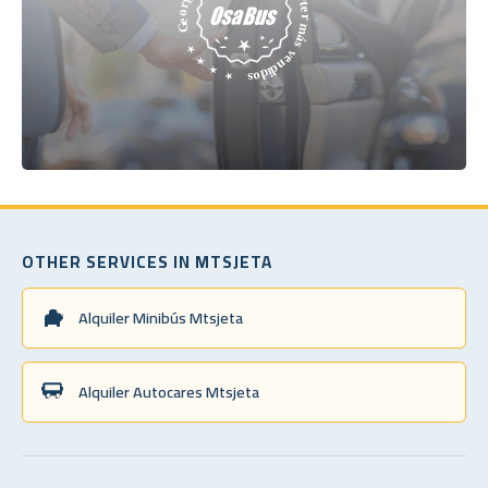
OTHER SERVICES IN MTSJETA
Alquiler Minibús Mtsjeta
Alquiler Autocares Mtsjeta