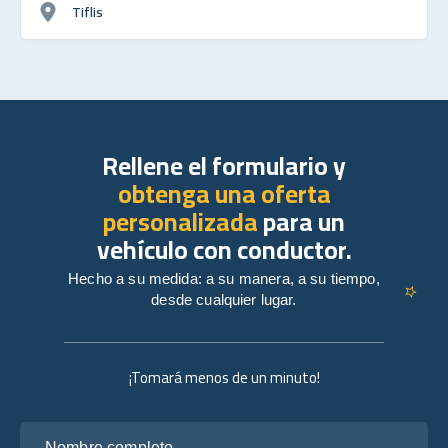
Tiflis
Rellene el formulario y
obtenga una oferta
personalizada
para un
vehículo con conductor.
Hecho a su medida: a su manera, a su tiempo,
desde cualquier lugar.
¡Tomará menos de un minuto!
Nombre completo