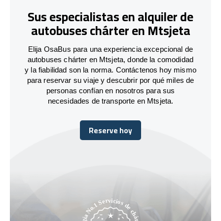
Sus especialistas en alquiler de
autobuses chárter en Mtsjeta
Elija OsaBus para una experiencia excepcional de
autobuses chárter en Mtsjeta, donde la comodidad
y la fiabilidad son la norma. Contáctenos hoy mismo
para reservar su viaje y descubrir por qué miles de
personas confían en nosotros para sus
necesidades de transporte en Mtsjeta.
Reserve hoy
Reserve hoy