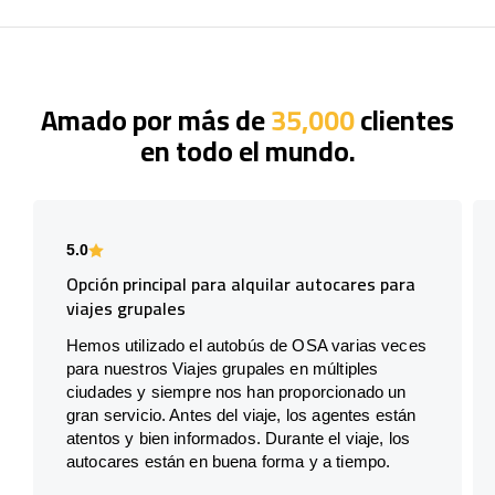
Amado por más de
35,000
clientes
en todo el mundo.
5.0
Opción principal para alquilar autocares para
viajes grupales
Hemos utilizado el autobús de OSA varias veces
para nuestros Viajes grupales en múltiples
ciudades y siempre nos han proporcionado un
gran servicio. Antes del viaje, los agentes están
atentos y bien informados. Durante el viaje, los
autocares están en buena forma y a tiempo.