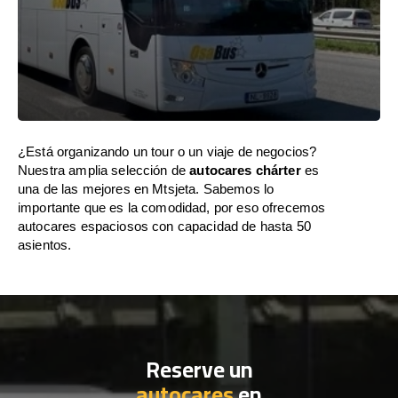
¿Está organizando un tour o un viaje de negocios?
Nuestra amplia selección de
autocares chárter
es
una de las mejores en Mtsjeta. Sabemos lo
importante que es la comodidad, por eso ofrecemos
autocares espaciosos con capacidad de hasta 50
asientos.
Reserve un
autocares
en