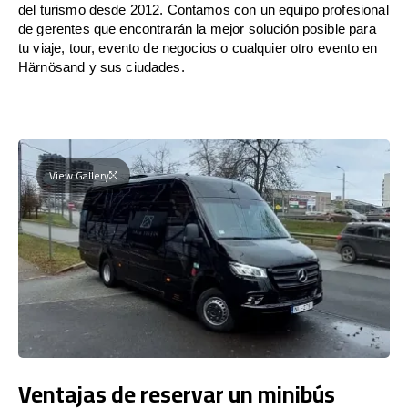
del turismo desde 2012. Contamos con un equipo profesional
de gerentes que encontrarán la mejor solución posible para
tu viaje, tour, evento de negocios o cualquier otro evento en
Härnösand y sus ciudades.
View Gallery
Ventajas de reservar un minibús