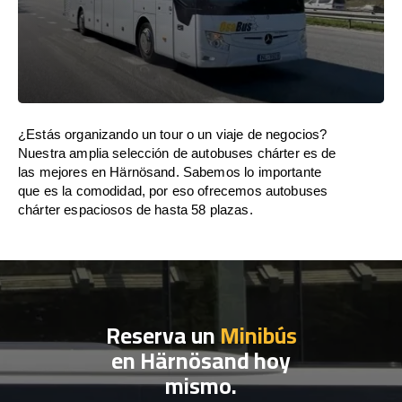
¿Estás organizando un tour o un viaje de negocios?
Nuestra amplia selección de autobuses chárter es de
las mejores en Härnösand. Sabemos lo importante
que es la comodidad, por eso ofrecemos autobuses
chárter espaciosos de hasta 58 plazas.
Reserva un
Minibús
en Härnösand hoy
mismo.