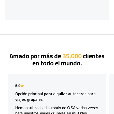
Amado por más de
35,000
clientes
en todo el mundo.
5.0
Opción principal para alquilar autocares para
viajes grupales
Hemos utilizado el autobús de OSA varias veces
para nuestros Viajes grupales en múltiples