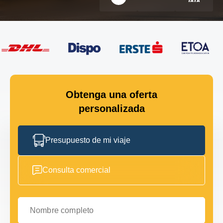
Obtenga una oferta
personalizada
Presupuesto de mi viaje
Consulta comercial
Nombre completo