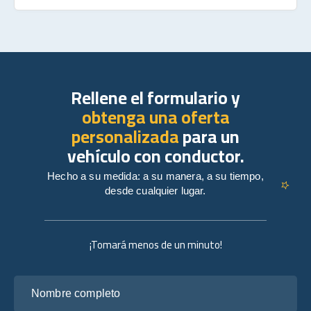
Rellene el formulario y
obtenga una oferta
personalizada
para un
vehículo con conductor.
Hecho a su medida: a su manera, a su tiempo,
desde cualquier lugar.
¡Tomará menos de un minuto!
Nombre completo