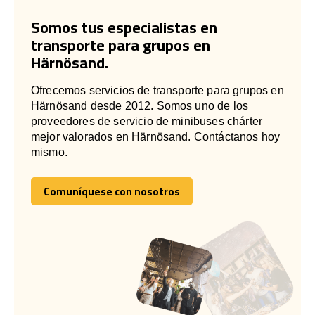
Somos tus especialistas en
transporte para grupos en
Härnösand.
Ofrecemos servicios de transporte para grupos en
Härnösand desde 2012. Somos uno de los
proveedores de servicio de minibuses chárter
mejor valorados en Härnösand. Contáctanos hoy
mismo.
Comuníquese con nosotros
Comuníquese con nosotros