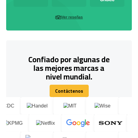
Ver reseñas
Confiado por algunas de
las mejores marcas a
nivel mundial.
Contáctenos
Contáctenos