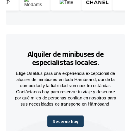
Alquiler de minibuses de
especialistas locales.
Elige OsaBus para una experiencia excepcional de
alquiler de minibuses en toda Härnösand, donde la
comodidad y la fiabilidad son nuestro estándar.
Contáctanos hoy para reservar tu viaje y descubre
por qué miles de personas confían en nosotros para
sus necesidades de transporte en Härnösand.
Reserve hoy
Reserve hoy