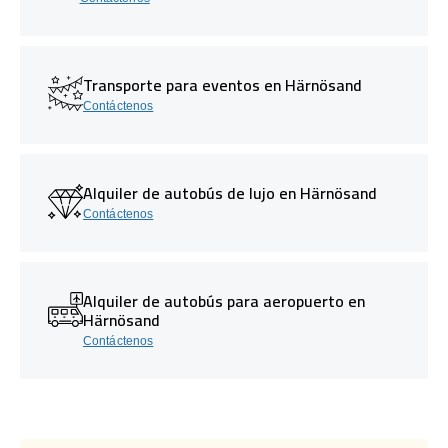
Transporte para eventos en Härnösand
Contáctenos
Alquiler de autobús de lujo en Härnösand
Contáctenos
Alquiler de autobús para aeropuerto en
Härnösand
Contáctenos