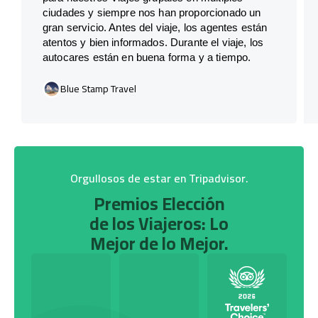
ciudades y siempre nos han proporcionado un
gran servicio. Antes del viaje, los agentes están
atentos y bien informados. Durante el viaje, los
autocares están en buena forma y a tiempo.
Blue Stamp Travel
Orgullosos de estar en Tripadvisor.
Premios Elección
de los Viajeros: Lo
Mejor de lo Mejor.