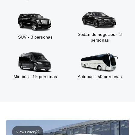
Sedán de negocios - 3
SUV - 3 personas
personas
Minibús - 19 personas
Autobús - 50 personas
View Gallery