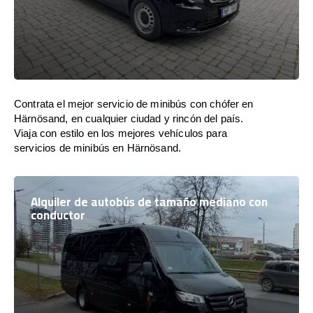
Contrata el mejor servicio de minibús con chófer en
Härnösand, en cualquier ciudad y rincón del país.
Viaja con estilo en los mejores vehículos para
servicios de minibús en Härnösand.
Alquiler de autobús de tamaño mediano con
conductor