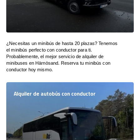
¿Necesitas un minibús de hasta 20 plazas? Tenemos
el minibús perfecto con conductor para ti.
Probablemente, el mejor servicio de alquiler de
minibuses en Härnösand. Reserva tu minibús con
conductor hoy mismo.
Alquiler de autobús con conductor