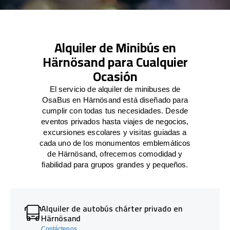
Alquiler de Minibús en
Härnösand para Cualquier
Ocasión
El servicio de alquiler de minibuses de
OsaBus en Härnösand está diseñado para
cumplir con todas tus necesidades. Desde
eventos privados hasta viajes de negocios,
excursiones escolares y visitas guiadas a
cada uno de los monumentos emblemáticos
de Härnösand, ofrecemos comodidad y
fiabilidad para grupos grandes y pequeños.
Alquiler de autobús chárter privado en
Härnösand
Contáctenos