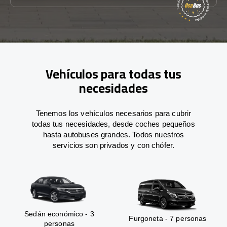
Vehículos para todas tus
necesidades
Tenemos los vehículos necesarios para cubrir
todas tus necesidades, desde coches pequeños
hasta autobuses grandes. Todos nuestros
servicios son privados y con chófer.
Sedán económico - 3
Furgoneta - 7 personas
personas