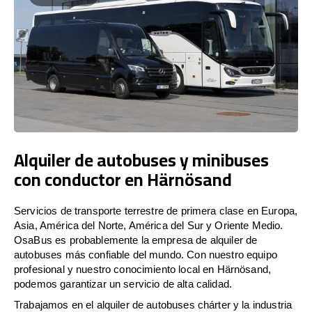
Alquiler de autobuses y minibuses
con conductor en Härnösand
Servicios de transporte terrestre de primera clase en Europa,
Asia, América del Norte, América del Sur y Oriente Medio.
OsaBus es probablemente la empresa de alquiler de
autobuses más confiable del mundo. Con nuestro equipo
profesional y nuestro conocimiento local en Härnösand,
podemos garantizar un servicio de alta calidad.
Trabajamos en el alquiler de autobuses chárter y la industria