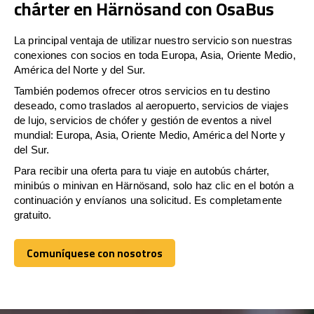
chárter en Härnösand con OsaBus
La principal ventaja de utilizar nuestro servicio son nuestras
conexiones con socios en toda Europa, Asia, Oriente Medio,
América del Norte y del Sur.
También podemos ofrecer otros servicios en tu destino
deseado, como traslados al aeropuerto, servicios de viajes
de lujo, servicios de chófer y gestión de eventos a nivel
mundial: Europa, Asia, Oriente Medio, América del Norte y
del Sur.
Para recibir una oferta para tu viaje en autobús chárter,
minibús o minivan en Härnösand, solo haz clic en el botón a
continuación y envíanos una solicitud. Es completamente
gratuito.
Comuníquese con nosotros
Comuníquese con nosotros