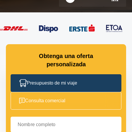
Obtenga una oferta
personalizada
Presupuesto de mi viaje
Consulta comercial
Nombre completo