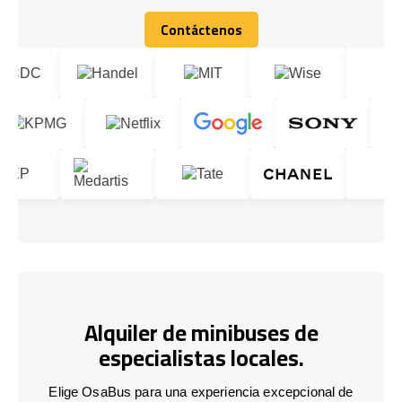
Contáctenos
Contáctenos
Alquiler de minibuses de
especialistas locales.
Elige OsaBus para una experiencia excepcional de