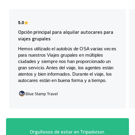
5.0
Opción principal para alquilar autocares para
viajes grupales
Hemos utilizado el autobús de OSA varias veces
para nuestros Viajes grupales en múltiples
ciudades y siempre nos han proporcionado un
gran servicio. Antes del viaje, los agentes están
atentos y bien informados. Durante el viaje, los
autocares están en buena forma y a tiempo.
Blue Stamp Travel
Orgullosos de estar en Tripadvisor.