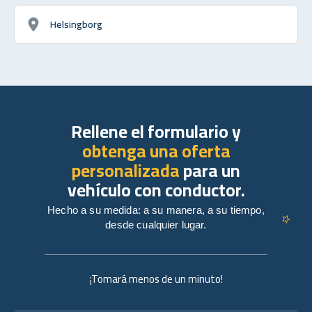
Helsingborg
Rellene el formulario y
obtenga una oferta
personalizada
para un
vehículo con conductor.
Hecho a su medida: a su manera, a su tiempo,
desde cualquier lugar.
¡Tomará menos de un minuto!