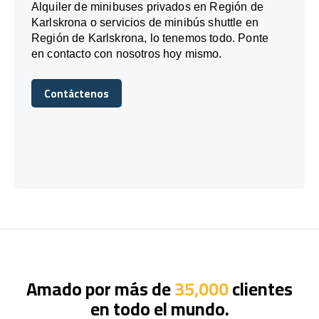
Alquiler de minibuses privados en Región de
Karlskrona o servicios de minibús shuttle en
Región de Karlskrona, lo tenemos todo. Ponte
en contacto con nosotros hoy mismo.
Contáctenos
Contáctenos
Amado por más de
35,000
clientes
en todo el mundo.