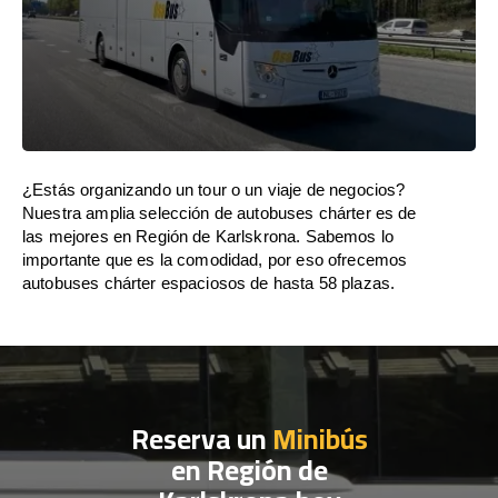
¿Estás organizando un tour o un viaje de negocios?
Nuestra amplia selección de autobuses chárter es de
las mejores en Región de Karlskrona. Sabemos lo
importante que es la comodidad, por eso ofrecemos
autobuses chárter espaciosos de hasta 58 plazas.
Reserva un
Minibús
en Región de