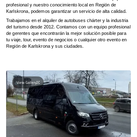
profesional y nuestro conocimiento local en Región de
Karlskrona, podemos garantizar un servicio de alta calidad.
Trabajamos en el alquiler de autobuses chárter y la industria
del turismo desde 2012. Contamos con un equipo profesional
de gerentes que encontrarán la mejor solución posible para
tu viaje, tour, evento de negocios o cualquier otro evento en
Región de Karlskrona y sus ciudades.
View Gallery