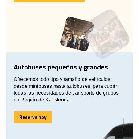
Comuníquese con nosotros
Autobuses pequeños y grandes
Ofrecemos todo tipo y tamaño de vehículos,
desde minibuses hasta autobuses, para cubrir
todas las necesidades de transporte de grupos
en Región de Karlskrona.
Reserve hoy
Reserve hoy