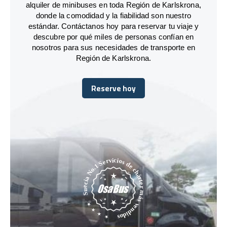
alquiler de minibuses en toda Región de Karlskrona,
donde la comodidad y la fiabilidad son nuestro
estándar. Contáctanos hoy para reservar tu viaje y
descubre por qué miles de personas confían en
nosotros para sus necesidades de transporte en
Región de Karlskrona.
Reserve hoy
Reserve hoy