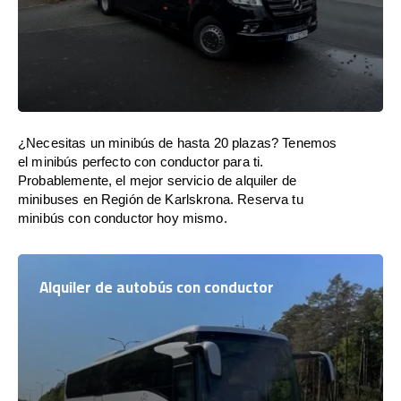
¿Necesitas un minibús de hasta 20 plazas? Tenemos
el minibús perfecto con conductor para ti.
Probablemente, el mejor servicio de alquiler de
minibuses en Región de Karlskrona. Reserva tu
minibús con conductor hoy mismo.
Alquiler de autobús con conductor