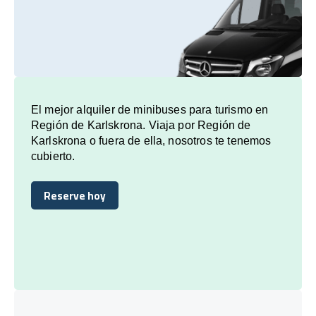
El mejor alquiler de minibuses para turismo en
Región de Karlskrona. Viaja por Región de
Karlskrona o fuera de ella, nosotros te tenemos
cubierto.
Reserve hoy
Reserve hoy