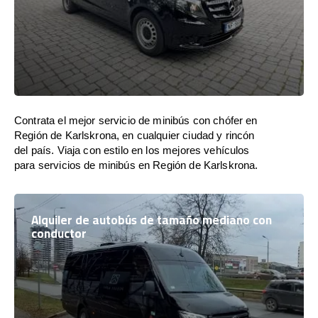
Contrata el mejor servicio de minibús con chófer en
Región de Karlskrona, en cualquier ciudad y rincón
del país. Viaja con estilo en los mejores vehículos
para servicios de minibús en Región de Karlskrona.
Alquiler de autobús de tamaño mediano con
conductor