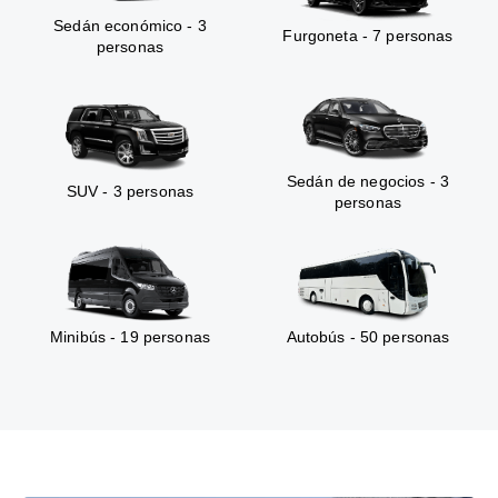
Sedán económico - 3
Furgoneta - 7 personas
personas
Sedán de negocios - 3
SUV - 3 personas
personas
Minibús - 19 personas
Autobús - 50 personas