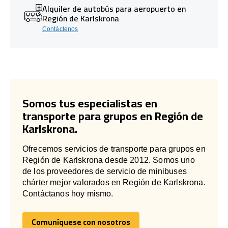
Alquiler de autobús para aeropuerto en
Región de Karlskrona
Contáctenos
Somos tus especialistas en
transporte para grupos en Región de
Karlskrona.
Ofrecemos servicios de transporte para grupos en
Región de Karlskrona desde 2012. Somos uno
de los proveedores de servicio de minibuses
chárter mejor valorados en Región de Karlskrona.
Contáctanos hoy mismo.
Comuníquese con nosotros