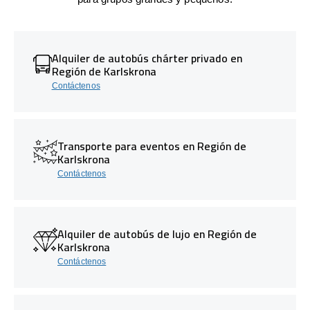
Alquiler de autobús chárter privado en
Región de Karlskrona
Contáctenos
Transporte para eventos en Región de
Karlskrona
Contáctenos
Alquiler de autobús de lujo en Región de
Karlskrona
Contáctenos