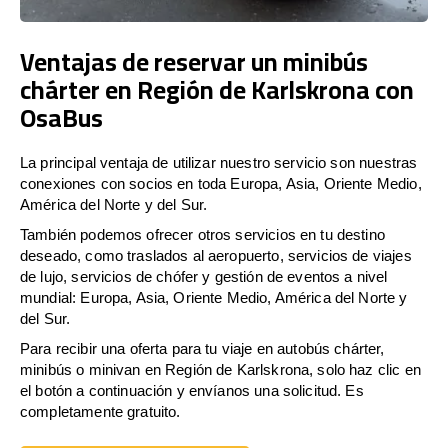
Ventajas de reservar un minibús
chárter en Región de Karlskrona con
OsaBus
La principal ventaja de utilizar nuestro servicio son nuestras
conexiones con socios en toda Europa, Asia, Oriente Medio,
América del Norte y del Sur.
También podemos ofrecer otros servicios en tu destino
deseado, como traslados al aeropuerto, servicios de viajes
de lujo, servicios de chófer y gestión de eventos a nivel
mundial: Europa, Asia, Oriente Medio, América del Norte y
del Sur.
Para recibir una oferta para tu viaje en autobús chárter,
minibús o minivan en Región de Karlskrona, solo haz clic en
el botón a continuación y envíanos una solicitud. Es
completamente gratuito.