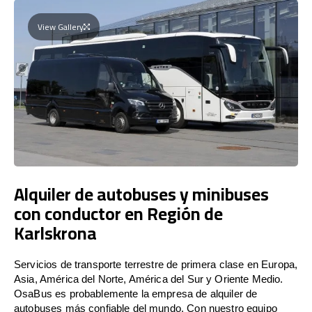
View Gallery
Alquiler de autobuses y minibuses
con conductor en Región de
Karlskrona
Servicios de transporte terrestre de primera clase en Europa,
Asia, América del Norte, América del Sur y Oriente Medio.
OsaBus es probablemente la empresa de alquiler de
autobuses más confiable del mundo. Con nuestro equipo