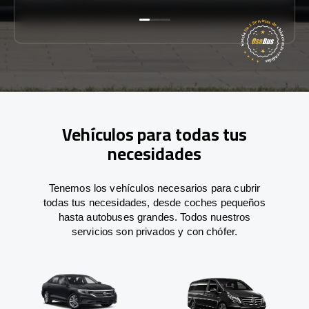
Vehículos para todas tus
necesidades
Tenemos los vehículos necesarios para cubrir
todas tus necesidades, desde coches pequeños
hasta autobuses grandes. Todos nuestros
servicios son privados y con chófer.