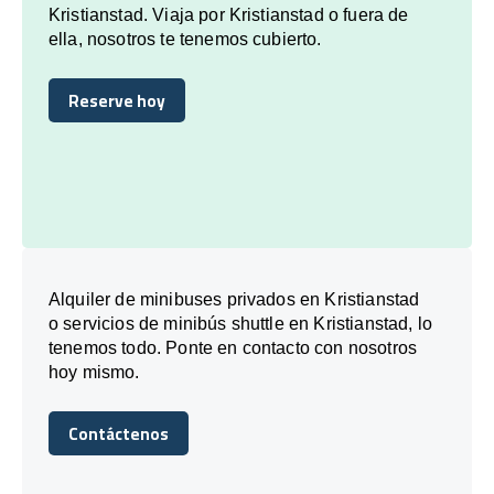
Kristianstad. Viaja por Kristianstad o fuera de
ella, nosotros te tenemos cubierto.
Reserve hoy
Reserve hoy
Alquiler de minibuses privados en Kristianstad
o servicios de minibús shuttle en Kristianstad, lo
tenemos todo. Ponte en contacto con nosotros
hoy mismo.
Contáctenos
Contáctenos