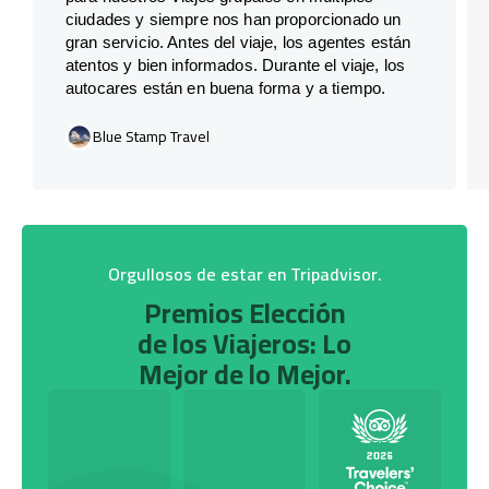
ciudades y siempre nos han proporcionado un
gran servicio. Antes del viaje, los agentes están
atentos y bien informados. Durante el viaje, los
autocares están en buena forma y a tiempo.
Blue Stamp Travel
Orgullosos de estar en Tripadvisor.
Premios Elección
de los Viajeros: Lo
Mejor de lo Mejor.