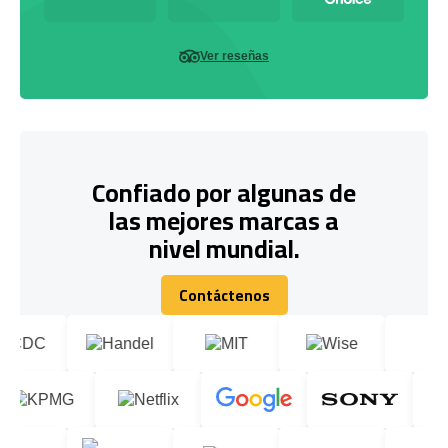
Ver reseñas
Confiado por algunas de
las mejores marcas a
nivel mundial.
Contáctenos
Contáctenos