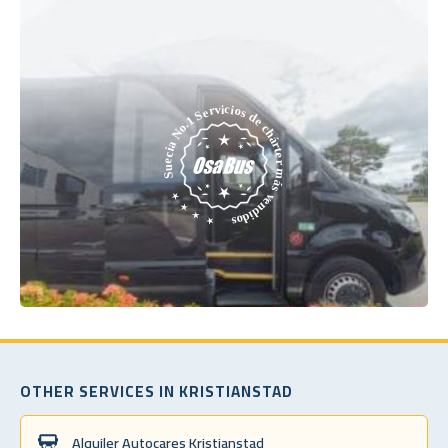
OTHER SERVICES IN KRISTIANSTAD
Alquiler Autocares Kristianstad