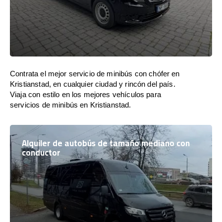
Contrata el mejor servicio de minibús con chófer en
Kristianstad, en cualquier ciudad y rincón del país.
Viaja con estilo en los mejores vehículos para
servicios de minibús en Kristianstad.
Alquiler de autobús de tamaño mediano con
conductor