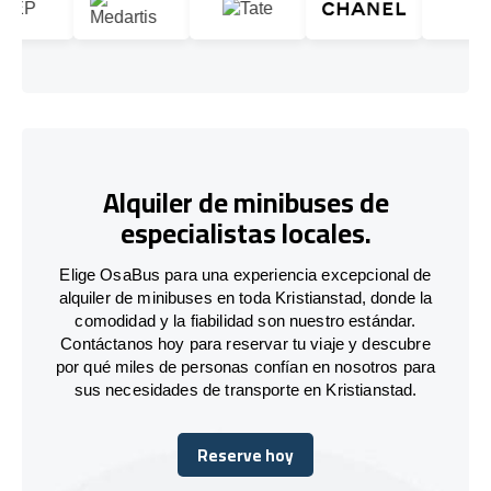
Alquiler de minibuses de
especialistas locales.
Elige OsaBus para una experiencia excepcional de
alquiler de minibuses en toda Kristianstad, donde la
comodidad y la fiabilidad son nuestro estándar.
Contáctanos hoy para reservar tu viaje y descubre
por qué miles de personas confían en nosotros para
sus necesidades de transporte en Kristianstad.
Reserve hoy
Reserve hoy