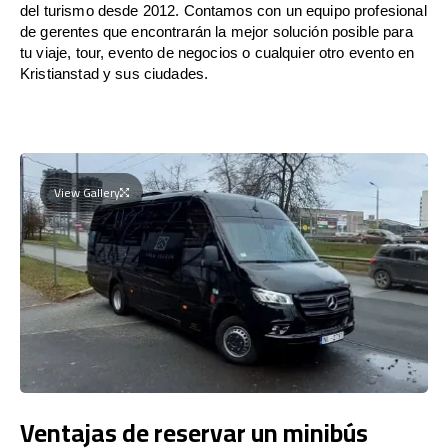
del turismo desde 2012. Contamos con un equipo profesional
de gerentes que encontrarán la mejor solución posible para
tu viaje, tour, evento de negocios o cualquier otro evento en
Kristianstad y sus ciudades.
View Gallery
Ventajas de reservar un minibús