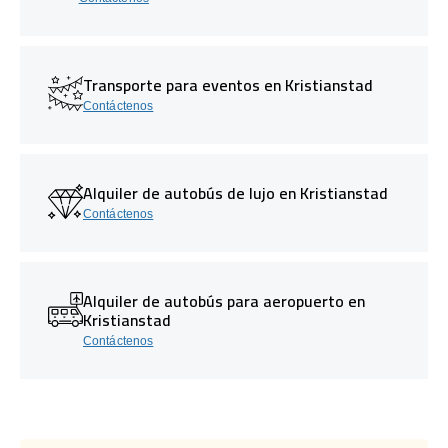
Transporte para eventos en Kristianstad
Contáctenos
Alquiler de autobús de lujo en Kristianstad
Contáctenos
Alquiler de autobús para aeropuerto en
Kristianstad
Contáctenos