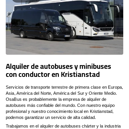
Alquiler de autobuses y minibuses
con conductor en Kristianstad
Servicios de transporte terrestre de primera clase en Europa,
Asia, América del Norte, América del Sur y Oriente Medio.
OsaBus es probablemente la empresa de alquiler de
autobuses más confiable del mundo. Con nuestro equipo
profesional y nuestro conocimiento local en Kristianstad,
podemos garantizar un servicio de alta calidad.
Trabajamos en el alquiler de autobuses chárter y la industria