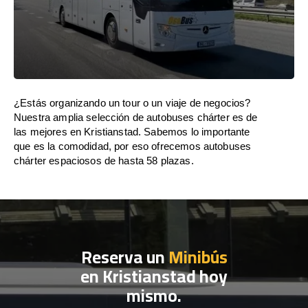
¿Estás organizando un tour o un viaje de negocios?
Nuestra amplia selección de autobuses chárter es de
las mejores en Kristianstad. Sabemos lo importante
que es la comodidad, por eso ofrecemos autobuses
chárter espaciosos de hasta 58 plazas.
Reserva un
Minibús
en Kristianstad hoy
mismo.