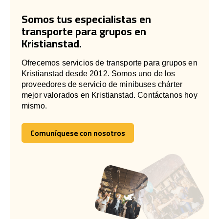
Somos tus especialistas en
transporte para grupos en
Kristianstad.
Ofrecemos servicios de transporte para grupos en
Kristianstad desde 2012. Somos uno de los
proveedores de servicio de minibuses chárter
mejor valorados en Kristianstad. Contáctanos hoy
mismo.
Comuníquese con nosotros
Comuníquese con nosotros