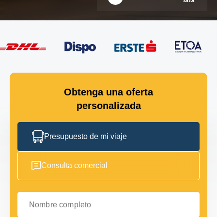
Obtenga una oferta
personalizada
Presupuesto de mi viaje
Consulta comercial
Nombre completo