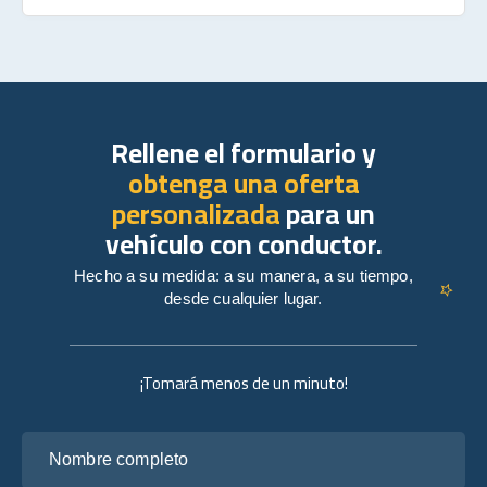
Rellene el formulario y
obtenga una oferta
personalizada
para un
vehículo con conductor.
Hecho a su medida: a su manera, a su tiempo,
desde cualquier lugar.
¡Tomará menos de un minuto!
Nombre completo