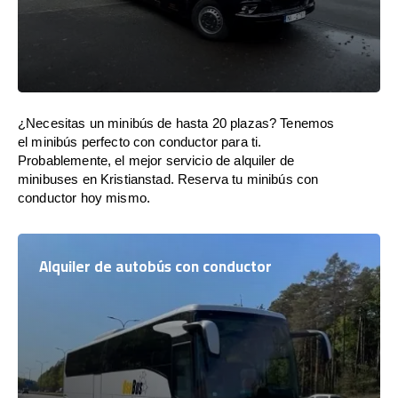
¿Necesitas un minibús de hasta 20 plazas? Tenemos
el minibús perfecto con conductor para ti.
Probablemente, el mejor servicio de alquiler de
minibuses en Kristianstad. Reserva tu minibús con
conductor hoy mismo.
Alquiler de autobús con conductor