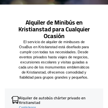
Alquiler de Minibús en
Kristianstad para Cualquier
Ocasión
El servicio de alquiler de minibuses de
OsaBus en Kristianstad está diseñado para
cumplir con todas tus necesidades. Desde
eventos privados hasta viajes de negocios,
excursiones escolares y visitas guiadas a
cada uno de los monumentos emblemáticos
de Kristianstad, ofrecemos comodidad y
fiabilidad para grupos grandes y pequeños.
Alquiler de autobús chárter privado en
Kristianstad
Contáctenos