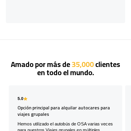
Amado por más de
35,000
clientes
en todo el mundo.
5.0
Opción principal para alquilar autocares para
viajes grupales
Hemos utilizado el autobús de OSA varias veces
para nuestros Viajes grupales en múltiples