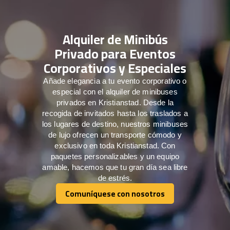
Alquiler de Minibús
Privado para Eventos
Corporativos y Especiales
Añade elegancia a tu evento corporativo o
especial con el alquiler de minibuses
privados en Kristianstad. Desde la
recogida de invitados hasta los traslados a
los lugares de destino, nuestros minibuses
de lujo ofrecen un transporte cómodo y
exclusivo en toda Kristianstad. Con
paquetes personalizables y un equipo
amable, hacemos que tu gran día sea libre
de estrés.
Comuníquese con nosotros
Comuníquese con nosotros