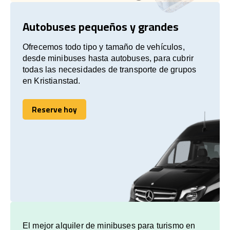
Autobuses pequeños y grandes
Ofrecemos todo tipo y tamaño de vehículos,
desde minibuses hasta autobuses, para cubrir
todas las necesidades de transporte de grupos
en Kristianstad.
Reserve hoy
Reserve hoy
El mejor alquiler de minibuses para turismo en