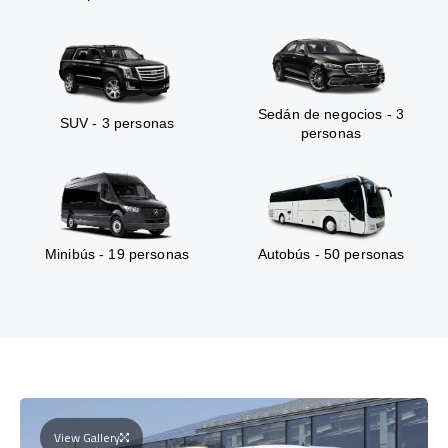
Sedán de negocios - 3
SUV - 3 personas
personas
Minibús - 19 personas
Autobús - 50 personas
View Gallery