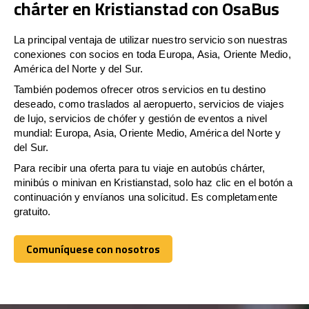
chárter en Kristianstad con OsaBus
La principal ventaja de utilizar nuestro servicio son nuestras
conexiones con socios en toda Europa, Asia, Oriente Medio,
América del Norte y del Sur.
También podemos ofrecer otros servicios en tu destino
deseado, como traslados al aeropuerto, servicios de viajes
de lujo, servicios de chófer y gestión de eventos a nivel
mundial: Europa, Asia, Oriente Medio, América del Norte y
del Sur.
Para recibir una oferta para tu viaje en autobús chárter,
minibús o minivan en Kristianstad, solo haz clic en el botón a
continuación y envíanos una solicitud. Es completamente
gratuito.
Comuníquese con nosotros
Comuníquese con nosotros