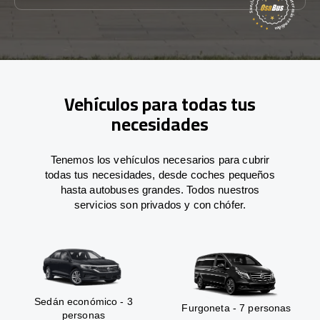
Vehículos para todas tus
necesidades
Tenemos los vehículos necesarios para cubrir
todas tus necesidades, desde coches pequeños
hasta autobuses grandes. Todos nuestros
servicios son privados y con chófer.
Sedán económico - 3
Furgoneta - 7 personas
personas