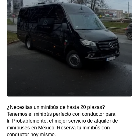
¿Necesitas un minibús de hasta 20 plazas?
Tenemos el minibús perfecto con conductor para
ti. Probablemente, el mejor servicio de alquiler de
minibuses en México. Reserva tu minibús con
conductor hoy mismo.