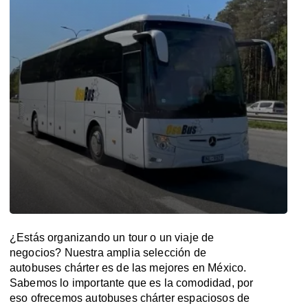
¿Estás organizando un tour o un viaje de
negocios? Nuestra amplia selección de
autobuses chárter es de las mejores en México.
Sabemos lo importante que es la comodidad, por
eso ofrecemos autobuses chárter espaciosos de