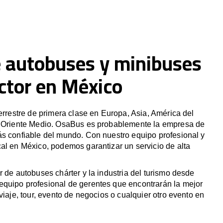
e autobuses y minibuses
ctor en México
terrestre de primera clase en Europa, Asia, América del
y Oriente Medio. OsaBus es probablemente la empresa de
ás confiable del mundo. Con nuestro equipo profesional y
al en México, podemos garantizar un servicio de alta
r de autobuses chárter y la industria del turismo desde
quipo profesional de gerentes que encontrarán la mejor
viaje, tour, evento de negocios o cualquier otro evento en