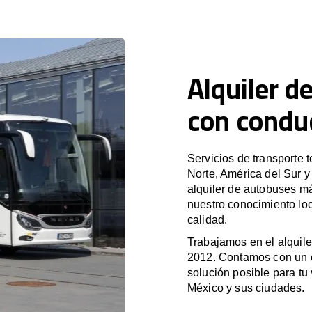
Alquiler d
con condu
Servicios de transporte 
Norte, América del Sur 
alquiler de autobuses m
nuestro conocimiento loc
calidad.
Trabajamos en el alquile
2012. Contamos con un e
solución posible para tu 
México y sus ciudades.