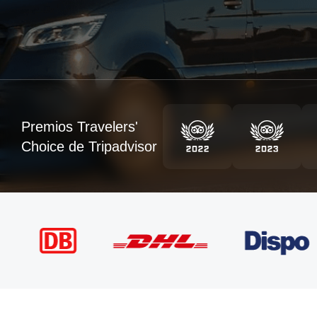
Premios Travelers'
Choice de Tripadvisor