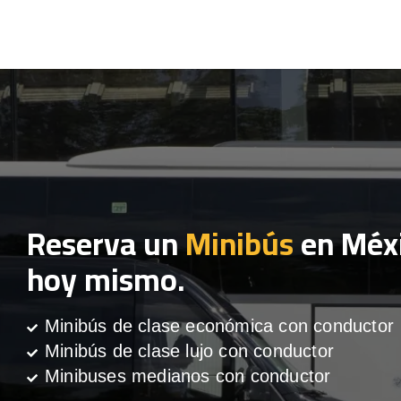
Reserva un
Minibús
en Méx
hoy mismo.
Minibús de clase económica con conductor
Minibús de clase lujo con conductor
Minibuses medianos con conductor