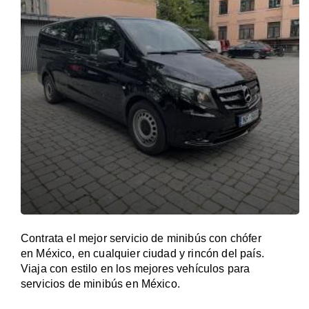
Contrata el mejor servicio de minibús con chófer
en México, en cualquier ciudad y rincón del país.
Viaja con estilo en los mejores vehículos para
servicios de minibús en México.