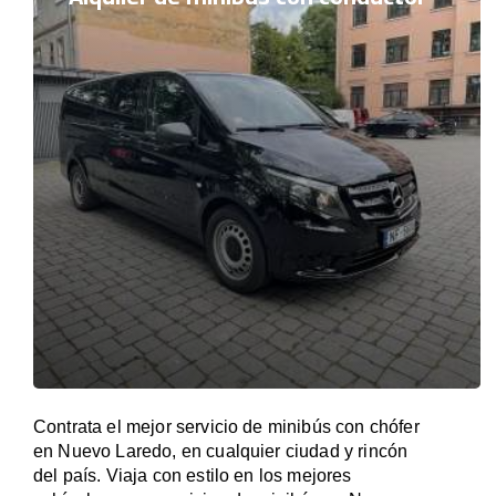
Contrata el mejor servicio de minibús con chófer
en Nuevo Laredo, en cualquier ciudad y rincón
del país. Viaja con estilo en los mejores