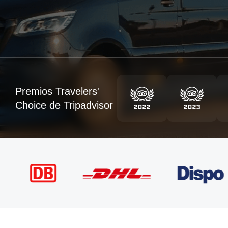
Premios Travelers'
Choice de Tripadvisor