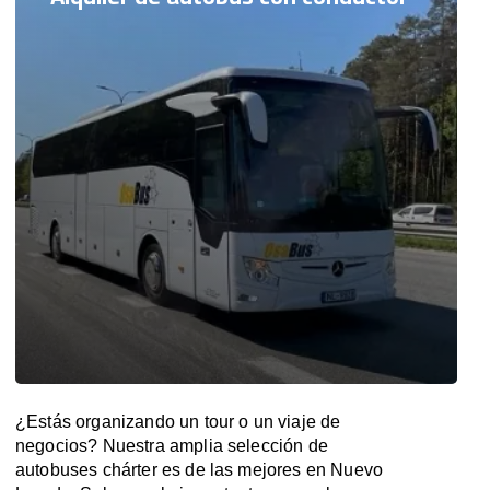
¿Estás organizando un tour o un viaje de
negocios? Nuestra amplia selección de
autobuses chárter es de las mejores en Nuevo