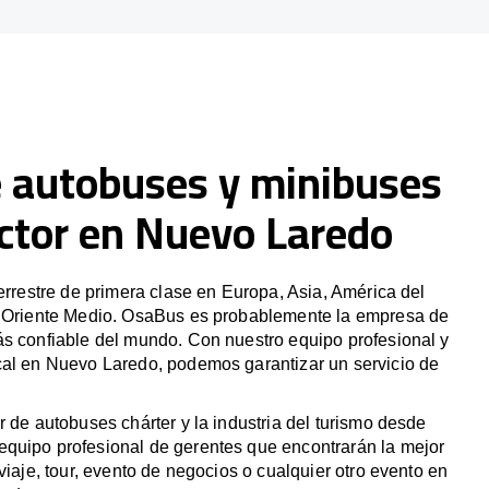
e autobuses y minibuses
ctor en Nuevo Laredo
terrestre de primera clase en Europa, Asia, América del
y Oriente Medio. OsaBus es probablemente la empresa de
ás confiable del mundo. Con nuestro equipo profesional y
cal en Nuevo Laredo, podemos garantizar un servicio de
r de autobuses chárter y la industria del turismo desde
quipo profesional de gerentes que encontrarán la mejor
viaje, tour, evento de negocios o cualquier otro evento en