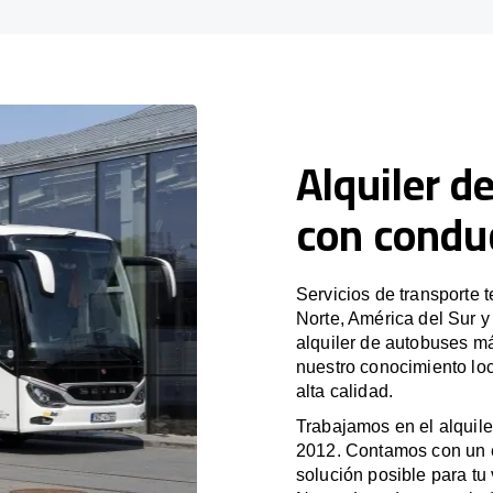
Alquiler d
con condu
Servicios de transporte 
Norte, América del Sur 
alquiler de autobuses m
nuestro conocimiento lo
alta calidad.
Trabajamos en el alquile
2012. Contamos con un e
solución posible para tu 