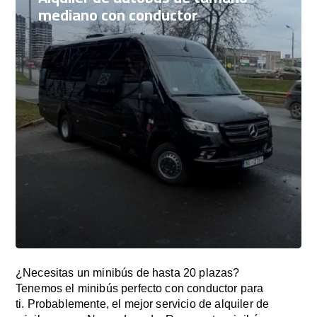
mediano con conductor
¿Necesitas un minibús de hasta 20 plazas?
Tenemos el minibús perfecto con conductor para
ti. Probablemente, el mejor servicio de alquiler de