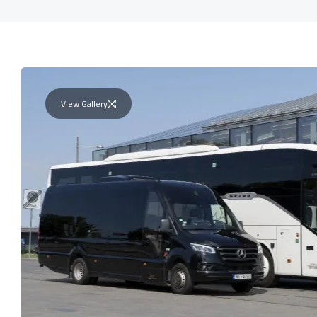
View Gallery